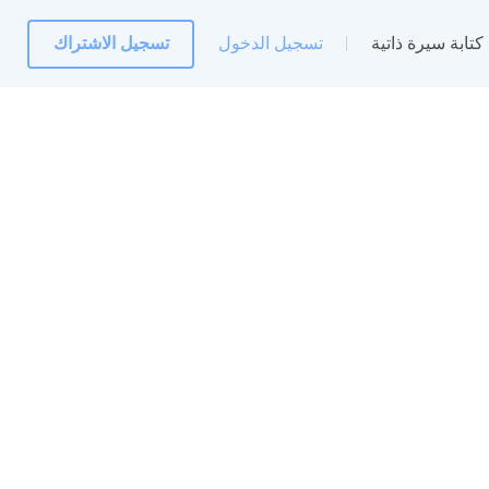
كتابة سيرة ذاتية
تسجيل الدخول
تسجيل الاشتراك