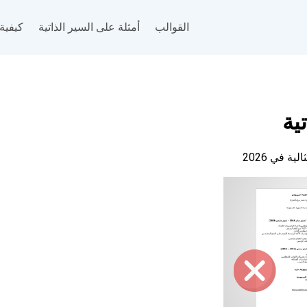
القوالب
أمثلة على السير الذاتية
كيفية 
ية
ثالية في
2026