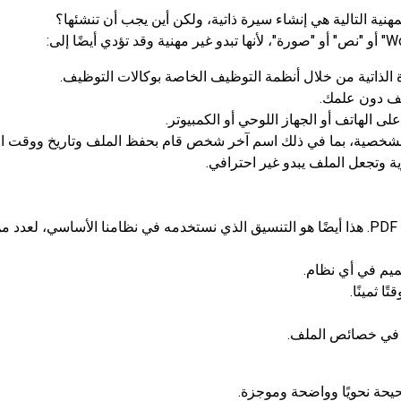
ية التالية هي إنشاء سيرة ذاتية، ولكن أين يجب أن تنشئها؟
ذاتية من خلال أنظمة التوظيف الخاصة بوكالات التوظيف.
ف دون علمك.
هاتف أو الجهاز اللوحي أو الكمبيوتر.
شخصية، بما في ذلك اسم آخر شخص قام بحفظ الملف وتاريخ ووقت ال
 وتجعل الملف يبدو غير احترافي.
يجب عليك إرسال سيرتك الذاتية بصيغة PDF. هذا أيضًا هو التنسيق الذي نستخدمه في نظامنا الأساسي، لعدد 
يم في أي نظام.
 ثمينًا.
في خصائص الملف.
يحة نحويًا وواضحة وموجزة.