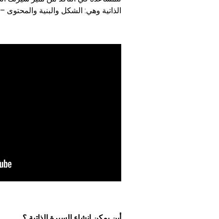
الذاتية وهي: الشكل والبنية والمحتوى 
أين يمكن إنشاء السيرة الذاتية ؟