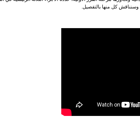
– وسنناقش كل منها بالتفصيل.