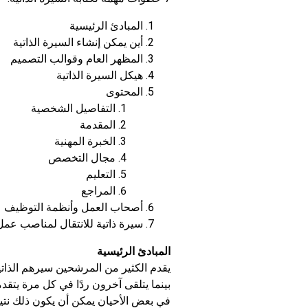
المبادئ الرئيسية
أين يمكن إنشاء السيرة الذاتية
المظهر العام وقوالب التصميم
هيكل السيرة الذاتية
المحتوى
التفاصيل الشخصية
المقدمة
الخبرة المهنية
مجال التخصص
التعليم
المراجع
أصحاب العمل وأنظمة التوظيف
سيرة ذاتية للانتقال لمناصب عم
المبادئ الرئيسية
يقدم الكثير من المرشحين سيرهم الذات
بينما يتلقى آخرون ردًا في كل مرة يتقد
في بعض الأحيان يمكن أن يكون ذلك نتي