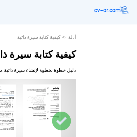
أدلة
->
كيفية كتابة سيرة ذاتية
كيفية كتابة سيرة ذات
دليل خطوة بخطوة لإنشاء سيرة ذاتية م