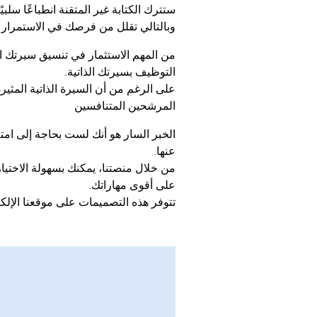
ستترك الكتابة غير المتقنة انطباعًا سل
وبالتالي تقلل من فرصك في الاستمرار إ
من المهم الاستثمار في تنسيق سيرتك ال
التوظيف بسيرتك الذاتية.
على الرغم من أن السيرة الذاتية المثيرة
المرشحين المتنافسين
الخبر السار هو أنك لست بحاجة إلى امتل
عنها.
من خلال منصتنا، يمكنك بسهولة الاختيار
على أقوى مهاراتك.
تتوفر هذه التصميمات على موقعنا الإل