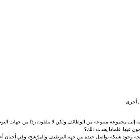
ل أخرى
ية إلى مجموعة متنوعة من الوظائف ولكن لا يتلقون ردًا من جهات الت
مون فيها. فلماذا يحدث ذلك؟
جة وجود شبكة تواصل جيدة بين جهة التوظيف والمرّشح، وفي أحيان أ