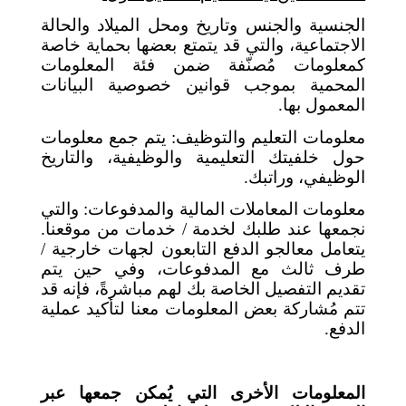
الجنسية والجنس وتاريخ ومحل الميلاد والحالة
الاجتماعية، والتي قد يتمتع بعضها بحماية خاصة
كمعلومات مُصنّفة ضمن فئة المعلومات
المحمية بموجب قوانين خصوصية البيانات
المعمول بها.
معلومات التعليم والتوظيف: يتم جمع معلومات
حول خلفيتك التعليمية والوظيفية، والتاريخ
الوظيفي، وراتبك.
معلومات المعاملات المالية والمدفوعات: والتي
نجمعها عند طلبك لخدمة / خدمات من موقعنا.
يتعامل معالجو الدفع التابعون لجهات خارجية /
طرف ثالث مع المدفوعات، وفي حين يتم
تقديم التفصيل الخاصة بك لهم مباشرةً، فإنه قد
تتم مُشاركة بعض المعلومات معنا لتأكيد عملية
الدفع.
المعلومات الأخرى التي يُمكن جمعها عبر