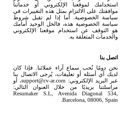
استخدامك لموقعنا الإلكتروني أو خدماتنا
موافقتك على الالتزام بمثل هذه التغييرات في
سياسة الخصوصية. أما إذا لم تقبل شروط
سياسة الخصوصية هذه، فالحل الوحيد أمامك
هو التوقف عن استخدام موقعنا الإلكتروني
والخدمات المتعلقة به.
اتصل بنا
نحن دومًا نُحب سماع آراء عملائنا. فإذا كان
لديك أي أسئلة أو تعليقات، يُرجى الاتصال بنا
عبر البريد الإلكتروني:
support@cv-ar.com
،
أو
مراسلتنا بريديًا من خلال العنوان التالي:
Resumaker S.L, Avenida Diagonal 534,
.
Barcelona, 08006, Spain