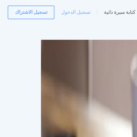
كتابة سيرة ذاتية
تسجيل الدخول
تسجيل الاشتراك