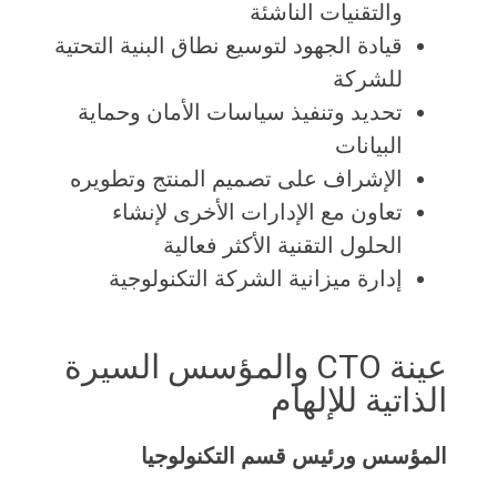
والتقنيات الناشئة
قيادة الجهود لتوسيع نطاق البنية التحتية
للشركة
تحديد وتنفيذ سياسات الأمان وحماية
البيانات
الإشراف على تصميم المنتج وتطويره
تعاون مع الإدارات الأخرى لإنشاء
الحلول التقنية الأكثر فعالية
إدارة ميزانية الشركة التكنولوجية
عينة CTO والمؤسس السيرة
الذاتية للإلهام
المؤسس ورئيس قسم التكنولوجيا