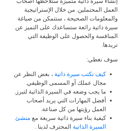
إنشاء سيرة ذاتية متميزة ستلاحظها أصحاب
العمل المحتملين. من خلال الإستراتيجية
والمعلومات الصحيحة ، ستتمكن من صياغة
سيرة ذاتية رائعة ستساعدك على التميز عن
المنافسة والحصول على الوظيفة التي
تريدها.
سوف نغطي:
كيف تكتب سيرة ذاتية
، بغض النظر عن
مجال عملك أو المسمى الوظيفي.
ما يجب وضعه في السيرة الذاتية لتبرز.
أفضل المهارات التي يريد أصحاب
العمل رؤيتها من كل صناعة.
كيفية بناء سيرة ذاتية سريعة مع
منشئ
السيرة الذاتية
المحترف لدينا .