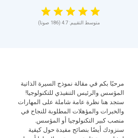
متوسط التقييم: 4.7 (186 صوتا)
مرحبًا بكم في مقالة نموذج السيرة الذاتية
المؤسس والرئيس التنفيذي للتكنولوجيا!
ستجد هنا نظرة عامة شاملة على المهارات
والخبرات والمؤهلات المطلوبة للنجاح في
منصب كبير التكنولوجيا أو المؤسس.
سنزودك أيضًا بنصائح مفيدة حول كيفية