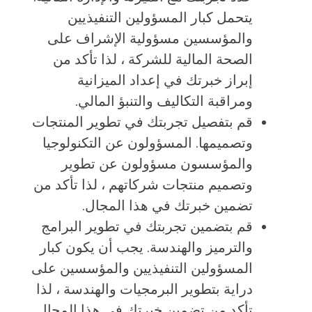
يتحمل كبار المسؤولين التنفيذيين
والمؤسسين مسؤولية الإشراف على
الصحة المالية للشركة ، لذا تأكد من
إبراز خبرتك في إعداد الميزانية
ومراقبة التكاليف والتنبؤ المالي.
قم بتفصيل تجربتك في تطوير المنتجات
وتصميمها. المسؤولون عن التكنولوجيا
والمؤسسون مسؤولون عن تطوير
وتصميم منتجات شركاتهم ، لذا تأكد من
تضمين خبرتك في هذا المجال.
قم بتضمين تجربتك في تطوير البرامج
والترميز والهندسة. يجب أن يكون كبار
المسؤولين التنفيذيين والمؤسسين على
دراية بتطوير البرمجيات والهندسة ، لذا
تأكد من تضمين خبرتك في هذا المجال.