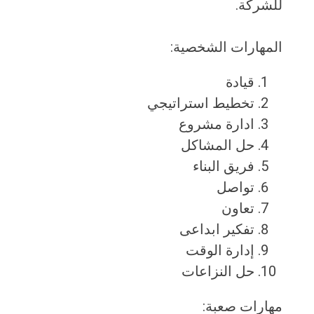
للشركة.
المهارات الشخصية:
قيادة
تخطيط استراتيجي
ادارة مشروع
حل المشاكل
فريق البناء
تواصل
تعاون
تفكير ابداعى
إدارة الوقت
حل النزاعات
مهارات صعبة: