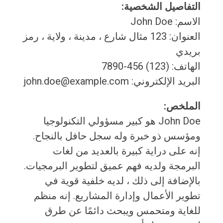
التفاصيل الشخصية:
الاسم: John Doe
العنوان: 123 مثال شارع ، مدينة ، ولاية ، رمز
بريدي
الهاتف: (123) 456-7890
البريد الإلكتروني: john.doe@example.com
الملخص:
John Doe هو كبير مسؤولي التكنولوجيا
ومؤسس ذو خبرة وله سجل حافل بالنجاح.
إنه على دراية كبيرة بالعديد من لغات
البرمجة ولديه فهم عميق لتطوير البرمجيات.
بالإضافة إلى ذلك ، لديه خلفية قوية في
تطوير الأعمال وإدارة المشاريع. إنه منظم
للغاية ومتحمس ويبحث دائمًا عن طرق