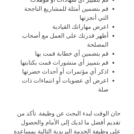
قم بتضمين أمثلة للمشاريع الناجحة
التي أنجزتها
اعرض مهاراتك القيادية
أظهر قدرتك على العمل مع أصحاب
المصلحة
قم بتضمين أي خطابة قمت بها
قم بتمييز أي منشورات قمت بكتابتها
اذكر أي مؤتمرات أو أحداث حضرتها
اعرض أي عضويات أو انتماءات ذات
صلة
حان الوقت لبدء البحث عن وظيفة. تأكد من
تقديم أفضل ما لديك إلى الأمام والحصول
على وظيفة الخدمة البريدية التالية بمساعدة