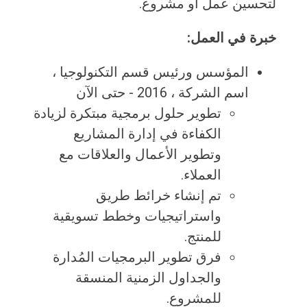
لتحسين عمل أو مشروع.
خبرة في العمل:
المؤسس ورئيس قسم التكنولوجيا ،
اسم الشركة ، 2016 - حتى الآن
تطوير حلول برمجية مبتكرة لزيادة
الكفاءة في إدارة المشاريع
وتطوير الأعمال والعلاقات مع
العملاء.
تم إنشاء خرائط طريق
واستراتيجيات وخطط تسويقية
للمنتج.
فرق تطوير البرمجيات المُدارة
والجداول الزمنية المنسقة
للمشروع.