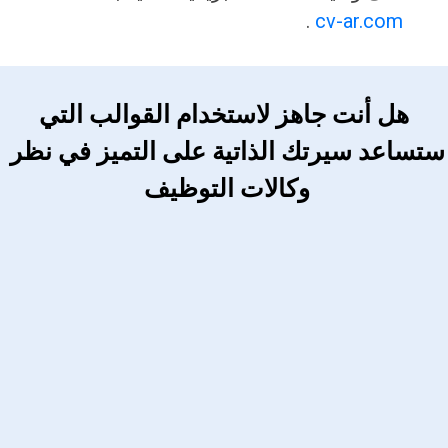
.
cv-ar.com
 هل أنت جاهز لاستخدام القوالب التي 
ستساعد سيرتك الذاتية على التميز في نظر 
وكالات التوظيف 