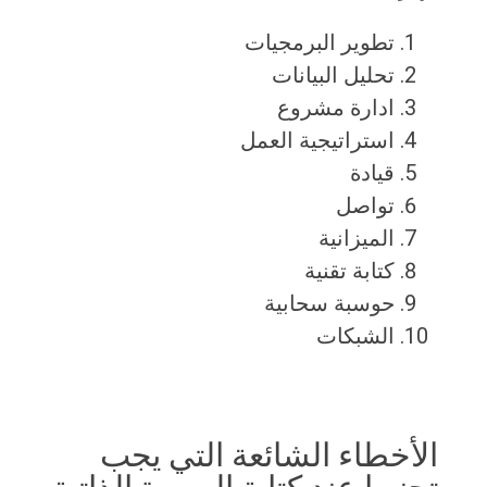
تطوير البرمجيات
تحليل البيانات
ادارة مشروع
استراتيجية العمل
قيادة
تواصل
الميزانية
كتابة تقنية
حوسبة سحابية
الشبكات
الأخطاء الشائعة التي يجب