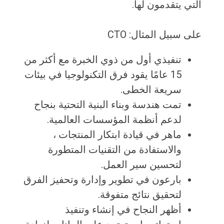
التي يتقدمون لها.
على سبيل المثال: CTO
تنفيذي أول من ذوي الخبرة مع أكثر من
15 عامًا يقود فرق التكنولوجيا في بيئات
سريعة الخطى.
تمت هندسة وبناء البنية التحتية بنجاح
لدعم أنظمة المؤسسات العالمية.
ماهر في قيادة ابتكار المنتجات ،
والاستفادة من التقنيات المتطورة
لتحسين سير العمل.
بارعون في تطوير وإدارة وتحفيز الفرق
لتحقيق نتائج متفوقة.
أظهر النجاح في إنشاء وتنفيذ