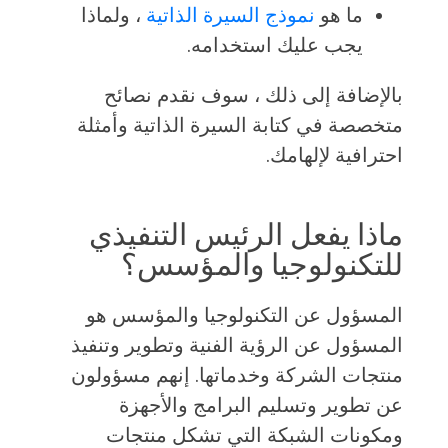
ما هو
نموذج السيرة الذاتية
، ولماذا
يجب عليك استخدامه.
بالإضافة إلى ذلك ، سوف نقدم نصائح
متخصصة في كتابة السيرة الذاتية وأمثلة
احترافية لإلهامك.
ماذا يفعل الرئيس التنفيذي
للتكنولوجيا والمؤسس؟
المسؤول عن التكنولوجيا والمؤسس هو
المسؤول عن الرؤية الفنية وتطوير وتنفيذ
منتجات الشركة وخدماتها. إنهم مسؤولون
عن تطوير وتسليم البرامج والأجهزة
ومكونات الشبكة التي تشكل منتجات