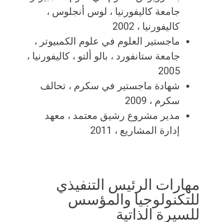
جامعة كاليفورنيا ، لوس أنجلوس ،
كاليفورنيا ، 2002
ماجستير العلوم في علوم الكمبيوتر ،
جامعة ستانفورد ، بالو ألتو ، كاليفورنيا ،
2005
شهادة ماجستير في سكرم ، تحالف
سكرم ، 2009
مدير مشروع رشيق معتمد ، معهد
إدارة المشاريع ، 2011
مهارات الرئيس التنفيذي
للتكنولوجيا والمؤسس
للسيرة الذاتية