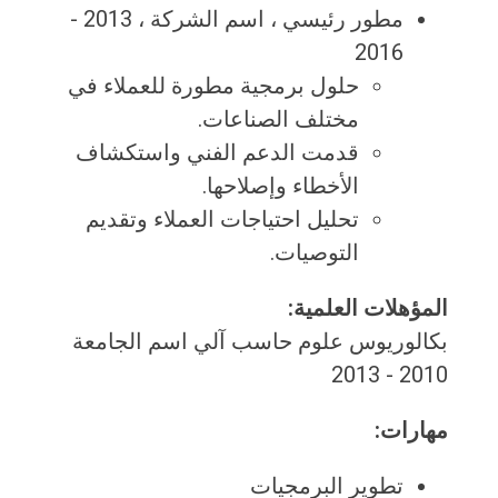
مطور رئيسي ، اسم الشركة ، 2013 -
2016
حلول برمجية مطورة للعملاء في
مختلف الصناعات.
قدمت الدعم الفني واستكشاف
الأخطاء وإصلاحها.
تحليل احتياجات العملاء وتقديم
التوصيات.
المؤهلات العلمية:
بكالوريوس علوم حاسب آلي اسم الجامعة
2010 - 2013
مهارات:
تطوير البرمجيات