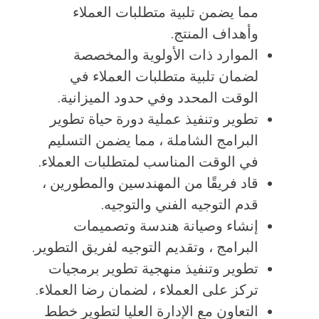
مما يضمن تلبية متطلبات العملاء
وأهداف المنتج.
الموارد ذات الأولوية والمخصصة
لضمان تلبية متطلبات العملاء في
الوقت المحدد وفي حدود الميزانية.
تطوير وتنفيذ عملية دورة حياة تطوير
البرامج الشاملة ، مما يضمن التسليم
في الوقت المناسب لمتطلبات العملاء.
قاد فريقًا من المهندسين والمطورين ،
قدم التوجيه الفني والتوجيه.
إنشاء وصيانة هندسة وتصميمات
البرامج ، وتقديم التوجيه لفريق التطوير.
تطوير وتنفيذ منهجية تطوير برمجيات
تركز على العملاء ، لضمان رضا العملاء.
التعاون مع الإدارة العليا لتطوير خطط