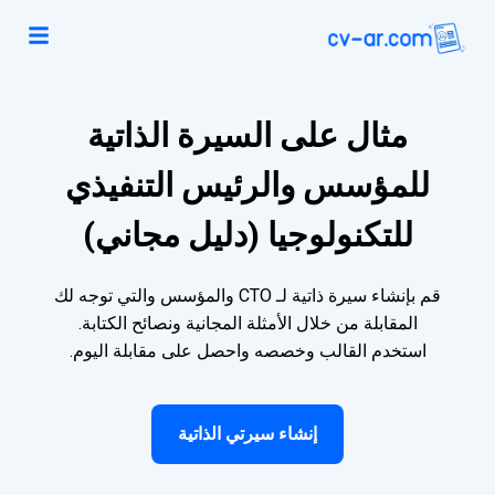
مثال على السيرة الذاتية
للمؤسس والرئيس التنفيذي
للتكنولوجيا (دليل مجاني)
قم بإنشاء سيرة ذاتية لـ CTO والمؤسس والتي توجه لك
المقابلة من خلال الأمثلة المجانية ونصائح الكتابة.
استخدم القالب وخصصه واحصل على مقابلة اليوم.
إنشاء سيرتي الذاتية