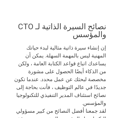
نصائح السيرة الذاتية لـ CTO
والمؤسس
إن إنشاء سيرة ذاتية مثالية لبدء حياتك
المهنية ليس بالمهمة السهلة. يمكن أن
يساعدك اتباع قواعد الكتابة العامة ، ولكن
من الذكاء أيضًا الحصول على مشورة
مخصصة لبحثك عن عمل محدد. عندما تكون
جديدًا في عالم التوظيف ، فأنت بحاجة إلى
نصائح استئناف المدير التنفيذي للتكنولوجيا
والمؤسس.
لقد جمعنا أفضل النصائح من كبير مسؤولي