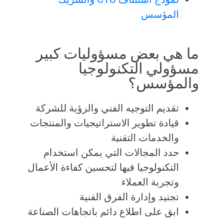
المؤسس
ما هي بعض مسؤوليات كبير
مسؤولي التكنولوجيا
والمؤسس؟
تقديم التوجيه الفني والرؤية للشركة
قيادة تطوير الاستراتيجيات والمنتجات
والخدمات التقنية
حدد المجالات التي يمكن استخدام
التكنولوجيا فيها لتحسين كفاءة الأعمال
وتجربة العملاء
تجنيد وإدارة الفرق الفنية
ابق على اطلاع دائم باتجاهات الصناعة