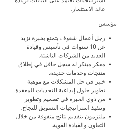
استراتيجيات تعتمد على البيانات لزيادة
عائد الاستثمار.
مؤسس
رجل أعمال شغوف يتمتع بخبرة تزيد
عن 10 سنوات في تأسيس وقيادة
العديد من الشركات الناشئة.
مفكر مبتكر له سجل حافل في إطلاق
منتجات وخدمات جديدة.
خبير في حل المشكلات مع موهبة
تطوير حلول إبداعية للتحديات المعقدة.
من ذوي الخبرة في تصميم وتطوير
وتنفيذ استراتيجيات التسويق للنجاح.
ملتزمون بتقديم نتائج متفوقة من خلال
التعاون والقيادة القوية.