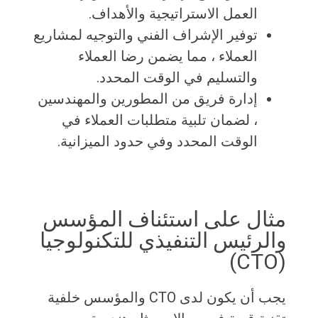
العمل الاستراتيجية والأهداف.
توفير الإشراف الفني والتوجيه لمشاريع
العملاء ، مما يضمن رضا العملاء
والتسليم في الوقت المحدد.
إدارة فريق من المطورين والمهندسين
، لضمان تلبية متطلبات العملاء في
الوقت المحدد وفي حدود الميزانية.
مثال على استئناف المؤسس
والرئيس التنفيذي للتكنولوجيا
(CTO)
يجب أن يكون لدى CTO والمؤسس خلفية