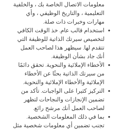
معلومات الاتصال الخاصة بك ، والخلفية
التعليمية ، والتاريخ الوظيفي ، وأي
مهارات وخبرات ذات صلة.
استخدام قالب عام. خذ الوقت الكافي
لتخصيص سيرتك الذاتية للوظيفة التي
تتقدم لها. سيظهر هذا لصاحب العمل
أنك جاد بشأن الوظيفة.
الأخطاء الإملائية والنحوية. تحقق دائمًا
من سيرتك الذاتية بحثًا عن الأخطاء
الإملائية والأخطاء الإملائية والنحوية.
التركيز كثيرا على الواجبات. تأكد من
تضمين الإنجازات والنجاحات لتظهر
لصاحب العمل أنك مرشح رائع.
بما في ذلك المعلومات الشخصية.
تجنب تضمين أي معلومات شخصية مثل