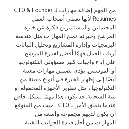
من المهم إضافة مهارات لـ CTO & Founder
Resumes لأنها تعطي أصحاب العمل
المحتملين والمستثمرين فكرة عن خبرة
المرشح وخبرته. تمنح المهارات مثل هندسة
البرمجيات وإدارة المشاريع وتحليل البيانات
أرباب العمل فهمًا أفضل لقدرة المرشح
على أداء واجبات كبير مسؤولي التكنولوجيا
أو المؤسس. يؤدي تضمين مهارات معينة
أيضًا إلى إظهار الخبرة في أنواع معينة من
التكنولوجيا ، مثل تطوير الأجهزة المحمولة أو
بنية السحابة. قد يكون هذا مهمًا بشكل خاص
عندما يتعلق الأمر بـ CTO ، حيث من المتوقع
أن يكون لديهم مجموعة واسعة من
المهارات من أجل قيادة الجوانب التقنية