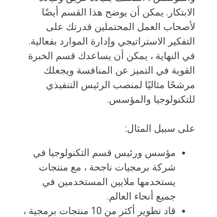
الابتكار. يمكن أن يوضح هذا القسم أيضًا
لأصحاب العمل المحتملين قدرتك على
التفكير الاستراتيجي وإدارة الموارد بفعالية.
في النهاية ، يمكن أن يساعدك قسم الخبرة
القوية في التميز عن المنافسة ويجعلك
مرشحًا مثاليًا لمنصب الرئيس التنفيذي
للتكنولوجيا والمؤسس.
على سبيل المثال:
مؤسس ورئيس قسم التكنولوجيا في
شركة برمجيات ناجحة ، مع منتجات
يستخدمها ملايين المستخدمين في
جميع أنحاء العالم.
قاد تطوير أكثر من 10 منتجات برمجية ،