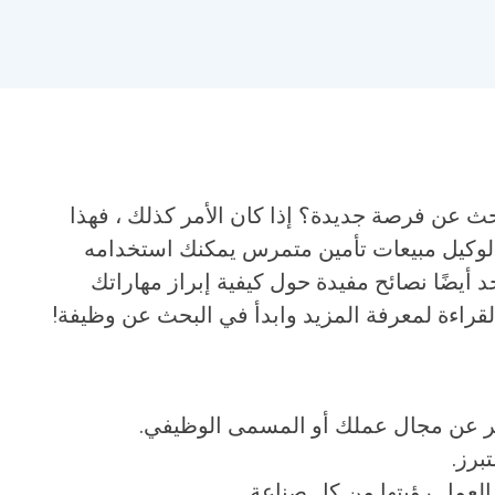
 عن فرصة جديدة؟ إذا كان الأمر كذلك ، فهذا
ية لوكيل مبيعات تأمين متمرس يمكنك استخدامه
 أيضًا نصائح مفيدة حول كيفية إبراز مهاراتك
 القراءة لمعرفة المزيد وابدأ في البحث عن وظيفة!
ر عن مجال عملك أو المسمى الوظيفي.
برز.
لعمل رؤيتها من كل صناعة.