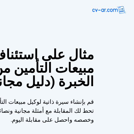
مثال على استئنا
مبيعات التأمين م
الخبرة (دليل مجا
قم بإنشاء سيرة ذاتية لوكيل مبيعات الت
تحط لك المقابلة مع أمثلة مجانية ونصائ
وخصصه واحصل على مقابلة اليوم.