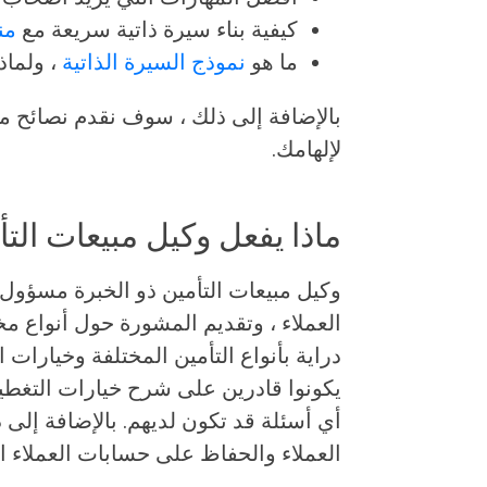
كيفية بناء سيرة ذاتية سريعة مع
من
ما هو
نموذج السيرة الذاتية
، ولماذ
بالإضافة إلى ذلك ، سوف نقدم نصائح مت
لإلهامك.
ماذا يفعل وكيل مبيعات الت
وكيل مبيعات التأمين ذو الخبرة مسؤول ع
العملاء ، وتقديم المشورة حول أنواع م
دراية بأنواع التأمين المختلفة وخيارات ا
يكونوا قادرين على شرح خيارات التغطية 
أي أسئلة قد تكون لديهم. بالإضافة إلى 
العملاء والحفاظ على حسابات العملاء ال