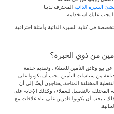
شئ السيرة الذاتية
المحترف لدينا .
ا يجب عليك استخدامه.
خصصة في كتابة السيرة الذاتية وأمثلة احترافية
أمين من ذوي الخبرة؟
ن بيع وثائق التأمين للعملاء ، وتقديم خدمة
ختلفة من سياسات التأمين. يجب أن يكونوا على
لتغطية المختلفة المتاحة. يحتاجون أيضًا إلى أن
المختلفة بالتفصيل للعملاء ، وكذلك الإجابة على
ذلك ، يجب أن يكونوا قادرين على بناء علاقات مع
حالية.