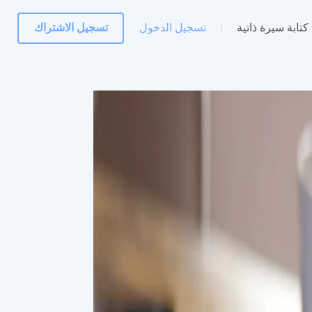
كتابة سيرة ذاتية
تسجيل الدخول
تسجيل الاشتراك