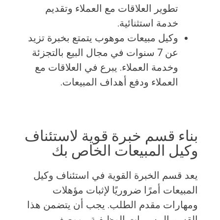
تطوير العلاقات مع العملاء وتقديم
خدمة استثنائية.
وكيل مبيعات موهوب يتمتع بخبرة تزيد
عن 7 سنوات في مجال البيع بالتجزئة
وخدمة العملاء. يبرع في العلاقات مع
العملاء ودفع أهداف المبيعات.
بناء قسم خبرة قوية لاستئناف
وكيل المبيعات الخاص بك
يعد قسم الخبرة القوية في استئناف وكيل
المبيعات أمرًا ضروريًا لإثبات مؤهلات
ومهارات مقدم الطلب. يجب أن يتضمن هذا
القسم المسميات الوظيفية ، ووصف