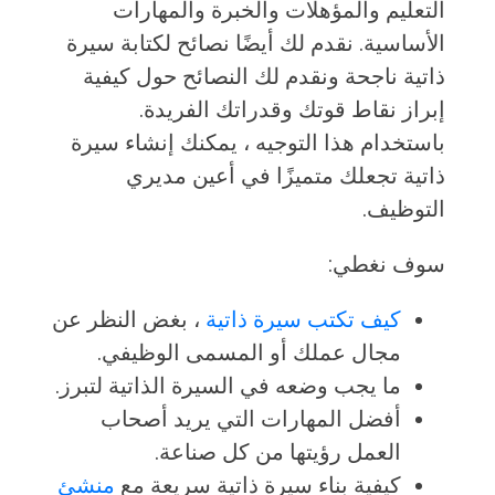
التعليم والمؤهلات والخبرة والمهارات
الأساسية. نقدم لك أيضًا نصائح لكتابة سيرة
ذاتية ناجحة ونقدم لك النصائح حول كيفية
إبراز نقاط قوتك وقدراتك الفريدة.
باستخدام هذا التوجيه ، يمكنك إنشاء سيرة
ذاتية تجعلك متميزًا في أعين مديري
التوظيف.
سوف نغطي:
كيف تكتب سيرة ذاتية
، بغض النظر عن
مجال عملك أو المسمى الوظيفي.
ما يجب وضعه في السيرة الذاتية لتبرز.
أفضل المهارات التي يريد أصحاب
العمل رؤيتها من كل صناعة.
كيفية بناء سيرة ذاتية سريعة مع
منشئ