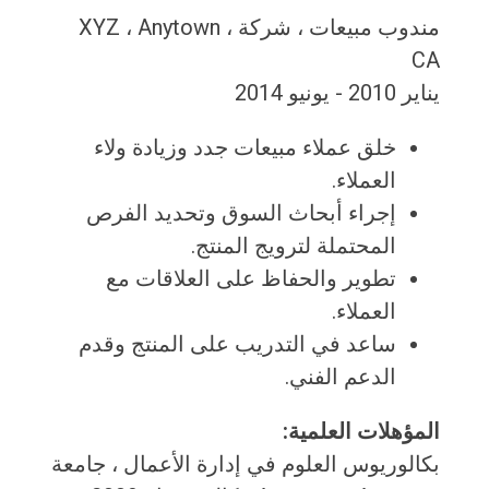
مندوب مبيعات ، شركة XYZ ، Anytown ،
CA
يناير 2010 - يونيو 2014
خلق عملاء مبيعات جدد وزيادة ولاء
العملاء.
إجراء أبحاث السوق وتحديد الفرص
المحتملة لترويج المنتج.
تطوير والحفاظ على العلاقات مع
العملاء.
ساعد في التدريب على المنتج وقدم
الدعم الفني.
المؤهلات العلمية:
بكالوريوس العلوم في إدارة الأعمال ، جامعة