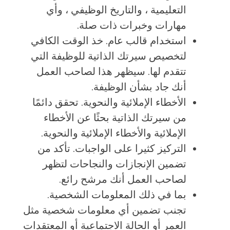
التعليمية ، والتاريخ الوظيفي ، وأي
مهارات وخبرات ذات صلة.
استخدام قالب عام. خذ الوقت الكافي
لتخصيص سيرتك الذاتية للوظيفة التي
تتقدم لها. سيظهر هذا لصاحب العمل
أنك جاد بشأن الوظيفة.
الأخطاء الإملائية والنحوية. تحقق دائمًا
من سيرتك الذاتية بحثًا عن الأخطاء
الإملائية والأخطاء الإملائية والنحوية.
التركيز كثيرا على الواجبات. تأكد من
تضمين الإنجازات والنجاحات لتظهر
لصاحب العمل أنك مرشح رائع.
بما في ذلك المعلومات الشخصية.
تجنب تضمين أي معلومات شخصية مثل
العمر أو الحالة الاجتماعية أو المعتقدات