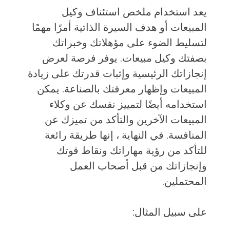
يعد استخدام ملخص استئناف وكيل
المبيعات أو هدف السيرة الذاتية أمرًا مهمًا
لتسليط الضوء على مؤهلاتك وخبراتك
بصفتك وكيل مبيعات. يوفر فرصة لعرض
إنجازاتك الرئيسية وإثبات قدرتك على زيادة
المبيعات وإظهار معرفتك بالصناعة. يمكن
استخدامه أيضًا لتمييز نفسك عن وكلاء
المبيعات الآخرين والتأكد من تميزك عن
المنافسة. في النهاية ، إنها طريقة رائعة
للتأكد من رؤية مهاراتك ونقاط قوتك
وإنجازاتك من قبل أصحاب العمل
المحتملين.
على سبيل المثال: