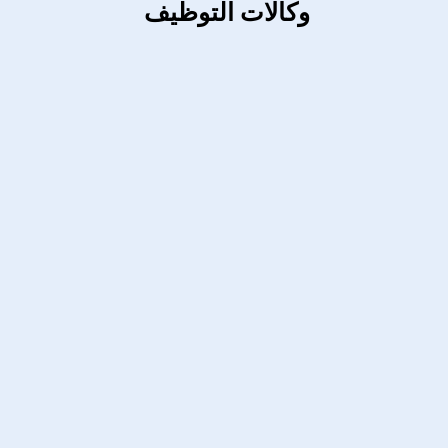
وكالات التوظيف 