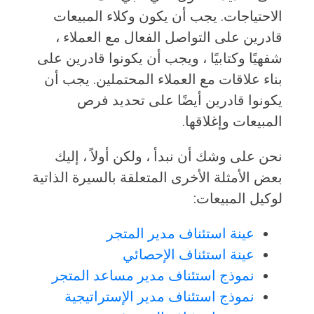
الاحتياجات. يجب أن يكون وكلاء المبيعات
قادرين على التواصل الفعال مع العملاء ،
شفهيًا وكتابيًا ، ويجب أن يكونوا قادرين على
بناء علاقات مع العملاء المحتملين. يجب أن
يكونوا قادرين أيضًا على تحديد فرص
المبيعات وإغلاقها.
نحن على وشك أن نبدأ ، ولكن أولاً ، إليك
بعض الأمثلة الأخرى المتعلقة بالسيرة الذاتية
لوكيل المبيعات:
عينة استئناف مدير المتجر
عينة استئناف الإحصائي
نموذج استئناف مدير مساعد المتجر
نموذج استئناف مدير الإستراتيجية