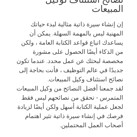
المبيعات
إن إنشاء سيرة ذاتية مثالية لبدء حياتك
المهنية ليس بالمهمة السهلة. يمكن أن
يساعدك اتباع قواعد الكتابة العامة ، ولكن
من الذكاء أيضًا الحصول على مشورة
مخصصة لبحثك عن عمل محدد. عندما تكون
جديدًا في عالم التوظيف ، فأنت بحاجة إلى
نصائح استئناف وكيل المبيعات.
لقد جمعنا أفضل النصائح من وكيل المبيعات
المتمرس - تحقق من نصائحهم ليس فقط
لجعل عملية الكتابة أسهل ولكن أيضًا لزيادة
فرصك في إنشاء سيرة ذاتية تثير اهتمام
أصحاب العمل المحتملين.