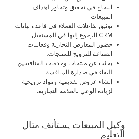
النجاح في تحقيق وتجاوز أهداف
المبيعات.
توثيق تفاعلات العملاء في قاعدة بيانات
CRM للرجوع إليها في المستقبل.
حضور المعارض التجارية وفعاليات
الصناعة للترويج للمنتجات.
بحثت عن منتجات وخدمات المنافسين
للبقاء في صدارة المنافسة.
إنشاء عروض تقديمية ومواد ترويجية
لزيادة الوعي بالعلامة التجارية.
وكيل المبيعات يستأنف مثال
التعليم