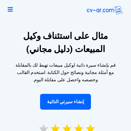
مثال على استئناف وكيل
المبيعات (دليل مجاني)
قم بإنشاء سيرة ذاتية لوكيل مبيعات تهبط لك بالمقابلة
مع أمثلة مجانية ونصائح حول الكتابة. استخدم القالب
وخصصه واحصل على مقابلة اليوم.
إنشاء سيرتي الذاتية