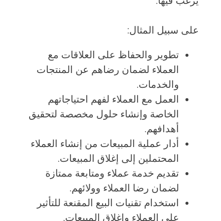
يرغب فيها.
على سبيل المثال:
تطوير والحفاظ على العلاقات مع
العملاء لضمان رضاهم عن المنتجات
والخدمات.
العمل مع العملاء لفهم احتياجاتهم
الخاصة وإنشاء حلول مخصصة لتحقيق
أهدافهم.
أدار عملية المبيعات من إنشاء العملاء
المحتملين إلى إغلاق المبيعات.
تقديم خدمة عملاء ومتابعة ممتازة
لضمان رضا العملاء وولائهم.
استخدام تقنيات البيع المقنعة للتأثير
على العملاء وإغلاق المبيعات.