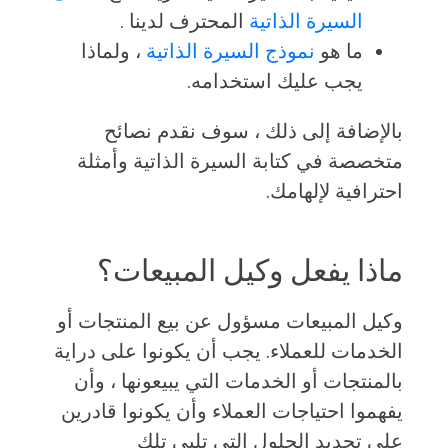
السيرة الذاتية
المحترف لدينا .
ما هو
نموذج السيرة الذاتية
، ولماذا
يجب عليك استخدامه.
بالإضافة إلى ذلك ، سوف نقدم نصائح
متخصصة في كتابة السيرة الذاتية وأمثلة
احترافية لإلهامك.
ماذا يفعل وكيل المبيعات؟
وكيل المبيعات مسؤول عن بيع المنتجات أو
الخدمات للعملاء. يجب أن يكونوا على دراية
بالمنتجات أو الخدمات التي يبيعونها ، وأن
يفهموا احتياجات العملاء وأن يكونوا قادرين
على تحديد الحلول التي تلبي تلك