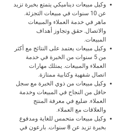
وكيل مبيعات ديناميكي يتمتع بخبرة تزيد
عن 10 سنوات في مبيعات التجزئة.
ماهر في خدمة العملاء والمبيعات
والاتصال. حقق وتجاوز أهداف
المبيعات.
وكيل مبيعات يعتمد على النتائج مع أكثر
من 5 سنوات من الخبرة في خدمة
العملاء والمبيعات. يمتلك مهارات
اتصال شفهية وكتابية ممتازة.
وكيل مبيعات من ذوي الخبرة مع سجل
حافل من النجاح في المبيعات وخدمة
العملاء. ضليع في معرفة المنتج
والعلاقات مع العملاء.
وكيل مبيعات متحمس للغاية ومدفوع
بخبرة تزيد عن 8 سنوات. بارعون في