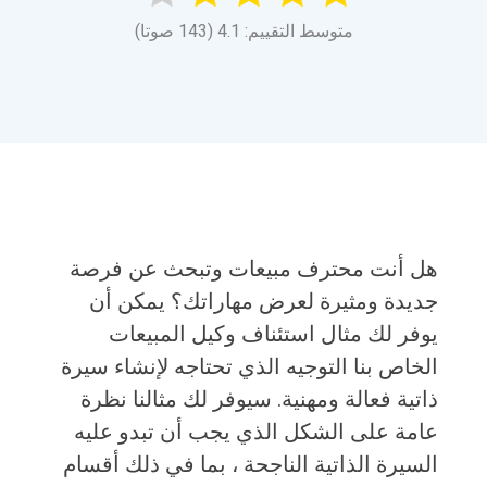
متوسط التقييم: 4.1 (143 صوتا)
هل أنت محترف مبيعات وتبحث عن فرصة
جديدة ومثيرة لعرض مهاراتك؟ يمكن أن
يوفر لك مثال استئناف وكيل المبيعات
الخاص بنا التوجيه الذي تحتاجه لإنشاء سيرة
ذاتية فعالة ومهنية. سيوفر لك مثالنا نظرة
عامة على الشكل الذي يجب أن تبدو عليه
السيرة الذاتية الناجحة ، بما في ذلك أقسام