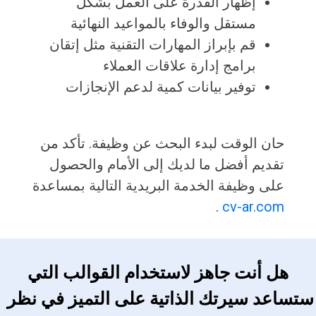
إظهار القدرة على العمل بشكل
مستقل والوفاء بالمواعيد النهائية
قم بإبراز المهارات التقنية مثل إتقان
برامج إدارة علاقات العملاء
توفير بيانات كمية لدعم الإنجازات
حان الوقت لبدء البحث عن وظيفة. تأكد من
تقديم أفضل ما لديك إلى الأمام والحصول
على وظيفة الخدمة البريدية التالية بمساعدة
.
cv-ar.com
 هل أنت جاهز لاستخدام القوالب التي 
ستساعد سيرتك الذاتية على التميز في نظر 