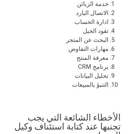
خدمة الزبائن
الاتصال البارد
ادارة الحساب
تقود الجيل
البحث عن المتجر
مهارات التفاوض
معرفة المنتج
برنامج CRM
تحليل البيانات
التنبؤ بالمبيعات
الأخطاء الشائعة التي يجب
تجنبها عند كتابة استئناف وكيل