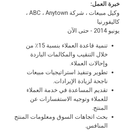
خبرة العمل:
وكيل مبيعات ، شركة ABC ، ​​Anytown ،
كاليفورنيا
يونيو 2014 - حتى الآن
تنمية قاعدة العملاء بنسبة 15٪ من
خلال التنقيب والمكالمات الباردة
وإحالات العملاء.
تطوير وتنفيذ استراتيجيات مبيعات
ناجحة لزيادة الإيرادات.
تقديم المساعدة في خدمة العملاء
للعملاء وتوجيه الاستفسارات عن
المنتج.
بحث اتجاهات السوق ومعلومات المنتج
المنافس.