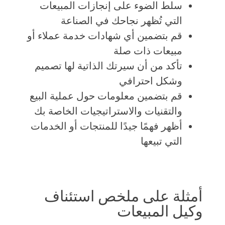
سلط الضوء على إنجازات المبيعات
التي تُظهر نجاحك في الصناعة
قم بتضمين أي شهادات خدمة عملاء أو
مبيعات ذات صلة
تأكد من أن سيرتك الذاتية لها تصميم
وشكل احترافي
قم بتضمين معلومات حول عملية البيع
والتقنيات والاستراتيجيات الخاصة بك
أظهر فهمًا جيدًا للمنتجات أو الخدمات
التي تبيعها
أمثلة على ملخص استئناف
وكيل المبيعات