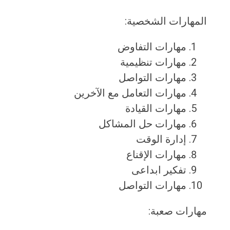
المهارات الشخصية:
مهارات التفاوض
مهارات تنظيمية
مهارات التواصل
مهارات التعامل مع الآخرين
مهارات القيادة
مهارات حل المشاكل
إدارة الوقت
مهارات الإقناع
تفكير ابداعى
مهارات التواصل
مهارات صعبة: