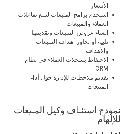
الأسعار
استخدم برامج المبيعات لتتبع تفاعلات
العملاء والمبيعات
إنشاء عروض المبيعات وتقديمها
تلبية أو تجاوز أهداف المبيعات
والأهداف
الاحتفاظ بسجلات العملاء في نظام
CRM
تقديم ملاحظات للإدارة حول أداء
المبيعات
نموذج استئناف وكيل المبيعات
للإلهام