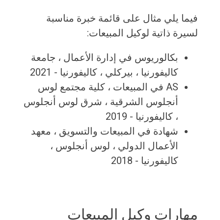
فيما يلي مثال على قائمة خبرة مناسبة
لسيرة ذاتية لوكيل المبيعات:
بكالوريوس في إدارة الأعمال ، جامعة
كاليفورنيا ، بيركلي ، كاليفورنيا - 2021
AS في المبيعات ، كلية مجتمع لوس
أنجلوس الشرقية ، شرق لوس أنجلوس
، كاليفورنيا - 2019
شهادة في المبيعات والتسويق ، معهد
الأعمال الدولي ، لوس أنجلوس ،
كاليفورنيا - 2018
مهارات وكيل المبيعات