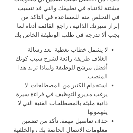
مشتتة للانتباه في تطبيقك والتي قد تتسبب
في التخلص منه. للمساعدة في التأكد من
إبراز سيرتك الذاتية ، راجع القائمة أدناه لما
يجب ألا تدرجه في طلب الوظيفة الخاص بك.
لا يشمل خطاب تغطية. تعد رسالة
الغلاف طريقة رائعة لشرح سبب كونك
أفضل مرشح للوظيفة ولماذا تريد هذا
المنصب.
استخدام الكثير من المصطلحات. لا
يرغب مديرو التوظيف في قراءة سيرة
ذاتية مليئة بالمصطلحات الفنية التي لا
يفهمونها.
حذف تفاصيل مهمة. تأكد من تضمين
معلومات الاتصال الخاصة بك ، والخلفية