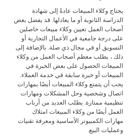
يحتاج وكلاء المبيعات عادةً إلى شهادة
الدراسة الثانوية أو ما يعادلها. قد يفضل بعض
أصحاب العمل تعيين وكلاء مبيعات حاصلين
على درجة جامعية في الأعمال التجارية أو
التسويق أو في مجال ذي صلة. بالإضافة إلى
ذلك ، يطلب معظم أصحاب العمل من وكلاء
المبيعات الحصول على بعض الخبرة في
المبيعات أو خبرة سابقة في خدمة العملاء.
يجب أن يتمتع وكلاء المبيعات أيضًا بمهارات
اتصال وشخصية وحل المشكلات ومهارات
تنظيمية ممتازة. يطلب العديد من أرباب
العمل أيضًا من وكلاء المبيعات امتلاك
مهارات الكمبيوتر الأساسية ومعرفة تقنيات
وعمليات البيع.