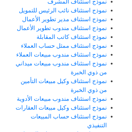
نموذج استئناف المشرف
نموذج استئناف نائب الرئيس للتمويل
نموذج استئناف مدير تطوير الأعمال
نموذج استئناف مندوب تطوير الأعمال
نموذج استئناف كاتب المقابلة
نموذج استئناف ممثل حساب العملاء
نموذج استئناف مندوب مبيعات العملاء
نموذج استئناف مندوب مبيعات ميداني
من ذوي الخبرة
نموذج استئناف وكيل مبيعات التأمين
من ذوي الخبرة
نموذج استئناف مندوب مبيعات الأدوية
نموذج استئناف وكيل مبيعات العقارات
نموذج استئناف حساب المبيعات
التنفيذي