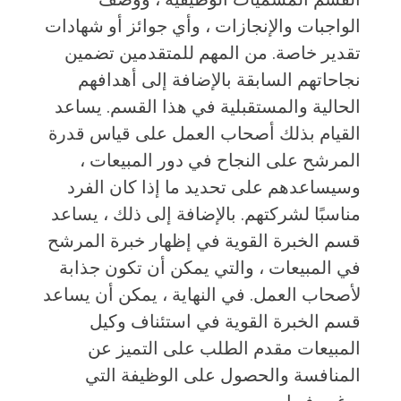
الواجبات والإنجازات ، وأي جوائز أو شهادات
تقدير خاصة. من المهم للمتقدمين تضمين
نجاحاتهم السابقة بالإضافة إلى أهدافهم
الحالية والمستقبلية في هذا القسم. يساعد
القيام بذلك أصحاب العمل على قياس قدرة
المرشح على النجاح في دور المبيعات ،
وسيساعدهم على تحديد ما إذا كان الفرد
مناسبًا لشركتهم. بالإضافة إلى ذلك ، يساعد
قسم الخبرة القوية في إظهار خبرة المرشح
في المبيعات ، والتي يمكن أن تكون جذابة
لأصحاب العمل. في النهاية ، يمكن أن يساعد
قسم الخبرة القوية في استئناف وكيل
المبيعات مقدم الطلب على التميز عن
المنافسة والحصول على الوظيفة التي