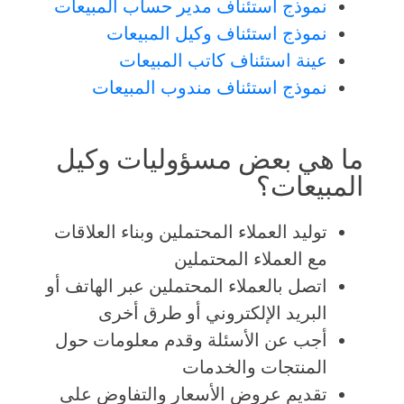
نموذج استئناف مدير حساب المبيعات
نموذج استئناف وكيل المبيعات
عينة استئناف كاتب المبيعات
نموذج استئناف مندوب المبيعات
ما هي بعض مسؤوليات وكيل
المبيعات؟
توليد العملاء المحتملين وبناء العلاقات
مع العملاء المحتملين
اتصل بالعملاء المحتملين عبر الهاتف أو
البريد الإلكتروني أو طرق أخرى
أجب عن الأسئلة وقدم معلومات حول
المنتجات والخدمات
تقديم عروض الأسعار والتفاوض على