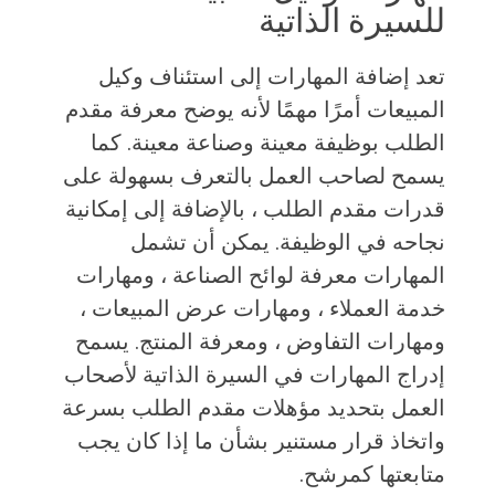
للسيرة الذاتية
تعد إضافة المهارات إلى استئناف وكيل
المبيعات أمرًا مهمًا لأنه يوضح معرفة مقدم
الطلب بوظيفة معينة وصناعة معينة. كما
يسمح لصاحب العمل بالتعرف بسهولة على
قدرات مقدم الطلب ، بالإضافة إلى إمكانية
نجاحه في الوظيفة. يمكن أن تشمل
المهارات معرفة لوائح الصناعة ، ومهارات
خدمة العملاء ، ومهارات عرض المبيعات ،
ومهارات التفاوض ، ومعرفة المنتج. يسمح
إدراج المهارات في السيرة الذاتية لأصحاب
العمل بتحديد مؤهلات مقدم الطلب بسرعة
واتخاذ قرار مستنير بشأن ما إذا كان يجب
متابعتها كمرشح.