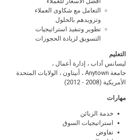
أفضل الأسعار للعملاء
التعامل مع شكاوى العملاء
وتزويدهم بالحلول
تطوير وتنفيذ استراتيجيات
التسويق لزيادة الحجوزات
التعليم
ليسانس آداب ، إدارة أعمال ،
جامعة Anytown ، أنيتاون ، الولايات المتحدة
الأمريكية (2008 - 2012)
مهارات
خدمة الزبائن
استراتيجيات السوق
تفاوض