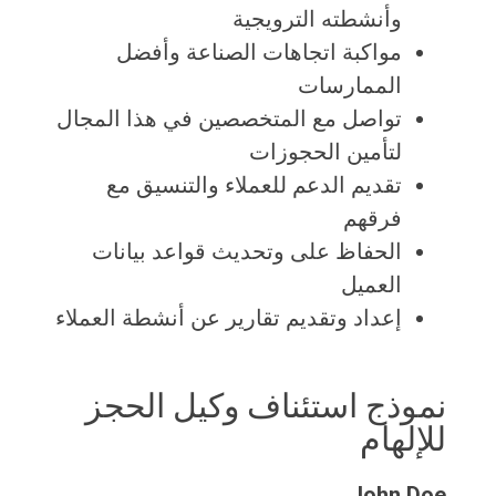
وأنشطته الترويجية
مواكبة اتجاهات الصناعة وأفضل
الممارسات
تواصل مع المتخصصين في هذا المجال
لتأمين الحجوزات
تقديم الدعم للعملاء والتنسيق مع
فرقهم
الحفاظ على وتحديث قواعد بيانات
العميل
إعداد وتقديم تقارير عن أنشطة العملاء
نموذج استئناف وكيل الحجز
للإلهام
John Doe