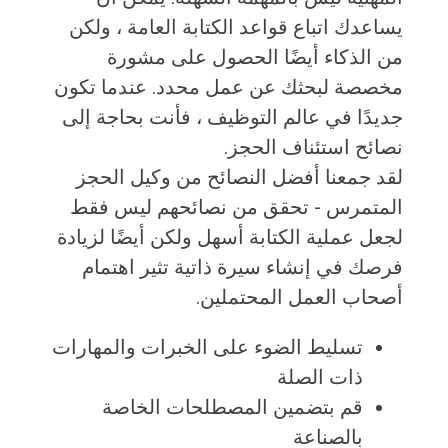
يساعدك اتباع قواعد الكتابة العامة ، ولكن
من الذكاء أيضًا الحصول على مشورة
مخصصة لبحثك عن عمل محدد. عندما تكون
جديدًا في عالم التوظيف ، فأنت بحاجة إلى
نصائح استئناف الحجز.
لقد جمعنا أفضل النصائح من وكيل الحجز
المتمرس - تحقق من نصائحهم ليس فقط
لجعل عملية الكتابة أسهل ولكن أيضًا لزيادة
فرصك في إنشاء سيرة ذاتية تثير اهتمام
أصحاب العمل المحتملين.
تسليط الضوء على الخبرات والمهارات
ذات الصلة
قم بتضمين المصطلحات الخاصة
بالصناعة