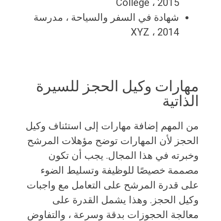
College ، 2015
شهادة في السفر والسياحة ، مدرسة
XYZ ، 2014
مهارات وكيل الحجز للسيرة
الذاتية
من المهم إضافة مهارات إلى استئناف وكيل
الحجز لأن المهارات توضح مؤهلات المرشح
وخبرته في هذا المجال. يجب أن تكون
مصممة خصيصًا للوظيفة وتسليط الضوء
على قدرة المرشح على التعامل مع واجبات
وكيل الحجز. وهذا يشمل القدرة على
معالجة الحجوزات بدقة وسرعة ، والتفاوض