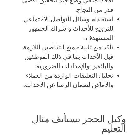
الأحداث في وضع جيد لتحقيق أقصى
قدر من النجاح.
استخدام وسائل التواصل الاجتماعي
للترويج للأحداث وإشراك الجمهور
المستهدف.
تأكد من تلبية جميع التفاصيل اللازمة
قبل الأحداث بما في ذلك الموظفين
والبائعين والإمدادات الضرورية.
تحليل التعليقات الواردة من العملاء
والأماكن لضمان الرضا عن الأحداث.
وكيل الحجز يستأنف مثال
التعليم