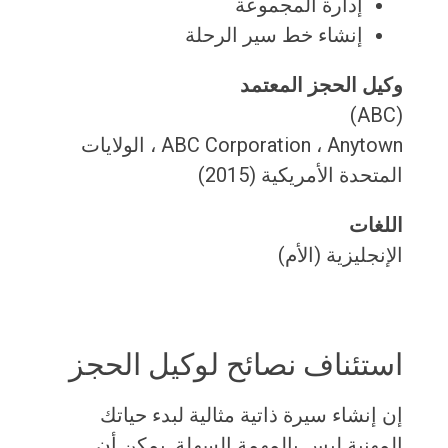
إدارة المجموعة
إنشاء خط سير الرحلة
وكيل الحجز المعتمد
(ABC)
ABC Corporation ، Anytown ، الولايات
المتحدة الأمريكية (2015)
اللغات
الإنجليزية (الأم)
استئناف نصائح لوكيل الحجز
إن إنشاء سيرة ذاتية مثالية لبدء حياتك
المهنية ليس بالمهمة السهلة. يمكن أن