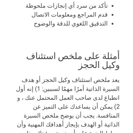
تأكد من سرد أي إنجازات ملحوظة
قدم المراجع ومعلومات الاتصال
التدقيق اللغوي للدقة والوضوح
أمثلة على ملخص استئناف
وكيل الحجز
يعد ملخص استئناف وكيل الحجز أو هدف
السيرة الذاتية أمرًا مهمًا لسببين: 1) إنه أول
انطباع لدى صاحب العمل المحتمل عنك ، و
2) يمكن أن يساعدك على التميز عن
المنافسة. يجب أن يوضح ملخص السيرة
الذاتية أو الهدف بإيجاز أهدافك المهنية وأن