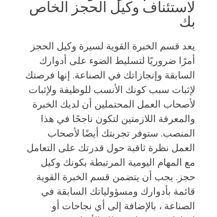
لاستئناف وكيل الحجز الخاص
بك
يعد قسم الخبرة القوية لسيرة وكيل الحجز
أمرًا ضروريًا لتسليط الضوء على أدوارك
السابقة وإنجازاتك في الصناعة. إنها فرصتك
لإثبات سبب كونك الأنسب للوظيفة ولإثبات
لأصحاب العمل المحتملين أن لديك الخبرة
والمعرفة اللازمتين لتكون ناجحًا في هذا
المنصب. ستوفر تجربتك أيضًا لأصحاب
العمل نظرة ثاقبة حول قدرتك على التعامل
مع المهام اليومية المرتبطة بكونك وكيل
حجز. يجب أن يتضمن قسم الخبرة القوية
قائمة بأدوارك ومسؤولياتك السابقة في
الصناعة ، بالإضافة إلى أي نجاحات أو