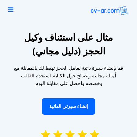
مثال على استئناف وكيل
الحجز (دليل مجاني)
قم بإنشاء سيرة ذاتية لعامل الحجز تهبط لك بالمقابلة مع
أمثلة مجانية ونصائح حول الكتابة. استخدم القالب
وخصصه واحصل على مقابلة اليوم.
إنشاء سيرتي الذاتية