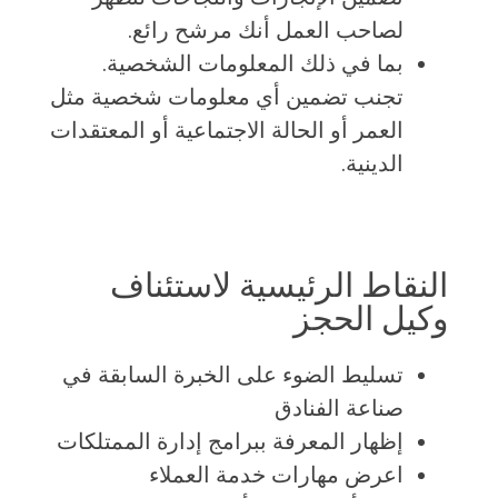
لصاحب العمل أنك مرشح رائع.
بما في ذلك المعلومات الشخصية.
تجنب تضمين أي معلومات شخصية مثل
العمر أو الحالة الاجتماعية أو المعتقدات
الدينية.
النقاط الرئيسية لاستئناف
وكيل الحجز
تسليط الضوء على الخبرة السابقة في
صناعة الفنادق
إظهار المعرفة ببرامج إدارة الممتلكات
اعرض مهارات خدمة العملاء