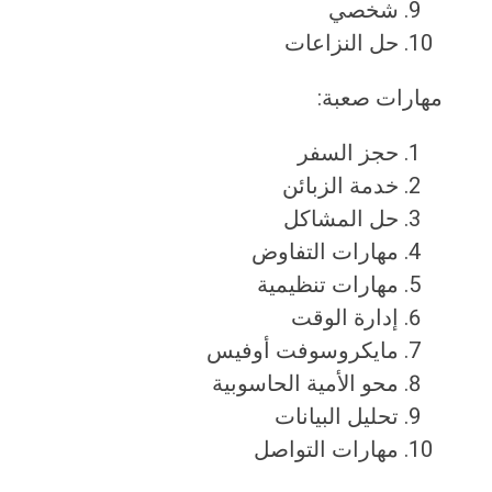
شخصي
حل النزاعات
مهارات صعبة:
حجز السفر
خدمة الزبائن
حل المشاكل
مهارات التفاوض
مهارات تنظيمية
إدارة الوقت
مايكروسوفت أوفيس
محو الأمية الحاسوبية
تحليل البيانات
مهارات التواصل