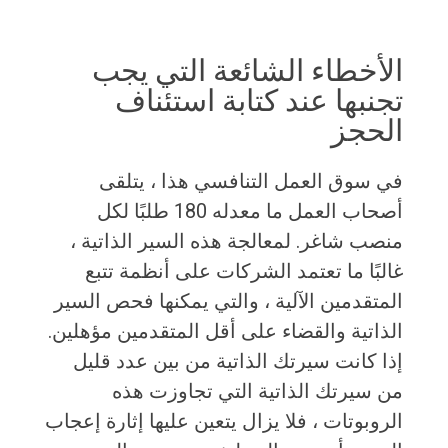
الأخطاء الشائعة التي يجب
تجنبها عند كتابة استئناف
الحجز
في سوق العمل التنافسي هذا ، يتلقى
أصحاب العمل ما معدله 180 طلبًا لكل
منصب شاغر. لمعالجة هذه السير الذاتية ،
غالبًا ما تعتمد الشركات على أنظمة تتبع
المتقدمين الآلية ، والتي يمكنها فحص السير
الذاتية والقضاء على أقل المتقدمين مؤهلين.
إذا كانت سيرتك الذاتية من بين عدد قليل
من سيرتك الذاتية التي تجاوزت هذه
الروبوتات ، فلا يزال يتعين عليها إثارة إعجاب