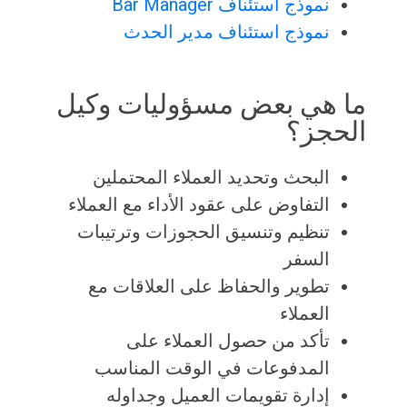
نموذج استئناف Bar Manager
نموذج استئناف مدير الحدث
ما هي بعض مسؤوليات وكيل
الحجز؟
البحث وتحديد العملاء المحتملين
التفاوض على عقود الأداء مع العملاء
تنظيم وتنسيق الحجوزات وترتيبات
السفر
تطوير والحفاظ على العلاقات مع
العملاء
تأكد من حصول العملاء على
المدفوعات في الوقت المناسب
إدارة تقويمات العميل وجداوله