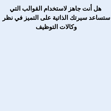
 هل أنت جاهز لاستخدام القوالب التي 
ستساعد سيرتك الذاتية على التميز في نظر 
وكالات التوظيف 