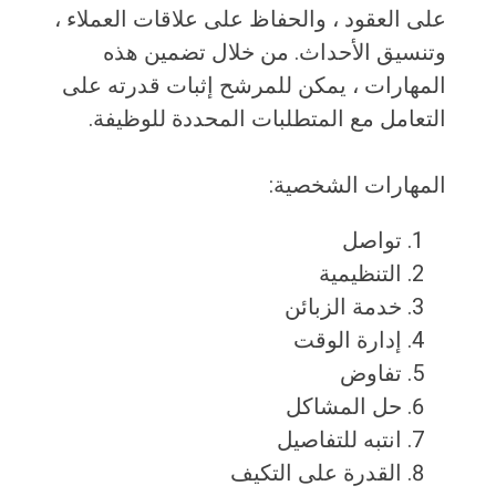
على العقود ، والحفاظ على علاقات العملاء ،
وتنسيق الأحداث. من خلال تضمين هذه
المهارات ، يمكن للمرشح إثبات قدرته على
التعامل مع المتطلبات المحددة للوظيفة.
المهارات الشخصية:
تواصل
التنظيمية
خدمة الزبائن
إدارة الوقت
تفاوض
حل المشاكل
انتبه للتفاصيل
القدرة على التكيف