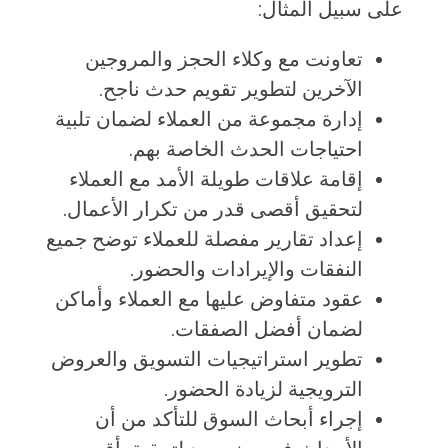
على سبيل المثال:
تعاونت مع وكلاء الحجز والمروجين
الآخرين لتطوير تقويم حدث ناجح.
إدارة مجموعة من العملاء لضمان تلبية
احتياجات الحدث الخاصة بهم.
إقامة علاقات طويلة الأمد مع العملاء
لتحقيق أقصى قدر من تكرار الأعمال.
إعداد تقارير مفصلة للعملاء توضح جميع
النفقات والإيرادات والحضور.
عقود متفاوض عليها مع العملاء وأماكن
لضمان أفضل الصفقات.
تطوير استراتيجيات التسويق والعروض
الترويجية لزيادة الحضور.
إجراء أبحاث السوق للتأكد من أن