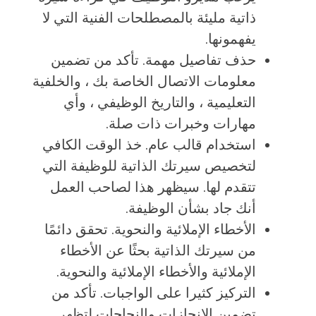
ذاتية مليئة بالمصطلحات الفنية التي لا
يفهمونها.
حذف تفاصيل مهمة. تأكد من تضمين
معلومات الاتصال الخاصة بك ، والخلفية
التعليمية ، والتاريخ الوظيفي ، وأي
مهارات وخبرات ذات صلة.
استخدام قالب عام. خذ الوقت الكافي
لتخصيص سيرتك الذاتية للوظيفة التي
تتقدم لها. سيظهر هذا لصاحب العمل
أنك جاد بشأن الوظيفة.
الأخطاء الإملائية والنحوية. تحقق دائمًا
من سيرتك الذاتية بحثًا عن الأخطاء
الإملائية والأخطاء الإملائية والنحوية.
التركيز كثيرا على الواجبات. تأكد من
تضمين الإنجازات والنجاحات لتظهر