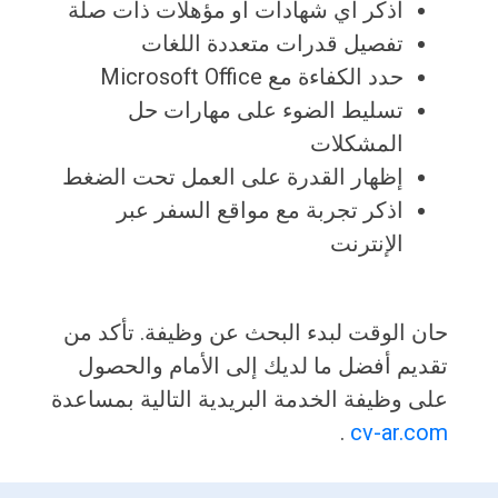
اذكر أي شهادات أو مؤهلات ذات صلة
تفصيل قدرات متعددة اللغات
حدد الكفاءة مع Microsoft Office
تسليط الضوء على مهارات حل
المشكلات
إظهار القدرة على العمل تحت الضغط
اذكر تجربة مع مواقع السفر عبر
الإنترنت
حان الوقت لبدء البحث عن وظيفة. تأكد من
تقديم أفضل ما لديك إلى الأمام والحصول
على وظيفة الخدمة البريدية التالية بمساعدة
.
cv-ar.com