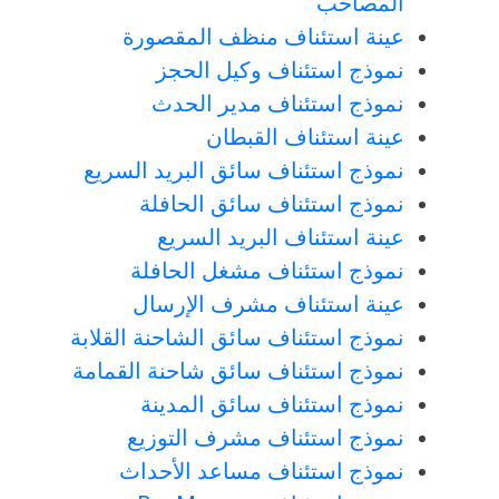
المصاحب
عينة استئناف منظف المقصورة
نموذج استئناف وكيل الحجز
نموذج استئناف مدير الحدث
عينة استئناف القبطان
نموذج استئناف سائق البريد السريع
نموذج استئناف سائق الحافلة
عينة استئناف البريد السريع
نموذج استئناف مشغل الحافلة
عينة استئناف مشرف الإرسال
نموذج استئناف سائق الشاحنة القلابة
نموذج استئناف سائق شاحنة القمامة
نموذج استئناف سائق المدينة
نموذج استئناف مشرف التوزيع
نموذج استئناف مساعد الأحداث