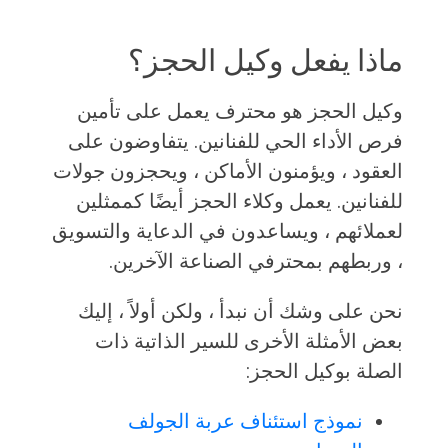
ماذا يفعل وكيل الحجز؟
وكيل الحجز هو محترف يعمل على تأمين
فرص الأداء الحي للفنانين. يتفاوضون على
العقود ، ويؤمنون الأماكن ، ويحجزون جولات
للفنانين. يعمل وكلاء الحجز أيضًا كممثلين
لعملائهم ، ويساعدون في الدعاية والتسويق
، وربطهم بمحترفي الصناعة الآخرين.
نحن على وشك أن نبدأ ، ولكن أولاً ، إليك
بعض الأمثلة الأخرى للسير الذاتية ذات
الصلة بوكيل الحجز:
نموذج استئناف عربة الجولف