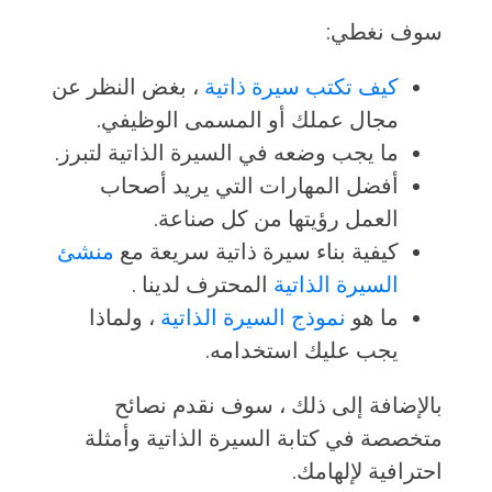
سوف نغطي:
كيف تكتب سيرة ذاتية
، بغض النظر عن
مجال عملك أو المسمى الوظيفي.
ما يجب وضعه في السيرة الذاتية لتبرز.
أفضل المهارات التي يريد أصحاب
العمل رؤيتها من كل صناعة.
كيفية بناء سيرة ذاتية سريعة مع
منشئ
السيرة الذاتية
المحترف لدينا .
ما هو
نموذج السيرة الذاتية
، ولماذا
يجب عليك استخدامه.
بالإضافة إلى ذلك ، سوف نقدم نصائح
متخصصة في كتابة السيرة الذاتية وأمثلة
احترافية لإلهامك.