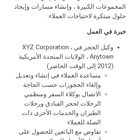
المجموعات الكبيرة ، وإنشاء مسارات وإيجاد
حلول مبتكرة لاحتياجات العملاء.
خبرة في العمل
وكيل الحجز في XYZ Corporation ،
Anytown ، الولايات المتحدة الأمريكية
(2012 إلى الوقت الحاضر)
مساعدة العملاء في إنشاء وتعديل
وإلغاء الحجوزات حسب الحاجة
الاتصال بوكلاء السفر ومنظمي
الرحلات لحجز الفنادق ورحلات
الطيران والخدمات الأخرى ذات
الصلة للعملاء
تفاوض مع البائعين للحصول على