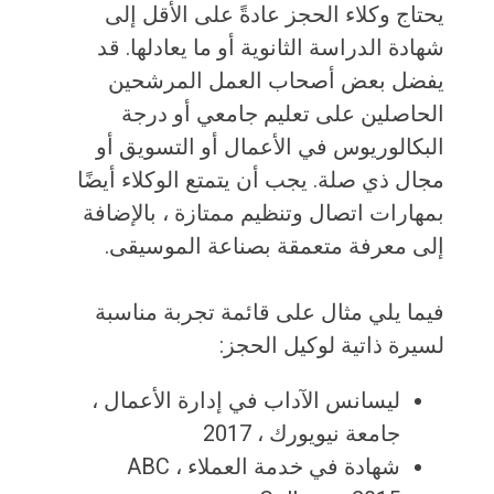
يحتاج وكلاء الحجز عادةً على الأقل إلى
شهادة الدراسة الثانوية أو ما يعادلها. قد
يفضل بعض أصحاب العمل المرشحين
الحاصلين على تعليم جامعي أو درجة
البكالوريوس في الأعمال أو التسويق أو
مجال ذي صلة. يجب أن يتمتع الوكلاء أيضًا
بمهارات اتصال وتنظيم ممتازة ، بالإضافة
إلى معرفة متعمقة بصناعة الموسيقى.
فيما يلي مثال على قائمة تجربة مناسبة
لسيرة ذاتية لوكيل الحجز:
ليسانس الآداب في إدارة الأعمال ،
جامعة نيويورك ، 2017
شهادة في خدمة العملاء ، ABC