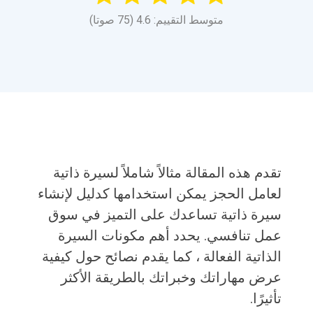
متوسط التقييم: 4.6 (75 صوتا)
تقدم هذه المقالة مثالاً شاملاً لسيرة ذاتية
لعامل الحجز يمكن استخدامها كدليل لإنشاء
سيرة ذاتية تساعدك على التميز في سوق
عمل تنافسي. يحدد أهم مكونات السيرة
الذاتية الفعالة ، كما يقدم نصائح حول كيفية
عرض مهاراتك وخبراتك بالطريقة الأكثر
تأثيرًا.