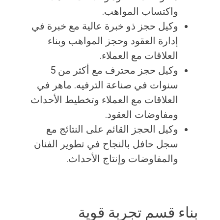
واكتساب المواهب.
وكيل حجز ذو خبرة عالية مع خبرة في
إدارة العقود وحجز المواهب وبناء
العلاقات مع العملاء.
وكيل حجز محترف مع أكثر من 5
سنوات في صناعة الترفيه. ماهر في
العلاقات مع العملاء وتخطيط الأحداث
ومفاوضات العقود.
وكيل الحجز القائم على النتائج مع
سجل حافل بالنجاح في تطوير الفنان
والمفاوضات وإنتاج الأحداث.
بناء قسم تجربة قوية