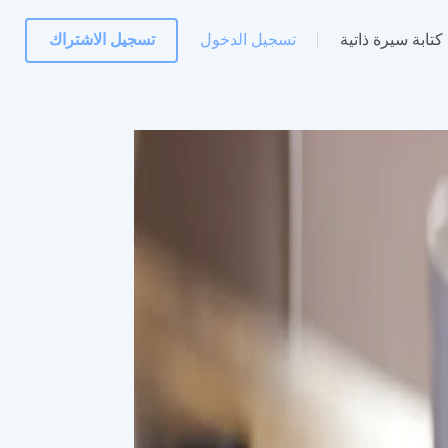
كتابة سيرة ذاتية
تسجيل الدخول
تسجيل الاشتراك