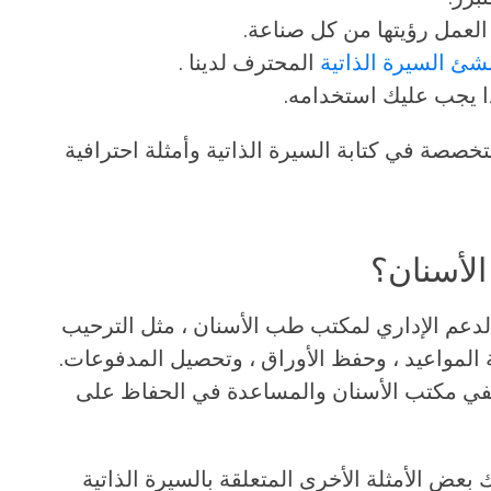
لعمل رؤيتها من كل صناعة.
شئ السيرة الذاتية
المحترف لدينا .
ا يجب عليك استخدامه.
خصصة في كتابة السيرة الذاتية وأمثلة احترافية
الأسنان؟
لدعم الإداري لمكتب طب الأسنان ، مثل الترحيب
 المواعيد ، وحفظ الأوراق ، وتحصيل المدفوعات.
وظفي مكتب الأسنان والمساعدة في الحفاظ على
ك بعض الأمثلة الأخرى المتعلقة بالسيرة الذاتية