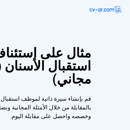
مثال على استئن
استقبال الأسنان (
مجاني)
قم بإنشاء سيرة ذاتية لموظف استقبال
بالمقابلة من خلال الأمثلة المجانية ونصا
وخصصه واحصل على مقابلة اليوم.