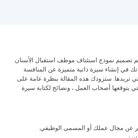
م تصميم نموذج استئناف موظف استقبال الأسنان
تك في إنشاء سيرة ذاتية متميزة عن المنافسة
 تريدها. ستزودك هذه المقالة بنظرة عامة على
تي يتوقعها أصحاب العمل ، ونصائح لكتابة سيرة
ر عن مجال عملك أو المسمى الوظيفي.
برز.