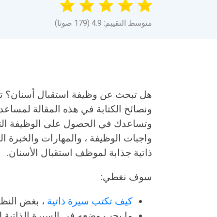
متوسط التقييم: 4.9 (179 صوتا)
هل تبحث عن وظيفة استقبال أسنان؟ ت
ونصائح الكتابة في هذه المقالة لمساعد
وتساعدك في الحصول على الوظيفة التي
واجبات الوظيفة ، والمهارات والخبرة ال
ذاتية جذابة لموظف استقبال الأسنان.
سوف نغطي:
كيف تكتب سيرة ذاتية
، بغض النظ
ما يجب وضعه في السيرة الذاتية لت