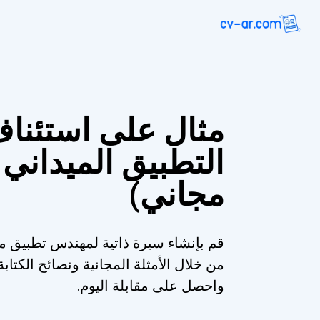
مثال على استئنا
التطبيق الميداني 
مجاني)
قم بإنشاء سيرة ذاتية لمهندس تطبيق مي
من خلال الأمثلة المجانية ونصائح الكت
واحصل على مقابلة اليوم.