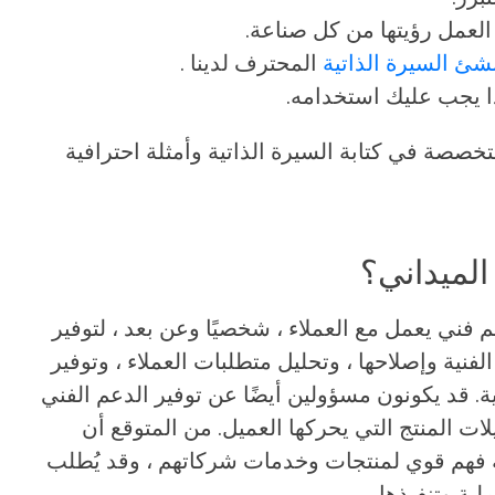
لعمل رؤيتها من كل صناعة.
شئ السيرة الذاتية
المحترف لدينا .
ا يجب عليك استخدامه.
خصصة في كتابة السيرة الذاتية وأمثلة احترافية
الميداني؟
ني يعمل مع العملاء ، شخصيًا وعن بعد ، لتوفير
ية وإصلاحها ، وتحليل متطلبات العملاء ، وتوفير
. قد يكونون مسؤولين أيضًا عن توفير الدعم الفني
ات المنتج التي يحركها العميل. من المتوقع أن
ة فهم قوي لمنتجات وخدمات شركاتهم ، وقد يُطلب
ية وتنفيذها.