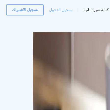
كتابة سيرة ذاتية
تسجيل الدخول
تسجيل الاشتراك