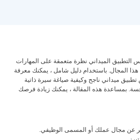
دس التطبيق الميداني نظرة متعمقة على المهارات
 هذا المجال. باستخدام دليل شامل ، يمكنك معرفة
طبيق ميداني ناجح وكيفية صياغة سيرة ذاتية
سة. بمساعدة هذه المقالة ، يمكنك زيادة فرصك
ر عن مجال عملك أو المسمى الوظيفي.
برز.