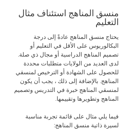
منسق المناهج استئناف مثال
التعليم
يحتاج منسق المناهج عادةً إلى درجة
البكالوريوس على الأقل في التعليم أو
تصميم المناهج الدراسية أو مجال ذي صلة.
لدى العديد من الولايات متطلبات محددة
للحصول على الشهادة أو الترخيص لمنسقي
المناهج. بالإضافة إلى ذلك ، يجب أن يكون
لمنسقي المناهج خبرة في التدريس وتصميم
المناهج وتطويرها وتقييمها.
فيما يلي مثال على قائمة تجربة مناسبة
لسيرة ذاتية منسق المناهج: