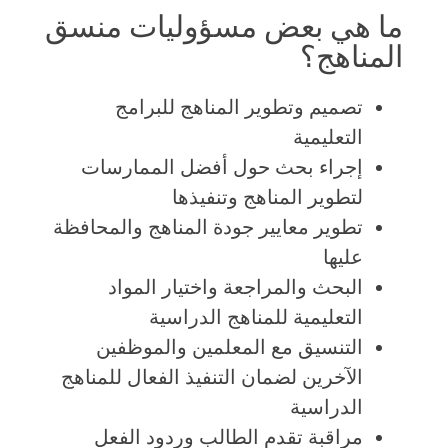
ما هي بعض مسؤوليات منسق
المناهج؟
تصميم وتطوير المناهج للبرامج
التعليمية
إجراء بحث حول أفضل الممارسات
لتطوير المناهج وتنفيذها
تطوير معايير جودة المناهج والمحافظة
عليها
البحث والمراجعة واختيار المواد
التعليمية للمناهج الدراسية
التنسيق مع المعلمين والموظفين
الآخرين لضمان التنفيذ الفعال للمناهج
الدراسية
مراقبة تقدم الطالب وردود الفعل