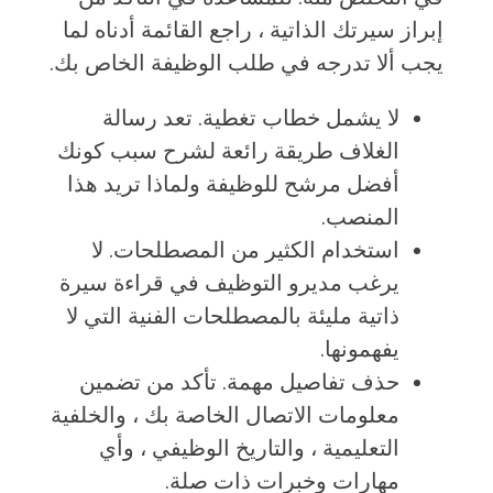
إبراز سيرتك الذاتية ، راجع القائمة أدناه لما
يجب ألا تدرجه في طلب الوظيفة الخاص بك.
لا يشمل خطاب تغطية. تعد رسالة
الغلاف طريقة رائعة لشرح سبب كونك
أفضل مرشح للوظيفة ولماذا تريد هذا
المنصب.
استخدام الكثير من المصطلحات. لا
يرغب مديرو التوظيف في قراءة سيرة
ذاتية مليئة بالمصطلحات الفنية التي لا
يفهمونها.
حذف تفاصيل مهمة. تأكد من تضمين
معلومات الاتصال الخاصة بك ، والخلفية
التعليمية ، والتاريخ الوظيفي ، وأي
مهارات وخبرات ذات صلة.