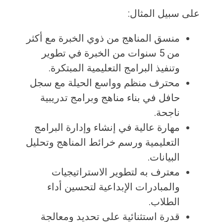
على سبيل المثال:
منسق المناهج من ذوي الخبرة مع أكثر
من 5 سنوات من الخبرة في تطوير
وتنفيذ البرامج التعليمية المبتكرة.
محترف منظم وواسع الحيلة مع سجل
حافل في بناء مناهج وبرامج تدريبية
ناجحة.
مهارة عالية في إنشاء وإدارة البرامج
التعليمية ورسم خرائط المناهج وتحليل
البيانات.
معترف به لتطوير الاستراتيجيات
والمبادرات الإبداعية لتحسين أداء
الطلاب.
قدرة استثنائية على تحديد ومعالجة