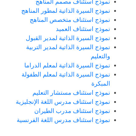
نموذج استئناف مصمم المناهج
نموذج السيرة الذاتية لمطور المناهج
نموذج استئناف متخصص المناهج
نموذج استئناف العميد
نموذج السيرة الذاتية لمدير القبول
نموذج السيرة الذاتية لمدير التربية
والتعليم
نموذج السيرة الذاتية لمعلم الدراما
نموذج السيرة الذاتية لمعلم الطفولة
المبكرة
نموذج استئناف مستشار التعليم
نموذج استئناف مدرس اللغة الإنجليزية
نموذج استئناف مدرب الطيران
نموذج استئناف مدرس اللغة الفرنسية