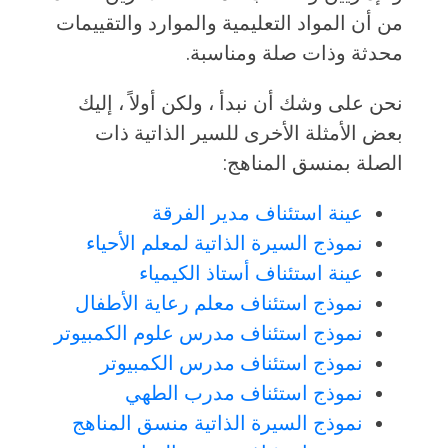
من أن المواد التعليمية والموارد والتقييمات
محدثة وذات صلة ومناسبة.
نحن على وشك أن نبدأ ، ولكن أولاً ، إليك
بعض الأمثلة الأخرى للسير الذاتية ذات
الصلة بمنسق المناهج:
عينة استئناف مدير الفرقة
نموذج السيرة الذاتية لمعلم الأحياء
عينة استئناف أستاذ الكيمياء
نموذج استئناف معلم رعاية الأطفال
نموذج استئناف مدرس علوم الكمبيوتر
نموذج استئناف مدرس الكمبيوتر
نموذج استئناف مدرب الطهي
نموذج السيرة الذاتية منسق المناهج