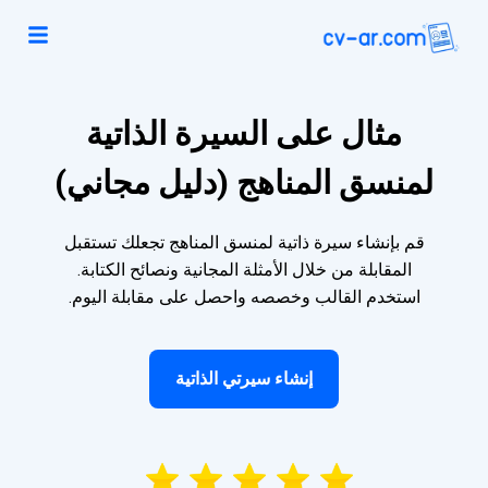
مثال على السيرة الذاتية
لمنسق المناهج (دليل مجاني)
قم بإنشاء سيرة ذاتية لمنسق المناهج تجعلك تستقبل
المقابلة من خلال الأمثلة المجانية ونصائح الكتابة.
استخدم القالب وخصصه واحصل على مقابلة اليوم.
إنشاء سيرتي الذاتية