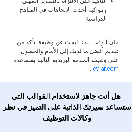
التأكيد على الالتزام بالتطوير المهني
ومواكبة أحدث الاتجاهات في المناهج
الدراسية.
حان الوقت لبدء البحث عن وظيفة. تأكد من
تقديم أفضل ما لديك إلى الأمام والحصول
على وظيفة الخدمة البريدية التالية بمساعدة
.
cv-ar.com
 هل أنت جاهز لاستخدام القوالب التي 
ستساعد سيرتك الذاتية على التميز في نظر 
وكالات التوظيف 