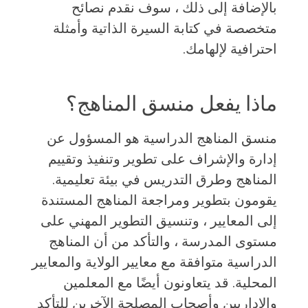
بالإضافة إلى ذلك ، سوف نقدم نصائح
متخصصة في كتابة السيرة الذاتية وأمثلة
احترافية لإلهامك.
ماذا يفعل منسق المناهج؟
منسق المناهج الدراسية هو المسؤول عن
إدارة والإشراف على تطوير وتنفيذ وتقييم
المناهج وطرق التدريس في بيئة تعليمية.
يقومون بتطوير ومراجعة المناهج المستندة
إلى المعايير ، وتنسيق التطوير المهني على
مستوى المدرسة ، والتأكد من أن المناهج
الدراسية متوافقة مع معايير الولاية والمعايير
المحلية. قد يتعاونون أيضًا مع المعلمين
والإداريين وأصحاب المصلحة الآخرين للتأكد