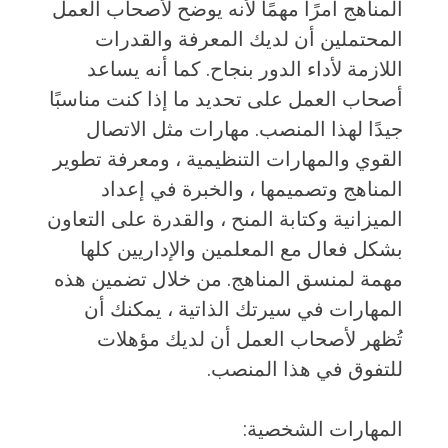
المناهج أمرًا مهمًا لأنه يوضح لأصحاب العمل
المحتملين أن لديك المعرفة والقدرات
اللازمة لأداء الدور بنجاح. كما أنه يساعد
أصحاب العمل على تحديد ما إذا كنت مناسبًا
جيدًا لهذا المنصب. مهارات مثل الاتصال
القوي والمهارات التنظيمية ، ومعرفة تطوير
المناهج وتصميمها ، والخبرة في إعداد
الميزانية وكتابة المنح ، والقدرة على التعاون
بشكل فعال مع المعلمين والإداريين كلها
مهمة لمنسق المناهج. من خلال تضمين هذه
المهارات في سيرتك الذاتية ، يمكنك أن
تُظهر لأصحاب العمل أن لديك مؤهلات
للتفوق في هذا المنصب.
المهارات الشخصية: