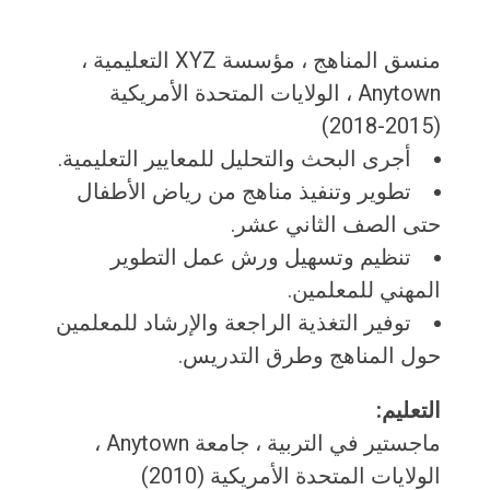
منسق المناهج ، مؤسسة XYZ التعليمية ،
Anytown ، الولايات المتحدة الأمريكية
(2015-2018)
أجرى البحث والتحليل للمعايير التعليمية.
تطوير وتنفيذ مناهج من رياض الأطفال
حتى الصف الثاني عشر.
تنظيم وتسهيل ورش عمل التطوير
المهني للمعلمين.
توفير التغذية الراجعة والإرشاد للمعلمين
حول المناهج وطرق التدريس.
التعليم:
ماجستير في التربية ، جامعة Anytown ،
الولايات المتحدة الأمريكية (2010)