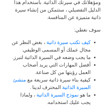
ومؤهلاتك في سيرتك الذاتية. باستخدام هذا
الدليل التفصيلي ، ستتمكن من إنشاء سيرة
ذاتية متميزة عن المنافسة.
سوف نغطي:
كيف تكتب سيرة ذاتية
، بغض النظر عن
مجال عملك أو المسمى الوظيفي.
ما يجب وضعه في السيرة الذاتية لتبرز.
أفضل المهارات التي يريد أصحاب
العمل رؤيتها من كل صناعة.
كيفية بناء سيرة ذاتية سريعة مع
منشئ
السيرة الذاتية
المحترف لدينا .
ما هو
نموذج السيرة الذاتية
، ولماذا
يجب عليك استخدامه.