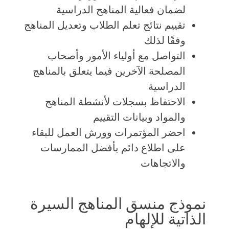
لضمان فعالية المناهج الدراسية
تقييم نتائج تعلم الطلاب وتعديل المناهج
وفقًا لذلك
التواصل مع أولياء الأمور وأصحاب
المصلحة الآخرين فيما يتعلق بالمناهج
الدراسية
الاحتفاظ بسجلات لأنشطة المناهج
والمواد وبيانات التقييم
احضر المؤتمرات وورش العمل للبقاء
على اطلاع دائم بأفضل الممارسات
والاتجاهات
نموذج منسق المناهج السيرة
الذاتية للإلهام