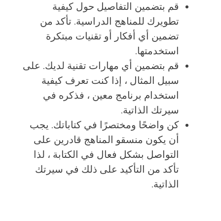
قم بتضمين التفاصيل حول كيفية
تطويرك للمناهج الدراسية. تأكد من
تضمين أي أفكار أو تقنيات مبتكرة
استخدمتها.
قم بتضمين أي مهارات تقنية لديك. على
سبيل المثال ، إذا كنت تعرف كيفية
استخدام برنامج معين ، فذكره في
سيرتك الذاتية.
كن واضحًا ومختصرًا في كتاباتك. يجب
أن يكون منسقو المناهج قادرين على
التواصل بشكل فعال في الكتابة ، لذا
تأكد من التأكيد على ذلك في سيرتك
الذاتية.