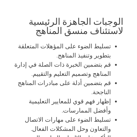
الوجبات الجاهزة الرئيسية
لاستئناف منسق المناهج
تسليط الضوء على المؤهلات المتعلقة
بتطوير وتنفيذ المناهج.
قم بتضمين الخبرة ذات الصلة في إدارة
المناهج وتصميم التعليم والتقييم.
قم بتضمين أدلة على مبادرات المناهج
الناجحة.
إظهار فهم قوي للمعايير التعليمية
وأفضل الممارسات.
تسليط الضوء على مهارات الاتصال
والتعاون وحل المشكلات الفعال.