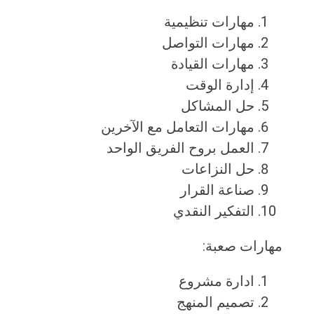
مهارات تنظيمية
مهارات التواصل
مهارات القيادة
إدارة الوقت
حل المشاكل
مهارات التعامل مع الآخرين
العمل بروح الفريق الواحد
حل النزاعات
صناعة القرار
التفكير النقدي
مهارات صعبة:
ادارة مشروع
تصميم المنهج