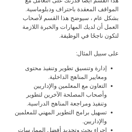
هذا القسم أيضًا قدرتك على التعامل مع
المواقف المعقدة باحتراف ودبلوماسية.
بشكل عام ، سيوضح هذا القسم لأصحاب
العمل أن لديك المهارات والخبرة اللازمة
لتكون ناجحًا في الوظيفة.
على سبيل المثال:
إدارة وتنسيق تطوير وتنفيذ محتوى
ومعايير المناهج الداخلية.
التعاون مع المعلمين والإداريين
وأصحاب المصلحة الآخرين لتطوير
وتنفيذ ومراجعة المناهج الدراسية.
تسهيل برامج التطوير المهني للمعلمين
والإداريين.
إجراء بحث وتحديد أفضل الممارسات