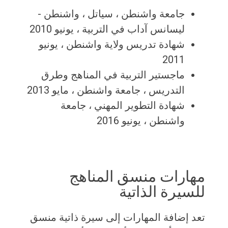
جامعة واشنطن ، سياتل ، واشنطن -
ليسانس آداب في التربية ، يونيو 2010
شهادة تدريس ولاية واشنطن ، يونيو
2011
ماجستير التربية في المناهج وطرق
التدريس ، جامعة واشنطن ، مايو 2013
شهادة التطوير المهني ، جامعة
واشنطن ، يونيو 2016
مهارات منسق المناهج
للسيرة الذاتية
تعد إضافة المهارات إلى سيرة ذاتية منسق