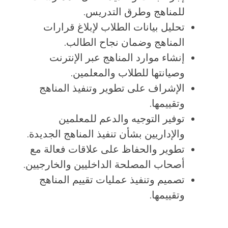
للمناهج وطرق التدريس.
تحليل بيانات الطلاب لإبلاغ قرارات
المناهج وضمان نجاح الطالب.
إنشاء موارد المناهج عبر الإنترنت
وصيانتها للطلاب والمعلمين.
الإشراف على تطوير وتنفيذ المناهج
وتقييمها.
توفير التوجيه والدعم للمعلمين
والإداريين بشأن تنفيذ المناهج الجديدة.
تطوير والحفاظ على علاقات فعالة مع
أصحاب المصلحة الداخليين والخارجيين.
تصميم وتنفيذ عمليات تقييم المناهج
وتقييمها.