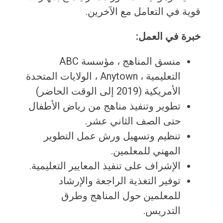
قوية في التعامل مع الآخرين.
خبرة في العمل:
منسق المناهج ، مؤسسة ABC
التعليمية ، Anytown ، الولايات المتحدة
الأمريكية (2019 إلى الوقت الحاضر)
تطوير وتنفيذ مناهج من رياض الأطفال
حتى الصف الثاني عشر.
تنظيم وتسهيل ورش عمل التطوير
المهني للمعلمين.
الإشراف على تنفيذ المعايير التعليمية.
توفير التغذية الراجعة والإرشاد
للمعلمين حول المناهج وطرق
التدريس.