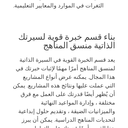
الثغرات في الموارد والمعايير التعليمية.
بناء قسم خبرة قوية لسيرتك
الذاتية منسق المناهج
يعد قسم الخبرة القوية في السيرة الذاتية
لمنسق المناهج أمرًا مهمًا لإثبات خبرتك في
هذا المجال. يمكنه عرض أنواع المشاريع
التي عملت عليها ونتائج هذه المشاريع. يمكن
أن يُظهر أيضًا قدرتك على العمل مع فرق
مختلفة ، وإدارة المواعيد النهائية
والميزانيات الضيقة ، وتقديم حلول إبداعية
لتحديات المناهج الدراسية. يمكن أن يبرز