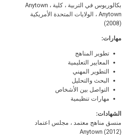
بكالوريوس في التربية ، كلية Anytown ،
Anytown ، الولايات المتحدة الأمريكية
(2008)
مهارات:
تطوير المناهج
المعايير التعليمية
التطوير المهني
البحث والتحليل
التواصل بين الأشخاص
مهارات تنظيمية
الشهادات:
منسق مناهج معتمد ، مجلس اعتماد
Anytown (2012)