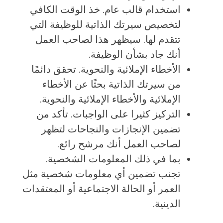
استخدام قالب عام. خذ الوقت الكافي
لتخصيص سيرتك الذاتية للوظيفة التي
تتقدم لها. سيظهر هذا لصاحب العمل
أنك جاد بشأن الوظيفة.
الأخطاء الإملائية والنحوية. تحقق دائمًا
من سيرتك الذاتية بحثًا عن الأخطاء
الإملائية والأخطاء الإملائية والنحوية.
التركيز كثيرا على الواجبات. تأكد من
تضمين الإنجازات والنجاحات لتظهر
لصاحب العمل أنك مرشح رائع.
بما في ذلك المعلومات الشخصية.
تجنب تضمين أي معلومات شخصية مثل
العمر أو الحالة الاجتماعية أو المعتقدات
الدينية.