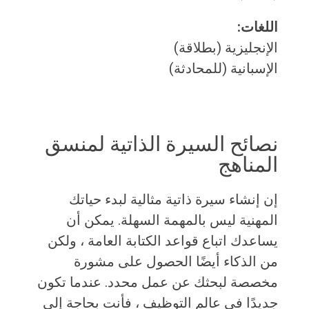
اللغات:
الإنجليزية (بطلاقة)
الإسبانية (للمحادثة)
نصائح السيرة الذاتية لمنسق
المناهج
إن إنشاء سيرة ذاتية مثالية لبدء حياتك
المهنية ليس بالمهمة السهلة. يمكن أن
يساعدك اتباع قواعد الكتابة العامة ، ولكن
من الذكاء أيضًا الحصول على مشورة
مخصصة لبحثك عن عمل محدد. عندما تكون
جديدًا في عالم التوظيف ، فأنت بحاجة إلى