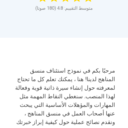
متوسط التقييم: 4.8 (180 صوتا)
مرحبًا بكم في نموذج استئناف منسق
المناهج لدينا! هنا ، يمكنك تعلم كل ما تحتاج
لمعرفته حول إنشاء سيرة ذاتية قوية وفعالة
لهذا المنصب. سنغطي النقاط المهمة مثل
المهارات والمؤهلات الأساسية التي يبحث
عنها أصحاب العمل في منسق المناهج ،
ونقدم نصائح عملية حول كيفية إبراز خبرتك