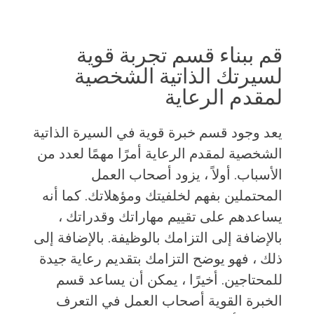
قم ببناء قسم تجربة قوية
لسيرتك الذاتية الشخصية
لمقدم الرعاية
يعد وجود قسم خبرة قوية في السيرة الذاتية
الشخصية لمقدم الرعاية أمرًا مهمًا لعدد من
الأسباب. أولاً ، يزود أصحاب العمل
المحتملين بفهم لخلفيتك ومؤهلاتك. كما أنه
يساعدهم على تقييم مهاراتك وقدراتك ،
بالإضافة إلى التزامك بالوظيفة. بالإضافة إلى
ذلك ، فهو يوضح التزامك بتقديم رعاية جيدة
للمحتاجين. أخيرًا ، يمكن أن يساعد قسم
الخبرة القوية أصحاب العمل في التعرف