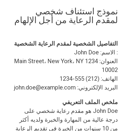
نموذج استئناف شخصي
لمقدم الرعاية من أجل الإلهام
التفاصيل الشخصية
لمقدم الرعاية الشخصية
: الاسم: John Doe
العنوان: 1234 Main Street، New York، NY
10002
الهاتف: (212) 555-1234
البريد الإلكتروني: john.doe@example.com
ملخص الملف التعريفي
John Doe هو مقدم رعاية شخصي على
درجة عالية من المهارة والخبرة ولديه أكثر
من 10 سنوات من الخبرة في تقديم الرعاية