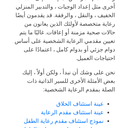
أخرى مثل إعداد الوجبات ، والتدبير المنزلي
الخفيف ، والنقل ، والرفقة. قد يقدمون أيضًا
رعاية متخصصة لأولئك الذين يعانون من
حالات صحية مزمنة أو إعاقات. غالبًا ما يتم
تعيين مقدمي الرعاية الشخصية على أساس
دوام جزئي أو بدوام كامل ، اعتمادًا على
احتياجات العميل.
نحن على وشك أن نبدأ ، ولكن أولاً ، إليك
بعض الأمثلة الأخرى للسير الذاتية ذات
الصلة بمقدم الرعاية الشخصية:
عينة استئناف الحلاق
عينة استئناف مقدم الرعاية
نموذج استئناف مقدم رعاية الطفل