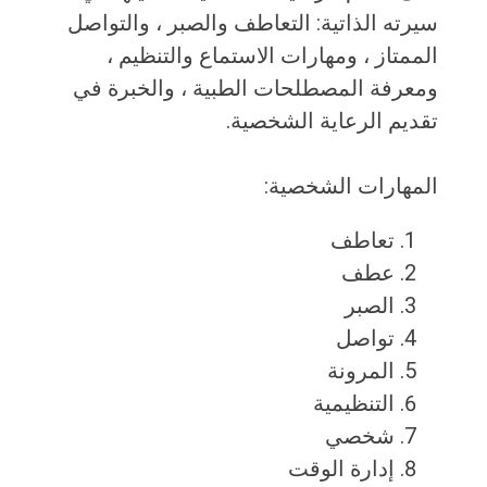
سيرته الذاتية: التعاطف والصبر ، والتواصل
الممتاز ، ومهارات الاستماع والتنظيم ،
ومعرفة المصطلحات الطبية ، والخبرة في
تقديم الرعاية الشخصية.
المهارات الشخصية:
تعاطف
عطف
الصبر
تواصل
المرونة
التنظيمية
شخصي
إدارة الوقت