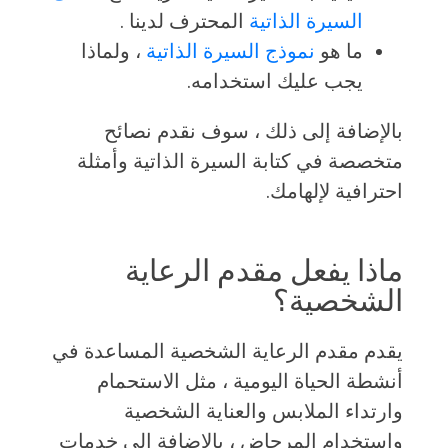
السيرة الذاتية
المحترف لدينا .
ما هو
نموذج السيرة الذاتية
، ولماذا
يجب عليك استخدامه.
بالإضافة إلى ذلك ، سوف نقدم نصائح
متخصصة في كتابة السيرة الذاتية وأمثلة
احترافية لإلهامك.
ماذا يفعل مقدم الرعاية
الشخصية؟
يقدم مقدم الرعاية الشخصية المساعدة في
أنشطة الحياة اليومية ، مثل الاستحمام
وارتداء الملابس والعناية الشخصية
واستخدام المرحاض ، بالإضافة إلى خدمات