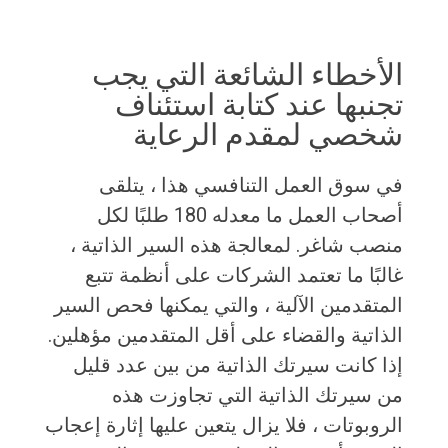
الأخطاء الشائعة التي يجب
تجنبها عند كتابة استئناف
شخصي لمقدم الرعاية
في سوق العمل التنافسي هذا ، يتلقى
أصحاب العمل ما معدله 180 طلبًا لكل
منصب شاغر. لمعالجة هذه السير الذاتية ،
غالبًا ما تعتمد الشركات على أنظمة تتبع
المتقدمين الآلية ، والتي يمكنها فحص السير
الذاتية والقضاء على أقل المتقدمين مؤهلين.
إذا كانت سيرتك الذاتية من بين عدد قليل
من سيرتك الذاتية التي تجاوزت هذه
الروبوتات ، فلا يزال يتعين عليها إثارة إعجاب