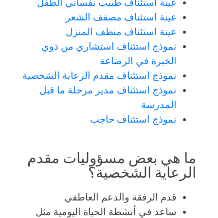
عينة استئناف طبيب نفساني الطفل
عينة استئناف مصفف الشعر
عينة استئناف منظف المنزل
نموذج استئناف استشاري من ذوي
الخبرة في الرضاعة
نموذج استئناف مقدم الرعاية الشخصية
نموذج استئناف مدير مرحلة ما قبل
المدرسة
نموذج استئناف حاجب
ما هي بعض مسؤوليات مقدم
الرعاية الشخصية؟
قدم الرفقة والدعم العاطفي
ساعد في أنشطة الحياة اليومية مثل