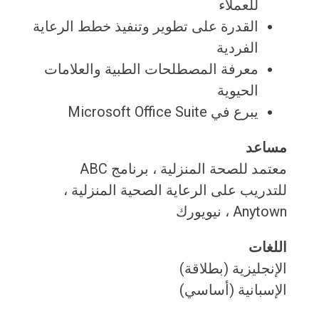
للعملاء
القدرة على تطوير وتنفيذ خطط الرعاية
الفردية
معرفة المصطلحات الطبية والعلامات
الحيوية
يبرع في Microsoft Office Suite
مساعد
معتمد للصحة المنزلية ، برنامج ABC
للتدريب على الرعاية الصحية المنزلية ،
Anytown ، نيويورك
اللغات
الإنجليزية (بطلاقة)
الإسبانية (أساسي)