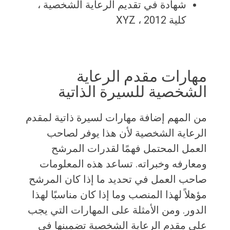
شهادة في تقديم الرعاية الشخصية ،
كلية XYZ ، 2012
مهارات مقدم الرعاية
الشخصية للسيرة الذاتية
من المهم إضافة مهارات لسيرة ذاتية لمقدم
الرعاية الشخصية لأن هذا يوفر لصاحب
العمل المحتمل فهمًا لقدرات المرشح
ومعارفه وخبراته. تساعد هذه المعلومات
صاحب العمل في تحديد ما إذا كان المرشح
مؤهلاً لهذا المنصب وما إذا كان مناسبًا لهذا
الدور. ومن الأمثلة على المهارات التي يجب
على مقدم الرعاية الشخصية تضمينها في