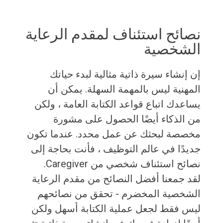
نصائح استئناف لمقدم الرعاية
الشخصية
إن إنشاء سيرة ذاتية مثالية لبدء حياتك
المهنية ليس بالمهمة السهلة. يمكن أن
يساعدك اتباع قواعد الكتابة العامة ، ولكن
من الذكاء أيضًا الحصول على مشورة
مخصصة لبحثك عن عمل محدد. عندما تكون
جديدًا في عالم التوظيف ، فأنت بحاجة إلى
نصائح استئناف شخصي من Caregiver.
لقد جمعنا أفضل النصائح من مقدم الرعاية
الشخصية المخضرم - تحقق من نصائحهم
ليس فقط لجعل عملية الكتابة أسهل ولكن