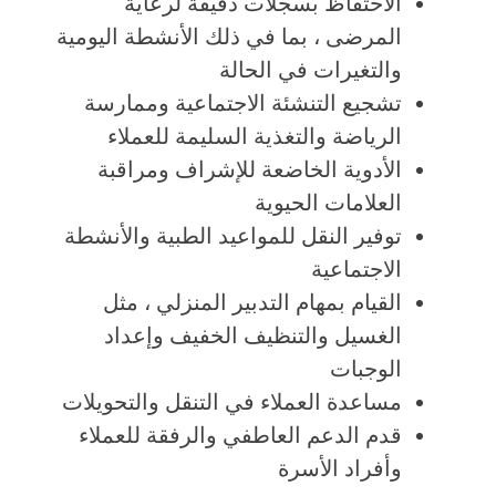
الاحتفاظ بسجلات دقيقة لرعاية
المرضى ، بما في ذلك الأنشطة اليومية
والتغيرات في الحالة
تشجيع التنشئة الاجتماعية وممارسة
الرياضة والتغذية السليمة للعملاء
الأدوية الخاضعة للإشراف ومراقبة
العلامات الحيوية
توفير النقل للمواعيد الطبية والأنشطة
الاجتماعية
القيام بمهام التدبير المنزلي ، مثل
الغسيل والتنظيف الخفيف وإعداد
الوجبات
مساعدة العملاء في التنقل والتحويلات
قدم الدعم العاطفي والرفقة للعملاء
وأفراد الأسرة