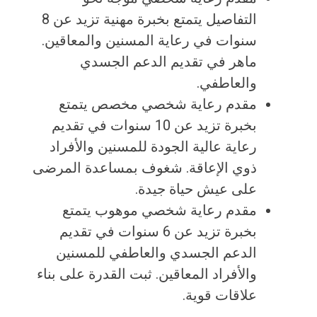
التفاصيل يتمتع بخبرة مهنية تزيد عن 8
سنوات في رعاية المسنين والمعاقين.
ماهر في تقديم الدعم الجسدي
والعاطفي.
مقدم رعاية شخصي مخصص يتمتع
بخبرة تزيد عن 10 سنوات في تقديم
رعاية عالية الجودة للمسنين والأفراد
ذوي الإعاقة. شغوف بمساعدة المرضى
على عيش حياة جيدة.
مقدم رعاية شخصي موهوب يتمتع
بخبرة تزيد عن 6 سنوات في تقديم
الدعم الجسدي والعاطفي للمسنين
والأفراد المعاقين. ثبت القدرة على بناء
علاقات قوية.