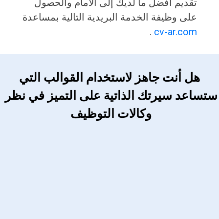
تقديم أفضل ما لديك إلى الأمام والحصول
على وظيفة الخدمة البريدية التالية بمساعدة
.
cv-ar.com
 هل أنت جاهز لاستخدام القوالب التي 
ستساعد سيرتك الذاتية على التميز في نظر 
وكالات التوظيف 