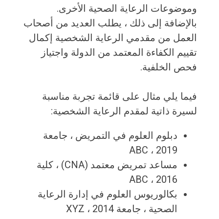
وموضوعات الرعاية الصحية الأخرى.
بالإضافة إلى ذلك ، يطلب العديد من أصحاب
العمل من مقدمي الرعاية الشخصية إكمال
تقييم الكفاءة المعتمد من الدولة واجتياز
فحص الخلفية.
فيما يلي مثال على قائمة تجربة مناسبة
لسيرة ذاتية لمقدم الرعاية الشخصية:
دبلوم العلوم في التمريض ، جامعة
ABC ، ​​2019
مساعد تمريض معتمد (CNA) ، كلية
ABC ، ​​2016
بكالوريوس العلوم في إدارة الرعاية
الصحية ، جامعة XYZ ، 2014