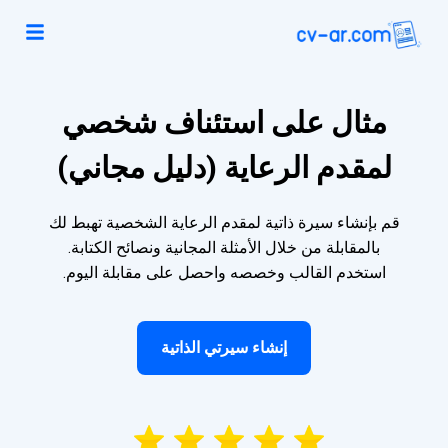
مثال على استئناف شخصي
لمقدم الرعاية (دليل مجاني)
قم بإنشاء سيرة ذاتية لمقدم الرعاية الشخصية تهبط لك
بالمقابلة من خلال الأمثلة المجانية ونصائح الكتابة.
استخدم القالب وخصصه واحصل على مقابلة اليوم.
إنشاء سيرتي الذاتية