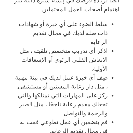
أيضًا لزيادة فرصك في إنشاء سيرة ذاتية تثير
اهتمام أصحاب العمل المحتملين.
سلط الضوء على أي خبرة أو شهادات
ذات صلة لديك في مجال تقديم
الرعاية.
اذكر أي تدريب متخصص تلقيته ، مثل
الإنعاش القلبي الرئوي أو الإسعافات
الأولية.
صِف أي خبرة عمل لديك في بيئة مهنية
، مثل دار رعاية المسنين أو مستشفى.
ركز على المهارات التي تمتلكها والتي
تجعلك مقدم رعاية ناجحًا ، مثل الصبر
والرحمة والتواصل.
قم بتضمين أي عمل تطوعي قمت به
في مجال تقديم الرعاية.