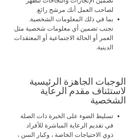
تضمين الإنجازات والنجاحات لتظهر
لصاحب العمل أنك مرشح رائع.
بما في ذلك المعلومات الشخصية.
تجنب تضمين أي معلومات شخصية مثل
العمر أو الحالة الاجتماعية أو المعتقدات
الدينية.
الوجبات الجاهزة الرئيسية
لاستئناف مقدم الرعاية
الشخصية
تسليط الضوء على الخبرة ذات الصلة
في تقديم الرعاية المباشرة للأفراد
ذوي الاحتياجات الخاصة ، وكبار السن ،