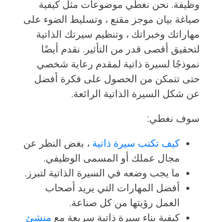
وظيفة. نحن نغطي موضوعات مثل كيفية
صياغة بيان موجز مقنع ، وتسليط الضوء على
مهاراتك وخبراتك ، وتنظيم سيرتك الذاتية
لتحقيق أقصى قدر من التأثير. نقدم أيضًا
نموذجًا لسيرة ذاتية لمقدم رعاية شخصي
حتى تتمكن من الحصول على فكرة أفضل
عن شكل السيرة الذاتية الرائعة.
سوف نغطي:
كيف تكتب سيرة ذاتية
، بغض النظر عن
مجال عملك أو المسمى الوظيفي.
ما يجب وضعه في السيرة الذاتية لتبرز.
أفضل المهارات التي يريد أصحاب
العمل رؤيتها من كل صناعة.
كيفية بناء سيرة ذاتية سريعة مع
منشئ