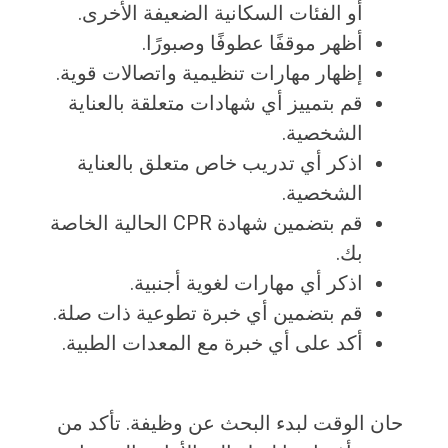
أو الفئات السكانية الضعيفة الأخرى.
أظهر موقفًا عطوفًا وصبورًا.
إظهار مهارات تنظيمية واتصالات قوية.
قم بتمييز أي شهادات متعلقة بالعناية
الشخصية.
اذكر أي تدريب خاص متعلق بالعناية
الشخصية.
قم بتضمين شهادة CPR الحالية الخاصة
بك.
اذكر أي مهارات لغوية أجنبية.
قم بتضمين أي خبرة تطوعية ذات صلة.
أكد على أي خبرة مع المعدات الطبية.
حان الوقت لبدء البحث عن وظيفة. تأكد من