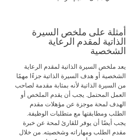
أمثلة على ملخص السيرة
الذاتية لمقدم الرعاية
الشخصية
يعد ملخص السيرة الذاتية لمقدم الرعاية
الشخصية أو هدف السيرة الذاتية جزءًا مهمًا
من السيرة الذاتية لأنه بمثابة مقدمة لصاحب
العمل المحتمل. يجب أن يقدم الملخص أو
الهدف لمحة موجزة عن مؤهلات مقدم
الطلب ومطابقتها مع متطلبات الوظيفة.
يجب أيضًا أن يوفر للقارئ لمحة عن خبرة
مقدم الطلب ومهاراته وشخصيته. من خلال