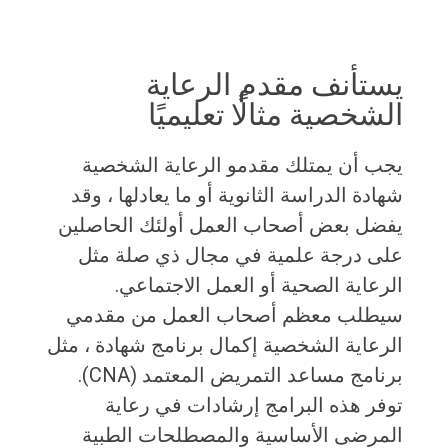
يستأنف مقدم الرعاية
الشخصية مثالًا تعليميًا
يجب أن يمتلك مقدمو الرعاية الشخصية
شهادة الدراسة الثانوية أو ما يعادلها ، وقد
يفضل بعض أصحاب العمل أولئك الحاصلين
على درجة علمية في مجال ذي صلة مثل
الرعاية الصحية أو العمل الاجتماعي.
سيطلب معظم أصحاب العمل من مقدمي
الرعاية الشخصية إكمال برنامج شهادة ، مثل
برنامج مساعد التمريض المعتمد (CNA).
توفر هذه البرامج إرشادات في رعاية
المرضى الأساسية والمصطلحات الطبية