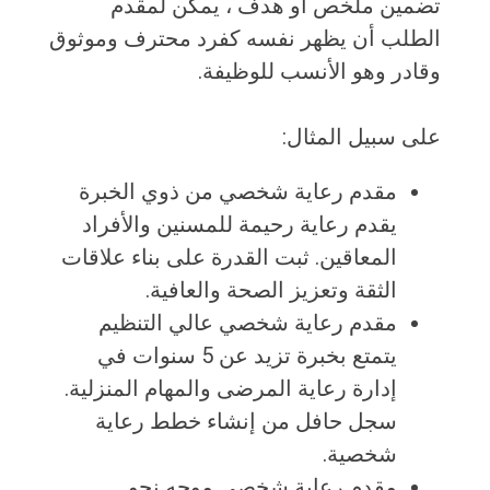
تضمين ملخص أو هدف ، يمكن لمقدم
الطلب أن يظهر نفسه كفرد محترف وموثوق
وقادر وهو الأنسب للوظيفة.
على سبيل المثال:
مقدم رعاية شخصي من ذوي الخبرة
يقدم رعاية رحيمة للمسنين والأفراد
المعاقين. ثبت القدرة على بناء علاقات
الثقة وتعزيز الصحة والعافية.
مقدم رعاية شخصي عالي التنظيم
يتمتع بخبرة تزيد عن 5 سنوات في
إدارة رعاية المرضى والمهام المنزلية.
سجل حافل من إنشاء خطط رعاية
شخصية.
مقدم رعاية شخصي موجه نحو