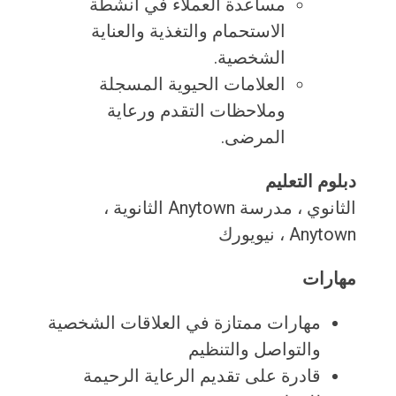
مساعدة العملاء في أنشطة
الاستحمام والتغذية والعناية
الشخصية.
العلامات الحيوية المسجلة
وملاحظات التقدم ورعاية
المرضى.
دبلوم التعليم
الثانوي ، مدرسة Anytown الثانوية ،
Anytown ، نيويورك
مهارات
مهارات ممتازة في العلاقات الشخصية
والتواصل والتنظيم
قادرة على تقديم الرعاية الرحيمة