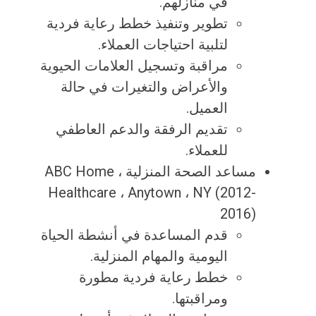
في منازلهم.
تطوير وتنفيذ خطط رعاية فردية
لتلبية احتياجات العملاء.
مراقبة وتسجيل العلامات الحيوية
والأعراض والتغيرات في حالة
العميل.
تقديم الرفقة والدعم العاطفي
للعملاء.
مساعد الصحة المنزلية ، ABC Home
Healthcare ، Anytown ، NY (2012-
2016)
قدم المساعدة في أنشطة الحياة
اليومية والمهام المنزلية.
خطط رعاية فردية مطورة
ومراقبتها.