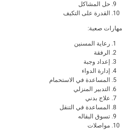
حل المشاكل
القدرة على التكيف
مهارات صعبة:
رعاية المسنين
الرفقة
إعداد وجبة
إدارة الدواء
المساعدة في الاستحمام
التدبير المنزلي
علاج بدني
المساعدة في التنقل
تسوق البقاله
مواصلات