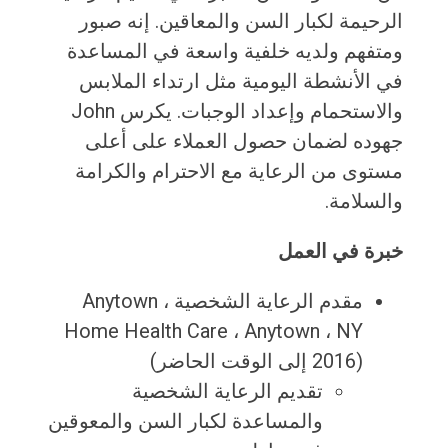
الرحيمة لكبار السن والمعاقين. إنه صبور
ومتفهم ولديه خلفية واسعة في المساعدة
في الأنشطة اليومية مثل ارتداء الملابس
والاستحمام وإعداد الوجبات. يكرس John
جهوده لضمان حصول العملاء على أعلى
مستوى من الرعاية مع الاحترام والكرامة
والسلامة.
خبرة في العمل
مقدم الرعاية الشخصية ، Anytown
Home Health Care ، Anytown ، NY
(2016 إلى الوقت الحاضر)
تقديم الرعاية الشخصية
والمساعدة لكبار السن والمعوقين