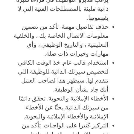
ذاتية مليئة بالمصطلحات الفنية التي لا
يفهمونها.
حذف تفاصيل مهمة. تأكد من تضمين
معلومات الاتصال الخاصة بك ، والخلفية
التعليمية ، والتاريخ الوظيفي ، وأي
مهارات وخبرات ذات صلة.
استخدام قالب عام. خذ الوقت الكافي
لتخصيص سيرتك الذاتية للوظيفة التي
تتقدم لها. سيظهر هذا لصاحب العمل
أنك جاد بشأن الوظيفة.
الأخطاء الإملائية والنحوية. تحقق دائمًا
من سيرتك الذاتية بحثًا عن الأخطاء
الإملائية والأخطاء الإملائية والنحوية.
التركيز كثيرا على الواجبات. تأكد من