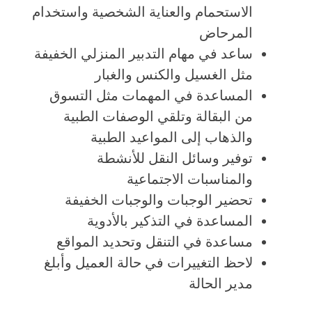
الاستحمام والعناية الشخصية واستخدام
المرحاض
ساعد في مهام التدبير المنزلي الخفيفة
مثل الغسيل والكنس والغبار
المساعدة في المهمات مثل التسوق
من البقالة وتلقي الوصفات الطبية
والذهاب إلى المواعيد الطبية
توفير وسائل النقل للأنشطة
والمناسبات الاجتماعية
تحضير الوجبات والوجبات الخفيفة
المساعدة في التذكير بالأدوية
مساعدة في التنقل وتحديد المواقع
لاحظ التغييرات في حالة العميل وأبلغ
مدير الحالة