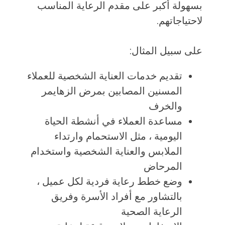
بسهولة أكبر على مقدم الرعاية المناسب
لاحتياجاتهم.
على سبيل المثال:
تقديم خدمات العناية الشخصية للعملاء
المسنين المصابين بمرض الزهايمر
والخرف
مساعدة العملاء في أنشطة الحياة
اليومية ، مثل الاستحمام وارتداء
الملابس والعناية الشخصية واستخدام
المرحاض
وضع خطط رعاية فردية لكل عميل ،
بالتشاور مع أفراد الأسرة وفريق
الرعاية الصحية