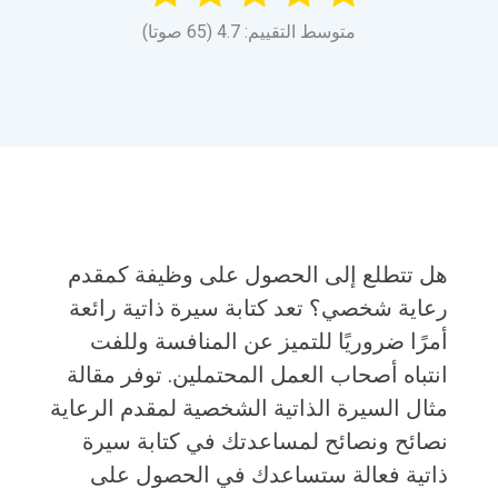
متوسط التقييم: 4.7 (65 صوتا)
هل تتطلع إلى الحصول على وظيفة كمقدم
رعاية شخصي؟ تعد كتابة سيرة ذاتية رائعة
أمرًا ضروريًا للتميز عن المنافسة وللفت
انتباه أصحاب العمل المحتملين. توفر مقالة
مثال السيرة الذاتية الشخصية لمقدم الرعاية
نصائح ونصائح لمساعدتك في كتابة سيرة
ذاتية فعالة ستساعدك في الحصول على