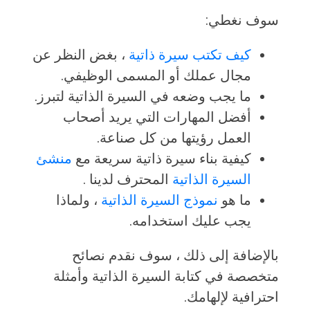
سوف نغطي:
كيف تكتب سيرة ذاتية
، بغض النظر عن
مجال عملك أو المسمى الوظيفي.
ما يجب وضعه في السيرة الذاتية لتبرز.
أفضل المهارات التي يريد أصحاب
العمل رؤيتها من كل صناعة.
كيفية بناء سيرة ذاتية سريعة مع
منشئ
السيرة الذاتية
المحترف لدينا .
ما هو
نموذج السيرة الذاتية
، ولماذا
يجب عليك استخدامه.
بالإضافة إلى ذلك ، سوف نقدم نصائح
متخصصة في كتابة السيرة الذاتية وأمثلة
احترافية لإلهامك.