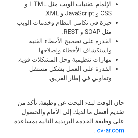
الإلمام بتقنيات الويب مثل HTML و
CSS و JavaScript و XML.
خبرة في تكامل النظام وخدمات الويب
مثل SOAP و REST.
القدرة على تصحيح الأخطاء الفنية
واستكشاف الأخطاء وإصلاحها.
مهارات تنظيمية وحل المشكلات قوية.
القدرة على العمل بشكل مستقل
وتعاوني في إطار الفريق.
حان الوقت لبدء البحث عن وظيفة. تأكد من
تقديم أفضل ما لديك إلى الأمام والحصول
على وظيفة الخدمة البريدية التالية بمساعدة
.
cv-ar.com