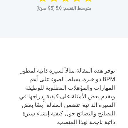
متوسط التقييم: 5.0 (95 صوتا)
توفر هذه المقالة مثالاً لسيرة ذاتية لمطور
BPM ذو خبرة. يسلط الضوء على أهم
المهارات والمؤهلات المطلوبة للوظيفة
ويقدم بعض الأمثلة على كيفية إدراجها في
السيرة الذاتية. تتضمن المقالة أيضًا بعض
النصائح والنصائح حول كيفية إنشاء سيرة
ذاتية ناجحة لهذا المنصب.