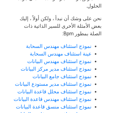
الحلول.
نحن على وشك أن نبدأ ، ولكن أولاً ، إليك
بعض الأمثلة الأخرى للسير الذاتية ذات
الصلة بمطور Bpm:
نموذج استئناف مهندس السحابة
عينة استئناف مهندس السحابة
نموذج استئناف مهندس البيانات
نموذج استئناف مدير مركز البيانات
نموذج استئناف جامع البيانات
نموذج استئناف مدير مستودع البيانات
نموذج استئناف محلل قاعدة البيانات
نموذج استئناف مهندس قاعدة البيانات
نموذج استئناف منسق قاعدة البيانات