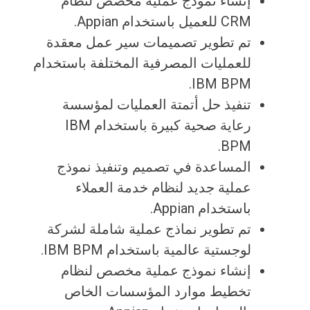
إنشاء نموذج عملية مخصص لنظام
CRM للعميل باستخدام Appian.
تم تطوير تصميمات سير عمل معقدة
للعمليات المصرفية المختلفة باستخدام
IBM BPM.
تنفيذ حل أتمتة العمليات لمؤسسة
رعاية صحية كبيرة باستخدام IBM
BPM.
المساعدة في تصميم وتنفيذ نموذج
عملية جديد لنظام خدمة العملاء
باستخدام Appian.
تم تطوير نماذج عملية شاملة لشركة
لوجستية عالمية باستخدام IBM BPM.
إنشاء نموذج عملية مخصص لنظام
تخطيط موارد المؤسسات الخاص