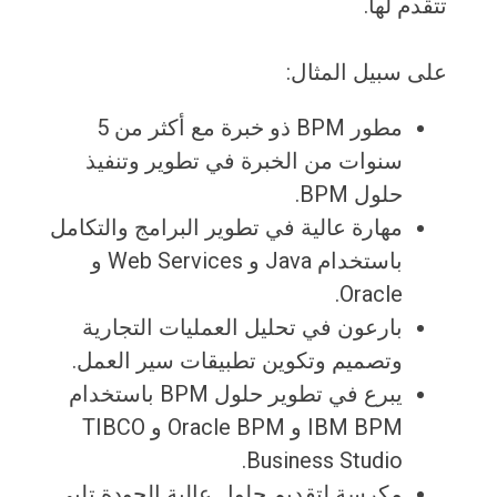
تتقدم لها.
على سبيل المثال:
مطور BPM ذو خبرة مع أكثر من 5
سنوات من الخبرة في تطوير وتنفيذ
حلول BPM.
مهارة عالية في تطوير البرامج والتكامل
باستخدام Java و Web Services و
Oracle.
بارعون في تحليل العمليات التجارية
وتصميم وتكوين تطبيقات سير العمل.
يبرع في تطوير حلول BPM باستخدام
IBM BPM و Oracle BPM و TIBCO
Business Studio.
مكرسة لتقديم حلول عالية الجودة تلبي