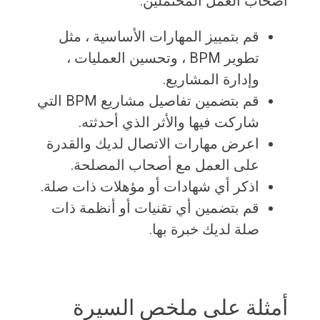
أصحاب العمل المحتملين.
قم بتمييز المهارات الأساسية ، مثل
تطوير BPM ، وتحسين العمليات ،
وإدارة المشاريع.
قم بتضمين تفاصيل مشاريع BPM التي
شاركت فيها والأثر الذي أحدثته.
اعرض مهارات الاتصال لديك والقدرة
على العمل مع أصحاب المصلحة.
اذكر أي شهادات أو مؤهلات ذات صلة.
قم بتضمين أي تقنيات أو أنظمة ذات
صلة لديك خبرة بها.
أمثلة على ملخص السيرة