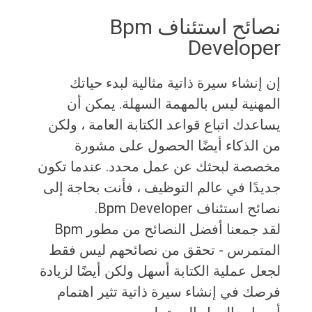
نصائح استئناف Bpm
Developer
إن إنشاء سيرة ذاتية مثالية لبدء حياتك
المهنية ليس بالمهمة السهلة. يمكن أن
يساعدك اتباع قواعد الكتابة العامة ، ولكن
من الذكاء أيضًا الحصول على مشورة
مخصصة لبحثك عن عمل محدد. عندما تكون
جديدًا في عالم التوظيف ، فأنت بحاجة إلى
نصائح استئناف Bpm Developer.
لقد جمعنا أفضل النصائح من مطور Bpm
المتمرس - تحقق من نصائحهم ليس فقط
لجعل عملية الكتابة أسهل ولكن أيضًا لزيادة
فرصك في إنشاء سيرة ذاتية تثير اهتمام