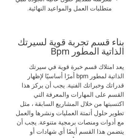
متطلبات العمل والمواعيد النهائية.
بناء قسم تجربة قوية لسيرتك
الذاتية المطور Bpm
يعد امتلاك قسم خبرة قوية في سيرتك
الذاتية لمطور bpm أمرًا أساسيًا لإظهار
قدراتك وخبراتك الفنية. يجب أن يركز هذا
القسم على المهارات والمعرفة التي
اكتسبتها من خلال المشاريع السابقة ، مثل
تطوير حلول أتمتة العمليات ونشرها والعمل
مع أدوات ومنصات برمجية متنوعة. يجب أن
يتضمن هذا القسم أيضًا أي شهادات أو