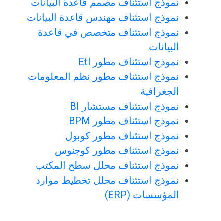
نموذج استئناف مصمم قاعدة البيانات
نموذج استئناف مهندس قاعدة البيانات
نموذج استئناف متخصص في قاعدة
البيانات
نموذج استئناف مطور Etl
نموذج استئناف مطور نظم المعلومات
الجغرافية
نموذج استئناف مستشار BI
نموذج استئناف مطور BPM
نموذج استئناف مطور كوبول
نموذج استئناف مطور كوجنوس
نموذج استئناف محلل سطح المكتب
نموذج استئناف محلل تخطيط موارد
المؤسسات (ERP)