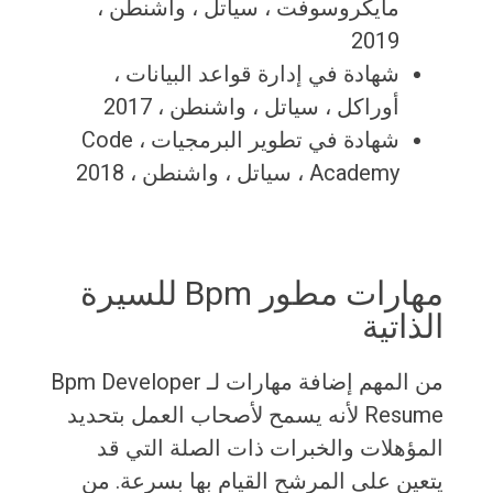
مايكروسوفت ، سياتل ، واشنطن ،
2019
شهادة في إدارة قواعد البيانات ،
أوراكل ، سياتل ، واشنطن ، 2017
شهادة في تطوير البرمجيات ، Code
Academy ، سياتل ، واشنطن ، 2018
مهارات مطور Bpm للسيرة
الذاتية
من المهم إضافة مهارات لـ Bpm Developer
Resume لأنه يسمح لأصحاب العمل بتحديد
المؤهلات والخبرات ذات الصلة التي قد
يتعين على المرشح القيام بها بسرعة. من