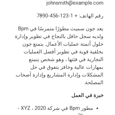
johnsmith@example.com
رقم الهاتف: + 1-123-456-7890
يعد جون سميث مطورًا متمرسًا في Bpm
ولديه سجل حافل بالنجاح في تطوير وإدارة
حلول أتمتة عمليات الأعمال. يتمتع جون
بخلفية قوية في تطوير أفضل العمليات
التجارية في فئتها ، وهو شخص يتمتع
بمهارات عالية وحافز يتفوق في حل
المشكلات وإدارة المشاريع وإدارة أصحاب
المصلحة.
خبرة في العمل
مطور Bpm في شركة XYZ ، 2020 -