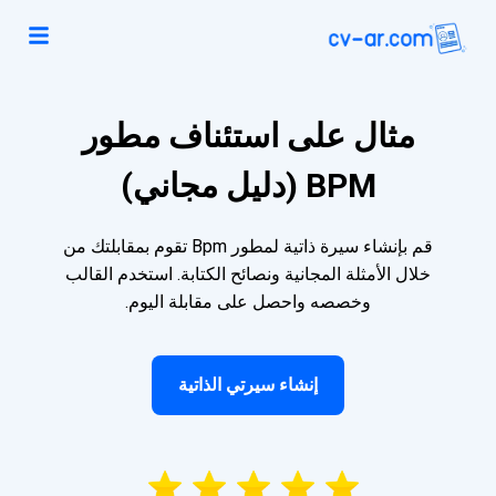
مثال على استئناف مطور
BPM (دليل مجاني)
قم بإنشاء سيرة ذاتية لمطور Bpm تقوم بمقابلتك من
خلال الأمثلة المجانية ونصائح الكتابة. استخدم القالب
وخصصه واحصل على مقابلة اليوم.
إنشاء سيرتي الذاتية