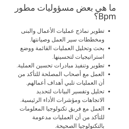
ما هي بعض مسؤوليات مطور
Bpm؟
تطوير نماذج عمليات الأعمال والبنى
ومخططات سير العمل وصيانتها.
بحث وتحليل العمليات القائمة ووضع
استراتيجيات لتحسينها.
تطوير وتنفيذ مبادرات تحسين العملية.
العمل مع أصحاب المصلحة للتأكد من
أن العمليات تلبي أهداف أعمالهم.
تحليل وتفسير البيانات لتحديد
الاتجاهات ومؤشرات الأداء الرئيسية.
العمل مع فريق تكنولوجيا المعلومات
للتأكد من أن العمليات مدعومة
بالتكنولوجيا الصحيحة.