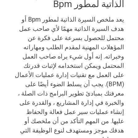
الذاتية لمطور Bpm
يعد ملخص السيرة الذاتية لمطور Bpm أو
هدف السيرة الذاتية مهمًا لأي صاحب عمل
محتمل للحصول بسرعة على فكرة عن
المؤهلات المهنية لمقدم الطلب ومهاراته
وخبراته. إنه أول شيء يراه صاحب العمل
المحتمل ويمكن استخدامه لإثبات قدرتك
على العمل مع تقنيات إدارة عمليات الأعمال
(BPM). يجب أن يسلط الضوء أيضًا على
معرفتك بمبادئ تطوير البرامج ذات الصلة ،
والخبرة في إدارة المشاريع ، والقدرة على
إنشاء عمليات سير عمل فعالة والحفاظ
عليها. من المهم التأكد من أن ملخصك أو
هدفك موجز ومستهدف لنوع الوظيفة التي