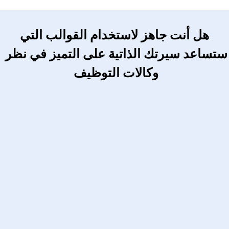
 هل أنت جاهز لاستخدام القوالب التي 
ستساعد سيرتك الذاتية على التميز في نظر 
وكالات التوظيف 