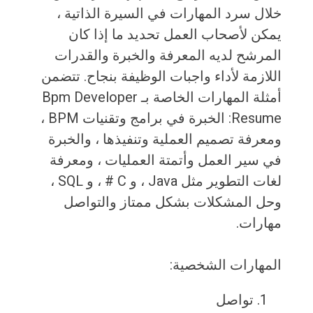
خلال سرد المهارات في السيرة الذاتية ،
يمكن لأصحاب العمل تحديد ما إذا كان
المرشح لديه المعرفة والخبرة والقدرات
اللازمة لأداء واجبات الوظيفة بنجاح. تتضمن
أمثلة المهارات الخاصة بـ Bpm Developer
Resume: الخبرة في برامج وتقنيات BPM ،
ومعرفة تصميم العملية وتنفيذها ، والخبرة
في سير العمل وأتمتة العمليات ، ومعرفة
لغات التطوير مثل Java ، و C # ، و SQL ،
وحل المشكلات بشكل ممتاز والتواصل
مهارات.
المهارات الشخصية:
تواصل