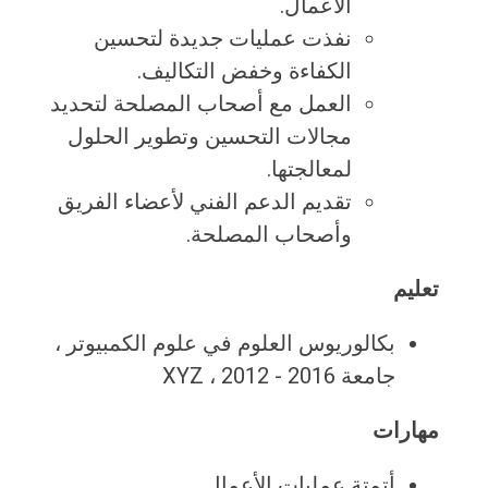
الأعمال.
نفذت عمليات جديدة لتحسين
الكفاءة وخفض التكاليف.
العمل مع أصحاب المصلحة لتحديد
مجالات التحسين وتطوير الحلول
لمعالجتها.
تقديم الدعم الفني لأعضاء الفريق
وأصحاب المصلحة.
تعليم
بكالوريوس العلوم في علوم الكمبيوتر ،
جامعة XYZ ، 2012 - 2016
مهارات
أتمتة عمليات الأعمال