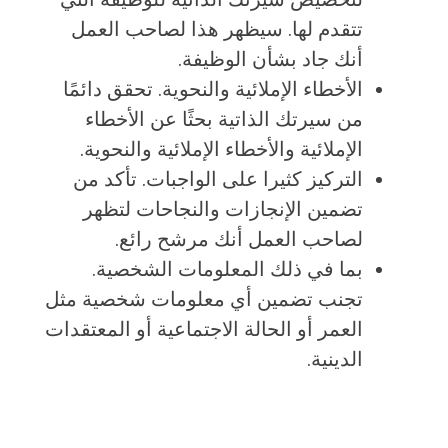
تتقدم لها. سيظهر هذا لصاحب العمل
أنك جاد بشأن الوظيفة.
الأخطاء الإملائية والنحوية. تحقق دائمًا
من سيرتك الذاتية بحثًا عن الأخطاء
الإملائية والأخطاء الإملائية والنحوية.
التركيز كثيرا على الواجبات. تأكد من
تضمين الإنجازات والنجاحات لتظهر
لصاحب العمل أنك مرشح رائع.
بما في ذلك المعلومات الشخصية.
تجنب تضمين أي معلومات شخصية مثل
العمر أو الحالة الاجتماعية أو المعتقدات
الدينية.