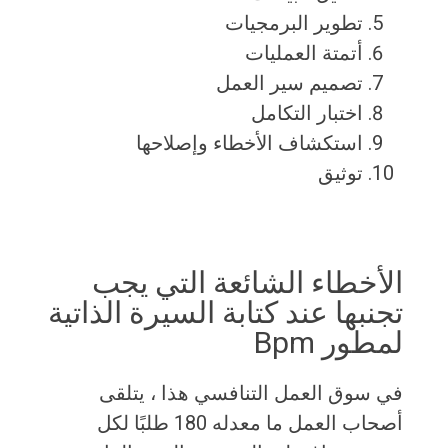
تطوير البرمجيات
أتمتة العمليات
تصميم سير العمل
اختبار التكامل
استكشاف الأخطاء وإصلاحها
توثيق
الأخطاء الشائعة التي يجب
تجنبها عند كتابة السيرة الذاتية
لمطور Bpm
في سوق العمل التنافسي هذا ، يتلقى
أصحاب العمل ما معدله 180 طلبًا لكل