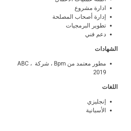
ادارة مشروع
إدارة أصحاب المصلحة
تطوير البرمجيات
دعم فني
الشهادات
مطور معتمد من Bpm ، شركة ABC ، ​​
2019
اللغات
إنجليزي
الأسبانية