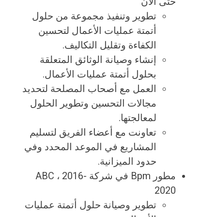
حتى الآن
تطوير وتنفيذ مجموعة من حلول
أتمتة عمليات الأعمال لتحسين
الكفاءة وتقليل التكاليف.
إنشاء وصيانة الوثائق المتعلقة
بحلول أتمتة عمليات الأعمال.
العمل مع أصحاب المصلحة لتحديد
مجالات التحسين وتطوير الحلول
لمعالجتها.
تعاونت مع أعضاء الفريق لتسليم
المشاريع في الموعد المحدد وفي
حدود الميزانية.
مطور Bpm في شركة ABC ، ​​2016-
2020
تطوير وصيانة حلول أتمتة عمليات