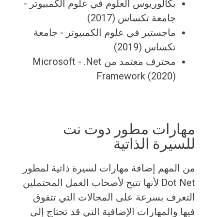
بكالوريوس العلوم في علوم الكمبيوتر -
جامعة تكساس (2017)
ماجستير في علوم الكمبيوتر - جامعة
تكساس (2019)
محترف معتمد من Microsoft - .Net
Framework (2020)
مهارات مطور دوت نت
للسيرة الذاتية
من المهم إضافة مهارات لسيرة ذاتية لمطور
Dot Net لأنها تتيح لأصحاب العمل المحتملين
التعرف بسرعة على المجالات التي تتفوق
فيها والمهارات الإضافية التي قد تحتاج إلى