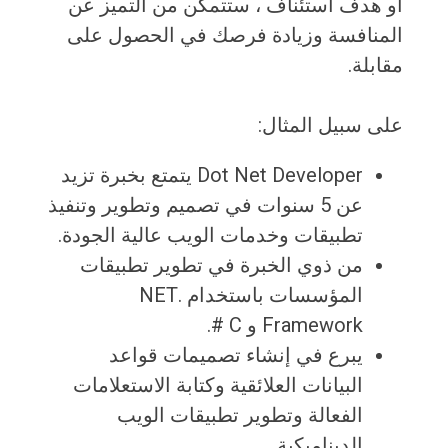
أو هدف استئناف ، ستتمكن من التميز عن
المنافسة وزيادة فرصك في الحصول على
مقابلة.
على سبيل المثال:
Dot Net Developer يتمتع بخبرة تزيد
عن 5 سنوات في تصميم وتطوير وتنفيذ
تطبيقات وخدمات الويب عالية الجودة.
من ذوي الخبرة في تطوير تطبيقات
المؤسسات باستخدام .NET
Framework و C #.
يبرع في إنشاء تصميمات قواعد
البيانات العلائقية وكتابة الاستعلامات
الفعالة وتطوير تطبيقات الويب
الديناميكية.