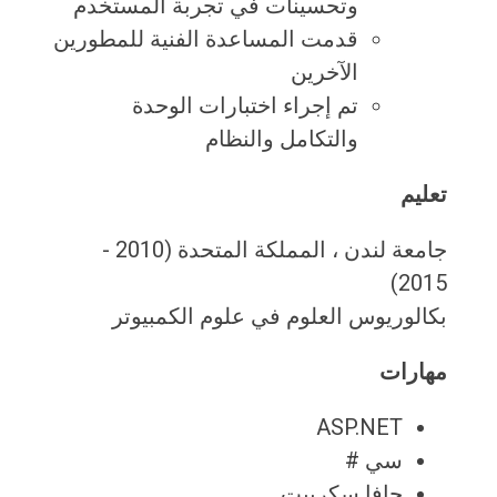
وتحسينات في تجربة المستخدم
قدمت المساعدة الفنية للمطورين
الآخرين
تم إجراء اختبارات الوحدة
والتكامل والنظام
تعليم
جامعة لندن ، المملكة المتحدة (2010 -
2015)
بكالوريوس العلوم في علوم الكمبيوتر
مهارات
ASP.NET
سي #
جافا سكريبت