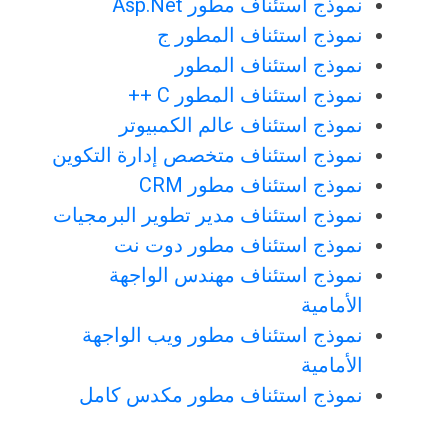
نموذج استئناف مطور Asp.Net
نموذج استئناف المطور ج
نموذج استئناف المطور
نموذج استئناف المطور C ++
نموذج استئناف عالم الكمبيوتر
نموذج استئناف متخصص إدارة التكوين
نموذج استئناف مطور CRM
نموذج استئناف مدير تطوير البرمجيات
نموذج استئناف مطور دوت نت
نموذج استئناف مهندس الواجهة
الأمامية
نموذج استئناف مطور ويب الواجهة
الأمامية
نموذج استئناف مطور مكدس كامل