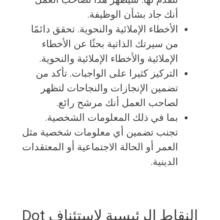
أنك جاد بشأن الوظيفة.
الأخطاء الإملائية والنحوية. تحقق دائمًا
من سيرتك الذاتية بحثًا عن الأخطاء
الإملائية والأخطاء الإملائية والنحوية.
التركيز كثيرا على الواجبات. تأكد من
تضمين الإنجازات والنجاحات لتظهر
لصاحب العمل أنك مرشح رائع.
بما في ذلك المعلومات الشخصية.
تجنب تضمين أي معلومات شخصية مثل
العمر أو الحالة الاجتماعية أو المعتقدات
الدينية.
النقاط الرئيسية لاستئناف Dot