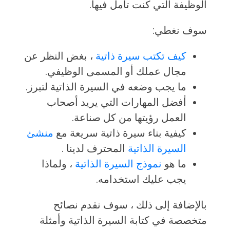
الوظيفة التي كنت تأمل فيها.
سوف نغطي:
كيف تكتب سيرة ذاتية
، بغض النظر عن
مجال عملك أو المسمى الوظيفي.
ما يجب وضعه في السيرة الذاتية لتبرز.
أفضل المهارات التي يريد أصحاب
العمل رؤيتها من كل صناعة.
كيفية بناء سيرة ذاتية سريعة مع
منشئ
السيرة الذاتية
المحترف لدينا .
ما هو
نموذج السيرة الذاتية
، ولماذا
يجب عليك استخدامه.
بالإضافة إلى ذلك ، سوف نقدم نصائح
متخصصة في كتابة السيرة الذاتية وأمثلة