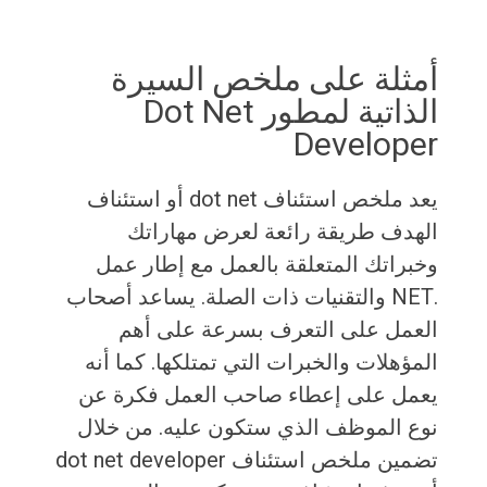
أمثلة على ملخص السيرة
الذاتية لمطور Dot Net
Developer
يعد ملخص استئناف dot net أو استئناف
الهدف طريقة رائعة لعرض مهاراتك
وخبراتك المتعلقة بالعمل مع إطار عمل
.NET والتقنيات ذات الصلة. يساعد أصحاب
العمل على التعرف بسرعة على أهم
المؤهلات والخبرات التي تمتلكها. كما أنه
يعمل على إعطاء صاحب العمل فكرة عن
نوع الموظف الذي ستكون عليه. من خلال
تضمين ملخص استئناف dot net developer