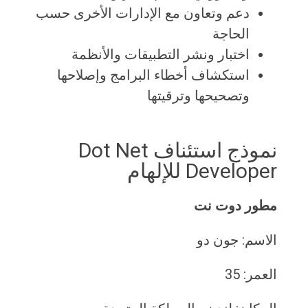
دعم وتعاون مع الإدارات الأخرى حسب
الحاجة
اختبار ونشر التطبيقات والأنظمة
استكشاف أخطاء البرامج وإصلاحها
وتصحيحها وترقيتها
نموذج استئناف Dot Net
Developer للإلهام
مطور دوت نت
الاسم: جون دو
العمر: 35