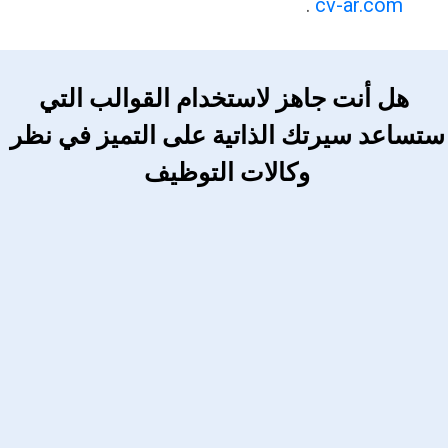
.
cv-ar.com
 هل أنت جاهز لاستخدام القوالب التي 
ستساعد سيرتك الذاتية على التميز في نظر 
وكالات التوظيف 