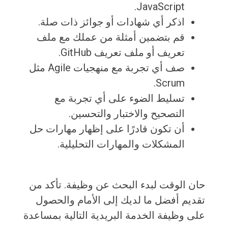
JavaScript.
اذكر أي شهادات أو جوائز ذات صلة.
قم بتضمين أمثلة من عملك مع ملف
تعريف أو ملف تعريف GitHub.
صف أي تجربة مع منهجيات Agile مثل
Scrum.
تسليط الضوء على أي تجربة مع
التصحيح والاختبار والتحسين.
أن تكون قادرًا على إظهار مهارات حل
المشكلات والمهارات التحليلية.
حان الوقت لبدء البحث عن وظيفة. تأكد من
تقديم أفضل ما لديك إلى الأمام والحصول
على وظيفة الخدمة البريدية التالية بمساعدة