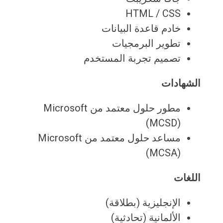
HTML / CSS
خادم قاعدة البيانات
تطوير البرمجيات
تصميم تجربة المستخدم
الشهادات
مطور حلول معتمد من Microsoft
(MCSD)
مساعد حلول معتمد من Microsoft
(MCSA)
اللغات
الإنجليزية (بطلاقة)
الألمانية (تحادثية)