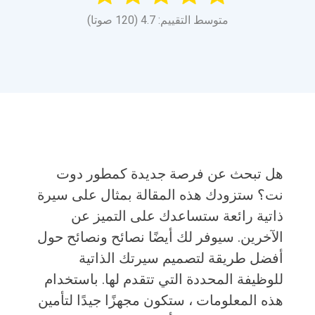
متوسط التقييم: 4.7 (120 صوتا)
هل تبحث عن فرصة جديدة كمطور دوت
نت؟ ستزودك هذه المقالة بمثال على سيرة
ذاتية رائعة ستساعدك على التميز عن
الآخرين. سيوفر لك أيضًا نصائح ونصائح حول
أفضل طريقة لتصميم سيرتك الذاتية
للوظيفة المحددة التي تتقدم لها. باستخدام
هذه المعلومات ، ستكون مجهزًا جيدًا لتأمين