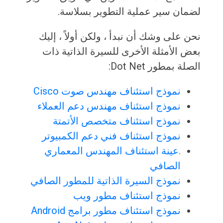
لضمان سير عملية التطوير بسلاسة.
نحن على وشك أن نبدأ ، ولكن أولاً ، إليك
بعض الأمثلة الأخرى للسيرة الذاتية ذات
الصلة بمطور Dot Net:
نموذج استئناف مهندس صوت Cisco
نموذج استئناف مهندس دعم العملاء
نموذج استئناف متخصص الأتمتة
نموذج استئناف فني دعم الكمبيوتر
.عينة استئناف المهندس المعماري
الصافي
نموذج السيرة الذاتية للمطور الصافي
نموذج استئناف مطور ويب
نموذج استئناف مطور برامج Android