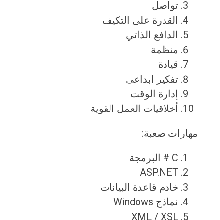
تواصل
القدرة على التكيف
الدافع الذاتي
منظمة
قيادة
تفكير ابداعى
إدارة الوقت
أخلاقيات العمل القوية
مهارات صعبة:
C # البرمجة
ASP.NET
خادم قاعدة البيانات
نماذج Windows
XML / XSL