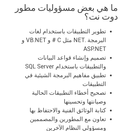
ما هي بعض مسؤوليات مطور
دوت نت؟
تطوير التطبيقات باستخدام لغات
البرمجة .NET مثل C # و VB.NET و
ASP.NET
تصميم وإنشاء قواعد البيانات
والتطبيقات باستخدام SQL Server
تطبيق مفاهيم البرمجة الشيئية في
التطبيقات
تصحيح أخطاء التطبيقات الحالية
وصيانتها وتحسينها
كتابة الوثائق الفنية والاحتفاظ بها
تعاون مع المطورين والمصممين
ومسؤولي النظام الآخرين