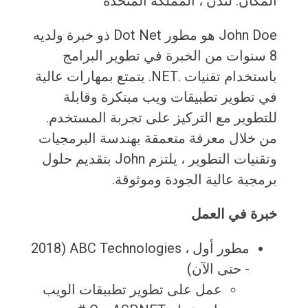
المكان: لندن ، المملكة المتحدة
John Doe هو مطور Dot Net ذو خبرة ولديه
8 سنوات من الخبرة في تطوير البرامج
باستخدام تقنيات .NET. يتمتع بمهارات عالية
في تطوير تطبيقات ويب مبتكرة وقابلة
للتطوير مع التركيز على تجربة المستخدم.
من خلال معرفة متعمقة بهندسة البرمجيات
وتقنيات التطوير ، يلتزم John بتقديم حلول
برمجية عالية الجودة وموثوقة.
خبرة في العمل
مطور أول ، ABC Technologies (2018
- حتى الآن)
عمل على تطوير تطبيقات الويب