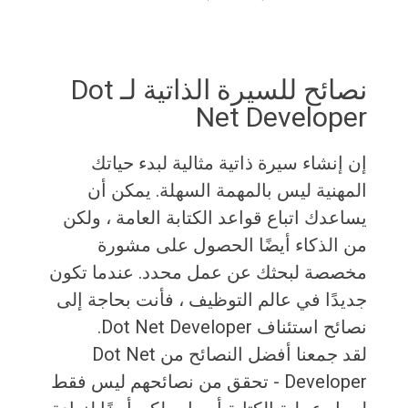
نصائح للسيرة الذاتية لـ Dot
Net Developer
إن إنشاء سيرة ذاتية مثالية لبدء حياتك
المهنية ليس بالمهمة السهلة. يمكن أن
يساعدك اتباع قواعد الكتابة العامة ، ولكن
من الذكاء أيضًا الحصول على مشورة
مخصصة لبحثك عن عمل محدد. عندما تكون
جديدًا في عالم التوظيف ، فأنت بحاجة إلى
نصائح استئناف Dot Net Developer.
لقد جمعنا أفضل النصائح من Dot Net
Developer - تحقق من نصائحهم ليس فقط