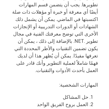
تطويرها. يجب أن يتضمن قسم المهارات
أيضًا أي معرفة أو خبرة أو مؤهلات ذات صلة
اكتسبتها في الماضي. يمكن أن يشمل ذلك
الشهادات أو الدورات التدريبية أو الإنجازات
الأخرى التي توضح معرفتك الفنية في مجال
تطوير .NET. بالإضافة إلى ذلك ، يمكن أن
يكون تضمين التقنيات والأطر المحددة التي
تعرفها مفيدًا. يمكن أن يُظهر هذا أن لديك
فهمًا شاملاً لعملية التطوير وأنك قادر على
العمل بأحدث الأدوات والتقنيات.
المهارات الشخصية:
حل المشاكل
العمل بروح الفريق الواحد