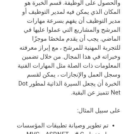
والحصول على الوظيفة. قسم الخبرة هو
المكان الذي يمكن فيه لمدير التوظيف أو
مدير التوظيف أن يفهم بسرعة مهارات
المرشح والمشاريع التي عملوا عليها في
الماضي. يجب أن يقدم ملخصًا موجزًا ​​
للتجربة المهنية للمرشح ، مع إبراز معرفته
وخبراته في هذا المجال. من خلال تضمين
المعلومات ذات الصلة مثل المهارات الفنية
وسجل العمل والإنجازات ، يمكن لقسم
الخبرة أن يجعل السيرة الذاتية لمطور Dot
Net تتميز عن البقية.
على سبيل المثال:
تم تطوير وصيانة تطبيقات المؤسسات