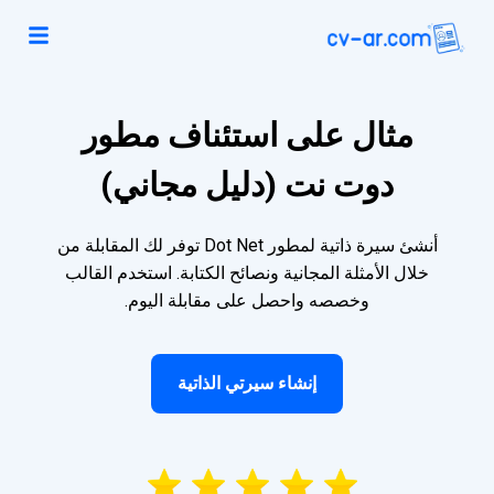
مثال على استئناف مطور
دوت نت (دليل مجاني)
أنشئ سيرة ذاتية لمطور Dot Net توفر لك المقابلة من
خلال الأمثلة المجانية ونصائح الكتابة. استخدم القالب
وخصصه واحصل على مقابلة اليوم.
إنشاء سيرتي الذاتية