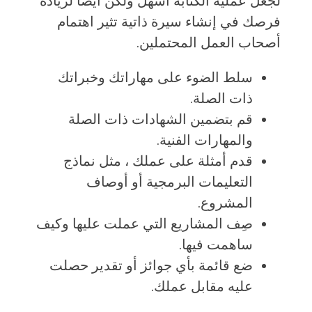
لجعل عملية الكتابة أسهل ولكن أيضًا لزيادة
فرصك في إنشاء سيرة ذاتية تثير اهتمام
أصحاب العمل المحتملين.
سلط الضوء على مهاراتك وخبراتك
ذات الصلة.
قم بتضمين الشهادات ذات الصلة
والمهارات الفنية.
قدم أمثلة على عملك ، مثل نماذج
التعليمات البرمجية أو أوصاف
المشروع.
صِف المشاريع التي عملت عليها وكيف
ساهمت فيها.
ضع قائمة بأي جوائز أو تقدير حصلت
عليه مقابل عملك.