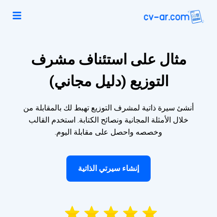
مثال على استئناف مشرف
التوزيع (دليل مجاني)
أنشئ سيرة ذاتية لمشرف التوزيع تهبط لك بالمقابلة من
خلال الأمثلة المجانية ونصائح الكتابة. استخدم القالب
وخصصه واحصل على مقابلة اليوم.
إنشاء سيرتي الذاتية