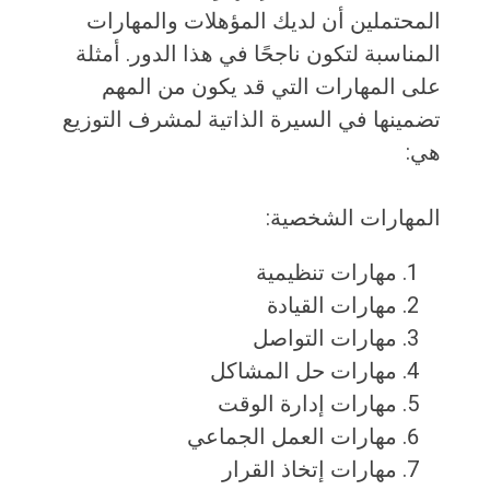
المحتملين أن لديك المؤهلات والمهارات
المناسبة لتكون ناجحًا في هذا الدور. أمثلة
على المهارات التي قد يكون من المهم
تضمينها في السيرة الذاتية لمشرف التوزيع
هي:
المهارات الشخصية:
مهارات تنظيمية
مهارات القيادة
مهارات التواصل
مهارات حل المشاكل
مهارات إدارة الوقت
مهارات العمل الجماعي
مهارات إتخاذ القرار