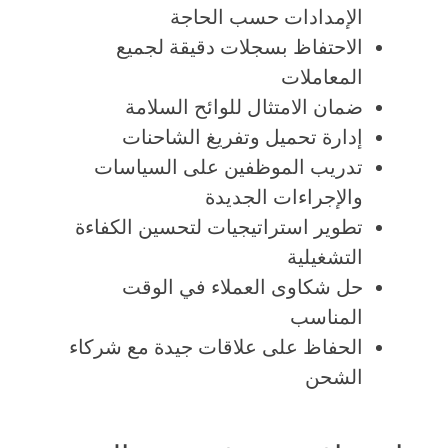
الإمدادات حسب الحاجة
الاحتفاظ بسجلات دقيقة لجميع
المعاملات
ضمان الامتثال للوائح السلامة
إدارة تحميل وتفريغ الشاحنات
تدريب الموظفين على السياسات
والإجراءات الجديدة
تطوير استراتيجيات لتحسين الكفاءة
التشغيلية
حل شكاوى العملاء في الوقت
المناسب
الحفاظ على علاقات جيدة مع شركاء
الشحن