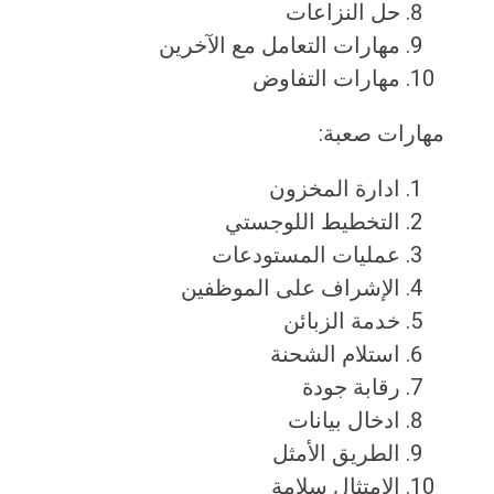
حل النزاعات
مهارات التعامل مع الآخرين
مهارات التفاوض
مهارات صعبة:
ادارة المخزون
التخطيط اللوجستي
عمليات المستودعات
الإشراف على الموظفين
خدمة الزبائن
استلام الشحنة
رقابة جودة
ادخال بيانات
الطريق الأمثل
الامتثال سلامة