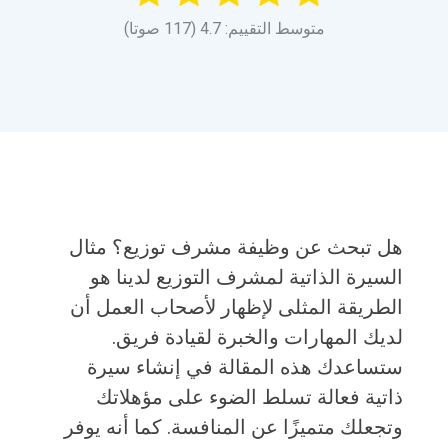
متوسط التقييم: 4.7 (117 صوتا)
هل تبحث عن وظيفة مشرف توزيع؟ مثال
السيرة الذاتية لمشرف التوزيع لدينا هو
الطريقة المثلى لإظهار لأصحاب العمل أن
لديك المهارات والخبرة لقيادة فريق.
ستساعدك هذه المقالة في إنشاء سيرة
ذاتية فعالة تسلط الضوء على مؤهلاتك
وتجعلك متميزًا عن المنافسة. كما أنه يوفر