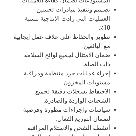
المستودعات لضمان كفاءة العمليات.
تصميم وتنفيذ مبادرات تحسين
العمليات التي زادت الإنتاجية بنسبة
10٪.
تطوير والحفاظ على علاقة عمل إيجابية
مع البائعين.
ضمان الامتثال لجميع لوائح السلامة
ذات الصلة.
إجراء عمليات جرد منتظمة ومراقبة
مستويات المخزون.
الاحتفاظ بسجلات دقيقة لجميع
الشحنات الواردة والصادرة.
سياسات وإجراءات مطورة وفرضية
لضمان التوزيع الفعال.
أنشطة الشحن والاستلام المراقبة