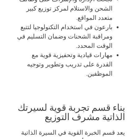
الشحن والاستلام لمركز توزيع كبير
متعدد المواقع.
بارعون في استخدام التكنولوجيا لتتبع
ومراقبة الشحنات وضمان التسليم في
الوقت المحدد.
مهارات قيادية وتحفيزية قوية مع
القدرة على تدريب وتطوير وتوجيه
الموظفين.
بناء قسم تجربة قوية لسيرتك
الذاتية مشرف التوزيع
يعد قسم الخبرة القوية في السيرة الذاتية