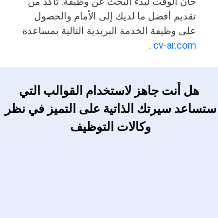
حان الوقت لبدء البحث عن وظيفة. تأكد من
تقديم أفضل ما لديك إلى الأمام والحصول
على وظيفة الخدمة البريدية التالية بمساعدة
.
cv-ar.com
 هل أنت جاهز لاستخدام القوالب التي 
ستساعد سيرتك الذاتية على التميز في نظر 
وكالات التوظيف 