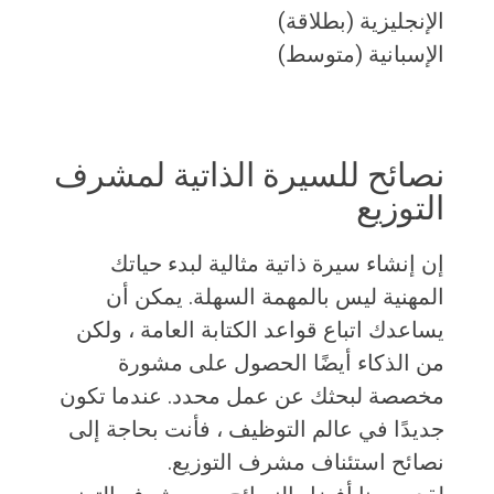
الإنجليزية (بطلاقة)
الإسبانية (متوسط)
نصائح للسيرة الذاتية لمشرف
التوزيع
إن إنشاء سيرة ذاتية مثالية لبدء حياتك
المهنية ليس بالمهمة السهلة. يمكن أن
يساعدك اتباع قواعد الكتابة العامة ، ولكن
من الذكاء أيضًا الحصول على مشورة
مخصصة لبحثك عن عمل محدد. عندما تكون
جديدًا في عالم التوظيف ، فأنت بحاجة إلى
نصائح استئناف مشرف التوزيع.