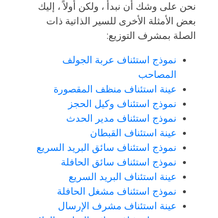
نحن على وشك أن نبدأ ، ولكن أولاً ، إليك
بعض الأمثلة الأخرى للسير الذاتية ذات
الصلة بمشرف التوزيع:
نموذج استئناف عربة الجولف
المصاحب
عينة استئناف منظف المقصورة
نموذج استئناف وكيل الحجز
نموذج استئناف مدير الحدث
عينة استئناف القبطان
نموذج استئناف سائق البريد السريع
نموذج استئناف سائق الحافلة
عينة استئناف البريد السريع
نموذج استئناف مشغل الحافلة
عينة استئناف مشرف الإرسال