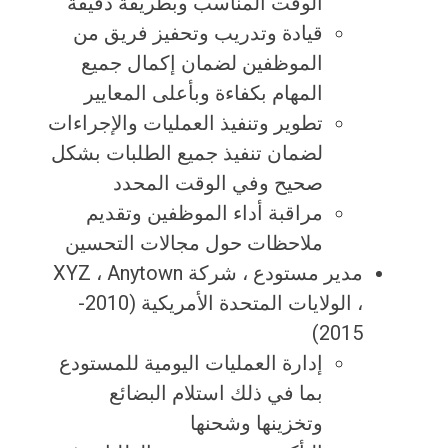
الوقت المناسب وبطريقة دقيقة
قيادة وتدريب وتحفيز فريق من
الموظفين لضمان إكمال جميع
المهام بكفاءة وبأعلى المعايير
تطوير وتنفيذ العمليات والإجراءات
لضمان تنفيذ جميع الطلبات بشكل
صحيح وفي الوقت المحدد
مراقبة أداء الموظفين وتقديم
ملاحظات حول مجالات التحسين
مدير مستودع ، شركة XYZ ، Anytown
، الولايات المتحدة الأمريكية (2010-
2015)
إدارة العمليات اليومية للمستودع
بما في ذلك استلام البضائع
وتخزينها وشحنها