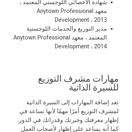
شهادة الأخصائي اللوجستي المعتمد ،
معهد Anytown Professional
Development ، 2013
مدير التوزيع والخدمات اللوجستية
المعتمد ، معهد Anytown Professional
Development ، 2014
مهارات مشرف التوزيع
للسيرة الذاتية
تعد إضافة المهارات إلى السيرة الذاتية
لمشرف التوزيع أمرًا مهمًا لأنها تساعد في
إظهار معرفتك وخبرتك وقدراتك في الدور.
كما أنه يساعد على إظهار لأصحاب العمل