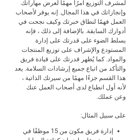
لمشرف التوزيع أمرًا مهمًا لعرض مهاراتك
وإنجازاتك في هذا المجال. إنه يوفر لأصحاب
العمل فهمًا لنطاق خبرتك وكيف نجحت في
أدوارك السابقة. بالإضافة إلى ذلك ، فإنه
يسلط الضوء على قدرتك على إدارة
المستودع والإشراف على توزيع المنتجات
والمواد. كما يُظهر قدرتك على قيادة فريق
والتأكد من اتباع جميع إرشادات السلامة. يعد
هذا القسم جزءًا مهمًا من سيرتك الذاتية ،
لأنه أول انطباع لدى أصحاب العمل عنك
وعن عملك.
على سبيل المثال:
إدارة فريق مكون من 15 موظفًا في