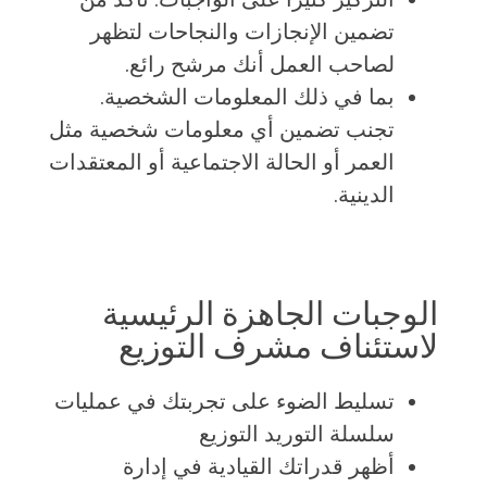
تضمين الإنجازات والنجاحات لتظهر
لصاحب العمل أنك مرشح رائع.
بما في ذلك المعلومات الشخصية.
تجنب تضمين أي معلومات شخصية مثل
العمر أو الحالة الاجتماعية أو المعتقدات
الدينية.
الوجبات الجاهزة الرئيسية
لاستئناف مشرف التوزيع
تسليط الضوء على تجربتك في عمليات
سلسلة التوريد التوزيع
أظهر قدراتك القيادية في إدارة