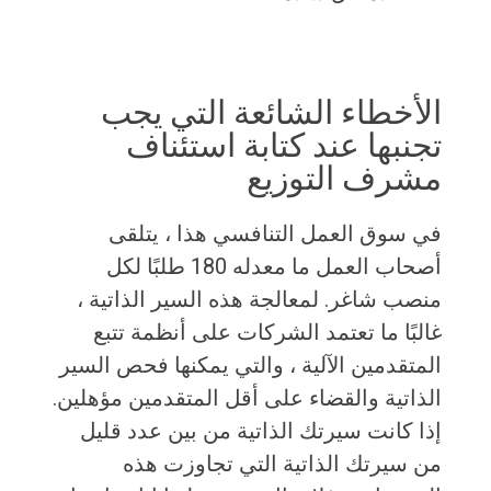
الأخطاء الشائعة التي يجب
تجنبها عند كتابة استئناف
مشرف التوزيع
في سوق العمل التنافسي هذا ، يتلقى
أصحاب العمل ما معدله 180 طلبًا لكل
منصب شاغر. لمعالجة هذه السير الذاتية ،
غالبًا ما تعتمد الشركات على أنظمة تتبع
المتقدمين الآلية ، والتي يمكنها فحص السير
الذاتية والقضاء على أقل المتقدمين مؤهلين.
إذا كانت سيرتك الذاتية من بين عدد قليل
من سيرتك الذاتية التي تجاوزت هذه