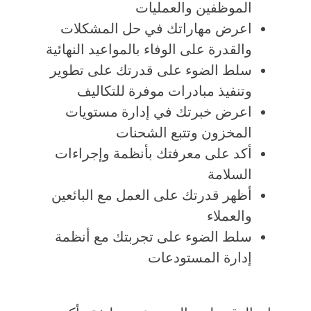
الموظفين والعمليات
اعرض مهاراتك في حل المشكلات
والقدرة على الوفاء بالمواعيد النهائية
سلط الضوء على قدرتك على تطوير
وتنفيذ مبادرات موفرة للتكاليف
اعرض خبرتك في إدارة مستويات
المخزون وتتبع الشحنات
أكد على معرفتك بأنظمة وإجراءات
السلامة
أظهر قدرتك على العمل مع البائعين
والعملاء
سلط الضوء على تجربتك مع أنظمة
إدارة المستودعات