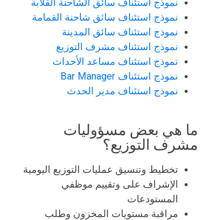
نموذج استئناف سائق الشاحنة القلابة
نموذج استئناف سائق شاحنة القمامة
نموذج استئناف سائق المدينة
نموذج استئناف مشرف التوزيع
نموذج استئناف مساعد الأحداث
نموذج استئناف Bar Manager
نموذج استئناف مدير الحدث
ما هي بعض مسؤوليات
مشرف التوزيع؟
تخطيط وتنسيق عمليات التوزيع اليومية
الإشراف على وتقييم موظفي
المستودعات
مراقبة مستويات المخزون وطلب