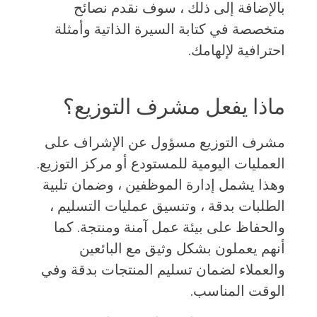
بالإضافة إلى ذلك ، سوف نقدم نصائح
متخصصة في كتابة السيرة الذاتية وأمثلة
احترافية لإلهامك.
ماذا يفعل مشرف التوزيع؟
مشرف التوزيع مسؤول عن الإشراف على
العمليات اليومية للمستودع أو مركز التوزيع.
وهذا يشمل إدارة الموظفين ، وضمان تلبية
الطلبات بدقة ، وتنسيق عمليات التسليم ،
والحفاظ على بيئة عمل آمنة ومنتجة. كما
أنهم يعملون بشكل وثيق مع البائعين
والعملاء لضمان تسليم المنتجات بدقة وفي
الوقت المناسب.