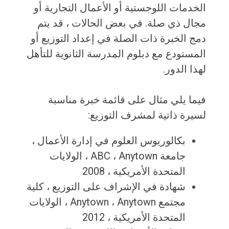
الخدمات اللوجستية أو الأعمال التجارية أو
مجال ذي صلة. في بعض الحالات ، قد يتم
دمج الخبرة ذات الصلة في إعداد التوزيع أو
المستودع مع دبلوم المدرسة الثانوية للتأهل
لهذا الدور.
فيما يلي مثال على قائمة خبرة مناسبة
لسيرة ذاتية لمشرف التوزيع:
بكالوريوس العلوم في إدارة الأعمال ،
جامعة ABC ، ​​Anytown ، الولايات
المتحدة الأمريكية ، 2008
شهادة في الإشراف على التوزيع ، كلية
مجتمع Anytown ، Anytown ، الولايات
المتحدة الأمريكية ، 2012