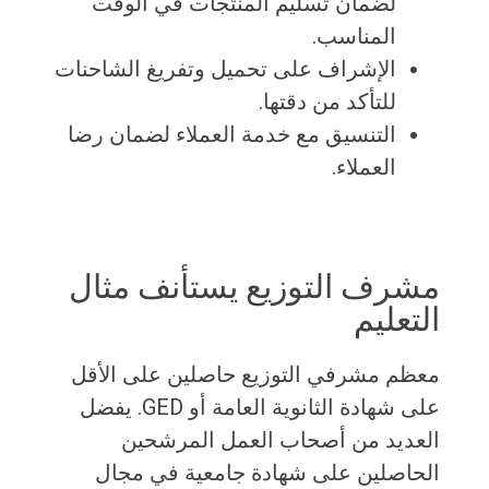
لضمان تسليم المنتجات في الوقت
المناسب.
الإشراف على تحميل وتفريغ الشاحنات
للتأكد من دقتها.
التنسيق مع خدمة العملاء لضمان رضا
العملاء.
مشرف التوزيع يستأنف مثال
التعليم
معظم مشرفي التوزيع حاصلين على الأقل
على شهادة الثانوية العامة أو GED. يفضل
العديد من أصحاب العمل المرشحين
الحاصلين على شهادة جامعية في مجال