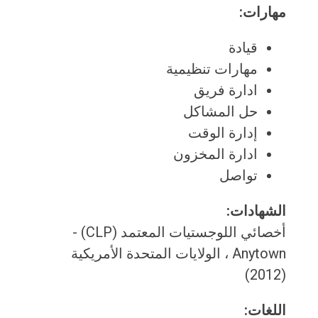
مهارات:
قيادة
مهارات تنظيمية
ادارة فريق
حل المشاكل
إدارة الوقت
ادارة المخزون
تواصل
الشهادات:
أخصائي اللوجستيات المعتمد (CLP) -
Anytown ، الولايات المتحدة الأمريكية
(2012)
اللغات: