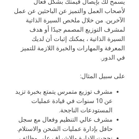
يسمح لك بإيصال قيمتك بشكل فعال
لأصحاب العمل والتميز عن الباحثين عن عمل
الآخرين. من خلال ملخص السيرة الذاتية
لمشرف التوزيع المصمم جيدًا أو هدف
السيرة الذاتية ، يمكنك إثبات أن لديك
المعرفة والمهارات والخبرة اللازمة للتميز
في الدور.
على سبيل المثال:
مشرف توزيع متمرس يتمتع بخبرة تزيد
عن 10 سنوات في قيادة عمليات
المستودعات الناجحة.
مشرف عالي التنظيم وفعال مع سجل
حافل بإدارة عمليات الشحن والاستلام.
نجحت الإدارة والإشراف على وظائف