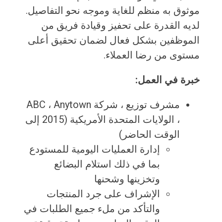
موثوق به منظم للغاية وموجه نحو التفاصيل.
لديه القدرة على تحفيز وقيادة فريق من
الموظفين بشكل فعال لضمان تحقيق أعلى
مستوى من رضا العملاء.
خبرة في العمل:
مشرف توزيع ، شركة ABC ، ​​Anytown
، الولايات المتحدة الأمريكية (2015 إلى
الوقت الحاضر)
إدارة العمليات اليومية للمستودع
بما في ذلك استلام البضائع
وتخزينها وشحنها
الإشراف على جرد المنتجات
والتأكد من ملء جميع الطلبات في