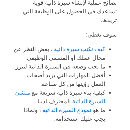
نصائح عملية لإنشاء سيرة ذاتية قوية
تساعدك في الحصول على الوظيفة التي
تريدها.
سوف نغطي:
كيف تكتب سيرة ذاتية
، بغض النظر عن
مجال عملك أو المسمى الوظيفي.
ما يجب وضعه في السيرة الذاتية لتبرز.
أفضل المهارات التي يريد أصحاب
العمل رؤيتها من كل صناعة.
كيفية بناء سيرة ذاتية سريعة مع
منشئ
السيرة الذاتية
المحترف لدينا .
ما هو
نموذج السيرة الذاتية
، ولماذا
يجب عليك استخدامه.