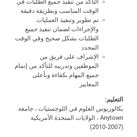
التأكد من تنفيذ جميع الطلبات في
الوقت المناسب وبطريقة دقيقة
تم تطوير وتنفيذ العمليات
والإجراءات لضمان تنفيذ جميع
الطلبات بشكل صحيح وفي الوقت
المحدد
الإشراف على فريق من
الموظفين وتدريبه للتأكد من إتمام
جميع المهام بكفاءة وبأعلى
المعايير
التعليم:
بكالوريوس العلوم في اللوجستيات ، جامعة
Anytown ، الولايات المتحدة الأمريكية
(2007-2010)