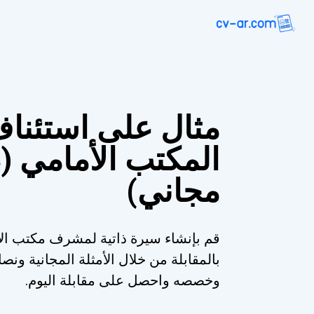
مثال على استئن
المكتب الأمامي (
مجاني)
قم بإنشاء سيرة ذاتية لمشرف مكتب الا
بالمقابلة من خلال الأمثلة المجانية ونصا
وخصصه واحصل على مقابلة اليوم.