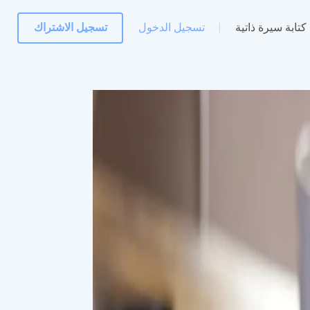
كتابة سيرة ذاتية
تسجيل الدخول
تسجيل الاشتراك