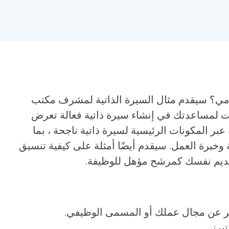
؟ سيقدم مثال السيرة الذاتية لمشرف مكتب
يات لمساعدتك في إنشاء سيرة ذاتية فعالة تعرض
بر المكونات الرئيسية لسيرة ذاتية ناجحة ، بما
وخبرة العمل. سيقدم أيضًا أمثلة على كيفية تنسيق
تقديم نفسك كمرشح مؤهل للوظيفة.
ر عن مجال عملك أو المسمى الوظيفي.
برز.