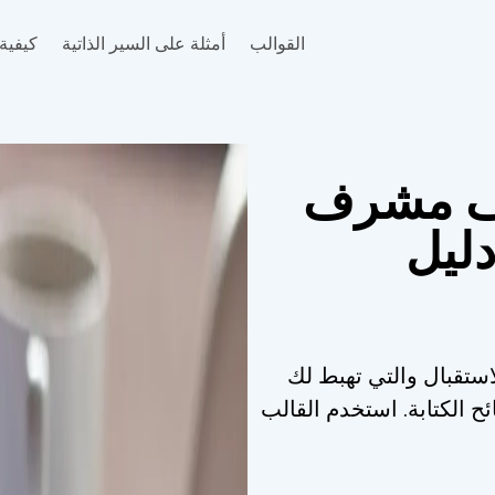
القوالب
أمثلة على السير الذاتية
كيفية 
اف مشرف
دليل
ستقبال والتي تهبط لك
ئح الكتابة. استخدم القالب