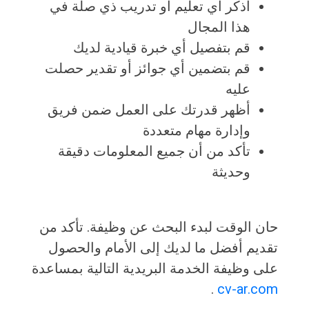
اذكر أي تعليم أو تدريب ذي صلة في
هذا المجال
قم بتفصيل أي خبرة قيادية لديك
قم بتضمين أي جوائز أو تقدير حصلت
عليه
أظهر قدرتك على العمل ضمن فريق
وإدارة مهام متعددة
تأكد من أن جميع المعلومات دقيقة
وحديثة
حان الوقت لبدء البحث عن وظيفة. تأكد من
تقديم أفضل ما لديك إلى الأمام والحصول
على وظيفة الخدمة البريدية التالية بمساعدة
.
cv-ar.com