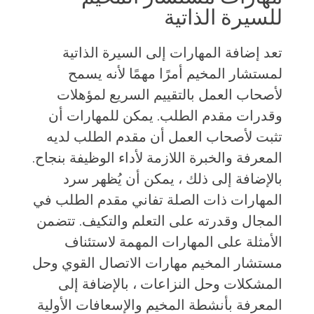
للسيرة الذاتية
تعد إضافة المهارات إلى السيرة الذاتية
لمستشار المخيم أمرًا مهمًا لأنه يسمح
لأصحاب العمل بالتقييم السريع لمؤهلات
وقدرات مقدم الطلب. يمكن للمهارات أن
تثبت لأصحاب العمل أن مقدم الطلب لديه
المعرفة والخبرة اللازمة لأداء الوظيفة بنجاح.
بالإضافة إلى ذلك ، يمكن أن يُظهر سرد
المهارات ذات الصلة تفاني مقدم الطلب في
المجال وقدرته على التعلم والتكيف. تتضمن
الأمثلة على المهارات المهمة لاستئناف
مستشار المخيم مهارات الاتصال القوي وحل
المشكلات وحل النزاعات ، بالإضافة إلى
المعرفة بأنشطة المخيم والإسعافات الأولية