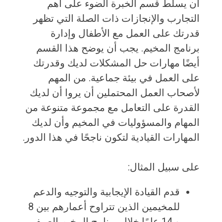
أن يسلط قسم الخبرة الضوء على أهم
التجارب والإنجازات ذات الصلة التي تظهر
قدرتك على العمل مع الأطفال وإدارة
برنامج المخيم. يجب أن يوضح هذا القسم
أيضًا مهارات حل المشكلات لديك وقدرتك
على العمل في بيئة جماعية. من المهم
لأصحاب العمل المحتملين أن يروا أن لديك
القدرة على التعامل مع مجموعة متنوعة من
المهام والمسؤوليات في المخيم وأن لديك
المهارات القيادية لتكون ناجحًا في هذا الدور.
على سبيل المثال:
قدم القيادة الإيجابية والتوجيه والدعم
للمخيمين الذين تتراوح أعمارهم بين 8
و 14 عامًا خلال برنامج المخيم الصيفي.