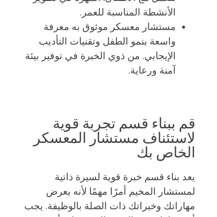
الأنشطة المناسبة للعمر.
مستشار معسكر موثوق به معرفة
واسعة بنمو الطفل وتقنيات التأديب
الإيجابي. من ذوي الخبرة في توفير بيئة
آمنة ورعاية.
قم ببناء قسم تجربة قوية
لاستئناف مستشار المعسكر
الخاص بك
يعد بناء قسم خبرة قوية لسيرة ذاتية
لمستشار المخيم أمرًا مهمًا لأنه يعرض
مهاراتك وخبراتك ذات الصلة بالوظيفة. يجب