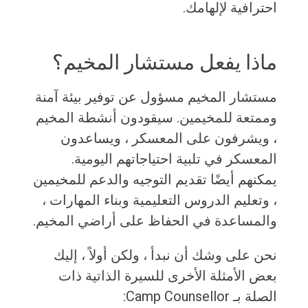
احترافية لإلهامك.
ماذا يفعل مستشار المخيم؟
مستشار المخيم مسؤول عن توفير بيئة آمنة
وممتعة للمخيمين. سيقودون أنشطة المخيم
، ويشرفون على المعسكر ، ويساعدون
المعسكر في تلبية احتياجاتهم اليومية.
يمكنهم أيضًا تقديم التوجيه والدعم للمخيمين
، وتعليم الدروس التعليمية وبناء المهارات ،
والمساعدة في الحفاظ على أراضي المخيم.
نحن على وشك أن نبدأ ، ولكن أولاً ، إليك
بعض الأمثلة الأخرى للسيرة الذاتية ذات
الصلة بـ Camp Counsellor: