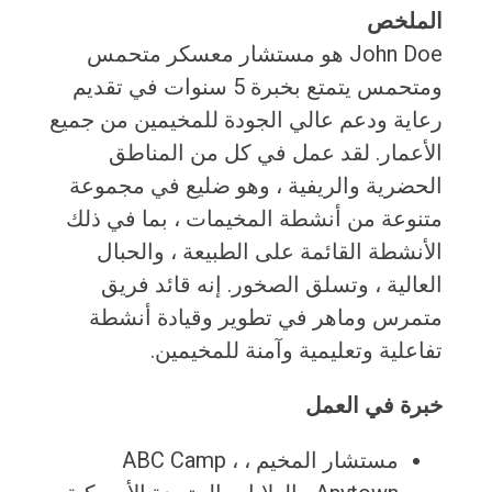
الملخص
John Doe هو مستشار معسكر متحمس
ومتحمس يتمتع بخبرة 5 سنوات في تقديم
رعاية ودعم عالي الجودة للمخيمين من جميع
الأعمار. لقد عمل في كل من المناطق
الحضرية والريفية ، وهو ضليع في مجموعة
متنوعة من أنشطة المخيمات ، بما في ذلك
الأنشطة القائمة على الطبيعة ، والحبال
العالية ، وتسلق الصخور. إنه قائد فريق
متمرس وماهر في تطوير وقيادة أنشطة
تفاعلية وتعليمية وآمنة للمخيمين.
خبرة في العمل
مستشار المخيم ، ABC Camp ،