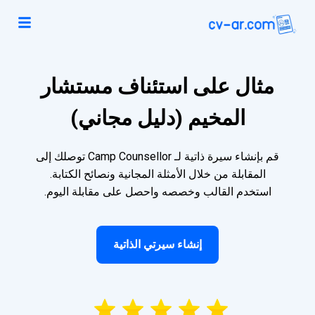
مثال على استئناف مستشار
المخيم (دليل مجاني)
قم بإنشاء سيرة ذاتية لـ Camp Counsellor توصلك إلى
المقابلة من خلال الأمثلة المجانية ونصائح الكتابة.
استخدم القالب وخصصه واحصل على مقابلة اليوم.
إنشاء سيرتي الذاتية