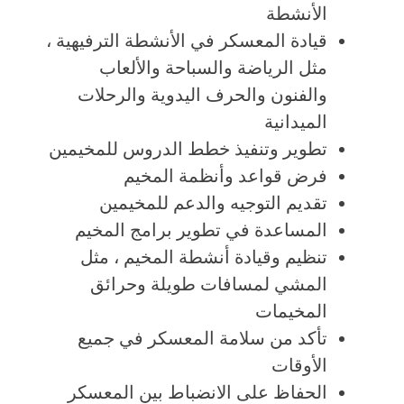
الأنشطة
قيادة المعسكر في الأنشطة الترفيهية ،
مثل الرياضة والسباحة والألعاب
والفنون والحرف اليدوية والرحلات
الميدانية
تطوير وتنفيذ خطط الدروس للمخيمين
فرض قواعد وأنظمة المخيم
تقديم التوجيه والدعم للمخيمين
المساعدة في تطوير برامج المخيم
تنظيم وقيادة أنشطة المخيم ، مثل
المشي لمسافات طويلة وحرائق
المخيمات
تأكد من سلامة المعسكر في جميع
الأوقات
الحفاظ على الانضباط بين المعسكر