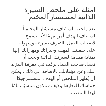
أمثلة على ملخص السيرة
الذاتية لمستشار المخيم
يعد ملخص استئناف مستشار المخيم أو
استئناف الهدف أمرًا مهمًا لأنه يسمح
لأصحاب العمل بالتعرف بسرعة وسهولة
على خلفيتك المهنية وخبراتك ومهاراتك. إنها
بمثابة مقدمة لسيرتك الذاتية ويجب أن
تجعل صاحب العمل يرغب في معرفة المزيد
عنك وعن مؤهلاتك. بالإضافة إلى ذلك ، يمكن
أن يُظهر الملخص أو الهدف المصمم جيدًا
حماسك للوظيفة وكيف ستكون مناسبًا تمامًا
لهذا المنصب.