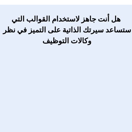
 هل أنت جاهز لاستخدام القوالب التي 
ستساعد سيرتك الذاتية على التميز في نظر 
وكالات التوظيف 