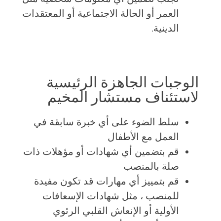
العمر أو الحالة الاجتماعية أو المعتقدات
الدينية.
الوجبات الجاهزة الرئيسية
لاستئناف مستشار المخيم
سلط الضوء على أي خبرة سابقة في
العمل مع الأطفال
قم بتضمين أي شهادات أو مؤهلات ذات
صلة بالمنصب
قم بتمييز أي مهارات قد تكون مفيدة
للمنصب ، مثل شهادات الإسعافات
الأولية أو الإنعاش القلبي الرئوي