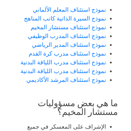
نموذج استئناف المعلم الألماني
نموذج السيرة الذاتية كاتب المناهج
نموذج استئناف مستشار المخيم
نموذج استئناف المدرب الوظيفي
نموذج استئناف المدير الرياضي
نموذج استئناف مدرب كرة القدم
نموذج استئناف مدرب اللياقة البدنية
نموذج استئناف مدرب اللياقة البدنية
نموذج استئناف المرشد الأكاديمي
ما هي بعض مسؤوليات
مستشار المخيم؟
الإشراف على المعسكر في جميع