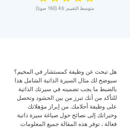
متوسط التقييم: 4.6 (160 صوتا)
هل تبحث عن وظيفة كمستشار في المخيم؟
سيوضح لك مثال السيرة الذاتية الشامل هذا
بالضبط ما يجب تضمينه في سيرتك الذاتية
للتأكد من أنك تبرز من بين الحشود وتحصل
على وظيفة أحلامك. من إبراز مؤهلاتك
وخبراتك إلى نصائح حول صياغة سيرة ذاتية
فعالة ، توفر هذه المقالة جميع المعلومات