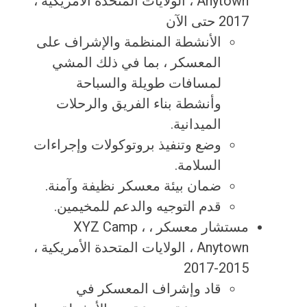
Anytown ، الولايات المتحدة الأمريكية ،
2017 حتى الآن
الأنشطة المنظمة والإشراف على
المعسكر ، بما في ذلك المشي
لمسافات طويلة والسباحة
وأنشطة بناء الفريق والرحلات
الميدانية.
وضع وتنفيذ بروتوكولات وإجراءات
السلامة.
ضمان بيئة معسكر نظيفة وآمنة.
قدم التوجيه والدعم للمخيمين.
مستشار معسكر ، XYZ Camp ،
Anytown ، الولايات المتحدة الأمريكية ،
2015-2017
قاد وإشراف المعسكر في