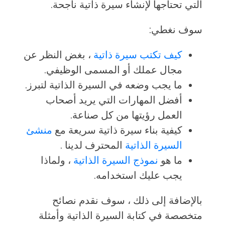
التي تحتاجها لإنشاء سيرة ذاتية ناجحة.
سوف نغطي:
كيف تكتب سيرة ذاتية
، بغض النظر عن
مجال عملك أو المسمى الوظيفي.
ما يجب وضعه في السيرة الذاتية لتبرز.
أفضل المهارات التي يريد أصحاب
العمل رؤيتها من كل صناعة.
كيفية بناء سيرة ذاتية سريعة مع
منشئ
السيرة الذاتية
المحترف لدينا .
ما هو
نموذج السيرة الذاتية
، ولماذا
يجب عليك استخدامه.
بالإضافة إلى ذلك ، سوف نقدم نصائح
متخصصة في كتابة السيرة الذاتية وأمثلة