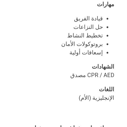
مهارات
قيادة الفريق
حل النزاعات
تخطيط النشاط
بروتوكولات الأمان
إسعافات أولية
الشهادات
CPR / AED مصدق
اللغات
الإنجليزية (الأم)