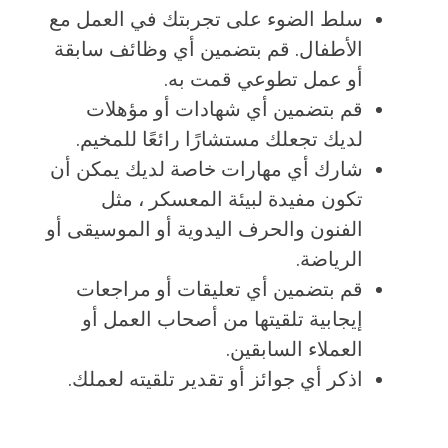
سلط الضوء على تجربتك في العمل مع
الأطفال. قم بتضمين أي وظائف سابقة
أو عمل تطوعي قمت به.
قم بتضمين أي شهادات أو مؤهلات
لديك تجعلك مستشارًا رائعًا للمخيم.
شارك أي مهارات خاصة لديك يمكن أن
تكون مفيدة لبيئة المعسكر ، مثل
الفنون والحرف اليدوية أو الموسيقى أو
الرياضة.
قم بتضمين أي تعليقات أو مراجعات
إيجابية تلقيتها من أصحاب العمل أو
العملاء السابقين.
اذكر أي جوائز أو تقدير تلقيته لعملك.