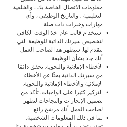
معلومات الاتصال الخاصة بك ، والخلفية
التعليمية ، والتاريخ الوظيفي ، وأي
مهارات وخبرات ذات صلة.
استخدام قالب عام. خذ الوقت الكافي
لتخصيص سيرتك الذاتية للوظيفة التي
تتقدم لها. سيظهر هذا لصاحب العمل
أنك جاد بشأن الوظيفة.
الأخطاء الإملائية والنحوية. تحقق دائمًا
من سيرتك الذاتية بحثًا عن الأخطاء
الإملائية والأخطاء الإملائية والنحوية.
التركيز كثيرا على الواجبات. تأكد من
تضمين الإنجازات والنجاحات لتظهر
لصاحب العمل أنك مرشح رائع.
بما في ذلك المعلومات الشخصية.
تجنب تضمين أي معلومات شخصية مثل