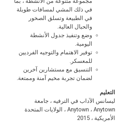
مجموعة متنوعة من الأنشطة ، بما
في ذلك المشي لمسافات طويلة
في الطبيعة وتسلق الصخور
والحبال العالية.
وضع وتنفيذ جدول الأنشطة
اليومية.
توفير الاهتمام والتوجيه الفرديين
للمعسكر.
التنسيق مع مستشارين آخرين
لضمان تجربة مخيم آمنة وممتعة.
التعليم
ليسانس الآداب في الترفيه ، جامعة
Anytown ، Anytown ، الولايات المتحدة
الأمريكية ، 2015