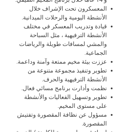
المعسكرون تحت الإشراف خلال
الأنشطة اليومية والرحلات الميدانية.
قيادة وتدريب المعسكر في مختلف
الأنشطة الترفيهية ، مثل السباحة
والمشي لمسافات طويلة والرياضات
الجماعية.
عززت بيئة مخيم ممتعة وآمنة وداعمة.
تطوير وتنفيذ مجموعة متنوعة من
الأنشطة الترفيهية والحرف.
نظمت وأدارت برنامج مسائي فعال.
تطوير وتسهيل الفعاليات والأنشطة
على مستوى المخيم.
مسؤول عن نظافة المقصورة وتفتيش
المقصورة.