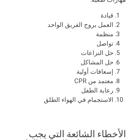
قيادة
العمل بروح الفريق الواحد
منظمة
تواصل
حل النزاعات
حل المشاكل
إسعافات أولية
معتمد من CPR
رعاية الطفل
الاستجمام في الهواء الطلق
الأخطاء الشائعة التي يجب