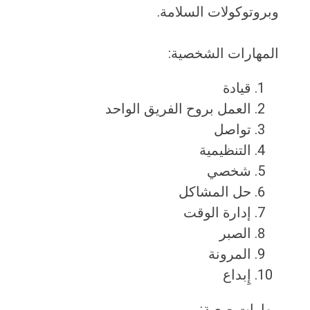
وبروتوكولات السلامة.
المهارات الشخصية:
قيادة
العمل بروح الفريق الواحد
تواصل
التنظيمية
شخصي
حل المشاكل
إدارة الوقت
الصبر
المرونة
إِبداع
مهارات صعبة: