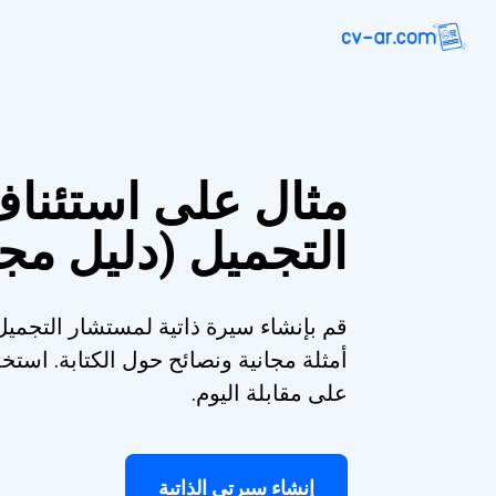
مثال على استئنا
التجميل (دليل مج
قم بإنشاء سيرة ذاتية لمستشار التجميل 
أمثلة مجانية ونصائح حول الكتابة. اس
على مقابلة اليوم.
إنشاء سيرتي الذاتية