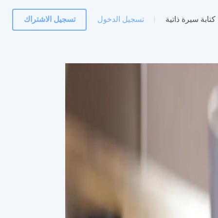
كتابة سيرة ذاتية
تسجيل الدخول
تسجيل الاشتراك