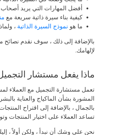
أفضل المهارات التي يريد أصحاب ا
كيفية بناء سيرة ذاتية سريعة مع
من
ما هو
نموذج السيرة الذاتية
، ولماذ
بالإضافة إلى ذلك ، سوف نقدم نصائح مت
لإلهامك.
ماذا يفعل مستشار التجميل
تعمل مستشارة التجميل مع العملاء ل
المشورة بشأن الماكياج والعناية بالب
بالجمال ، بالإضافة إلى اقتراح المنتجات 
تساعد العملاء على اختيار المنتجات وتو
نحن على وشك أن نبدأ ، ولكن أولاً ، إلي