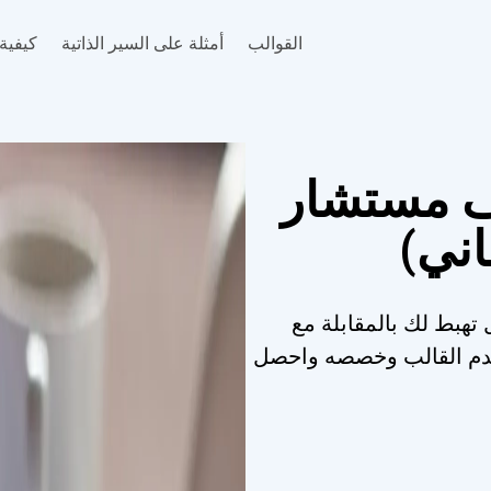
القوالب
أمثلة على السير الذاتية
كيفية 
ف مستشار
اني)
تهبط لك بالمقابلة مع
تخدم القالب وخصصه واحصل