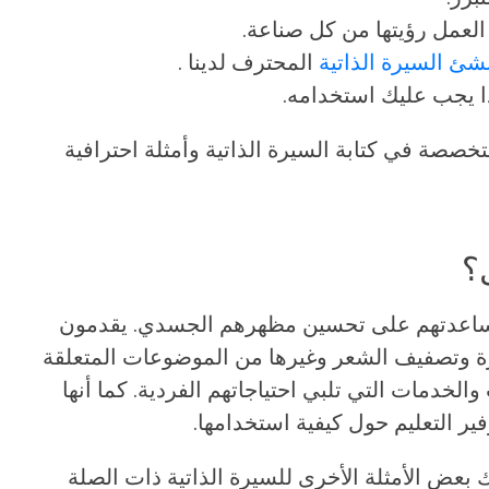
لعمل رؤيتها من كل صناعة.
شئ السيرة الذاتية
المحترف لدينا .
ا يجب عليك استخدامه.
خصصة في كتابة السيرة الذاتية وأمثلة احترافية
؟
مساعدتهم على تحسين مظهرهم الجسدي. يقدمون
شرة وتصفيف الشعر وغيرها من الموضوعات المتعلقة
والخدمات التي تلبي احتياجاتهم الفردية. كما أنها
فير التعليم حول كيفية استخدامها.
ك بعض الأمثلة الأخرى للسيرة الذاتية ذات الصلة