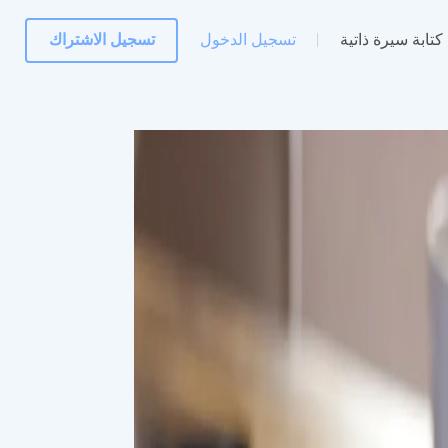
كتابة سيرة ذاتية
تسجيل الدخول
تسجيل الاشتراك