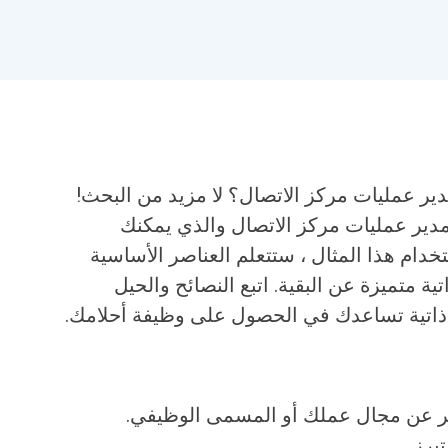
دير عمليات مركز الاتصال؟ لا مزيد من البحث!
ف مدير عمليات مركز الاتصال والذي يمكنك
تخدام هذا المثال ، ستتعلم العناصر الأساسية
ية متميزة عن البقية. اتبع النصائح والحيل
 ذاتية تساعدك في الحصول على وظيفة أحلامك.
ر عن مجال عملك أو المسمى الوظيفي.
برز.