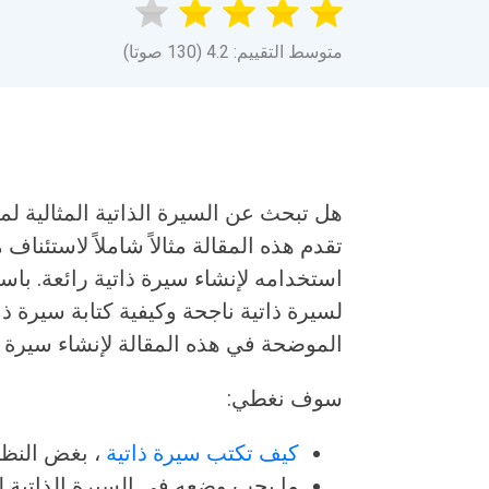
متوسط التقييم: 4.2 (130 صوتا)
هل تبحث عن السيرة الذاتية المثالية لم
تقدم هذه المقالة مثالاً شاملاً لاستئنا
استخدامه لإنشاء سيرة ذاتية رائعة. باس
لسيرة ذاتية ناجحة وكيفية كتابة سيرة ذات
الموضحة في هذه المقالة لإنشاء سيرة
سوف نغطي:
كيف تكتب سيرة ذاتية
، بغض النظ
ما يجب وضعه في السيرة الذاتية لت