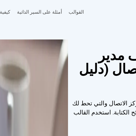
القوالب
أمثلة على السير الذاتية
كيفية 
 مدير
صال (دليل
كز الاتصال والتي تحط لك
ئح الكتابة. استخدم القالب