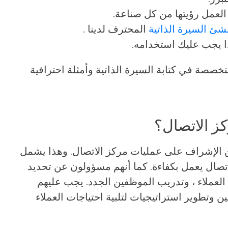
لعمل رؤيتها من كل صناعة.
شئ السيرة الذاتية
المحترف لدينا .
ا يجب عليك استخدامه.
خصصة في كتابة السيرة الذاتية وأمثلة احترافية
كز الاتصال؟
 الإشراف على عمليات مركز الاتصال. وهذا يشمل
اتصال يعمل بكفاءة. كما أنهم مسؤولون عن تحديد
لعملاء ، وتدريب الموظفين الجدد. يجب عليهم
ن وتطوير استراتيجيات لتلبية احتياجات العملاء