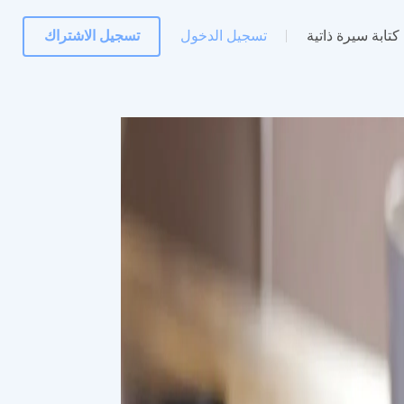
كتابة سيرة ذاتية
تسجيل الدخول
تسجيل الاشتراك