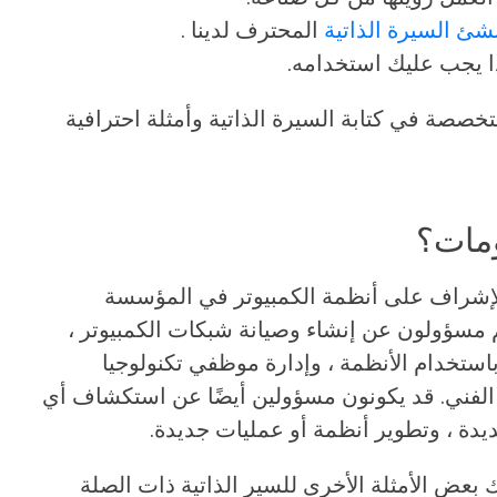
شئ السيرة الذاتية
المحترف لدينا .
ا يجب عليك استخدامه.
خصصة في كتابة السيرة الذاتية وأمثلة احترافية
ومات؟
إشراف على أنظمة الكمبيوتر في المؤسسة
هم مسؤولون عن إنشاء وصيانة شبكات الكمبيوتر ،
ستخدام الأنظمة ، وإدارة موظفي تكنولوجيا
 الفني. قد يكونون مسؤولين أيضًا عن استكشاف أي
يدة ، وتطوير أنظمة أو عمليات جديدة.
ك بعض الأمثلة الأخرى للسير الذاتية ذات الصلة