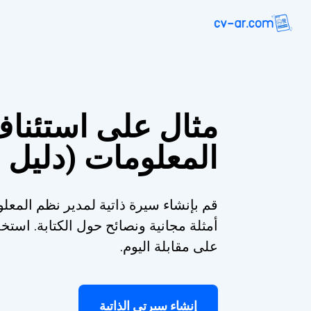
مثال على استئنا
المعلومات (دليل 
قم بإنشاء سيرة ذاتية لمدير نظم المعلو
أمثلة مجانية ونصائح حول الكتابة. اس
على مقابلة اليوم.
إنشاء سيرتي الذاتية