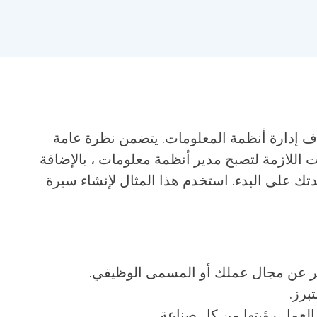
ئناف إدارة أنظمة المعلومات. يتضمن نظرة عامة
 اللازمة لتصبح مدير أنظمة معلومات ، بالإضافة
تك على البدء. استخدم هذا المثال لإنشاء سيرة
ر عن مجال عملك أو المسمى الوظيفي.
برز.
لعمل رؤيتها من كل صناعة.