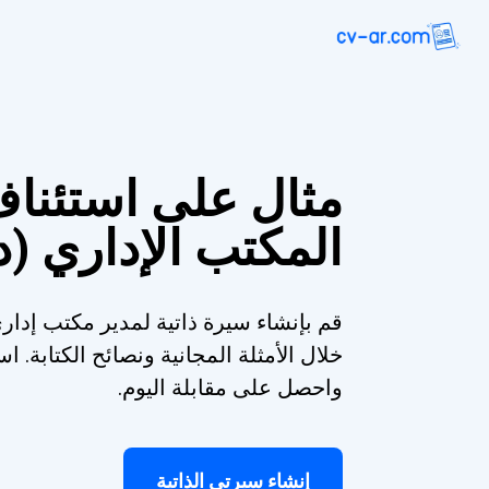
مثال على استئناف
المكتب الإداري (
قم بإنشاء سيرة ذاتية لمدير مكتب إدار
خلال الأمثلة المجانية ونصائح الكتابة.
واحصل على مقابلة اليوم.
إنشاء سيرتي الذاتية