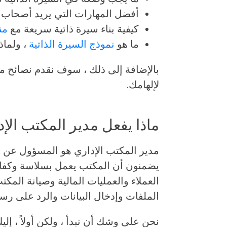
أفضل المهارات التي يريد أصحاب ا
كيفية بناء سيرة ذاتية سريعة مع
من
ما هو
نموذج السيرة الذاتية
، ولماذ
بالإضافة إلى ذلك ، سوف نقدم نصائح مت
لإلهامك.
ماذا يفعل مدير المكتب الإ
مدير المكتب الإداري هو المسؤول عن ا
يضمنون أن المكتب يعمل بسلاسة وكفاء
العملاء والعمليات المالية وصيانة المكت
الملفات وإدخال البيانات والرد على رسائ
نحن على وشك أن نبدأ ، ولكن أولاً ، إلي