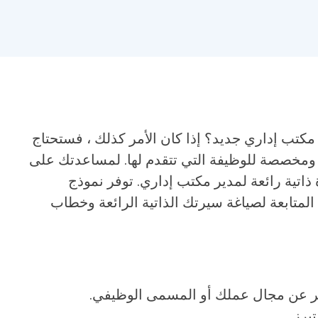
ب إداري جديد؟ إذا كان الأمر كذلك ، فستحتاج
ة ومخصصة للوظيفة التي تتقدم لها. لمساعدتك على
ة ذاتية رائعة لمدير مكتب إداري. توفر نموذج
المتابعة لصياغة سيرتك الذاتية الرائعة وخطاب
ر عن مجال عملك أو المسمى الوظيفي.
برز.