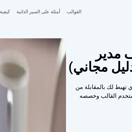
القوالب
أمثلة على السير الذاتية
كيفية 
 مدير
دليل مجاني)
ي تهبط لك بالمقابلة من
 استخدم القالب وخصصه