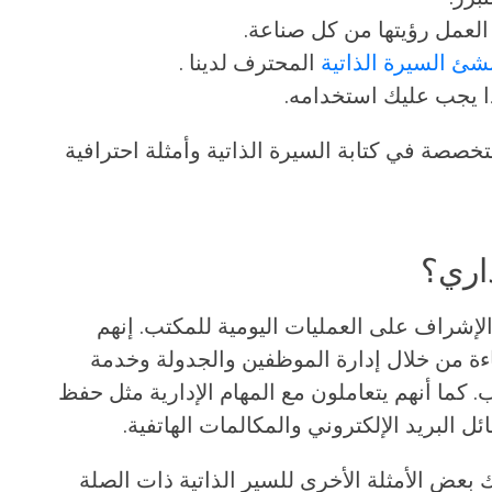
لعمل رؤيتها من كل صناعة.
شئ السيرة الذاتية
المحترف لدينا .
ا يجب عليك استخدامه.
خصصة في كتابة السيرة الذاتية وأمثلة احترافية
داري؟
لإشراف على العمليات اليومية للمكتب. إنهم
ة من خلال إدارة الموظفين والجدولة وخدمة
ب. كما أنهم يتعاملون مع المهام الإدارية مثل حفظ
ل البريد الإلكتروني والمكالمات الهاتفية.
ك بعض الأمثلة الأخرى للسير الذاتية ذات الصلة