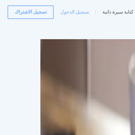
كتابة سيرة ذاتية
تسجيل الدخول
تسجيل الاشتراك