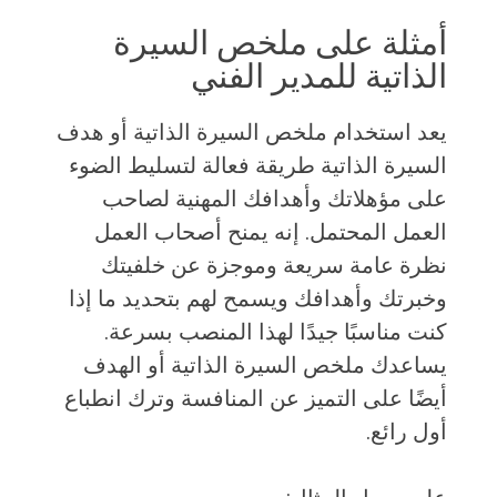
أمثلة على ملخص السيرة
الذاتية للمدير الفني
يعد استخدام ملخص السيرة الذاتية أو هدف
السيرة الذاتية طريقة فعالة لتسليط الضوء
على مؤهلاتك وأهدافك المهنية لصاحب
العمل المحتمل. إنه يمنح أصحاب العمل
نظرة عامة سريعة وموجزة عن خلفيتك
وخبرتك وأهدافك ويسمح لهم بتحديد ما إذا
كنت مناسبًا جيدًا لهذا المنصب بسرعة.
يساعدك ملخص السيرة الذاتية أو الهدف
أيضًا على التميز عن المنافسة وترك انطباع
أول رائع.