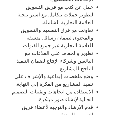
عمل عن كثب مع فريق التسويق
لتطوير حملات تتكامل مع استراتيجية
العلامة التجارية الشاملة.
تعاونت مع فرق التصميم والتسويق
والمحتوى لضمان رسائل متسقة
للعلامة التجارية عبر جميع القنوات.
تطوير والحفاظ على العلاقات مع
البائعين وشركاء الإنتاج لضمان التنفيذ
الناجح للمشاريع.
وضع ملخصات إبداعية والإشراف على
تنفيذ المشاريع من الفكرة إلى النهاية.
الاستفادة من اتجاهات وتقنيات التصميم
الحالية لإنشاء صور مبتكرة.
قدم الإرشاد والتوجيه لأعضاء فريق
التصميم المبتدئين.