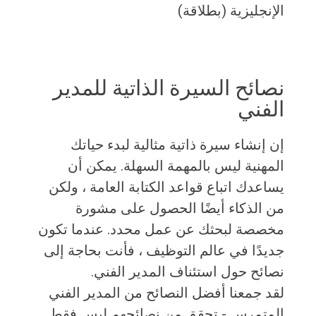
الإنجليزية (بطلاقة)
نصائح السيرة الذاتية للمدير
الفني
إن إنشاء سيرة ذاتية مثالية لبدء حياتك
المهنية ليس بالمهمة السهلة. يمكن أن
يساعدك اتباع قواعد الكتابة العامة ، ولكن
من الذكاء أيضًا الحصول على مشورة
مخصصة لبحثك عن عمل محدد. عندما تكون
جديدًا في عالم التوظيف ، فأنت بحاجة إلى
نصائح حول استئناف المدير الفني.
لقد جمعنا أفضل النصائح من المدير الفني
المتمرس - تحقق من نصائحهم ليس فقط