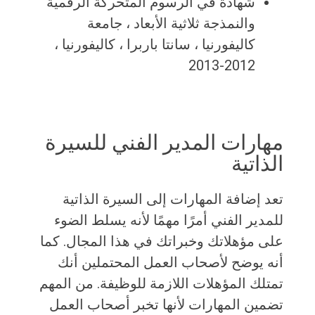
شهادة في الرسوم المتحركة الرقمية
والنمذجة ثلاثية الأبعاد ، جامعة
كاليفورنيا ، سانتا باربرا ، كاليفورنيا ،
2012-2013
مهارات المدير الفني للسيرة
الذاتية
تعد إضافة المهارات إلى السيرة الذاتية
للمدير الفني أمرًا مهمًا لأنه يسلط الضوء
على مؤهلاتك وخبراتك في هذا المجال. كما
أنه يوضح لأصحاب العمل المحتملين أنك
تمتلك المؤهلات اللازمة للوظيفة. من المهم
تضمين المهارات لأنها تخبر أصحاب العمل