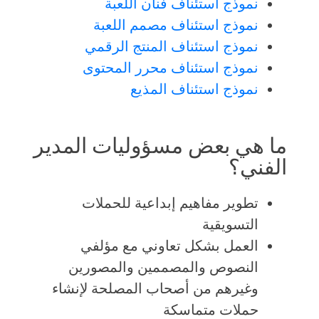
نموذج استئناف فنان اللعبة
نموذج استئناف مصمم اللعبة
نموذج استئناف المنتج الرقمي
نموذج استئناف محرر المحتوى
نموذج استئناف المذيع
ما هي بعض مسؤوليات المدير
الفني؟
تطوير مفاهيم إبداعية للحملات
التسويقية
العمل بشكل تعاوني مع مؤلفي
النصوص والمصممين والمصورين
وغيرهم من أصحاب المصلحة لإنشاء
حملات متماسكة