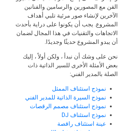
الفن مع المصورين والرسامين والفنانين
الآخرين لإنشاء صور مرئية تلبي أهداف
المشروع. يجب أن يكونوا على دراية بأحدث
الاتجاهات والتقنيات في هذا المجال لضمان
أن يبدو المشروع حديثًا وجديدًا.
نحن على وشك أن نبدأ ، ولكن أولاً ، إليك
بعض الأمثلة الأخرى للسير الذاتية ذات
الصلة بالمدير الفني:
نموذج استئناف الممثل
نموذج السيرة الذاتية للمدير الفني
نموذج استئناف مصمم الرقصات
نموذج استئناف DJ
عينة استئناف راقصة