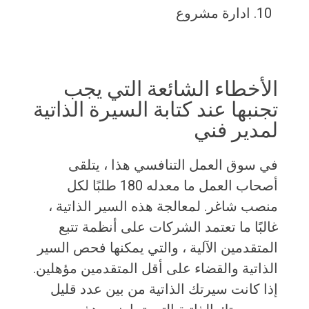
ادارة مشروع
الأخطاء الشائعة التي يجب
تجنبها عند كتابة السيرة الذاتية
لمدير فني
في سوق العمل التنافسي هذا ، يتلقى
أصحاب العمل ما معدله 180 طلبًا لكل
منصب شاغر. لمعالجة هذه السير الذاتية ،
غالبًا ما تعتمد الشركات على أنظمة تتبع
المتقدمين الآلية ، والتي يمكنها فحص السير
الذاتية والقضاء على أقل المتقدمين مؤهلين.
إذا كانت سيرتك الذاتية من بين عدد قليل