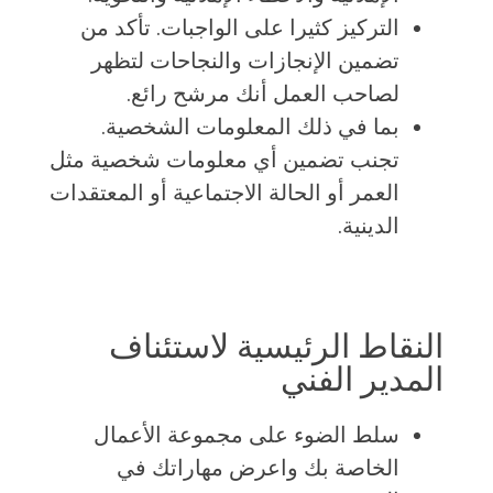
التركيز كثيرا على الواجبات. تأكد من
تضمين الإنجازات والنجاحات لتظهر
لصاحب العمل أنك مرشح رائع.
بما في ذلك المعلومات الشخصية.
تجنب تضمين أي معلومات شخصية مثل
العمر أو الحالة الاجتماعية أو المعتقدات
الدينية.
النقاط الرئيسية لاستئناف
المدير الفني
سلط الضوء على مجموعة الأعمال
الخاصة بك واعرض مهاراتك في