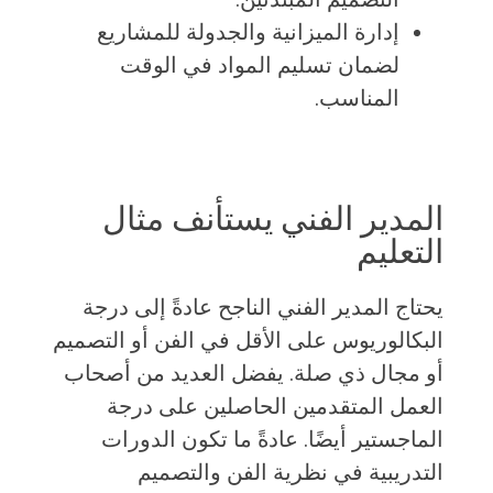
إدارة الميزانية والجدولة للمشاريع
لضمان تسليم المواد في الوقت
المناسب.
المدير الفني يستأنف مثال
التعليم
يحتاج المدير الفني الناجح عادةً إلى درجة
البكالوريوس على الأقل في الفن أو التصميم
أو مجال ذي صلة. يفضل العديد من أصحاب
العمل المتقدمين الحاصلين على درجة
الماجستير أيضًا. عادةً ما تكون الدورات
التدريبية في نظرية الفن والتصميم