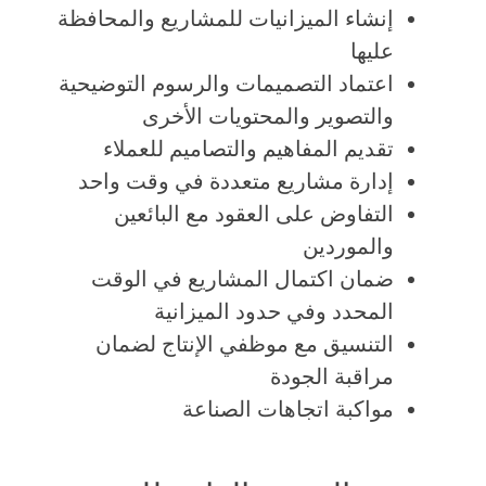
إنشاء الميزانيات للمشاريع والمحافظة
عليها
اعتماد التصميمات والرسوم التوضيحية
والتصوير والمحتويات الأخرى
تقديم المفاهيم والتصاميم للعملاء
إدارة مشاريع متعددة في وقت واحد
التفاوض على العقود مع البائعين
والموردين
ضمان اكتمال المشاريع في الوقت
المحدد وفي حدود الميزانية
التنسيق مع موظفي الإنتاج لضمان
مراقبة الجودة
مواكبة اتجاهات الصناعة