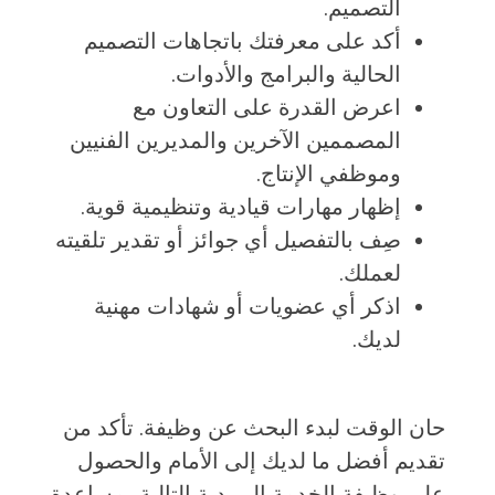
التصميم.
أكد على معرفتك باتجاهات التصميم
الحالية والبرامج والأدوات.
اعرض القدرة على التعاون مع
المصممين الآخرين والمديرين الفنيين
وموظفي الإنتاج.
إظهار مهارات قيادية وتنظيمية قوية.
صِف بالتفصيل أي جوائز أو تقدير تلقيته
لعملك.
اذكر أي عضويات أو شهادات مهنية
لديك.
حان الوقت لبدء البحث عن وظيفة. تأكد من
تقديم أفضل ما لديك إلى الأمام والحصول
على وظيفة الخدمة البريدية التالية بمساعدة