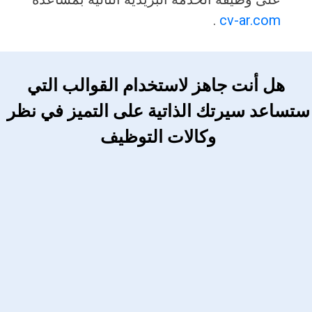
.
cv-ar.com
 هل أنت جاهز لاستخدام القوالب التي 
ستساعد سيرتك الذاتية على التميز في نظر 
وكالات التوظيف 