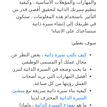
والمهارات والمؤهلات الأساسية ، وكيفية
تنظيم سيرتك الذاتية لتحقيق أقصى قدر من
التأثير. باستخدام هذه المعلومات ، ستكون
في طريقك إلى إنشاء سيرة ذاتية
ستساعدك على الانتباه!
سوف نغطي:
كيف تكتب سيرة ذاتية
، بغض النظر عن
مجال عملك أو المسمى الوظيفي.
ما يجب وضعه في السيرة الذاتية لتبرز.
أفضل المهارات التي يريد أصحاب
العمل رؤيتها من كل صناعة.
كيفية بناء سيرة ذاتية سريعة مع
منشئ
السيرة الذاتية
المحترف لدينا .
ما هو
نموذج السيرة الذاتية
، ولماذا