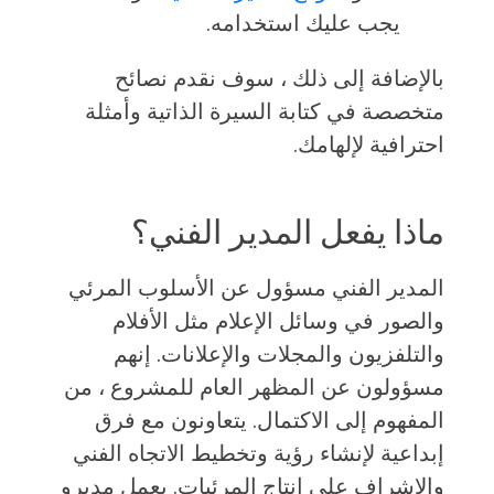
يجب عليك استخدامه.
بالإضافة إلى ذلك ، سوف نقدم نصائح
متخصصة في كتابة السيرة الذاتية وأمثلة
احترافية لإلهامك.
ماذا يفعل المدير الفني؟
المدير الفني مسؤول عن الأسلوب المرئي
والصور في وسائل الإعلام مثل الأفلام
والتلفزيون والمجلات والإعلانات. إنهم
مسؤولون عن المظهر العام للمشروع ، من
المفهوم إلى الاكتمال. يتعاونون مع فرق
إبداعية لإنشاء رؤية وتخطيط الاتجاه الفني
والإشراف على إنتاج المرئيات. يعمل مديرو