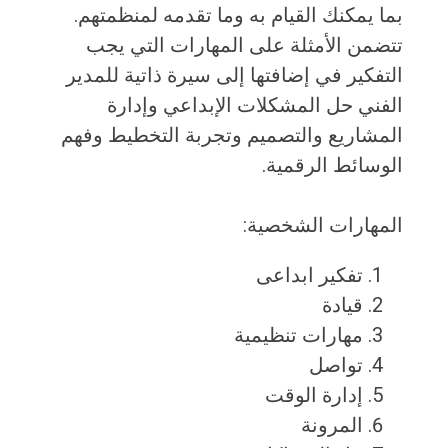
بما يمكنك القيام به وما تقدمه لمنظمتهم.
تتضمن الأمثلة على المهارات التي يجب
التفكير في إضافتها إلى سيرة ذاتية للمدير
الفني حل المشكلات الإبداعي وإدارة
المشاريع والتصميم وتجربة التخطيط وفهم
الوسائط الرقمية.
المهارات الشخصية:
تفكير ابداعى
قيادة
مهارات تنظيمية
تواصل
إدارة الوقت
المرونة