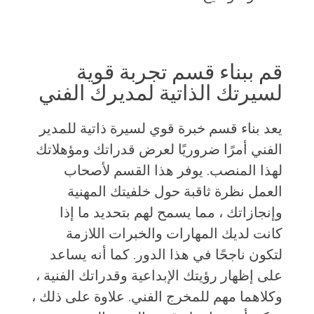
قم ببناء قسم تجربة قوية
لسيرتك الذاتية لمديرك الفني
يعد بناء قسم خبرة قوي لسيرة ذاتية للمدير
الفني أمرًا ضروريًا لعرض قدراتك ومؤهلاتك
لهذا المنصب. يوفر هذا القسم لأصحاب
العمل نظرة ثاقبة حول خلفيتك المهنية
وإنجازاتك ، مما يسمح لهم بتحديد ما إذا
كانت لديك المهارات والخبرات اللازمة
لتكون ناجحًا في هذا الدور. كما أنه يساعد
على إظهار رؤيتك الإبداعية وقدراتك الفنية ،
وكلاهما مهم للمخرج الفني. علاوة على ذلك ،