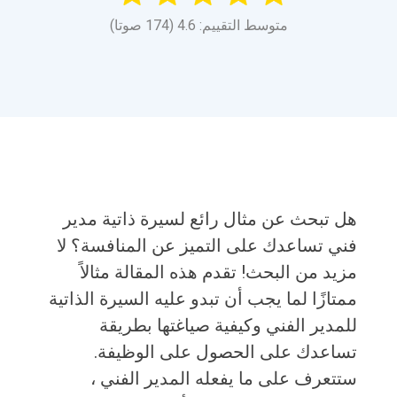
متوسط التقييم: 4.6 (174 صوتا)
هل تبحث عن مثال رائع لسيرة ذاتية مدير
فني تساعدك على التميز عن المنافسة؟ لا
مزيد من البحث! تقدم هذه المقالة مثالاً
ممتازًا لما يجب أن تبدو عليه السيرة الذاتية
للمدير الفني وكيفية صياغتها بطريقة
تساعدك على الحصول على الوظيفة.
ستتعرف على ما يفعله المدير الفني ،