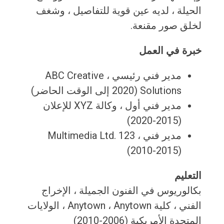
الحيلة ، لديه عين قوية للتفاصيل ، وشغف
لخلق صور مقنعة.
خبرة في العمل
مدير فني رئيسي ، ABC Creative
Solutions (2020 إلى الوقت الحاضر)
مدير فني أول ، وكالة XYZ للإعلان
(2015-2020)
مدير فني ، 123 Multimedia Ltd.
(2010-2015)
التعليم
بكالوريوس في الفنون الجميلة ، الإخراج
الفني ، كلية Anytown ، Anytown ، الولايات
المتحدة الأمريكية (2006-2010)