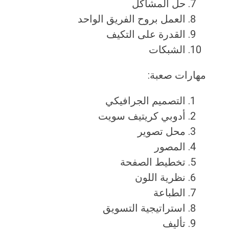
حل المشاكل
العمل بروح الفريق الواحد
القدرة على التكيف
الشبكات
مهارات صعبة:
التصميم الجرافيكي
أدوبي كريتيف سويت
محل تصوير
المصور
تخطيط الصفحة
نظرية اللون
الطباعة
استراتيجية التسويق
تأليف