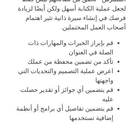
لجعل عملية الكتابة أسهل ولكن أيضًا لزيادة
فرصك في إنشاء سيرة ذاتية تثير اهتمام
أصحاب العمل المحتملين.
قم بإبراز الخبرات والمهارات ذات
الصلة في العنوان
تأكد من تضمين محفظة من عملك
اعرض عملية التصميم والتحديات التي
واجهتها
قم بتضمين أي جوائز أو تقدير حصلت
عليه
قم بتضمين تفاصيل أي برامج أو أنظمة
إضافية تستخدمها