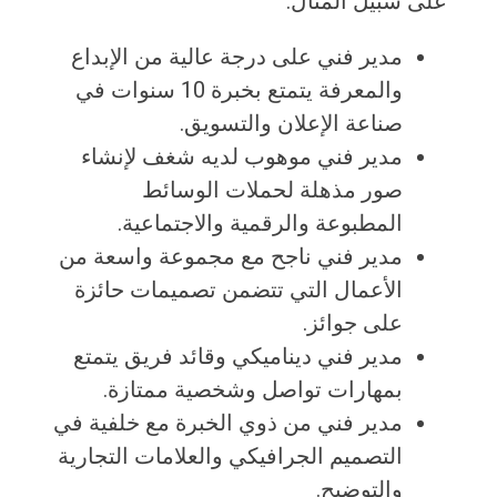
على سبيل المثال:
مدير فني على درجة عالية من الإبداع
والمعرفة يتمتع بخبرة 10 سنوات في
صناعة الإعلان والتسويق.
مدير فني موهوب لديه شغف لإنشاء
صور مذهلة لحملات الوسائط
المطبوعة والرقمية والاجتماعية.
مدير فني ناجح مع مجموعة واسعة من
الأعمال التي تتضمن تصميمات حائزة
على جوائز.
مدير فني ديناميكي وقائد فريق يتمتع
بمهارات تواصل وشخصية ممتازة.
مدير فني من ذوي الخبرة مع خلفية في
التصميم الجرافيكي والعلامات التجارية
والتوضيح.