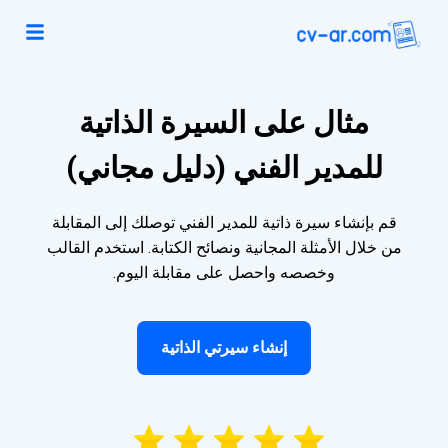
مثال على السيرة الذاتية
للمدير الفني (دليل مجاني)
قم بإنشاء سيرة ذاتية للمدير الفني توصلك إلى المقابلة
من خلال الأمثلة المجانية ونصائح الكتابة. استخدم القالب
وخصصه واحصل على مقابلة اليوم.
إنشاء سيرتي الذاتية