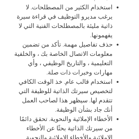
استخدام الكثير من المصطلحات. لا
يرغب مديرو التوظيف في قراءة سيرة
ذاتية مليئة بالمصطلحات الفنية التي لا
يفهمونها.
حذف تفاصيل مهمة. تأكد من تضمين
معلومات الاتصال الخاصة بك ، والخلفية
التعليمية ، والتاريخ الوظيفي ، وأي
مهارات وخبرات ذات صلة.
استخدام قالب عام. خذ الوقت الكافي
لتخصيص سيرتك الذاتية للوظيفة التي
تتقدم لها. سيظهر هذا لصاحب العمل
أنك جاد بشأن الوظيفة.
الأخطاء الإملائية والنحوية. تحقق دائمًا
من سيرتك الذاتية بحثًا عن الأخطاء
الإملائية والأخطاء الإملائية والنحوية.