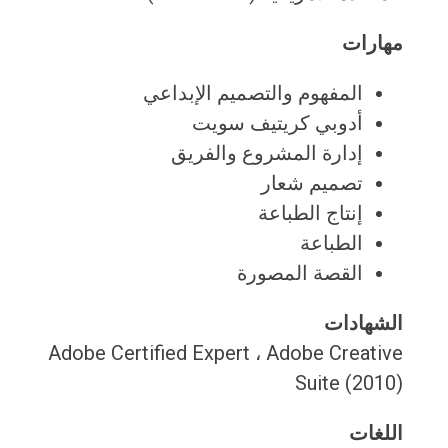
مهارات
المفهوم والتصميم الإبداعي
أدوبي كريتيف سويت
إدارة المشروع والفريق
تصميم شعار
إنتاج الطباعة
الطباعة
القصة المصورة
الشهادات
Adobe Certified Expert ، Adobe Creative
Suite (2010)
اللغات