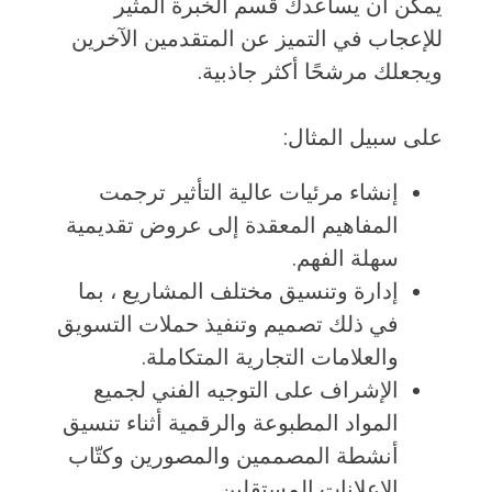
يمكن أن يساعدك قسم الخبرة المثير
للإعجاب في التميز عن المتقدمين الآخرين
ويجعلك مرشحًا أكثر جاذبية.
على سبيل المثال:
إنشاء مرئيات عالية التأثير ترجمت
المفاهيم المعقدة إلى عروض تقديمية
سهلة الفهم.
إدارة وتنسيق مختلف المشاريع ، بما
في ذلك تصميم وتنفيذ حملات التسويق
والعلامات التجارية المتكاملة.
الإشراف على التوجيه الفني لجميع
المواد المطبوعة والرقمية أثناء تنسيق
أنشطة المصممين والمصورين وكتّاب
الإعلانات المستقلين.