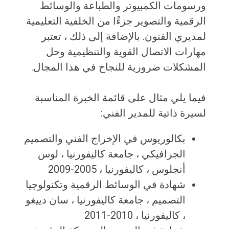
ورسومات الكمبيوتر والطباعة والوسائط
الرقمية والتصوير جزءًا من الخلفية التعليمية
لمديري الفنون. بالإضافة إلى ذلك ، تعتبر
مهارات الاتصال القوية والتنظيمية وحل
المشكلات ضرورية للنجاح في هذا المجال.
فيما يلي مثال على قائمة الخبرة المناسبة
لسيرة ذاتية للمدير الفني:
بكالوريوس في الإخراج الفني والتصميم
الجرافيكي ، جامعة كاليفورنيا ، لوس
أنجلوس ، كاليفورنيا ، 2005-2009
شهادة في الوسائط الرقمية وتكنولوجيا
التصميم ، جامعة كاليفورنيا ، سان دييغو
، كاليفورنيا ، 2010-2011