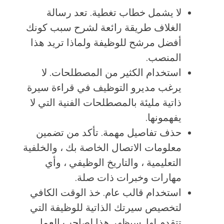
لا يشمل خطاب تغطية. تعد رسالة
الغلاف طريقة رائعة لشرح سبب كونك
أفضل مرشح للوظيفة ولماذا تريد هذا
المنصب.
استخدام الكثير من المصطلحات. لا
يرغب مديرو التوظيف في قراءة سيرة
ذاتية مليئة بالمصطلحات الفنية التي لا
يفهمونها.
حذف تفاصيل مهمة. تأكد من تضمين
معلومات الاتصال الخاصة بك ، والخلفية
التعليمية ، والتاريخ الوظيفي ، وأي
مهارات وخبرات ذات صلة.
استخدام قالب عام. خذ الوقت الكافي
لتخصيص سيرتك الذاتية للوظيفة التي
تتقدم لها. سيظهر هذا لصاحب العمل