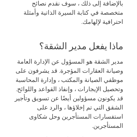
بالإضافة إلى ذلك ، سوف نقدم نصائح
متخصصة في كتابة السيرة الذاتية وأمثلة
احترافية لإلهامك.
ماذا يفعل مدير الشقة؟
مدير الشقة هو المسؤول عن الإدارة العامة
وصيانة العقارات المؤجرة. قد يشرفون على
موظفي الصيانة والمكتب ، وإدارة المحاسبة
وتحصيل الإيجارات ، وإنفاذ القواعد واللوائح.
قد يكونون مسؤولين أيضًا عن تسويق وتأجير
الشقق التي تم إخلاؤها ، والرد على
استفسارات المستأجرين وحل شكاوى
المستأجرين.