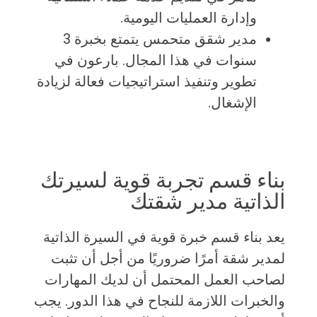
وإدارة العمليات اليومية.
مدير شقق متحمس يتمتع بخبرة 3
سنوات في هذا المجال. بارعون في
تطوير وتنفيذ استراتيجيات فعالة لزيادة
الإشغال.
بناء قسم تجربة قوية لسيرتك
الذاتية مدير شقتك
يعد بناء قسم خبرة قوية في السيرة الذاتية
لمدير شقة أمرًا ضروريًا من أجل أن تثبت
لصاحب العمل المحتمل أن لديك المهارات
والخبرات اللازمة للنجاح في هذا الدور. يجب