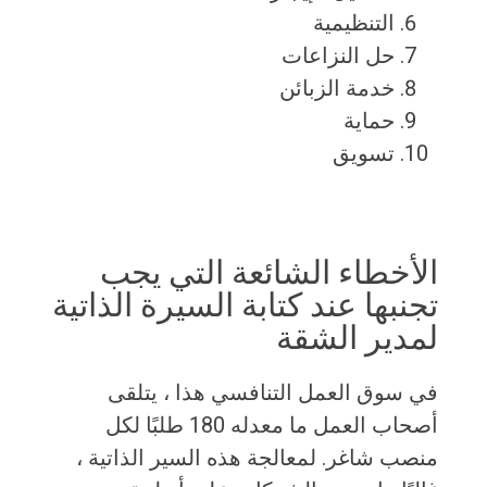
التنظيمية
حل النزاعات
خدمة الزبائن
حماية
تسويق
الأخطاء الشائعة التي يجب
تجنبها عند كتابة السيرة الذاتية
لمدير الشقة
في سوق العمل التنافسي هذا ، يتلقى
أصحاب العمل ما معدله 180 طلبًا لكل
منصب شاغر. لمعالجة هذه السير الذاتية ،