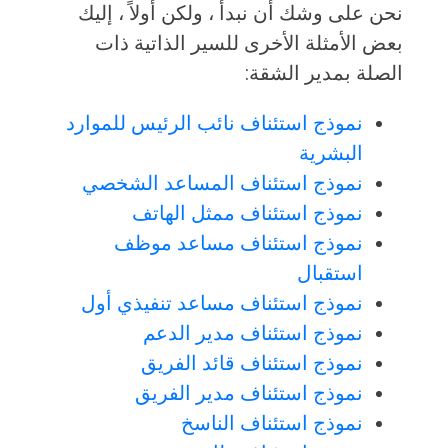
نحن على وشك أن نبدأ ، ولكن أولاً ، إليك
بعض الأمثلة الأخرى للسير الذاتية ذات
الصلة بمدير الشقة:
نموذج استئناف نائب الرئيس للموارد
البشرية
نموذج استئناف المساعد الشخصي
نموذج استئناف ممثل الهاتف
نموذج استئناف مساعد موظف
استقبال
نموذج استئناف مساعد تنفيذي أول
نموذج استئناف مدير الدعم
نموذج استئناف قائد الفريق
نموذج استئناف مدير الفريق
نموذج استئناف الناسخ