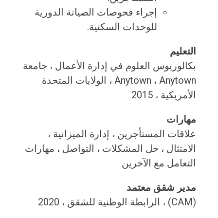
إجراء فحوصات الصيانة الدورية
للوحدات السكنية.
التعليم
بكالوريوس العلوم في إدارة الأعمال ، جامعة
Anytown ، Anytown ، الولايات المتحدة
الأمريكية ، 2015
مهارات
علاقات المستأجرين ، إدارة الميزانية ،
الامتثال ، حل المشكلات ، التواصل ، مهارات
التعامل مع الآخرين
مدير شقق معتمد
(CAM) ، الرابطة الوطنية للشقق ، 2020