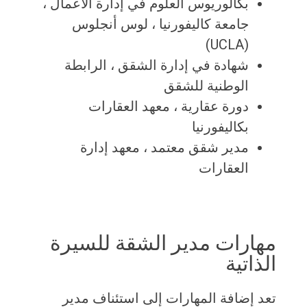
بكالوريوس العلوم في إدارة الأعمال ،
جامعة كاليفورنيا ، لوس أنجلوس
(UCLA)
شهادة في إدارة الشقق ، الرابطة
الوطنية للشقق
دورة عقارية ، معهد العقارات
بكاليفورنيا
مدير شقق معتمد ، معهد إدارة
العقارات
مهارات مدير الشقة للسيرة
الذاتية
تعد إضافة المهارات إلى استئناف مدير