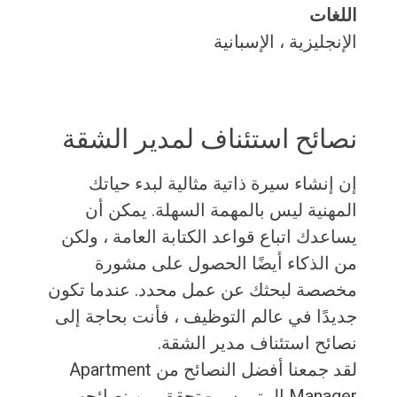
اللغات
الإنجليزية ، الإسبانية
نصائح استئناف لمدير الشقة
إن إنشاء سيرة ذاتية مثالية لبدء حياتك
المهنية ليس بالمهمة السهلة. يمكن أن
يساعدك اتباع قواعد الكتابة العامة ، ولكن
من الذكاء أيضًا الحصول على مشورة
مخصصة لبحثك عن عمل محدد. عندما تكون
جديدًا في عالم التوظيف ، فأنت بحاجة إلى
نصائح استئناف مدير الشقة.
لقد جمعنا أفضل النصائح من Apartment
Manager المتمرس - تحقق من نصائحهم