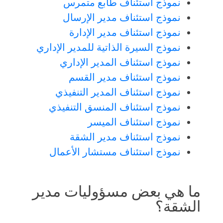
نموذج استئناف طابع متمرس
نموذج استئناف مدير الإرسال
نموذج استئناف مدير الإدارة
نموذج السيرة الذاتية للمدير الإداري
نموذج استئناف المدير الإداري
نموذج استئناف مدير القسم
نموذج استئناف المدير التنفيذي
نموذج استئناف المنسق التنفيذي
نموذج استئناف الميسر
نموذج استئناف مدير الشقة
نموذج استئناف مستشار الأعمال
ما هي بعض مسؤوليات مدير
الشقة؟