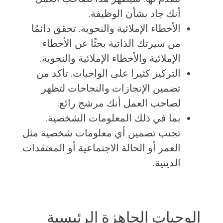
أنك جاد بشأن الوظيفة.
الأخطاء الإملائية والنحوية. تحقق دائمًا
من سيرتك الذاتية بحثًا عن الأخطاء
الإملائية والأخطاء الإملائية والنحوية.
التركيز كثيرا على الواجبات. تأكد من
تضمين الإنجازات والنجاحات لتظهر
لصاحب العمل أنك مرشح رائع.
بما في ذلك المعلومات الشخصية.
تجنب تضمين أي معلومات شخصية مثل
العمر أو الحالة الاجتماعية أو المعتقدات
الدينية.
الوجبات الجاهزة الرئيسية