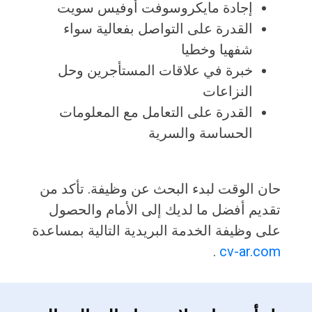
إجادة مايكروسوفت أوفيس سويت
القدرة على التواصل بفعالية سواء
شفهيا وخطيا
خبرة في علاقات المستأجرين وحل
النزاعات
القدرة على التعامل مع المعلومات
الحساسة والسرية
حان الوقت لبدء البحث عن وظيفة. تأكد من
تقديم أفضل ما لديك إلى الأمام والحصول
على وظيفة الخدمة البريدية التالية بمساعدة
.
cv-ar.com