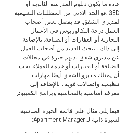
عادة ما يكون دبلوم المدرسة الثانوية أو
GED هو الحد الأدنى من المتطلبات التعليمية
لمديري الشقق. قد يفضل بعض أصحاب
العمل درجة البكالوريوس في الأعمال
التجارية أو العقارات أو الضيافة. بالإضافة
إلى ذلك ، يبحث العديد من أصحاب العمل
عن مديري شقق لديهم خبرة في مجالات
الضيافة أو العقارات أو خدمة العملاء. يجب
أن يمتلك مديرو الشقق أيضًا مهارات
تنظيمية واتصالات قوية ، بالإضافة إلى
معرفة أساسية بالمحاسبة وبرامج الكمبيوتر.
فيما يلي مثال على قائمة الخبرة المناسبة
لسيرة ذاتية لـ Apartment Manager: