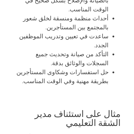
بالصيانة والإصلاح بشكل صحيح في
الوقت المناسب.
أحداث منظمة ومنسقة لخلق شعور
بالمجتمع بين المستأجرين.
ساعدت في تعيين وتدريب الموظفين
الجدد.
التأكد من صيانة وتحديث جميع
السجلات والوثائق بدقة.
حل استفسارات وشكاوى المستأجرين
بطريقة مهنية وفي الوقت المناسب.
مثال على استئناف مدير
الشقة التعليمي