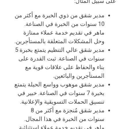
على سبيل المثال:
مدير شقق من ذوي الخبرة مع أكثر من
10 سنوات من الخبرة في الصناعة.
ماهر في تقديم خدمة عملاء ممتازة
وحل المشكلات المتعلقة بالمستأجرين.
مدير شقق عالي التنظيم يتمتع بخبرة 5
سنوات في الصناعة. ثبت القدرة على
بناء والحفاظ على علاقات قوية مع
المستأجرين والبائعين.
مدير شقق موهوب وواسع الحيلة يتمتع
بخبرة 7 سنوات في الصناعة. خبير في
تنسيق الحملات التسويقية والإعلانية.
مدير شقق مُنجزة مع أكثر من 8
سنوات من الخبرة في هذا المجال.
ماهر في تقديم خدمة عملاء استثنائية