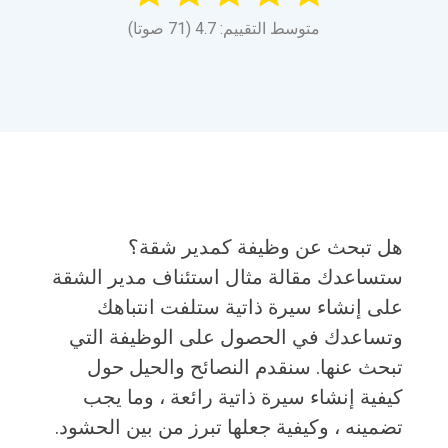
متوسط التقييم: 4.7 (71 صوتا)
هل تبحث عن وظيفة كمدير شقة؟
ستساعدك مقالة مثال استئناف مدير الشقة
على إنشاء سيرة ذاتية ستلفت انتباهك
وتساعدك في الحصول على الوظيفة التي
تبحث عنها. سنقدم النصائح والحيل حول
كيفية إنشاء سيرة ذاتية رائعة ، وما يجب
تضمينه ، وكيفية جعلها تبرز من بين الحشود.