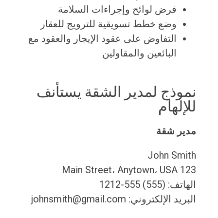
فرض لوائح وإجراءات السلامة
وضع خطط تسويقية للترويج للعقار
التفاوض على عقود الإيجار والعقود مع
البائعين والمقاولين
نموذج لمدير الشقة يستأنف
للإلهام
مدير شقة
John Smith
123 Main Street، Anytown، USA
الهاتف: (555) 555-1212
البريد الإلكتروني: johnsmith@gmail.com