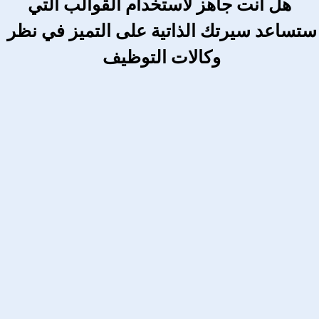
 هل أنت جاهز لاستخدام القوالب التي 
ستساعد سيرتك الذاتية على التميز في نظر 
وكالات التوظيف 