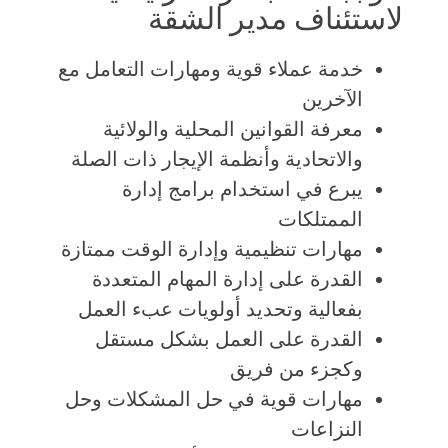
لاستئناف مدير الشقة
خدمة عملاء قوية ومهارات التعامل مع
الآخرين
معرفة القوانين المحلية والولائية
والاتحادية وأنظمة الإيجار ذات الصلة
يبرع في استخدام برامج إدارة
الممتلكات
مهارات تنظيمية وإدارة الوقت ممتازة
القدرة على إدارة المهام المتعددة
بفعالية وتحديد أولويات عبء العمل
القدرة على العمل بشكل مستقل
وكجزء من فريق
مهارات قوية في حل المشكلات وحل
النزاعات