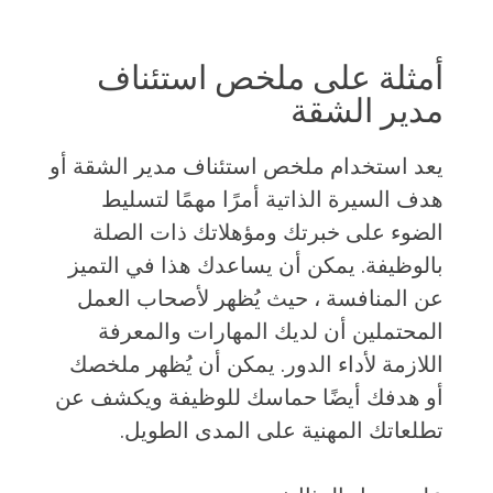
أمثلة على ملخص استئناف
مدير الشقة
يعد استخدام ملخص استئناف مدير الشقة أو
هدف السيرة الذاتية أمرًا مهمًا لتسليط
الضوء على خبرتك ومؤهلاتك ذات الصلة
بالوظيفة. يمكن أن يساعدك هذا في التميز
عن المنافسة ، حيث يُظهر لأصحاب العمل
المحتملين أن لديك المهارات والمعرفة
اللازمة لأداء الدور. يمكن أن يُظهر ملخصك
أو هدفك أيضًا حماسك للوظيفة ويكشف عن
تطلعاتك المهنية على المدى الطويل.