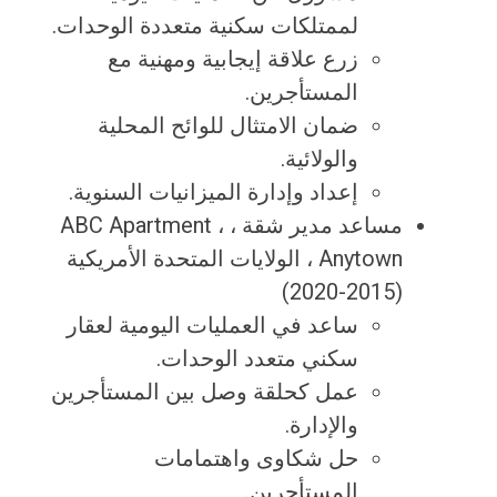
لممتلكات سكنية متعددة الوحدات.
زرع علاقة إيجابية ومهنية مع
المستأجرين.
ضمان الامتثال للوائح المحلية
والولائية.
إعداد وإدارة الميزانيات السنوية.
مساعد مدير شقة ، ABC Apartment ،
Anytown ، الولايات المتحدة الأمريكية
(2015-2020)
ساعد في العمليات اليومية لعقار
سكني متعدد الوحدات.
عمل كحلقة وصل بين المستأجرين
والإدارة.
حل شكاوى واهتمامات
المستأجرين.