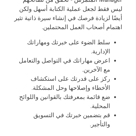
ليس فقط لجعل عملية الكتابة أسهل ولكن
أيضًا لزيادة فرصك في إنشاء سيرة ذاتية تثير
اهتمام أصحاب العمل المحتملين.
سلط الضوء على خبرتك ومهاراتك
الإدارية.
اعرض مهاراتك في التواصل والتعامل
مع الآخرين.
ركز على قدرتك على استكشاف
الأخطاء وإصلاحها وحل المشكلة.
ضع قائمة بمعرفتك بالقوانين واللوائح
المحلية.
قم بتضمين خبرتك في التسويق
والتأجير.