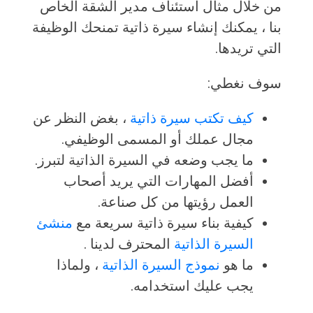
من خلال مثال استئناف مدير الشقة الخاص
بنا ، يمكنك إنشاء سيرة ذاتية تمنحك الوظيفة
التي تريدها.
سوف نغطي:
كيف تكتب سيرة ذاتية
، بغض النظر عن
مجال عملك أو المسمى الوظيفي.
ما يجب وضعه في السيرة الذاتية لتبرز.
أفضل المهارات التي يريد أصحاب
العمل رؤيتها من كل صناعة.
كيفية بناء سيرة ذاتية سريعة مع
منشئ
السيرة الذاتية
المحترف لدينا .
ما هو
نموذج السيرة الذاتية
، ولماذا
يجب عليك استخدامه.