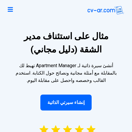
مثال على استئناف مدير
الشقة (دليل مجاني)
أنشئ سيرة ذاتية لـ Apartment Manager تهبط لك
بالمقابلة مع أمثلة مجانية ونصائح حول الكتابة. استخدم
القالب وخصصه واحصل على مقابلة اليوم.
إنشاء سيرتي الذاتية