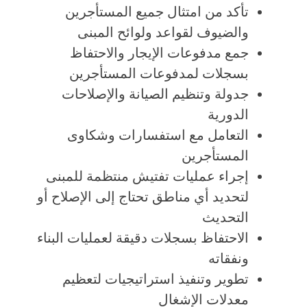
تأكد من امتثال جميع المستأجرين
والضيوف لقواعد ولوائح المبنى
جمع مدفوعات الإيجار والاحتفاظ
بسجلات لمدفوعات المستأجرين
جدولة وتنظيم الصيانة والإصلاحات
الدورية
التعامل مع استفسارات وشكاوى
المستأجرين
إجراء عمليات تفتيش منتظمة للمبنى
لتحديد أي مناطق تحتاج إلى الإصلاح أو
التحديث
الاحتفاظ بسجلات دقيقة لعمليات البناء
ونفقاته
تطوير وتنفيذ استراتيجيات لتعظيم
معدلات الإشغال