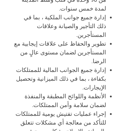
لمدة خمس سنوات.
إدارة جميع جوانب الملكية ، بما في
ذلك التأجير والصيانة وعلاقات
المستأجرين.
تطوير والحفاظ على علاقات إيجابية مع
المستأجرين لضمان مستوى عالٍ من
الرضا.
إدارة جميع الجوانب المالية للممتلكات
بكفاءة ، بما في ذلك الميزانية وتحصيل
الإيجارات.
الأنظمة واللوائح المطبقة والمنفذة
لضمان سلامة وأمن الممتلكات.
إجراء عمليات تفتيش يومية للممتلكات
للتأكد من معالجة أي مشكلات تتعلق