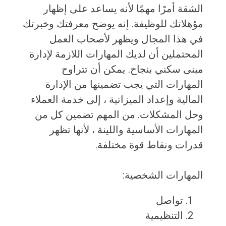
الشقة أمرًا مهمًا لأنه يساعد على إظهار
مؤهلاتك للوظيفة. إنه يوضح معرفتك وخبرتك
في هذا المجال ويظهر لأصحاب العمل
المحتملين أن لديك المهارات اللازمة لإدارة
مبنى سكني بنجاح. يمكن أن تتراوح
المهارات التي يجب تضمينها من الإدارة
المالية وإعداد الميزانية ، إلى خدمة العملاء
وحل المشكلات. من المهم تضمين كل من
المهارات الأساسية واللينة ، لأنها تظهر
قدرات ونقاط قوة مختلفة.
المهارات الشخصية:
تواصل
التنظيمية