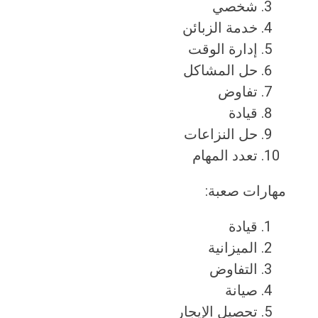
شخصي
خدمة الزبائن
إدارة الوقت
حل المشاكل
تفاوض
قيادة
حل النزاعات
تعدد المهام
مهارات صعبة:
قيادة
الميزانية
التفاوض
صيانة
تحصيل الإيجار