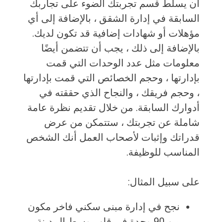
أن يسلط قسم تجربتك الضوء على تجاربك
السابقة في إدارة الشقق ، بالإضافة إلى أي
مؤهلات أو شهادات إضافية قد تكون لديك.
بالإضافة إلى ذلك ، يجب أن تتضمن أيضًا
معلومات مثل عدد الوحدات التي قمت
بإدارتها ، وحجم الخصائص التي قمت بإدارتها
، وحجم فريقك ، والنجاح الذي حققته في
أدوارك السابقة. من خلال تقديم نظرة عامة
شاملة عن تجربتك ، ستتمكن من عرض
قدراتك وإثبات لأصحاب العمل أنك الشخص
المناسب للوظيفة.
على سبيل المثال:
نجح في إدارة مبنى سكني فاخر مكون
من 90 وحدة في قلب وسط المدينة