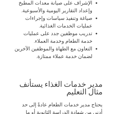
الإشراف على صيانة معدات المطبخ
وإعداد التقارير اليومية والأسبوعية.
صياغة وتنفيذ سياسات وإجراءات
عمليات الخدمات الغذائية.
تدريب موظفين جدد على عمليات
خدمة الطعام وخدمة العملاء.
التعاون مع الطهاة والموظفين الآخرين
لضمان خدمة عملاء ممتازة.
مدير خدمات الغذاء يستأنف
مثال التعليم
يحتاج مدير خدمات الطعام عادةً إلى حد
أدنى من شهادة الدراسة الثانوية أو ما