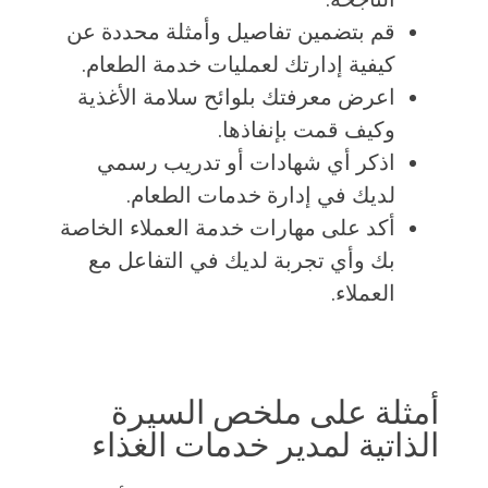
قم بتضمين تفاصيل وأمثلة محددة عن
كيفية إدارتك لعمليات خدمة الطعام.
اعرض معرفتك بلوائح سلامة الأغذية
وكيف قمت بإنفاذها.
اذكر أي شهادات أو تدريب رسمي
لديك في إدارة خدمات الطعام.
أكد على مهارات خدمة العملاء الخاصة
بك وأي تجربة لديك في التفاعل مع
العملاء.
أمثلة على ملخص السيرة
الذاتية لمدير خدمات الغذاء