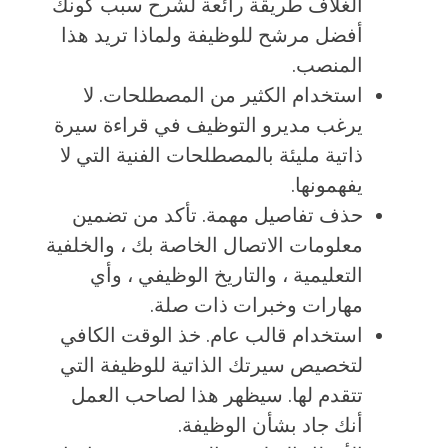
الغلاف طريقة رائعة لشرح سبب كونك
أفضل مرشح للوظيفة ولماذا تريد هذا
المنصب.
استخدام الكثير من المصطلحات. لا
يرغب مديرو التوظيف في قراءة سيرة
ذاتية مليئة بالمصطلحات الفنية التي لا
يفهمونها.
حذف تفاصيل مهمة. تأكد من تضمين
معلومات الاتصال الخاصة بك ، والخلفية
التعليمية ، والتاريخ الوظيفي ، وأي
مهارات وخبرات ذات صلة.
استخدام قالب عام. خذ الوقت الكافي
لتخصيص سيرتك الذاتية للوظيفة التي
تتقدم لها. سيظهر هذا لصاحب العمل
أنك جاد بشأن الوظيفة.