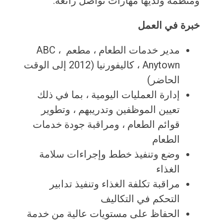
ومنظمة ولديها مهارات تواصل رائعة.
خبرة في العمل
مدير خدمات الطعام ، مطعم ABC ، ​​
Anytown ، كاليفورنيا (2012 إلى الوقت
الحاضر)
إدارة العمليات اليومية ، بما في ذلك
تعيين الموظفين وتدريبهم ، وتطوير
قوائم الطعام ، ومراقبة جودة خدمات
الطعام
وضع وتنفيذ خطط وإجراءات سلامة
الغذاء
مراقبة تكلفة الغذاء وتنفيذ تدابير
التحكم في التكاليف
الحفاظ على مستويات عالية من خدمة