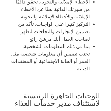
الأخطاء الإملائية والنحوية. تحقق دائمًا
من سيرتك الذاتية بحثًا عن الأخطاء
الإملائية والأخطاء الإملائية والنحوية.
التركيز كثيرا على الواجبات. تأكد من
تضمين الإنجازات والنجاحات لتظهر
لصاحب العمل أنك مرشح رائع.
بما في ذلك المعلومات الشخصية.
تجنب تضمين أي معلومات شخصية مثل
العمر أو الحالة الاجتماعية أو المعتقدات
الدينية.
الوجبات الجاهزة الرئيسية
لاستئناف مدير خدمات الغذاء