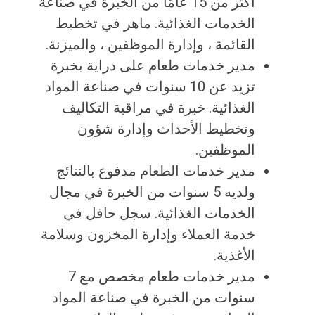
أكثر من 15 عامًا من الخبرة في صناعة
الخدمات الغذائية. ماهر في تخطيط
القائمة ، وإدارة الموظفين ، والميزنة.
مدير خدمات طعام على دراية بخبرة
تزيد عن 10 سنوات في صناعة المواد
الغذائية. خبرة في مراقبة التكاليف
وتخطيط الأحداث وإدارة شؤون
الموظفين.
مدير خدمات الطعام مدفوع بالنتائج
ولديه 5 سنوات من الخبرة في مجال
الخدمات الغذائية. سجل حافل في
خدمة العملاء وإدارة المخزون وسلامة
الأغذية.
مدير خدمات طعام مخصص مع 7
سنوات من الخبرة في صناعة المواد