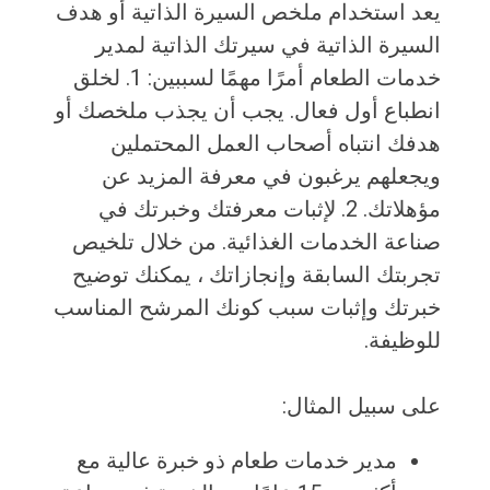
يعد استخدام ملخص السيرة الذاتية أو هدف
السيرة الذاتية في سيرتك الذاتية لمدير
خدمات الطعام أمرًا مهمًا لسببين: 1. لخلق
انطباع أول فعال. يجب أن يجذب ملخصك أو
هدفك انتباه أصحاب العمل المحتملين
ويجعلهم يرغبون في معرفة المزيد عن
مؤهلاتك. 2. لإثبات معرفتك وخبرتك في
صناعة الخدمات الغذائية. من خلال تلخيص
تجربتك السابقة وإنجازاتك ، يمكنك توضيح
خبرتك وإثبات سبب كونك المرشح المناسب
للوظيفة.
على سبيل المثال:
مدير خدمات طعام ذو خبرة عالية مع