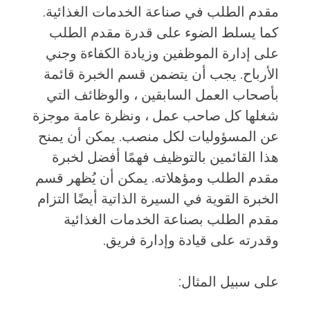
مقدم الطلب في صناعة الخدمات الغذائية.
كما يسلط الضوء على قدرة مقدم الطلب
على إدارة الموظفين وزيادة الكفاءة وجني
الأرباح. يجب أن يتضمن قسم الخبرة قائمة
بأصحاب العمل السابقين ، والوظائف التي
شغلها كل صاحب عمل ، ونظرة عامة موجزة
عن المسؤوليات لكل منصب. يمكن أن يمنح
هذا القائمين بالتوظيف فهمًا أفضل لخبرة
مقدم الطلب ومؤهلاته. يمكن أن يُظهر قسم
الخبرة القوية في السيرة الذاتية أيضًا التزام
مقدم الطلب بصناعة الخدمات الغذائية
وقدرته على قيادة وإدارة فريق.
على سبيل المثال: