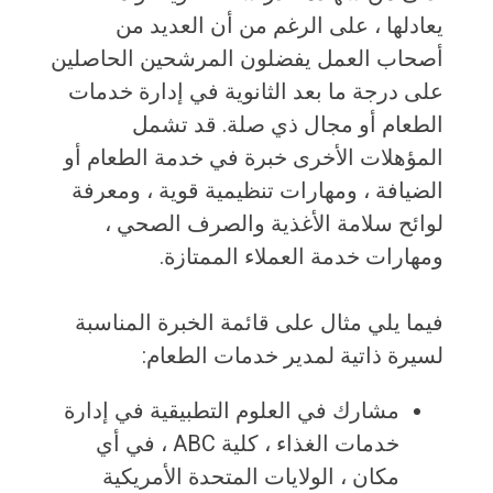
يعادلها ، على الرغم من أن العديد من
أصحاب العمل يفضلون المرشحين الحاصلين
على درجة ما بعد الثانوية في إدارة خدمات
الطعام أو مجال ذي صلة. قد تشمل
المؤهلات الأخرى خبرة في خدمة الطعام أو
الضيافة ، ومهارات تنظيمية قوية ، ومعرفة
لوائح سلامة الأغذية والصرف الصحي ،
ومهارات خدمة العملاء الممتازة.
فيما يلي مثال على قائمة الخبرة المناسبة
لسيرة ذاتية لمدير خدمات الطعام:
مشارك في العلوم التطبيقية في إدارة
خدمات الغذاء ، كلية ABC ، ​​في أي
مكان ، الولايات المتحدة الأمريكية