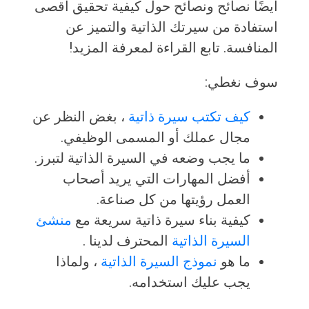
أيضًا نصائح ونصائح حول كيفية تحقيق أقصى
استفادة من سيرتك الذاتية والتميز عن
المنافسة. تابع القراءة لمعرفة المزيد!
سوف نغطي:
كيف تكتب سيرة ذاتية
، بغض النظر عن
مجال عملك أو المسمى الوظيفي.
ما يجب وضعه في السيرة الذاتية لتبرز.
أفضل المهارات التي يريد أصحاب
العمل رؤيتها من كل صناعة.
كيفية بناء سيرة ذاتية سريعة مع
منشئ
السيرة الذاتية
المحترف لدينا .
ما هو
نموذج السيرة الذاتية
، ولماذا
يجب عليك استخدامه.