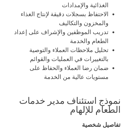
الغذائية والإمدادات
الاحتفاظ بسجلات دقيقة لإنتاج الغذاء
والمخزون والتكاليف
تدريب الموظفين والإشراف على إعداد
الطعام والخدمة
تحليل ملاحظات العملاء والتوصية
بالتغييرات في العمليات والقوائم
ضمان رضا العملاء والحفاظ على
مستويات عالية من الخدمة
نموذج استئناف مدير خدمات
الطعام للإلهام
تفاصيل شخصية