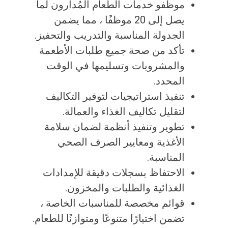
موظفو خدمات الطعام المُدارون لما
يصل إلى 20 موظفًا ، مما يضمن
الجدولة المناسبة والتدريب والتحفيز.
تأكد من صحة جميع طلبات الأطعمة
والمشروبات وتسليمها في الوقت
المحدد.
تنفيذ استراتيجيات لتوفير التكاليف
لتقليل تكاليف الغذاء والعمالة.
تطوير وتنفيذ أنظمة لضمان سلامة
الأغذية ومعايير الصرف الصحي
المناسبة.
الاحتفاظ بسجلات دقيقة للإمدادات
الغذائية والطلبات والمخزون.
قوائم مخصصة للمناسبات الخاصة ،
تضمن اختيارًا متنوعًا ومتوازنًا للطعام.