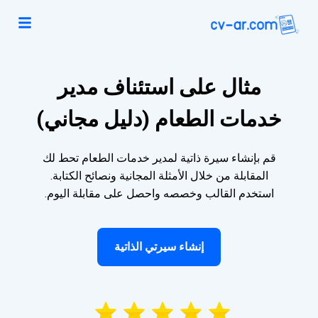
مثال على استئناف مدير
خدمات الطعام (دليل مجاني)
قم بإنشاء سيرة ذاتية لمدير خدمات الطعام تحط لك
المقابلة من خلال الأمثلة المجانية ونصائح الكتابة.
استخدم القالب وخصصه واحصل على مقابلة اليوم.
إنشاء سيرتي الذاتية