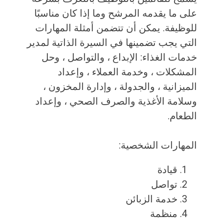
على ما يقدمه المرشح وما إذا كان مناسبًا
للوظيفة. يمكن أن تتضمن أمثلة المهارات
التي يجب تضمينها في السيرة الذاتية لمدير
خدمات الغذاء: الإبداع ، والتواصل ، وحل
المشكلات ، وخدمة العملاء ، وإعداد
الميزانية ، والجدولة ، وإدارة المخزون ،
وسلامة الأغذية والصرف الصحي ، وإعداد
الطعام.
المهارات الشخصية:
قيادة
تواصل
خدمة الزبائن
منظمة