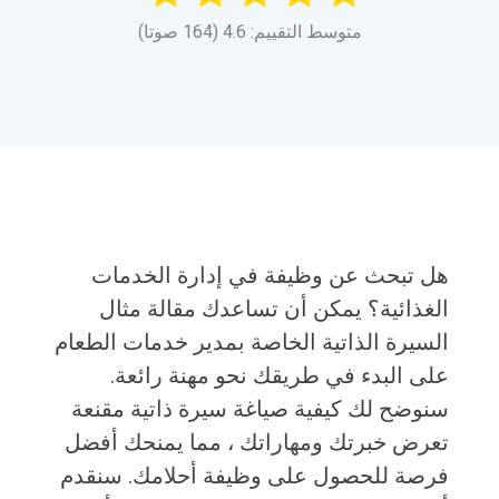
متوسط التقييم: 4.6 (164 صوتا)
هل تبحث عن وظيفة في إدارة الخدمات
الغذائية؟ يمكن أن تساعدك مقالة مثال
السيرة الذاتية الخاصة بمدير خدمات الطعام
على البدء في طريقك نحو مهنة رائعة.
سنوضح لك كيفية صياغة سيرة ذاتية مقنعة
تعرض خبرتك ومهاراتك ، مما يمنحك أفضل
فرصة للحصول على وظيفة أحلامك. سنقدم