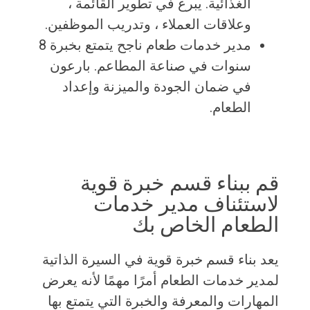
الغذائية. يبرع في تطوير القائمة ،
وعلاقات العملاء ، وتدريب الموظفين.
مدير خدمات طعام ناجح يتمتع بخبرة 8
سنوات في صناعة المطاعم. بارعون
في ضمان الجودة والميزنة وإعداد
الطعام.
قم ببناء قسم خبرة قوية
لاستئناف مدير خدمات
الطعام الخاص بك
يعد بناء قسم خبرة قوية في السيرة الذاتية
لمدير خدمات الطعام أمرًا مهمًا لأنه يعرض
المهارات والمعرفة والخبرة التي يتمتع بها