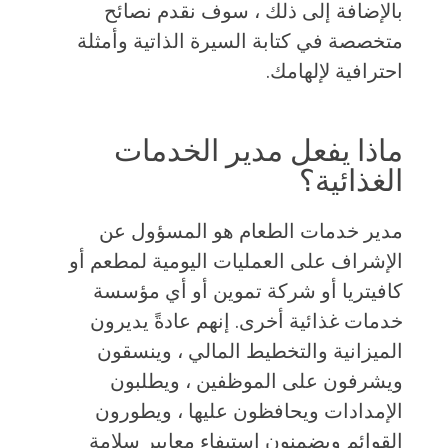
بالإضافة إلى ذلك ، سوف نقدم نصائح
متخصصة في كتابة السيرة الذاتية وأمثلة
احترافية لإلهامك.
ماذا يفعل مدير الخدمات
الغذائية؟
مدير خدمات الطعام هو المسؤول عن
الإشراف على العمليات اليومية لمطعم أو
كافيتريا أو شركة تموين أو أي مؤسسة
خدمات غذائية أخرى. إنهم عادةً يديرون
الميزانية والتخطيط المالي ، وينسقون
ويشرفون على الموظفين ، ويطلبون
الإمدادات ويحافظون عليها ، ويطورون
القوائم ويضمنون استيفاء معايير سلامة