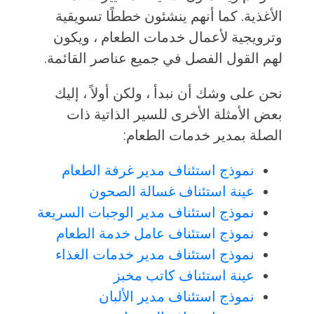
الأغذية. كما أنهم ينشئون خططًا تسويقية
وترويجية لأعمال خدمات الطعام ، ويكون
لهم القول الفصل في جميع عناصر القائمة.
نحن على وشك أن نبدأ ، ولكن أولاً ، إليك
بعض الأمثلة الأخرى للسير الذاتية ذات
الصلة بمدير خدمات الطعام:
نموذج استئناف مدير غرفة الطعام
عينة استئناف غسالة الصحون
نموذج استئناف مدير الوجبات السريعة
نموذج استئناف عامل خدمة الطعام
نموذج استئناف مدير خدمات الغذاء
عينة استئناف كاتب مخبز
نموذج استئناف مدير الألبان