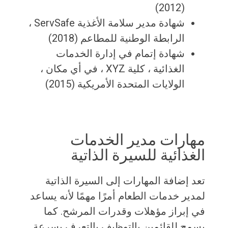
(2012)
شهادة مدير سلامة الأغذية ServSafe ،
الرابطة الوطنية للمطاعم (2018)
شهادة إتمام في إدارة الخدمات
الغذائية ، كلية XYZ ، في أي مكان ،
الولايات المتحدة الأمريكية (2015)
مهارات مدير الخدمات
الغذائية للسيرة الذاتية
تعد إضافة المهارات إلى السيرة الذاتية
لمدير خدمات الطعام أمرًا مهمًا لأنه يساعد
في إبراز مؤهلات وقدرات المرشح. كما
يسمح للقائمين بالتوظيف بالتعرف بسرعة