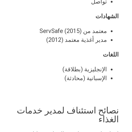
تواصل
الشهادات
معتمد من ServSafe (2015)
مدير أغذية معتمد (2012)
اللغات
الإنجليزية (بطلاقة)
الإسبانية (محادثة)
نصائح استئناف لمدير خدمات
الغذاء