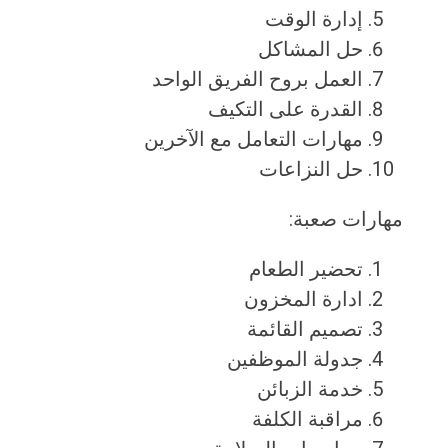
إدارة الوقت
حل المشاكل
العمل بروح الفريق الواحد
القدرة على التكيف
مهارات التعامل مع الآخرين
حل النزاعات
مهارات صعبة:
تحضير الطعام
ادارة المخزون
تصميم القائمة
جدولة الموظفين
خدمة الزبائن
مراقبة الكلفة