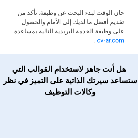
حان الوقت لبدء البحث عن وظيفة. تأكد من
تقديم أفضل ما لديك إلى الأمام والحصول
على وظيفة الخدمة البريدية التالية بمساعدة
.
cv-ar.com
 هل أنت جاهز لاستخدام القوالب التي 
ستساعد سيرتك الذاتية على التميز في نظر 
وكالات التوظيف 