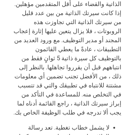
الذاتية والقضاء على أقل المتقدمين مؤهلين.
إذا كانت سيرتك الذاتية من بين عدد قليل
من سيرتك الذاتية التي تجاوزت هذه
الروبوتات ، فلا يزال يتعين عليها إثارة إعجاب
المجند أو مدير التوظيف. مع ورود العديد من
التطبيقات ، عادةً ما يعطي القائمون
بالتوظيف كل سيرة ذاتية 5 ثوانٍ فقط من
انتباههم قبل أن يقرروا تجاهلها. بالنظر إلى
ذلك ، من الأفضل تجنب تضمين أي معلومات
مشتتة للانتباه في تطبيقك والتي قد تتسبب
في التخلص منه. للمساعدة في التأكد من
إبراز سيرتك الذاتية ، راجع القائمة أدناه لما
يجب ألا تدرجه في طلب الوظيفة الخاص بك.
لا يشمل خطاب تغطية. تعد رسالة