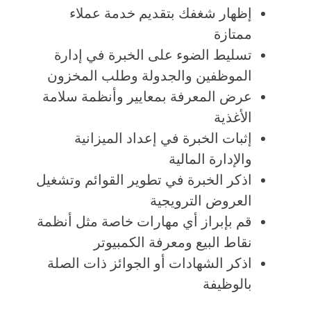
إظهار شغفك بتقديم خدمة عملاء
ممتازة
تسليط الضوء على الخبرة في إدارة
الموظفين والجدولة وطلب المخزون
عرض المعرفة بمعايير وأنظمة سلامة
الأغذية
إثبات الخبرة في إعداد الميزانية
والإدارة المالية
اذكر الخبرة في تطوير القوائم وتشغيل
العروض الترويجية
قم بإبراز أي مهارات خاصة مثل أنظمة
نقاط البيع ومعرفة الكمبيوتر
اذكر الشهادات أو الجوائز ذات الصلة
بالوظيفة