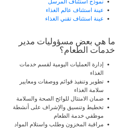
نموذج استئناف المرسل
عينة استئناف عالم الغذاء
عينة استئناف تقني الغذاء
ما هي بعض مسؤوليات مدير
خدمات الطعام؟
إدارة العمليات اليومية لقسم خدمات
الغذاء
تطوير وتنفيذ قوائم ووصفات ومعايير
سلامة الغذاء
ضمان الامتثال للوائح الصحة والسلامة
تخطيط وتنسيق والإشراف على أنشطة
موظفي خدمة الطعام
مراقبة المخزون وطلب واستلام المواد