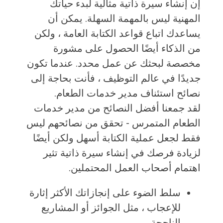
إن إنشاء سيرة ذاتية مثالية لبدء حياتك
المهنية ليس بالمهمة السهلة. يمكن أن
يساعدك اتباع قواعد الكتابة العامة ، ولكن
من الذكاء أيضًا الحصول على مشورة
مخصصة لبحثك عن عمل محدد. عندما تكون
جديدًا في عالم التوظيف ، فأنت بحاجة إلى
نصائح استئناف مدير خدمات الطعام.
لقد جمعنا أفضل النصائح من مدير خدمات
الطعام المتمرس - تحقق من نصائحهم ليس
فقط لجعل عملية الكتابة أسهل ولكن أيضًا
لزيادة فرصك في إنشاء سيرة ذاتية تثير
اهتمام أصحاب العمل المحتملين.
سلط الضوء على إنجازاتك الأكثر إثارة
للإعجاب ، مثل الجوائز أو المشاريع
الناجحة.