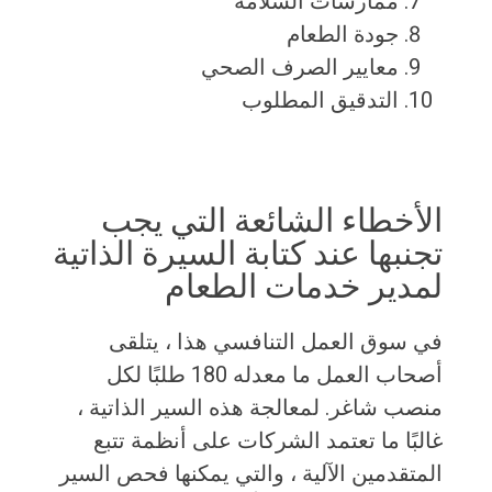
ممارسات السلامة
جودة الطعام
معايير الصرف الصحي
التدقيق المطلوب
الأخطاء الشائعة التي يجب
تجنبها عند كتابة السيرة الذاتية
لمدير خدمات الطعام
في سوق العمل التنافسي هذا ، يتلقى
أصحاب العمل ما معدله 180 طلبًا لكل
منصب شاغر. لمعالجة هذه السير الذاتية ،
غالبًا ما تعتمد الشركات على أنظمة تتبع
المتقدمين الآلية ، والتي يمكنها فحص السير