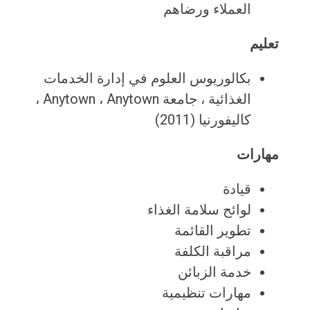
العملاء ورضاهم
تعليم
بكالوريوس العلوم في إدارة الخدمات
الغذائية ، جامعة Anytown ، Anytown ،
كاليفورنيا (2011)
مهارات
قيادة
لوائح سلامة الغذاء
تطوير القائمة
مراقبة الكلفة
خدمة الزبائن
مهارات تنظيمية