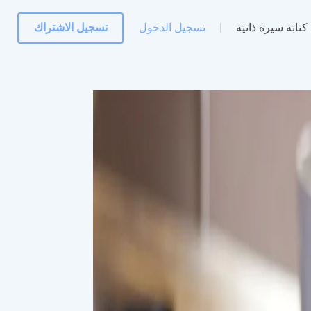
كتابة سيرة ذاتية
تسجيل الدخول
تسجيل الاشتراك