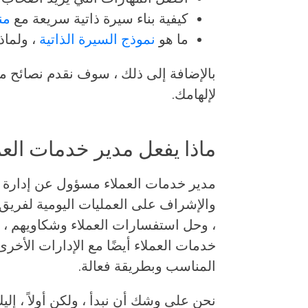
كيفية بناء سيرة ذاتية سريعة مع
من
ما هو
نموذج السيرة الذاتية
، ولماذ
بالإضافة إلى ذلك ، سوف نقدم نصائح مت
لإلهامك.
ماذا يفعل مدير خدمات العم
مدير خدمات العملاء مسؤول عن إدارة الع
والإشراف على العمليات اليومية لفريق 
، وحل استفسارات العملاء وشكاويهم ، و
خدمات العملاء أيضًا مع الإدارات الأخر
المناسب وبطريقة فعالة.
نحن على وشك أن نبدأ ، ولكن أولاً ، إلي