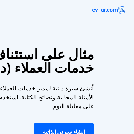
مثال على استئناف
خدمات العملاء (د
أنشئ سيرة ذاتية لمدير خدمات العملاء 
الأمثلة المجانية ونصائح الكتابة. است
على مقابلة اليوم.
إنشاء سيرتي الذاتية