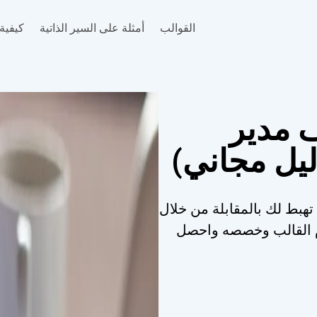
القوالب
أمثلة على السير الذاتية
كيفية 
 مدير
ليل مجاني)
تهبط لك بالمقابلة من خلال
خدم القالب وخصصه واحصل