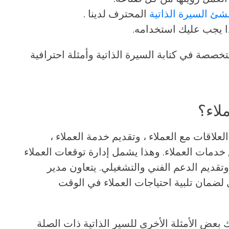
شئ السيرة الذاتية
المحترف لدينا .
ا يجب عليك استخدامه.
خصصة في كتابة السيرة الذاتية وأمثلة احترافية
لاء؟
لاقات مع العملاء ، وتقديم خدمة العملاء ،
خدمات العملاء. وهذا يشمل إدارة توقعات العملاء
تقديم الدعم الفني والتشغيلي. يتعاون مدير
ى لضمان تلبية احتياجات العملاء في الوقت
ك بعض الأمثلة الأخرى للسير الذاتية ذات الصلة