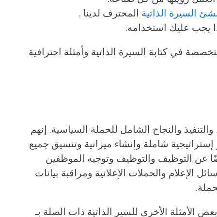
شئ السيرة الذاتية
المحترف لدينا .
ا يجب عليك استخدامه.
خصصة في كتابة السيرة الذاتية وأمثلة احترافية
لتنفيذ والنجاح الشامل للحملة السياسية. إنهم
ستراتيجية شاملة وإنشاء ميزانية وتنسيق جميع
ًا عن التوظيف والتوظيف وتوجيه الموظفين
ل الإعلام والحملات الإعلانية ومراقبة بيانات
حملة.
بعض الأمثلة الأخرى للسير الذاتية ذات الصلة بـ