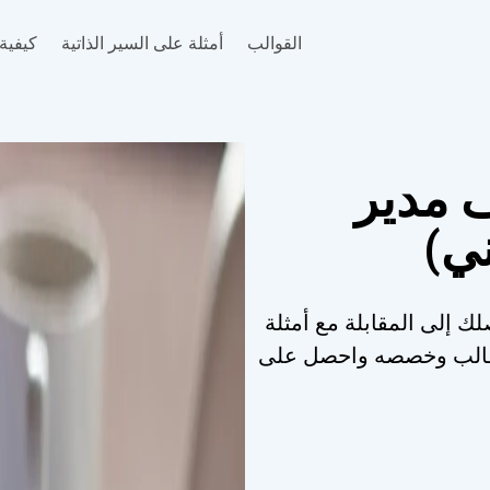
القوالب
أمثلة على السير الذاتية
كيفية 
 مدير
ني)
لك إلى المقابلة مع أمثلة
القالب وخصصه واحصل على