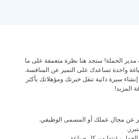
 مدير الحملة! ستجد هنا نظرة متعمقة على ما
اغة واحدة تساعدك على التميز عن المنافسة.
إنشاء سيرة ذاتية تنقل خبرتك ومؤهلاتك بأكثر
ة المزيد!
ر عن مجال عملك أو المسمى الوظيفي.
برز.
لعمل رؤيتها من كل صناعة.