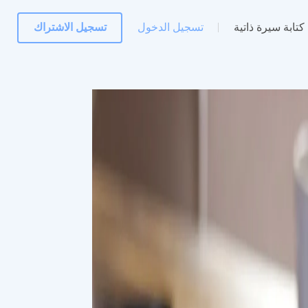
كتابة سيرة ذاتية
تسجيل الدخول
تسجيل الاشتراك