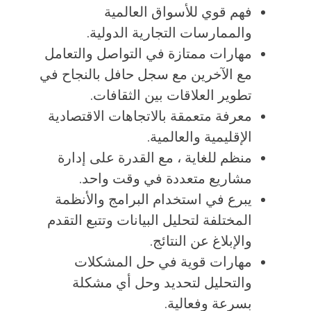
فهم قوي للأسواق العالمية
والممارسات التجارية الدولية.
مهارات ممتازة في التواصل والتعامل
مع الآخرين مع سجل حافل بالنجاح في
تطوير العلاقات بين الثقافات.
معرفة متعمقة بالاتجاهات الاقتصادية
الإقليمية والعالمية.
منظم للغاية ، مع القدرة على إدارة
مشاريع متعددة في وقت واحد.
يبرع في استخدام البرامج والأنظمة
المختلفة لتحليل البيانات وتتبع التقدم
والإبلاغ عن النتائج.
مهارات قوية في حل المشكلات
والتحليل لتحديد وحل أي مشكلة
بسرعة وفعالية.