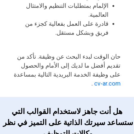
الإلمام بمتطلبات التنظيم والامتثال
العالمية.
قادرة على العمل بفعالية كجزء من
فريق وبشكل مستقل.
حان الوقت لبدء البحث عن وظيفة. تأكد من
تقديم أفضل ما لديك إلى الأمام والحصول
على وظيفة الخدمة البريدية التالية بمساعدة
.
cv-ar.com
 هل أنت جاهز لاستخدام القوالب التي 
ستساعد سيرتك الذاتية على التميز في نظر 
وكالات التوظيف 