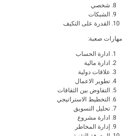
شخصي
الشبكات
القدرة على التكيف
مهارات صعبة:
ادارة الحساب
ادارة مالية
علاقات دولية
تطوير الاعمال
التفاوض بين الثقافات
التخطيط الاستراتيجي
تحليل التسويق
ادارة مشروع
إدارة المخاطر
المعرفة التقنية