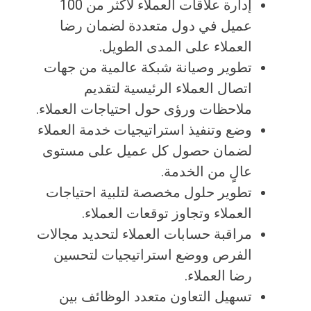
إدارة علاقات العملاء لأكثر من 100
عميل في دول متعددة لضمان رضا
العملاء على المدى الطويل.
تطوير وصيانة شبكة عالمية من جهات
اتصال العملاء الرئيسية لتقديم
ملاحظات ورؤى حول احتياجات العملاء.
وضع وتنفيذ استراتيجيات خدمة العملاء
لضمان حصول كل عميل على مستوى
عالٍ من الخدمة.
تطوير حلول مخصصة لتلبية احتياجات
العملاء وتجاوز توقعات العملاء.
مراقبة حسابات العملاء لتحديد مجالات
الفرص ووضع استراتيجيات لتحسين
رضا العملاء.
تسهيل التعاون متعدد الوظائف بين