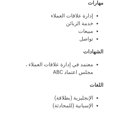
مهارات
إدارة علاقات العملاء
خدمة الزبائن
مبيعات
تواصل
الشهادات
معتمد في إدارة علاقات العملاء ،
مجلس اعتماد ABC
اللغات
الإنجليزية (بطلاقة)
الإسبانية (للمحادثة)