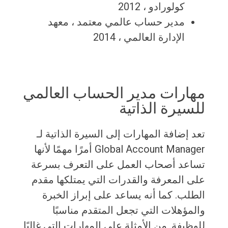
كولورادو ، 2012
مدير حساب عالمي معتمد ، معهد
الإدارة العالمي ، 2014
مهارات مدير الحساب العالمي
للسيرة الذاتية
تعد إضافة المهارات إلى السيرة الذاتية لـ
Global Account Manager أمرًا مهمًا لأنها
تساعد أصحاب العمل على التعرف بسرعة
على المعرفة والقدرات التي يمتلكها مقدم
الطلب. كما أنه يساعد على إبراز الخبرة
والمؤهلات التي تجعل المتقدم مناسبًا
للوظيفة. من الأمثلة على المهارات التي غالبًا