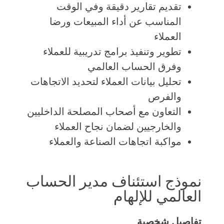
تقديم تقارير دقيقة وفي الوقت
المناسب عن أداء المبيعات ورضا
العملاء
تطوير وتنفيذ برامج تدريبية للعملاء
وفرق الحساب العالمي
تحليل بيانات العملاء لتحديد الاتجاهات
والفرص
التعاون مع أصحاب المصلحة الداخليين
والخارجيين لضمان نجاح العملاء
مواكبة اتجاهات الصناعة والعملاء
نموذج استئناف مدير الحساب
العالمي للإلهام
تفاصيل شخصية