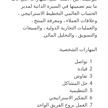
ما يتم تضمينها في السيرة الذاتية لمدير
الحساب العالمي التخطيط الاستراتيجي ،
وعلاقات العملاء ، ومعرفة المنتج ،
والعمليات التجارية الدولية ، والمبيعات
والتسويق ، والتحليل المالي.
المهارات الشخصية:
تواصل
قيادة
تفاوض
حل المشاكل
التنظيمية
التفكير الاستراتيجي
العمل بروح الفريق الواحد