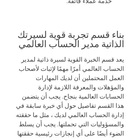
خدمة عملاء فائقة.
بناء قسم تجربة قوية لسيرتك
الذاتية مدير الحساب العالمي
يعد قسم الخبرة القوية لسيرة ذاتية لمدير
الحساب العالمي أمرًا مهمًا لإثبات لأصحاب
العمل المحتملين أن لديك المهارات
والمؤهلات والمعرفة اللازمة لإدارة
الحسابات العالمية بنجاح. يجب أن يتضمن
هذا القسم تفاصيل حول أي خبرة سابقة في
إدارة الحساب العالمي لديك ، مثل ما حققته
والمسؤوليات التي تحملتها. يجب أن يسلط
الضوء أيضًا على أي إنجازات رئيسية حققتها