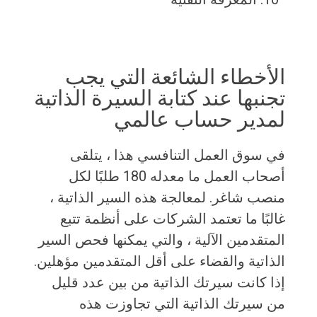
الأخطاء الشائعة التي يجب
تجنبها عند كتابة السيرة الذاتية
لمدير حساب عالمي
في سوق العمل التنافسي هذا ، يتلقى
أصحاب العمل ما معدله 180 طلبًا لكل
منصب شاغر. لمعالجة هذه السير الذاتية ،
غالبًا ما تعتمد الشركات على أنظمة تتبع
المتقدمين الآلية ، والتي يمكنها فحص السير
الذاتية والقضاء على أقل المتقدمين مؤهلين.
إذا كانت سيرتك الذاتية من بين عدد قليل
من سيرتك الذاتية التي تجاوزت هذه