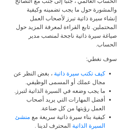
الحساب العالمي ، جنبًا إلى جنب مع النصائح
والمشورة حول ما يجب تضمينه وكيفية
إنشاء سيرة ذاتية تبرز لأصحاب العمل
المحتملين. تابع القراءة لمعرفة المزيد حول
صياغة سيرة ذاتية ناجحة لمنصب مدير
الحساب.
سوف نغطي:
كيف تكتب سيرة ذاتية
، بغض النظر عن
مجال عملك أو المسمى الوظيفي.
ما يجب وضعه في السيرة الذاتية لتبرز.
أفضل المهارات التي يريد أصحاب
العمل رؤيتها من كل صناعة.
كيفية بناء سيرة ذاتية سريعة مع
منشئ
السيرة الذاتية
المحترف لدينا .