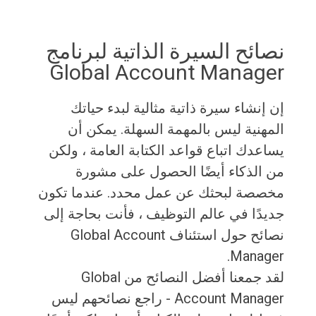
نصائح السيرة الذاتية لبرنامج
Global Account Manager
إن إنشاء سيرة ذاتية مثالية لبدء حياتك
المهنية ليس بالمهمة السهلة. يمكن أن
يساعدك اتباع قواعد الكتابة العامة ، ولكن
من الذكاء أيضًا الحصول على مشورة
مخصصة لبحثك عن عمل محدد. عندما تكون
جديدًا في عالم التوظيف ، فأنت بحاجة إلى
نصائح حول استئناف Global Account
Manager.
لقد جمعنا أفضل النصائح من Global
Account Manager - راجع نصائحهم ليس