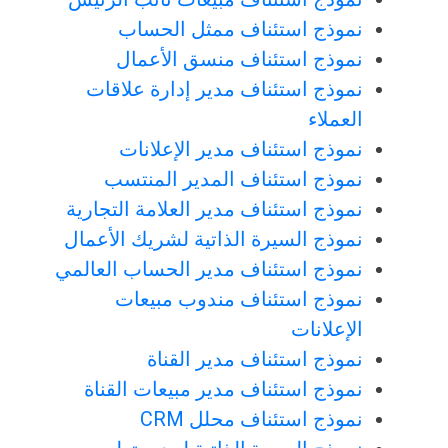
نموذج استئناف ممثل الحساب
نموذج استئناف منسق الأعمال
نموذج استئناف مدير إدارة علاقات
العملاء
نموذج استئناف مدير الإعلانات
نموذج استئناف المدير المنتسب
نموذج استئناف مدير العلامة التجارية
نموذج السيرة الذاتية لشريك الأعمال
نموذج استئناف مدير الحساب العالمي
نموذج استئناف مندوب مبيعات
الإعلانات
نموذج استئناف مدير القناة
نموذج استئناف مدير مبيعات القناة
نموذج استئناف محلل CRM