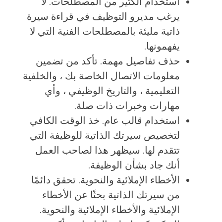
استخدام الكثير من المصطلحات. لا
يرغب مديرو التوظيف في قراءة سيرة
ذاتية مليئة بالمصطلحات الفنية التي لا
يفهمونها.
حذف تفاصيل مهمة. تأكد من تضمين
معلومات الاتصال الخاصة بك ، والخلفية
التعليمية ، والتاريخ الوظيفي ، وأي
مهارات وخبرات ذات صلة.
استخدام قالب عام. خذ الوقت الكافي
لتخصيص سيرتك الذاتية للوظيفة التي
تتقدم لها. سيظهر هذا لصاحب العمل
أنك جاد بشأن الوظيفة.
الأخطاء الإملائية والنحوية. تحقق دائمًا
من سيرتك الذاتية بحثًا عن الأخطاء
الإملائية والأخطاء الإملائية والنحوية.