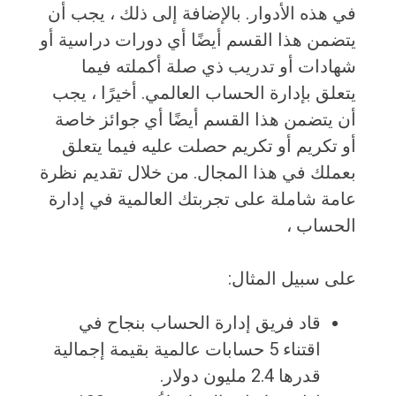
في هذه الأدوار. بالإضافة إلى ذلك ، يجب أن
يتضمن هذا القسم أيضًا أي دورات دراسية أو
شهادات أو تدريب ذي صلة أكملته فيما
يتعلق بإدارة الحساب العالمي. أخيرًا ، يجب
أن يتضمن هذا القسم أيضًا أي جوائز خاصة
أو تكريم أو تكريم حصلت عليه فيما يتعلق
بعملك في هذا المجال. من خلال تقديم نظرة
عامة شاملة على تجربتك العالمية في إدارة
الحساب ،
على سبيل المثال:
قاد فريق إدارة الحساب بنجاح في
اقتناء 5 حسابات عالمية بقيمة إجمالية
قدرها 2.4 مليون دولار.