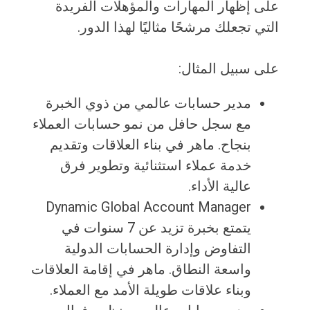
على إظهار المهارات والمؤهلات الفريدة
التي تجعلك مرشحًا مثاليًا لهذا الدور.
على سبيل المثال:
مدير حسابات عالمي من ذوي الخبرة
مع سجل حافل من نمو حسابات العملاء
بنجاح. ماهر في بناء العلاقات وتقديم
خدمة عملاء استثنائية وتطوير فرق
عالية الأداء.
Dynamic Global Account Manager
يتمتع بخبرة تزيد عن 7 سنوات في
التفاوض وإدارة الحسابات الدولية
واسعة النطاق. ماهر في إقامة العلاقات
وبناء علاقات طويلة الأمد مع العملاء.