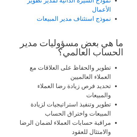
نموذج السيرة الذاتية لمدير تطوير
الأعمال
نموذج استئناف مدير المبيعات
ما هي بعض مسؤوليات مدير
الحساب العالمي؟
تطوير والحفاظ على العلاقات مع
العملاء العالميين
تحديد فرص زيادة رضا العملاء
والمبيعات
تطوير وتنفيذ استراتيجيات لزيادة
المبيعات واختراق الحساب
مراقبة حسابات العملاء لضمان الرضا
والامتثال للعقود