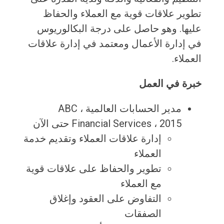
تطوير علاقات قوية مع العملاء والحفاظ
عليها. وهو حاصل على درجة البكالوريوس
في إدارة الأعمال ومعتمد في إدارة علاقات
العملاء.
خبرة في العمل
مدير الحسابات العالمية ، ABC
Financial Services ، 2015 حتى الآن
إدارة علاقات العملاء وتقديم خدمة
العملاء
تطوير والحفاظ على علاقات قوية
مع العملاء
التفاوض على العقود وإغلاق
الصفقات