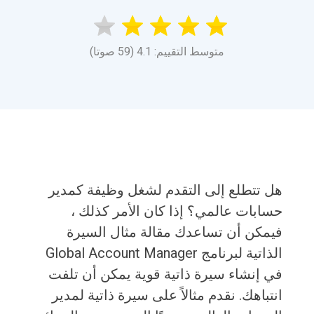
متوسط التقييم: 4.1 (59 صوتا)
هل تتطلع إلى التقدم لشغل وظيفة كمدير
حسابات عالمي؟ إذا كان الأمر كذلك ،
فيمكن أن تساعدك مقالة مثال السيرة
الذاتية لبرنامج Global Account Manager
في إنشاء سيرة ذاتية قوية يمكن أن تلفت
انتباهك. نقدم مثالاً على سيرة ذاتية لمدير