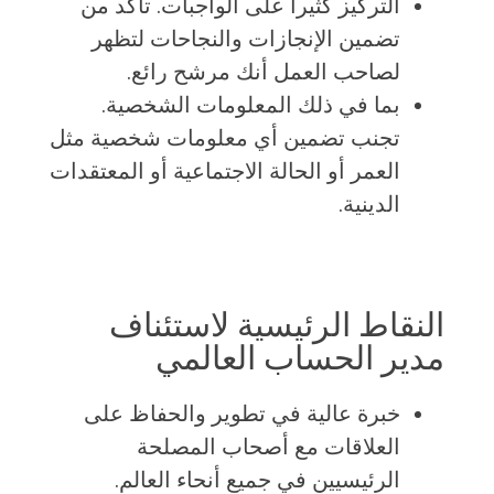
التركيز كثيرا على الواجبات. تأكد من
تضمين الإنجازات والنجاحات لتظهر
لصاحب العمل أنك مرشح رائع.
بما في ذلك المعلومات الشخصية.
تجنب تضمين أي معلومات شخصية مثل
العمر أو الحالة الاجتماعية أو المعتقدات
الدينية.
النقاط الرئيسية لاستئناف
مدير الحساب العالمي
خبرة عالية في تطوير والحفاظ على
العلاقات مع أصحاب المصلحة
الرئيسيين في جميع أنحاء العالم.