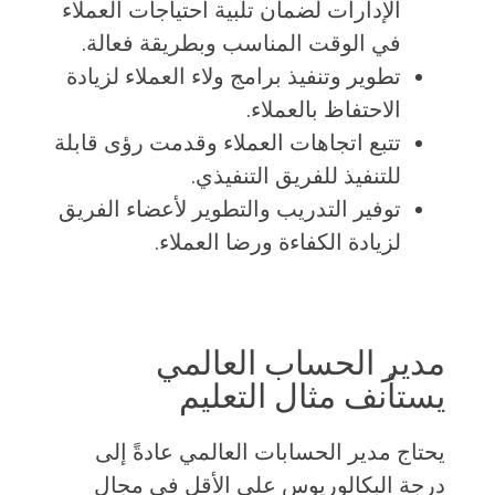
الإدارات لضمان تلبية احتياجات العملاء
في الوقت المناسب وبطريقة فعالة.
تطوير وتنفيذ برامج ولاء العملاء لزيادة
الاحتفاظ بالعملاء.
تتبع اتجاهات العملاء وقدمت رؤى قابلة
للتنفيذ للفريق التنفيذي.
توفير التدريب والتطوير لأعضاء الفريق
لزيادة الكفاءة ورضا العملاء.
مدير الحساب العالمي
يستأنف مثال التعليم
يحتاج مدير الحسابات العالمي عادةً إلى
درجة البكالوريوس على الأقل في مجال