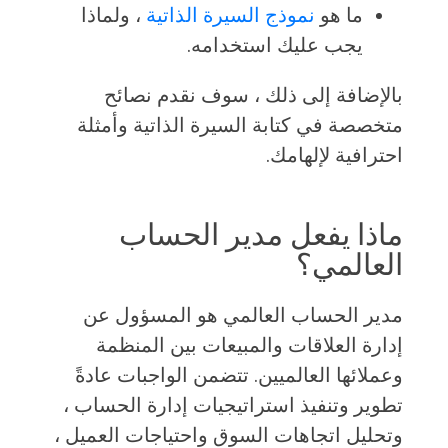
ما هو
نموذج السيرة الذاتية
، ولماذا
يجب عليك استخدامه.
بالإضافة إلى ذلك ، سوف نقدم نصائح
متخصصة في كتابة السيرة الذاتية وأمثلة
احترافية لإلهامك.
ماذا يفعل مدير الحساب
العالمي؟
مدير الحساب العالمي هو المسؤول عن
إدارة العلاقات والمبيعات بين المنظمة
وعملائها العالميين. تتضمن الواجبات عادةً
تطوير وتنفيذ استراتيجيات إدارة الحساب ،
وتحليل اتجاهات السوق واحتياجات العميل ،