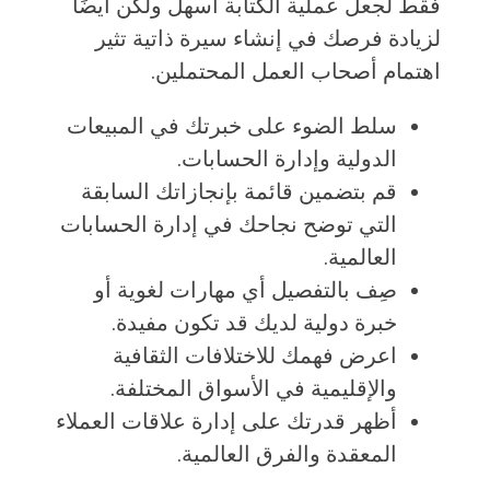
فقط لجعل عملية الكتابة أسهل ولكن أيضًا
لزيادة فرصك في إنشاء سيرة ذاتية تثير
اهتمام أصحاب العمل المحتملين.
سلط الضوء على خبرتك في المبيعات
الدولية وإدارة الحسابات.
قم بتضمين قائمة بإنجازاتك السابقة
التي توضح نجاحك في إدارة الحسابات
العالمية.
صِف بالتفصيل أي مهارات لغوية أو
خبرة دولية لديك قد تكون مفيدة.
اعرض فهمك للاختلافات الثقافية
والإقليمية في الأسواق المختلفة.
أظهر قدرتك على إدارة علاقات العملاء
المعقدة والفرق العالمية.