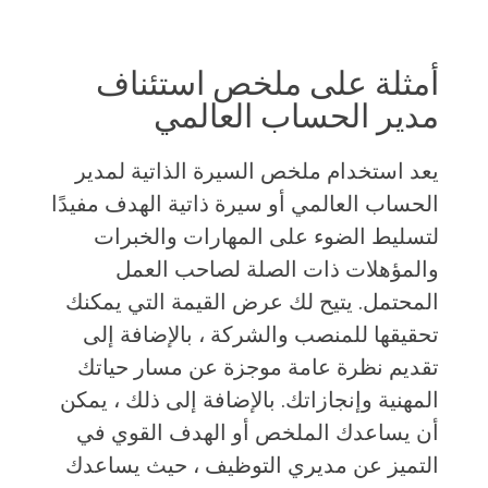
أمثلة على ملخص استئناف
مدير الحساب العالمي
يعد استخدام ملخص السيرة الذاتية لمدير
الحساب العالمي أو سيرة ذاتية الهدف مفيدًا
لتسليط الضوء على المهارات والخبرات
والمؤهلات ذات الصلة لصاحب العمل
المحتمل. يتيح لك عرض القيمة التي يمكنك
تحقيقها للمنصب والشركة ، بالإضافة إلى
تقديم نظرة عامة موجزة عن مسار حياتك
المهنية وإنجازاتك. بالإضافة إلى ذلك ، يمكن
أن يساعدك الملخص أو الهدف القوي في
التميز عن مديري التوظيف ، حيث يساعدك