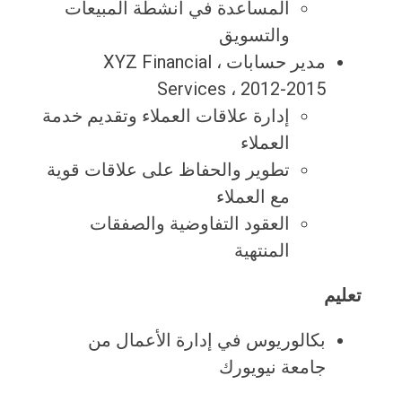
المساعدة في أنشطة المبيعات
والتسويق
مدير حسابات ، XYZ Financial
Services ، 2012-2015
إدارة علاقات العملاء وتقديم خدمة
العملاء
تطوير والحفاظ على علاقات قوية
مع العملاء
العقود التفاوضية والصفقات
المنتهية
تعليم
بكالوريوس في إدارة الأعمال من
جامعة نيويورك