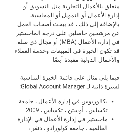
متعلق بالأعمال التجارية مثل التسويق أو
إدارة الأعمال أو التمويل أو المحاسبة.
بالإضافة إلى ذلك ، قد يبحث أصحاب العمل
عن مرشحين حاصلين على درجة الماجستير
في إدارة الأعمال (MBA) أو مجال ذي صلة.
قد تكون الخبرة في المبيعات وخدمة العملاء
والأعمال الدولية مفيدة أيضًا.
فيما يلي مثال على قائمة الخبرة المناسبة
لسيرة ذاتية لـ Global Account Manager:
بكالوريوس في إدارة الأعمال ، جامعة
تكساس ، أوستن ، تكساس ، 2009
ماجستير في إدارة الأعمال في الإدارة
العالمية ، جامعة كولورادو ، دنفر ،