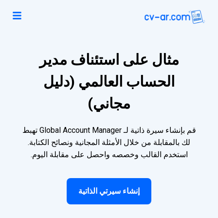
مثال على استئناف مدير
الحساب العالمي (دليل
مجاني)
قم بإنشاء سيرة ذاتية لـ Global Account Manager تهبط
لك بالمقابلة من خلال الأمثلة المجانية ونصائح الكتابة.
استخدم القالب وخصصه واحصل على مقابلة اليوم.
إنشاء سيرتي الذاتية