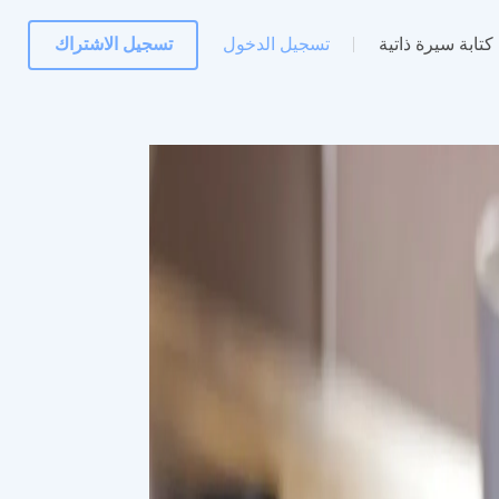
كتابة سيرة ذاتية
تسجيل الدخول
تسجيل الاشتراك