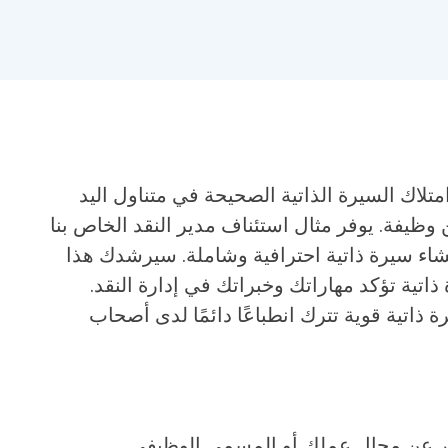
لاك السيرة الذاتية الصحيحة في متناول اليد
وظيفة. يوفر مثال استئناف مدير النقد الخاص بنا
شاء سيرة ذاتية احترافية وشاملة. سيرشدك هذا
اتية تؤكد مهاراتك وخبراتك في إدارة النقد.
 ذاتية قوية تترك انطباعًا دائمًا لدى أصحاب
ر عن مجال عملك أو المسمى الوظيفي.