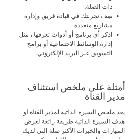
ذات الصلة.
صِف تجربتك في قيادة فريق وإدارة
مشاريع متعددة.
اذكر أي برنامج أو أدوات تعرفها ، مثل
إدارة الوسائط الاجتماعية أو برامج
التسويق عبر البريد الإلكتروني.
أمثلة على ملخص استئناف
مدير القناة
يعد ملخص السيرة الذاتية لمدير القناة أو
هدف السيرة الذاتية طريقة رائعة لعرض
المهارات والخبرات الأكثر صلة التي لديك