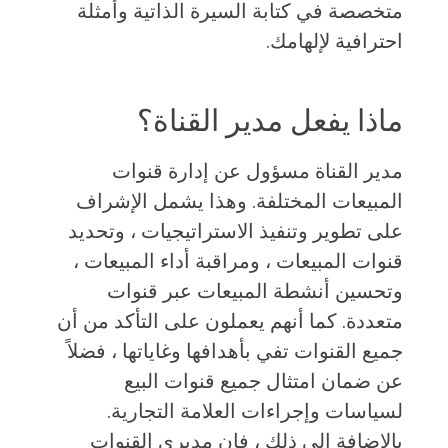
متخصصة في كتابة السيرة الذاتية وأمثلة
احترافية لإلهامك.
ماذا يفعل مدير القناة؟
مدير القناة مسؤول عن إدارة قنوات
المبيعات المختلفة. وهذا يشمل الإشراف
على تطوير وتنفيذ الاستراتيجيات ، وتحديد
قنوات المبيعات ، ومراقبة أداء المبيعات ،
وتحسين أنشطة المبيعات عبر قنوات
متعددة. كما أنهم يعملون على التأكد من أن
جميع القنوات تفي بأهدافها وغاياتها ، فضلاً
عن ضمان امتثال جميع قنوات البيع
لسياسات وإجراءات العلامة التجارية.
بالإضافة إلى ذلك ، فإن مديري القنوات