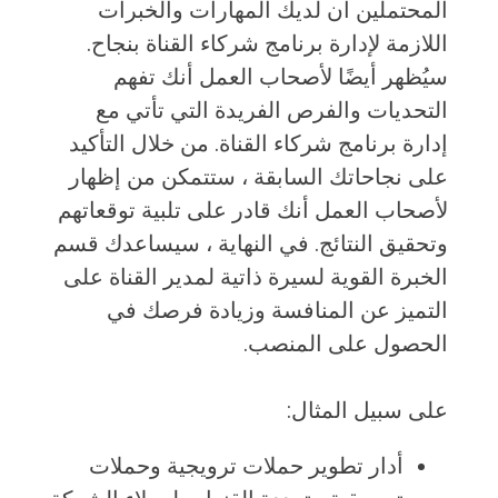
المحتملين أن لديك المهارات والخبرات
اللازمة لإدارة برنامج شركاء القناة بنجاح.
سيُظهر أيضًا لأصحاب العمل أنك تفهم
التحديات والفرص الفريدة التي تأتي مع
إدارة برنامج شركاء القناة. من خلال التأكيد
على نجاحاتك السابقة ، ستتمكن من إظهار
لأصحاب العمل أنك قادر على تلبية توقعاتهم
وتحقيق النتائج. في النهاية ، سيساعدك قسم
الخبرة القوية لسيرة ذاتية لمدير القناة على
التميز عن المنافسة وزيادة فرصك في
الحصول على المنصب.
على سبيل المثال:
أدار تطوير حملات ترويجية وحملات