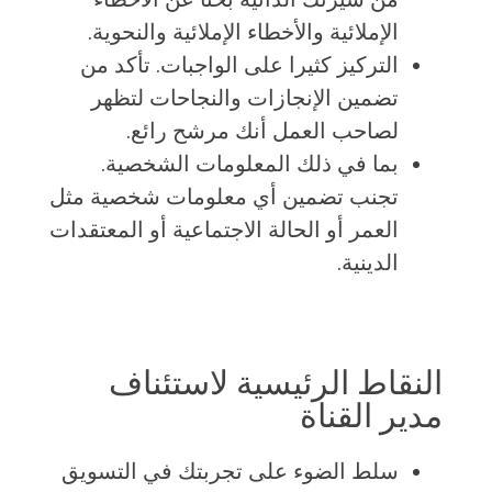
الإملائية والأخطاء الإملائية والنحوية.
التركيز كثيرا على الواجبات. تأكد من
تضمين الإنجازات والنجاحات لتظهر
لصاحب العمل أنك مرشح رائع.
بما في ذلك المعلومات الشخصية.
تجنب تضمين أي معلومات شخصية مثل
العمر أو الحالة الاجتماعية أو المعتقدات
الدينية.
النقاط الرئيسية لاستئناف
مدير القناة
سلط الضوء على تجربتك في التسويق