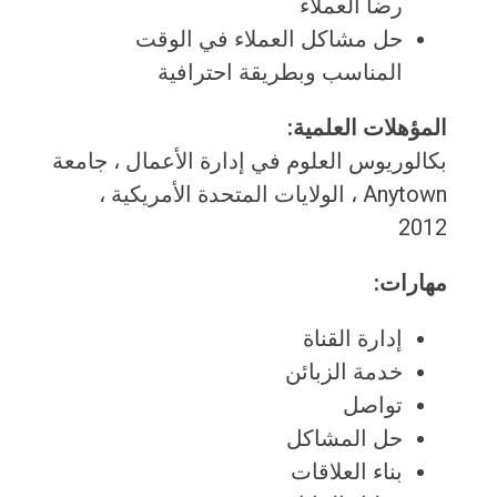
رضا العملاء
حل مشاكل العملاء في الوقت
المناسب وبطريقة احترافية
المؤهلات العلمية:
بكالوريوس العلوم في إدارة الأعمال ، جامعة
Anytown ، الولايات المتحدة الأمريكية ،
2012
مهارات:
إدارة القناة
خدمة الزبائن
تواصل
حل المشاكل
بناء العلاقات