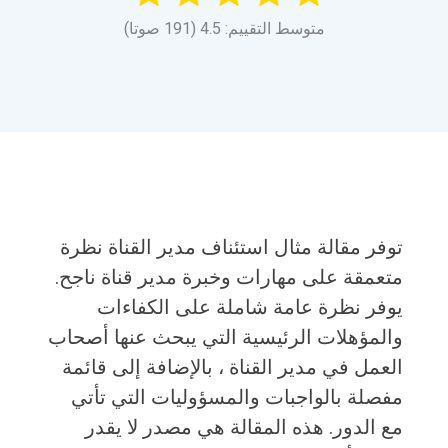
متوسط التقييم: 4.5 (191 صوتا)
توفر مقالة مثال استئناف مدير القناة نظرة
متعمقة على مهارات وخبرة مدير قناة ناجح.
يوفر نظرة عامة شاملة على الكفاءات
والمؤهلات الرئيسية التي يبحث عنها أصحاب
العمل في مدير القناة ، بالإضافة إلى قائمة
مفصلة بالواجبات والمسؤوليات التي تأتي
مع الدور. هذه المقالة هي مصدر لا يقدر