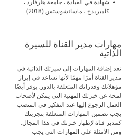
شهادة في القيادة ، جامعة هارفارد ،
كامبريدج ، ماساتشوستس (2018)
مهارات مدير القناة للسيرة
الذاتية
تعد إضافة المهارات إلى سيرتك الذاتية في
مدير القناة أمرًا مهمًا لأنها تساعد في إبراز
مؤهلاتك وقدراتك المتعلقة بالدور. يوفر أيضًا
لمحة عن خبرتك المهنية التي يمكن لأصحاب
العمل الرجوع إليها عند التفكير في المنصب.
يجب تضمين المهارات المتعلقة بتجربتك
كمدير قناة لإظهار خبرتك في هذا المجال.
ومن الأمثلة على المهارات التي يجب