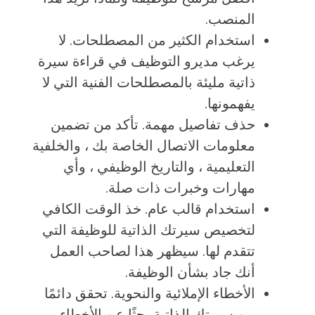
المنصب.
استخدام الكثير من المصطلحات. لا
يرغب مديرو التوظيف في قراءة سيرة
ذاتية مليئة بالمصطلحات الفنية التي لا
يفهمونها.
حذف تفاصيل مهمة. تأكد من تضمين
معلومات الاتصال الخاصة بك ، والخلفية
التعليمية ، والتاريخ الوظيفي ، وأي
مهارات وخبرات ذات صلة.
استخدام قالب عام. خذ الوقت الكافي
لتخصيص سيرتك الذاتية للوظيفة التي
تتقدم لها. سيظهر هذا لصاحب العمل
أنك جاد بشأن الوظيفة.
الأخطاء الإملائية والنحوية. تحقق دائمًا
من سيرتك الذاتية بحثًا عن الأخطاء