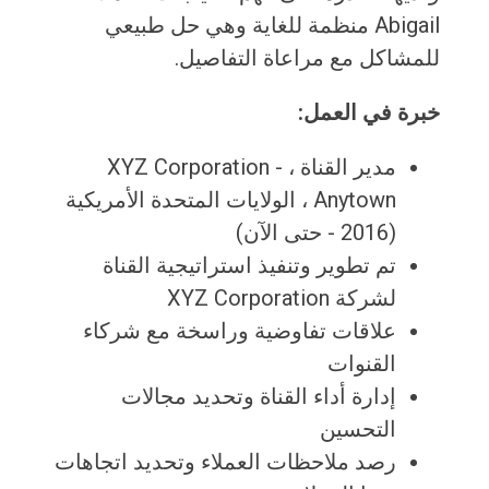
Abigail منظمة للغاية وهي حل طبيعي
للمشاكل مع مراعاة التفاصيل.
خبرة في العمل:
مدير القناة ، XYZ Corporation -
Anytown ، الولايات المتحدة الأمريكية
(2016 - حتى الآن)
تم تطوير وتنفيذ استراتيجية القناة
لشركة XYZ Corporation
علاقات تفاوضية وراسخة مع شركاء
القنوات
إدارة أداء القناة وتحديد مجالات
التحسين
رصد ملاحظات العملاء وتحديد اتجاهات