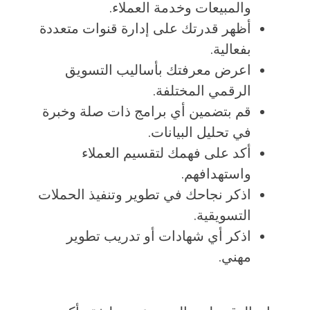
والمبيعات وخدمة العملاء.
أظهر قدرتك على إدارة قنوات متعددة
بفعالية.
اعرض معرفتك بأساليب التسويق
الرقمي المختلفة.
قم بتضمين أي برامج ذات صلة وخبرة
في تحليل البيانات.
أكد على فهمك لتقسيم العملاء
واستهدافهم.
اذكر نجاحك في تطوير وتنفيذ الحملات
التسويقية.
اذكر أي شهادات أو تدريب تطوير
مهني.