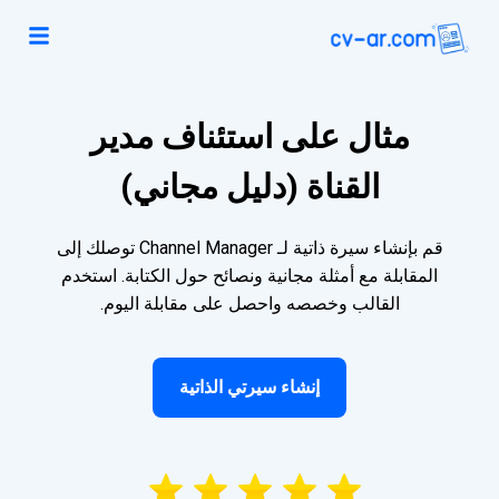
مثال على استئناف مدير
القناة (دليل مجاني)
قم بإنشاء سيرة ذاتية لـ Channel Manager توصلك إلى
المقابلة مع أمثلة مجانية ونصائح حول الكتابة. استخدم
القالب وخصصه واحصل على مقابلة اليوم.
إنشاء سيرتي الذاتية