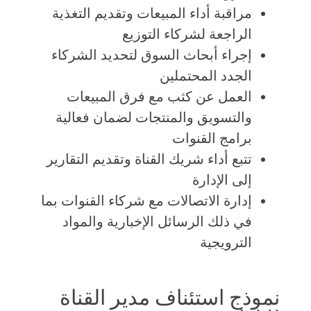
مراقبة أداء المبيعات وتقديم التغذية
الراجعة لشركاء التوزيع
إجراء أبحاث السوق لتحديد الشركاء
الجدد المحتملين
العمل عن كثب مع فرق المبيعات
والتسويق والمنتجات لضمان فعالية
برامج القنوات
تتبع أداء شريك القناة وتقديم التقارير
إلى الإدارة
إدارة الاتصالات مع شركاء القنوات بما
في ذلك الرسائل الإخبارية والمواد
الترويجية
نموذج استئناف مدير القناة