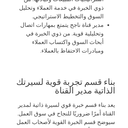
ذوي الخبرة في خدمة العملاء وتحليل
السوق والتخطيط الاستراتيجي.
مدير قناة ناجح يتمتع بمهارات اتصال
وتحليلية قوية. من ذوي الخبرة في
أبحاث السوق واكتساب العملاء
ومبادرات الاحتفاظ بالعملاء.
بناء قسم تجربة قوية لسيرتك
الذاتية مدير القناة
يعد بناء قسم خبرة قوي لسيرة ذاتية لمدير
القناة أمرًا ضروريًا للنجاح في سوق العمل.
سيوضح قسم الخبرة القوية لأصحاب العمل