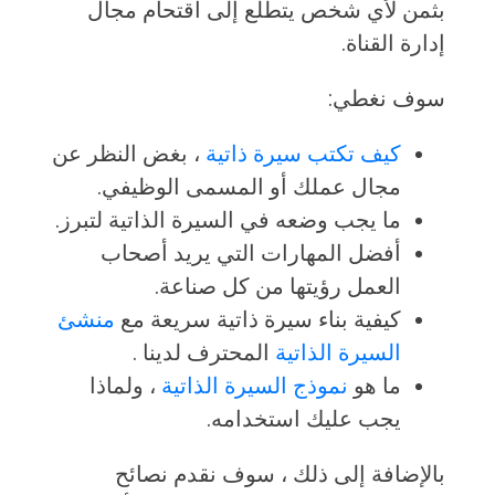
بثمن لأي شخص يتطلع إلى اقتحام مجال
إدارة القناة.
سوف نغطي:
كيف تكتب سيرة ذاتية
، بغض النظر عن
مجال عملك أو المسمى الوظيفي.
ما يجب وضعه في السيرة الذاتية لتبرز.
أفضل المهارات التي يريد أصحاب
العمل رؤيتها من كل صناعة.
كيفية بناء سيرة ذاتية سريعة مع
منشئ
السيرة الذاتية
المحترف لدينا .
ما هو
نموذج السيرة الذاتية
، ولماذا
يجب عليك استخدامه.
بالإضافة إلى ذلك ، سوف نقدم نصائح