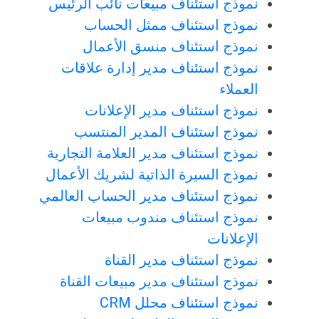
نموذج استئناف مبيعات نائب الرئيس
نموذج استئناف ممثل الحساب
نموذج استئناف منسق الأعمال
نموذج استئناف مدير إدارة علاقات
العملاء
نموذج استئناف مدير الإعلانات
نموذج استئناف المدير المنتسب
نموذج استئناف مدير العلامة التجارية
نموذج السيرة الذاتية لشريك الأعمال
نموذج استئناف مدير الحساب العالمي
نموذج استئناف مندوب مبيعات
الإعلانات
نموذج استئناف مدير القناة
نموذج استئناف مدير مبيعات القناة
نموذج استئناف محلل CRM