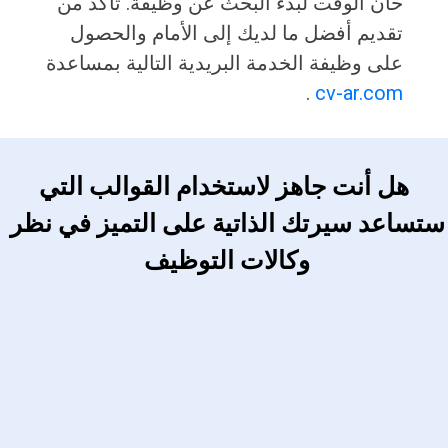
حان الوقت لبدء البحث عن وظيفة. تأكد من
تقديم أفضل ما لديك إلى الأمام والحصول
على وظيفة الخدمة البريدية التالية بمساعدة
.
cv-ar.com
 هل أنت جاهز لاستخدام القوالب التي 
ستساعد سيرتك الذاتية على التميز في نظر 
وكالات التوظيف 