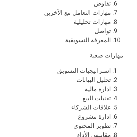
تفاوض
مهارات التعامل مع الآخرين
مهارات تحليلية
تواصل
المعرفة التسويقية
مهارات صعبة:
استراتيجيات التسويق
تحليل البيانات
ادارة مالية
تقنيات البيع
علاقات الشركاء
ادارة مشروع
تطوير المحتوى
مقاييس الأداء