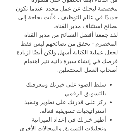
مخصصة لبحثك عن عمل محدد. عندما تكون
جديدًا في عالم التوظيف ، فأنت بحاجة إلى
نصائح استئناف مدير القناة.
لقد جمعنا أفضل النصائح من مدير القناة
المخضرم - تحقق من نصائحهم ليس فقط
لجعل عملية الكتابة أسهل ولكن أيضًا لزيادة
فرصك في إنشاء سيرة ذاتية تثير اهتمام
أصحاب العمل المحتملين.
سلط الضوء على خبرتك ومعرفتك
بالتسويق الرقمي.
ركز على قدرتك على تطوير وتنفيذ
استراتيجيات تسويقية فعالة.
أظهر خبرتك في إعداد الميزانية
وتحليلات التسويق والمجالات الأخرى