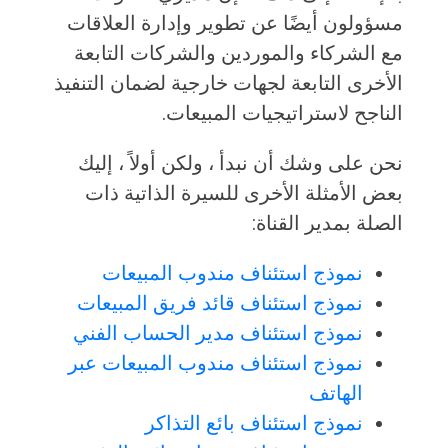
مسؤولون أيضًا عن تطوير وإدارة العلاقات
مع الشركاء والموردين والشركات التابعة
الأخرى التابعة لجهات خارجية لضمان التنفيذ
الناجح لاستراتيجيات المبيعات.
نحن على وشك أن نبدأ ، ولكن أولاً ، إليك
بعض الأمثلة الأخرى للسيرة الذاتية ذات
الصلة بمدير القناة:
نموذج استئناف مندوب المبيعات
نموذج استئناف قائد فريق المبيعات
نموذج استئناف مدير الحساب الفني
نموذج استئناف مندوب المبيعات عبر
الهاتف
نموذج استئناف بائع التذاكر