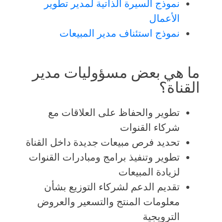
نموذج السيرة الذاتية لمدير تطوير
الأعمال
نموذج استئناف مدير المبيعات
ما هي بعض مسؤوليات مدير
القناة؟
تطوير والحفاظ على العلاقات مع
شركاء القنوات
تحديد فرص مبيعات جديدة داخل القناة
تطوير وتنفيذ برامج ومبادرات القنوات
لزيادة المبيعات
تقديم الدعم لشركاء التوزيع بشأن
معلومات المنتج والتسعير والعروض
الترويجية