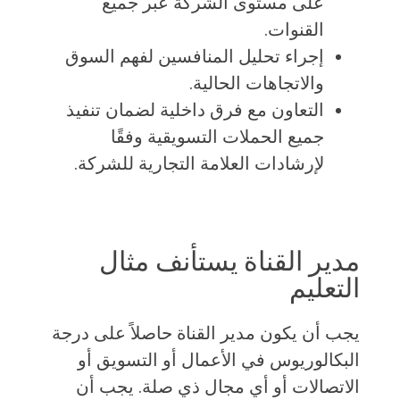
على مستوى الشركة عبر جميع
القنوات.
إجراء تحليل المنافسين لفهم السوق
والاتجاهات الحالية.
التعاون مع فرق داخلية لضمان تنفيذ
جميع الحملات التسويقية وفقًا
لإرشادات العلامة التجارية للشركة.
مدير القناة يستأنف مثال
التعليم
يجب أن يكون مدير القناة حاصلاً على درجة
البكالوريوس في الأعمال أو التسويق أو
الاتصالات أو أي مجال ذي صلة. يجب أن