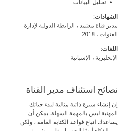
تحليل البيانات
الشهادات:
مدير قناة معتمد ، الرابطة الدولية لإدارة
القنوات ، 2018
اللغات:
الإنجليزية ، الإسبانية
نصائح استئناف مدير القناة
إن إنشاء سيرة ذاتية مثالية لبدء حياتك
المهنية ليس بالمهمة السهلة. يمكن أن
يساعدك اتباع قواعد الكتابة العامة ، ولكن
من الذكاء أيضًا الحصول على مشورة