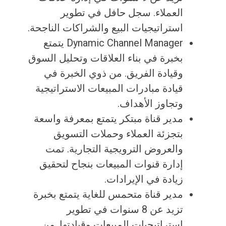
العملاء. سجل حافل في تطوير
استراتيجيات البيع والشراكات الناجحة.
Dynamic Channel Manager يتمتع
بخبرة في بناء العلاقات وتحليل السوق
وقيادة الفريق. من ذوي الخبرة في
قيادة مبادرات المبيعات الاستراتيجية
وتجاوز الأهداف.
مدير قناة مبتكر يتمتع بمعرفة واسعة
بتجزئة العملاء وحملات التسويق
والعروض الترويجية التجارية. تمت
إدارة قنوات المبيعات بنجاح لتحقيق
زيادة في الإيرادات.
مدير قناة متحمس للغاية يتمتع بخبرة
تزيد عن 8 سنوات في تطوير
استراتيجيات المبيعات وقيادتها. من