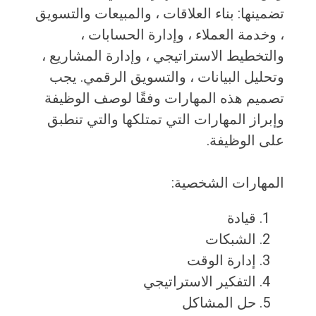
تضمينها: بناء العلاقات ، والمبيعات والتسويق
، وخدمة العملاء ، وإدارة الحسابات ،
والتخطيط الاستراتيجي ، وإدارة المشاريع ،
وتحليل البيانات ، والتسويق الرقمي. يجب
تصميم هذه المهارات وفقًا لوصف الوظيفة
وإبراز المهارات التي تمتلكها والتي تنطبق
على الوظيفة.
المهارات الشخصية:
قيادة
الشبكات
إدارة الوقت
التفكير الاستراتيجي
حل المشاكل