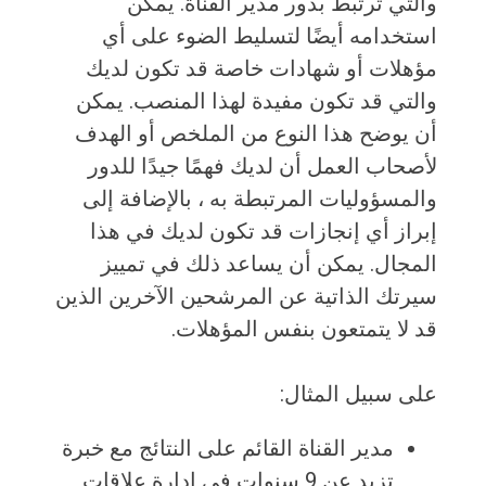
والتي ترتبط بدور مدير القناة. يمكن
استخدامه أيضًا لتسليط الضوء على أي
مؤهلات أو شهادات خاصة قد تكون لديك
والتي قد تكون مفيدة لهذا المنصب. يمكن
أن يوضح هذا النوع من الملخص أو الهدف
لأصحاب العمل أن لديك فهمًا جيدًا للدور
والمسؤوليات المرتبطة به ، بالإضافة إلى
إبراز أي إنجازات قد تكون لديك في هذا
المجال. يمكن أن يساعد ذلك في تمييز
سيرتك الذاتية عن المرشحين الآخرين الذين
قد لا يتمتعون بنفس المؤهلات.
على سبيل المثال:
مدير القناة القائم على النتائج مع خبرة
تزيد عن 9 سنوات في إدارة علاقات