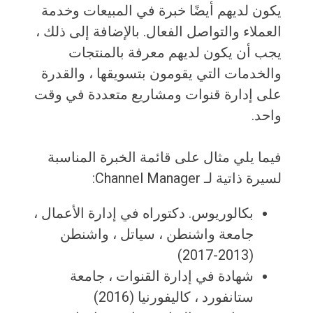
يكون لديهم أيضًا خبرة في المبيعات وخدمة
العملاء والتواصل الفعال. بالإضافة إلى ذلك ،
يجب أن يكون لديهم معرفة بالمنتجات
والخدمات التي يقومون بتسويقها ، والقدرة
على إدارة قنوات ومشاريع متعددة في وقت
واحد.
فيما يلي مثال على قائمة الخبرة المناسبة
لسيرة ذاتية لـ Channel Manager:
بكالوريوس. دكتوراه في إدارة الأعمال ،
جامعة واشنطن ، سياتل ، واشنطن
(2013-2017)
شهادة في إدارة القنوات ، جامعة
ستانفورد ، كاليفورنيا (2016)