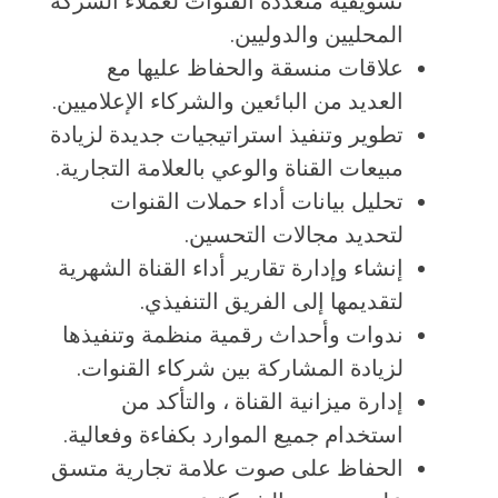
تسويقية متعددة القنوات لعملاء الشركة
المحليين والدوليين.
علاقات منسقة والحفاظ عليها مع
العديد من البائعين والشركاء الإعلاميين.
تطوير وتنفيذ استراتيجيات جديدة لزيادة
مبيعات القناة والوعي بالعلامة التجارية.
تحليل بيانات أداء حملات القنوات
لتحديد مجالات التحسين.
إنشاء وإدارة تقارير أداء القناة الشهرية
لتقديمها إلى الفريق التنفيذي.
ندوات وأحداث رقمية منظمة وتنفيذها
لزيادة المشاركة بين شركاء القنوات.
إدارة ميزانية القناة ، والتأكد من
استخدام جميع الموارد بكفاءة وفعالية.
الحفاظ على صوت علامة تجارية متسق