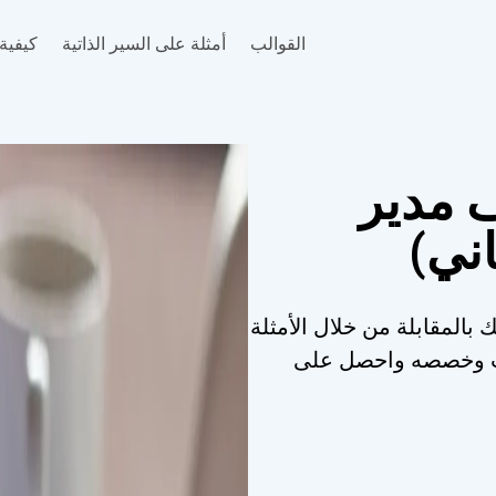
القوالب
أمثلة على السير الذاتية
كيفية 
 مدير
اني)
 بالمقابلة من خلال الأمثلة
الب وخصصه واحصل على