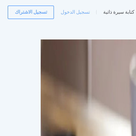
كتابة سيرة ذاتية
تسجيل الدخول
تسجيل الاشتراك