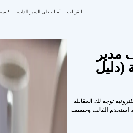
القوالب
أمثلة على السير الذاتية
كيفية 
 مدير
ة (دليل
كترونية توجه لك المقابلة
ابة. استخدم القالب وخصصه