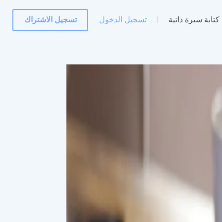
كتابة سيرة ذاتية
تسجيل الدخول
تسجيل الاشتراك