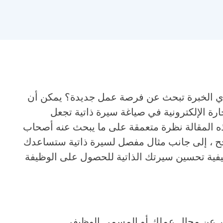
ذوي الخبرة تبحث عن فرصة عمل جديدة؟ يمكن أن
ارة الإلكترونية في صياغة سيرة ذاتية تجعل
 المقالة نظرة متعمقة على ما يبحث عنه أصحاب
ناجح ، إلى جانب مثال مفصل لسيرة ذاتية ستساعدك
يفية تحسين سيرتك الذاتية للحصول على الوظيفة
ر عن مجال عملك أو المسمى الوظيفي.