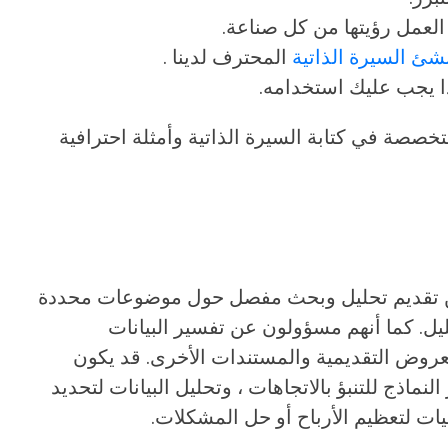
لعمل رؤيتها من كل صناعة.
شئ السيرة الذاتية
المحترف لدينا .
ا يجب عليك استخدامه.
خصصة في كتابة السيرة الذاتية وأمثلة احترافية
ً عن تقديم تحليل وبحث مفصل حول موضوعات محددة
حليل. كما أنهم مسؤولون عن تفسير البيانات
لعروض التقديمية والمستندات الأخرى. قد يكون
نماذج للتنبؤ بالاتجاهات ، وتحليل البيانات لتحديد
جيات لتعظيم الأرباح أو حل المشكلات.