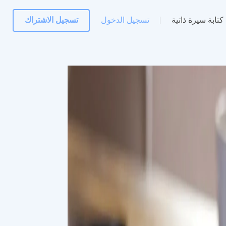
كتابة سيرة ذاتية
تسجيل الدخول
تسجيل الاشتراك