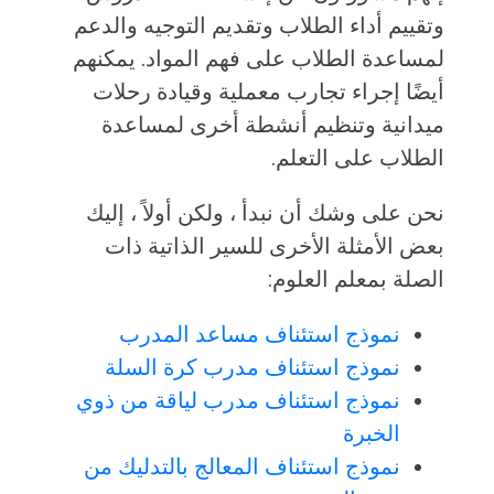
وتقييم أداء الطلاب وتقديم التوجيه والدعم
لمساعدة الطلاب على فهم المواد. يمكنهم
أيضًا إجراء تجارب معملية وقيادة رحلات
ميدانية وتنظيم أنشطة أخرى لمساعدة
الطلاب على التعلم.
نحن على وشك أن نبدأ ، ولكن أولاً ، إليك
بعض الأمثلة الأخرى للسير الذاتية ذات
الصلة بمعلم العلوم:
نموذج استئناف مساعد المدرب
نموذج استئناف مدرب كرة السلة
نموذج استئناف مدرب لياقة من ذوي
الخبرة
نموذج استئناف المعالج بالتدليك من