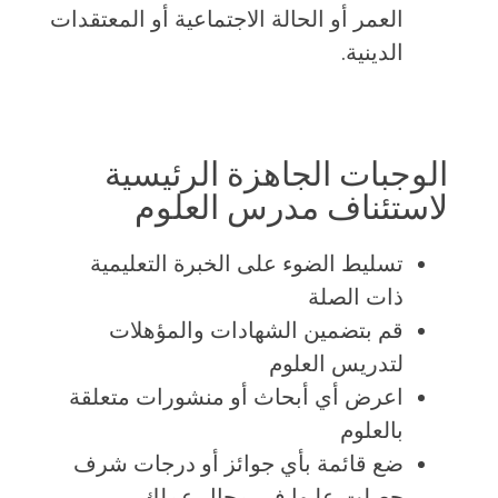
العمر أو الحالة الاجتماعية أو المعتقدات
الدينية.
الوجبات الجاهزة الرئيسية
لاستئناف مدرس العلوم
تسليط الضوء على الخبرة التعليمية
ذات الصلة
قم بتضمين الشهادات والمؤهلات
لتدريس العلوم
اعرض أي أبحاث أو منشورات متعلقة
بالعلوم
ضع قائمة بأي جوائز أو درجات شرف
حصلت عليها في مجال عملك