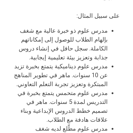
على سبيل المثال:
مدرس علوم ذو خبرة عالية مع شغف
بإلهام الطلاب للوصول إلى إمكاناتهم
الكاملة. سجل حافل في إنشاء دروس
جذابة وتعزيز بيئة تعليمية إيجابية.
مدرس علوم ديناميكية يتمتع بخبرة تزيد
عن 10 سنوات. ماهر في تطوير المناهج
المبتكرة وتعزيز تجربة التعلم التعاوني.
مدرس علوم متحمس يتمتع بخبرة في
التدريس لمدة 5 سنوات. ماهر في
تصميم خطط الدروس الإبداعية وبناء
علاقات هادفة مع الطلاب.
مدرس علوم مطّلع لديه شغف