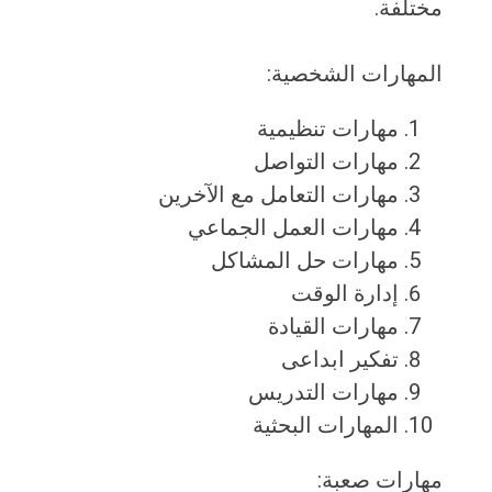
مختلفة.
المهارات الشخصية:
مهارات تنظيمية
مهارات التواصل
مهارات التعامل مع الآخرين
مهارات العمل الجماعي
مهارات حل المشاكل
إدارة الوقت
مهارات القيادة
تفكير ابداعى
مهارات التدريس
المهارات البحثية
مهارات صعبة: