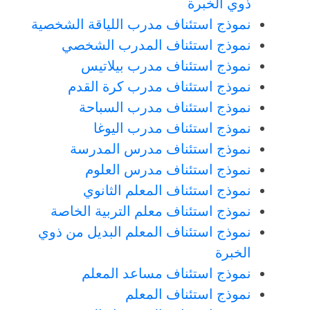
ذوي الخبرة
نموذج استئناف مدرب اللياقة الشخصية
نموذج استئناف المدرب الشخصي
نموذج استئناف مدرب بيلاتيس
نموذج استئناف مدرب كرة القدم
نموذج استئناف مدرب السباحة
نموذج استئناف مدرب اليوغا
نموذج استئناف مدرس المدرسة
نموذج استئناف مدرس العلوم
نموذج استئناف المعلم الثانوي
نموذج استئناف معلم التربية الخاصة
نموذج استئناف المعلم البديل من ذوي
الخبرة
نموذج استئناف مساعد المعلم
نموذج استئناف المعلم