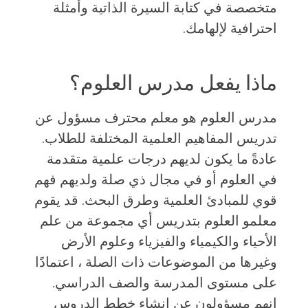
متخصصة في كتابة السيرة الذاتية وأمثلة
احترافية لإلهامك.
ماذا يفعل مدرس العلوم؟
مدرس العلوم هو معلم محترف مسؤول عن
تدريس المفاهيم العلمية المختلفة للطلاب.
عادةً ما يكون لديهم درجات علمية متقدمة
في العلوم أو في مجال ذي صلة ولديهم فهم
قوي للمبادئ العلمية وطرق البحث. قد يقوم
معلمو العلوم بتدريس أي مجموعة من علم
الأحياء والكيمياء والفيزياء وعلوم الأرض
وغيرها من الموضوعات ذات الصلة ، اعتمادًا
على مستوى المدرسة والصف الدراسي.
إنهم مسؤولون عن إنشاء خطط الدروس