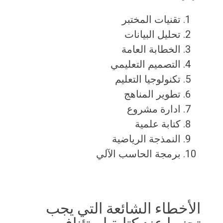
تقنيات المختبر
تحليل البيانات
الخطابة العامة
التصميم التعليمي
تكنولوجيا التعليم
تطوير المناهج
ادارة مشروع
كتابة علمية
النمذجة الرياضية
برمجة الحاسب الآلي
الأخطاء الشائعة التي يجب