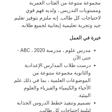
مجموعة متنوعة من الفئات العمرية
ومستويات التدريس ، ولديه فهم قوي
لاحتياجات كل طالب. إنه ملتزم بتوفير تعليم
جيد وتجربة تعليمية إيجابية لجميع طلابه.
خبرة في العمل
مدرس علوم ، مدرسة ABC ، ​​2020 -
حتى الآن
درست طلاب المدارس الإعدادية
والثانوية مجموعة متنوعة من
الموضوعات العلمية ، بما في ذلك علم
الأحياء والكيمياء والفيزياء والعلوم
البيئية.
تصميم وتنفيذ خطط الدروس الجذابة
لتلبية احتياجات كل طالب.