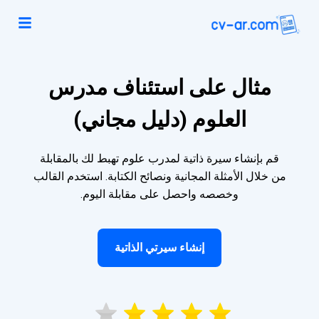
مثال على استئناف مدرس
العلوم (دليل مجاني)
قم بإنشاء سيرة ذاتية لمدرب علوم تهبط لك بالمقابلة
من خلال الأمثلة المجانية ونصائح الكتابة. استخدم القالب
وخصصه واحصل على مقابلة اليوم.
إنشاء سيرتي الذاتية