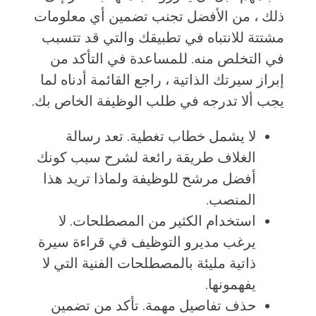
ذلك ، من الأفضل تجنب تضمين أي معلومات
مشتتة للانتباه في تطبيقك والتي قد تتسبب
في التخلص منه. للمساعدة في التأكد من
إبراز سيرتك الذاتية ، راجع القائمة أدناه لما
يجب ألا تدرجه في طلب الوظيفة الخاص بك.
لا يشمل خطاب تغطية. تعد رسالة
الغلاف طريقة رائعة لشرح سبب كونك
أفضل مرشح للوظيفة ولماذا تريد هذا
المنصب.
استخدام الكثير من المصطلحات. لا
يرغب مديرو التوظيف في قراءة سيرة
ذاتية مليئة بالمصطلحات الفنية التي لا
يفهمونها.
حذف تفاصيل مهمة. تأكد من تضمين