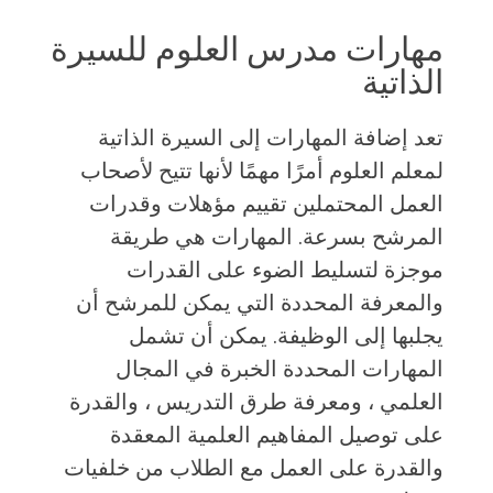
مهارات مدرس العلوم للسيرة
الذاتية
تعد إضافة المهارات إلى السيرة الذاتية
لمعلم العلوم أمرًا مهمًا لأنها تتيح لأصحاب
العمل المحتملين تقييم مؤهلات وقدرات
المرشح بسرعة. المهارات هي طريقة
موجزة لتسليط الضوء على القدرات
والمعرفة المحددة التي يمكن للمرشح أن
يجلبها إلى الوظيفة. يمكن أن تشمل
المهارات المحددة الخبرة في المجال
العلمي ، ومعرفة طرق التدريس ، والقدرة
على توصيل المفاهيم العلمية المعقدة
والقدرة على العمل مع الطلاب من خلفيات