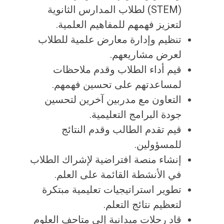
(STEM) لطلاب المدارس الثانوية
لتعزيز فهمهم للمفاهيم العلمية.
تنظيم وإدارة معارض علمية للطلاب
لعرض مشاريعهم.
قيم أداء الطلاب وقدم ملاحظات
لمساعدتهم على تحسين فهمهم.
التعاون مع مدربين آخرين لتحسين
جودة البرامج التعليمية.
قيم تقدم الطالب وقدم النتائج
للمسؤولين.
إنشاء منصة افتراضية لإشراك الطلاب
في الأنشطة القائمة على العلم.
تطوير استراتيجيات تعليمية مبتكرة
لتعظيم نتائج التعلم.
قاد رحلات ميدانية إلى متاحف العلوم