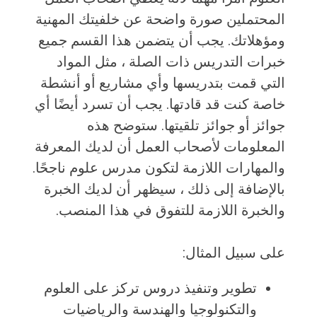
المحتملين صورة واضحة عن خلفيتك المهنية
ومؤهلاتك. يجب أن يتضمن هذا القسم جميع
خبرات التدريس ذات الصلة ، مثل المواد
التي قمت بتدريسها وأي مشاريع أو أنشطة
خاصة كنت قد قادتها. يجب أن تسرد أيضًا أي
جوائز أو جوائز تلقيتها. ستوضح هذه
المعلومات لأصحاب العمل أن لديك المعرفة
والمهارات اللازمة لتكون مدرس علوم ناجحًا.
بالإضافة إلى ذلك ، سيظهر أن لديك الخبرة
والخبرة اللازمة للتفوق في هذا المنصب.
على سبيل المثال:
تطوير وتنفيذ دروس تركز على العلوم
والتكنولوجيا والهندسة والرياضيات