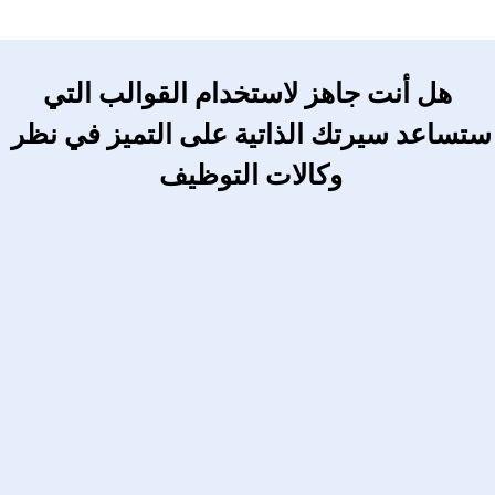
 هل أنت جاهز لاستخدام القوالب التي 
ستساعد سيرتك الذاتية على التميز في نظر 
وكالات التوظيف 