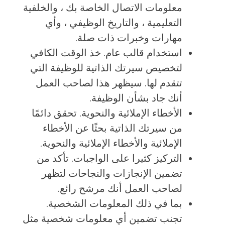
معلومات الاتصال الخاصة بك ، والخلفية
التعليمية ، والتاريخ الوظيفي ، وأي
مهارات وخبرات ذات صلة.
استخدام قالب عام. خذ الوقت الكافي
لتخصيص سيرتك الذاتية للوظيفة التي
تتقدم لها. سيظهر هذا لصاحب العمل
أنك جاد بشأن الوظيفة.
الأخطاء الإملائية والنحوية. تحقق دائمًا
من سيرتك الذاتية بحثًا عن الأخطاء
الإملائية والأخطاء الإملائية والنحوية.
التركيز كثيرا على الواجبات. تأكد من
تضمين الإنجازات والنجاحات لتظهر
لصاحب العمل أنك مرشح رائع.
بما في ذلك المعلومات الشخصية.
تجنب تضمين أي معلومات شخصية مثل