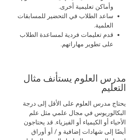
وأماكن تعليمية أخرى.
ساعد الطلاب في التحضير للمسابقات
العلمية.
قدم تعليمات فردية لمساعدة الطلاب
على تطوير مهاراتهم.
مدرس العلوم يستأنف مثال
التعليم
يحتاج مدرس العلوم على الأقل إلى درجة
البكالوريوس في مجال علمي مثل علم
الأحياء أو الكيمياء أو الفيزياء. قد يحتاجون
أيضًا إلى شهادات إضافية و / أو أوراق