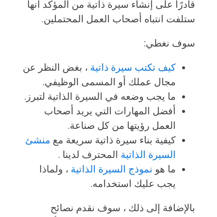
قادرًا على إنشاء سيرة ذاتية من المؤكد أنها
ستلفت انتباه أصحاب العمل المحتملين.
سوف نغطي:
كيف تكتب سيرة ذاتية
، بغض النظر عن
مجال عملك أو المسمى الوظيفي.
ما يجب وضعه في السيرة الذاتية لتبرز.
أفضل المهارات التي يريد أصحاب
العمل رؤيتها من كل صناعة.
كيفية بناء سيرة ذاتية سريعة مع
منشئ
السيرة الذاتية
المحترف لدينا .
ما هو
نموذج السيرة الذاتية
، ولماذا
يجب عليك استخدامه.
بالإضافة إلى ذلك ، سوف نقدم نصائح