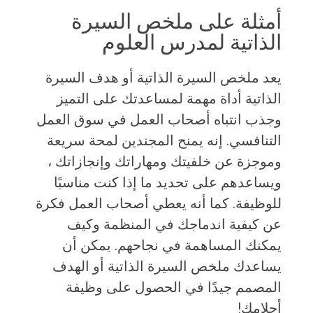
أمثلة على ملخص السيرة
الذاتية لمدرس العلوم
يعد ملخص السيرة الذاتية أو هدف السيرة
الذاتية أداة مهمة لمساعدتك على التميز
وجذب انتباه أصحاب العمل في سوق العمل
التنافسي. إنه يمنح المجندين لمحة سريعة
وموجزة عن خلفيتك ومهاراتك وإنجازاتك ،
ويساعدهم على تحديد ما إذا كنت مناسبًا
للوظيفة. كما أنه يعطي أصحاب العمل فكرة
عن كيفية اندماجك في المنظمة وكيف
يمكنك المساهمة في نجاحهم. يمكن أن
يساعدك ملخص السيرة الذاتية أو الهدف
المصمم جيدًا في الحصول على وظيفة
أحلامك!