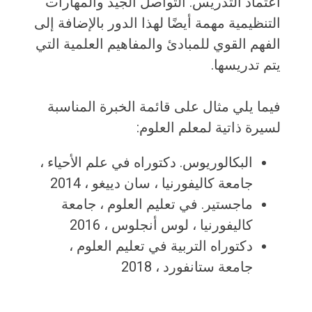
اعتماد التدريس. التواصل الجيد والمهارات
التنظيمية مهمة أيضًا لهذا الدور بالإضافة إلى
الفهم القوي للمبادئ والمفاهيم العلمية التي
يتم تدريسها.
فيما يلي مثال على قائمة الخبرة المناسبة
لسيرة ذاتية لمعلم العلوم:
البكالوريوس. دكتوراه في علم الأحياء ،
جامعة كاليفورنيا ، سان دييغو ، 2014
ماجستير. في تعليم العلوم ، جامعة
كاليفورنيا ، لوس أنجلوس ، 2016
دكتوراه التربية في تعليم العلوم ،
جامعة ستانفورد ، 2018