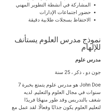
المشاركة في أنشطة التطوير المهني
حضور اجتماعات الإدارات
الاحتفاظ بسجلات طلابية دقيقة
نموذج مدرس العلوم يستأنف
للإلهام
مدرس علوم
جون دو ، ذكر ، 25 سنة
John Doe هو مدرس علوم يتمتع بخبرة 7
سنوات في مجال العلوم والتعليم. لديه
شغف بالتدريس وقد طور منهجًا فريدًا
لتعليم العلوم يكون جذابًا وفعالًا. لقد عمل مع