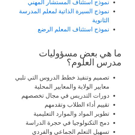
نموذج استئناف المستشار المهني
نموذج السيرة الذاتية لمعلم المدرسة
الثانوية
نموذج استئناف المعلم الرضع
ما هي بعض مسؤوليات
مدرس العلوم؟
تصميم وتنفيذ خطط الدروس التي تلبي
معايير الولاية والمعايير المحلية
دورات التدريس في مجال تخصصهم
تقييم أداء الطلاب وتقدمهم
تطوير المواد والموارد التعليمية
دمج التكنولوجيا في حجرة الدراسة
تسهيل التعلم الجماعي والفردي