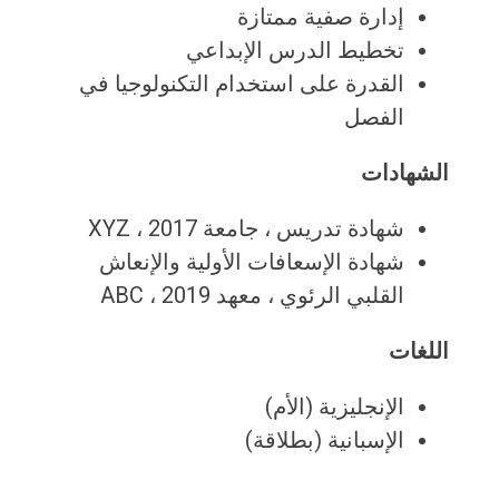
إدارة صفية ممتازة
تخطيط الدرس الإبداعي
القدرة على استخدام التكنولوجيا في
الفصل
الشهادات
شهادة تدريس ، جامعة XYZ ، 2017
شهادة الإسعافات الأولية والإنعاش
القلبي الرئوي ، معهد ABC ، ​​2019
اللغات
الإنجليزية (الأم)
الإسبانية (بطلاقة)