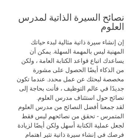
نصائح السيرة الذاتية لمدرس
العلوم
إن إنشاء سيرة ذاتية مثالية لبدء حياتك
المهنية ليس بالمهمة السهلة. يمكن أن
يساعدك اتباع قواعد الكتابة العامة ، ولكن
من الذكاء أيضًا الحصول على مشورة
مخصصة لبحثك عن عمل محدد. عندما تكون
جديدًا في عالم التوظيف ، فأنت بحاجة إلى
نصائح حول استئناف مدرس العلوم.
لقد جمعنا أفضل النصائح من مدرس العلوم
المتمرس - تحقق من نصائحهم ليس فقط
لجعل عملية الكتابة أسهل ولكن أيضًا لزيادة
فرصك في إنشاء سيرة ذاتية تثير اهتمام