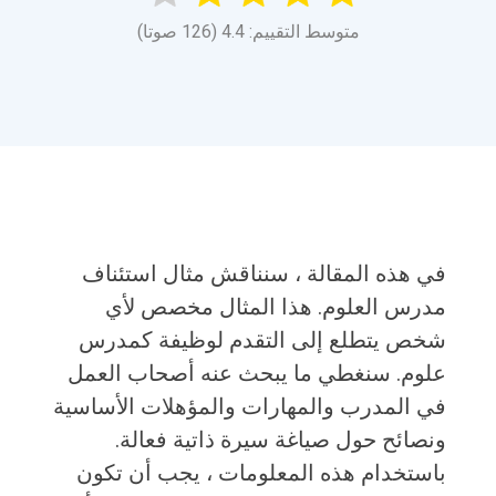
متوسط التقييم: 4.4 (126 صوتا)
في هذه المقالة ، سنناقش مثال استئناف
مدرس العلوم. هذا المثال مخصص لأي
شخص يتطلع إلى التقدم لوظيفة كمدرس
علوم. سنغطي ما يبحث عنه أصحاب العمل
في المدرب والمهارات والمؤهلات الأساسية
ونصائح حول صياغة سيرة ذاتية فعالة.
باستخدام هذه المعلومات ، يجب أن تكون