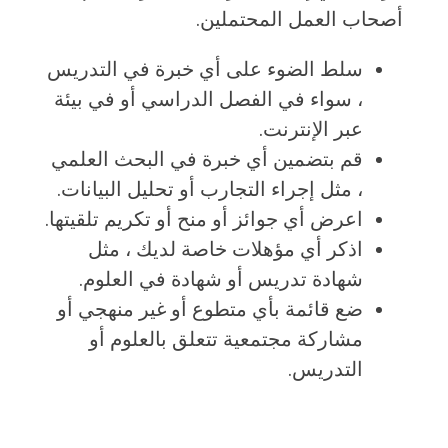
أصحاب العمل المحتملين.
سلط الضوء على أي خبرة في التدريس
، سواء في الفصل الدراسي أو في بيئة
عبر الإنترنت.
قم بتضمين أي خبرة في البحث العلمي
، مثل إجراء التجارب أو تحليل البيانات.
اعرض أي جوائز أو منح أو تكريم تلقيتها.
اذكر أي مؤهلات خاصة لديك ، مثل
شهادة تدريس أو شهادة في العلوم.
ضع قائمة بأي متطوع أو غير منهجي أو
مشاركة مجتمعية تتعلق بالعلوم أو
التدريس.