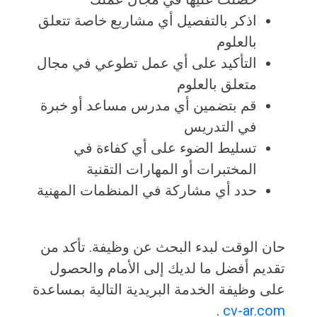
اذكر بالتفصيل أي مشاريع خاصة تتعلق
بالعلوم
التأكيد على أي عمل تطوعي في مجال
متعلق بالعلوم
قم بتضمين أي مدرس مساعد أو خبرة
في التدريس
تسليط الضوء على أي كفاءة في
المختبرات أو المهارات التقنية
حدد أي مشاركة في المنظمات المهنية
حان الوقت لبدء البحث عن وظيفة. تأكد من
تقديم أفضل ما لديك إلى الأمام والحصول
على وظيفة الخدمة البريدية التالية بمساعدة
.
cv-ar.com