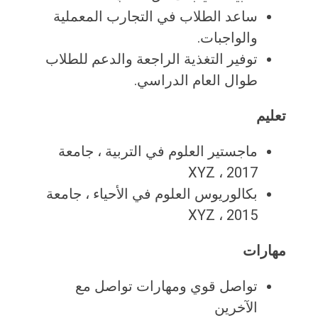
ساعد الطلاب في التجارب المعملية
والواجبات.
توفير التغذية الراجعة والدعم للطلاب
طوال العام الدراسي.
تعليم
ماجستير العلوم في التربية ، جامعة
XYZ ، 2017
بكالوريوس العلوم في الأحياء ، جامعة
XYZ ، 2015
مهارات
تواصل قوي ومهارات تواصل مع
الآخرين