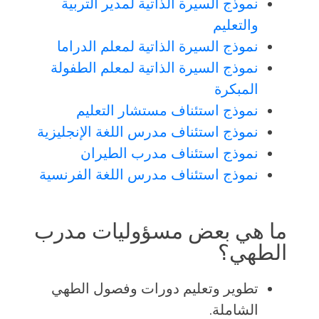
نموذج السيرة الذاتية لمدير التربية
والتعليم
نموذج السيرة الذاتية لمعلم الدراما
نموذج السيرة الذاتية لمعلم الطفولة
المبكرة
نموذج استئناف مستشار التعليم
نموذج استئناف مدرس اللغة الإنجليزية
نموذج استئناف مدرب الطيران
نموذج استئناف مدرس اللغة الفرنسية
ما هي بعض مسؤوليات مدرب
الطهي؟
تطوير وتعليم دورات وفصول الطهي
الشاملة.