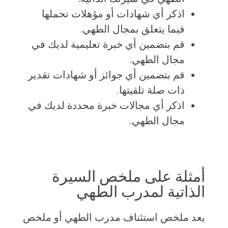
اذكر أي شهادات أو مؤهلات تحملها
فيما يتعلق بمجال الطهي.
قم بتضمين أي خبرة تعليمية لديك في
مجال الطهي.
قم بتضمين أي جوائز أو شهادات تقدير
ذات صلة تلقيتها.
اذكر أي مجالات خبرة محددة لديك في
مجال الطهي.
أمثلة على ملخص السيرة
الذاتية لمدرب الطهي
يعد ملخص استئناف مدرب الطهي أو ملخص