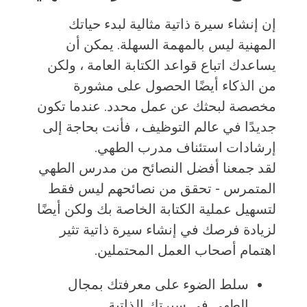
إن إنشاء سيرة ذاتية مثالية لبدء حياتك
المهنية ليس بالمهمة السهلة. يمكن أن
يساعدك اتباع قواعد الكتابة العامة ، ولكن
من الذكاء أيضًا الحصول على مشورة
مخصصة لبحثك عن عمل محدد. عندما تكون
جديدًا في عالم التوظيف ، فأنت بحاجة إلى
إرشادات استئناف مدرب الطهي.
لقد جمعنا أفضل النصائح من مدرس الطهي
المتمرس - تحقق من نصائحهم ليس فقط
لتسهيل عملية الكتابة الخاصة بك ولكن أيضًا
لزيادة فرصك في إنشاء سيرة ذاتية تثير
اهتمام أصحاب العمل المحتملين.
سلط الضوء على معرفتك بمجال
الطهي في سيرتك الذاتية.