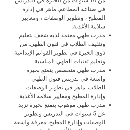
من 10 سنوات من الخبرة في التدريس
في صناعة المطاعم. ماهر في إدارة
المطبخ ، وتطوير الوصفات ، ومعايير
سلامة الأغذية.
مدرب طهي معتمد لديه شغف بتعليم
وتثقيف الطلاب في فنون الطهي. من
ذوي الخبرة في تطوير القوائم الإبداعية
وتعليم تقنيات الطهي المناسبة.
مدرب طهي متخصص يتمتع بخبرة
واسعة في تدريس فنون الطهي
للطلاب. ماهر في تطوير الوصفات
وإدارة المطبخ ومعايير سلامة الأغذية.
مدرب طهي موهوب يتمتع بخبرة تزيد
عن 5 سنوات في التدريس وتطوير
الوصفات وإدارة المطبخ. معرفة واسعة