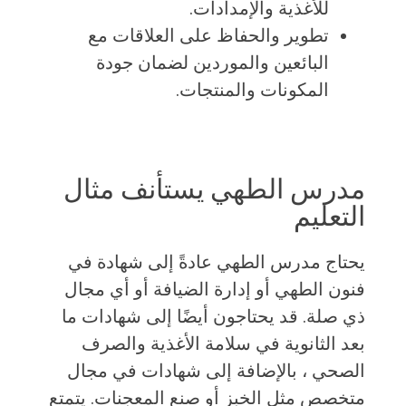
للأغذية والإمدادات.
تطوير والحفاظ على العلاقات مع
البائعين والموردين لضمان جودة
المكونات والمنتجات.
مدرس الطهي يستأنف مثال
التعليم
يحتاج مدرس الطهي عادةً إلى شهادة في
فنون الطهي أو إدارة الضيافة أو أي مجال
ذي صلة. قد يحتاجون أيضًا إلى شهادات ما
بعد الثانوية في سلامة الأغذية والصرف
الصحي ، بالإضافة إلى شهادات في مجال
متخصص مثل الخبز أو صنع المعجنات. يتمتع