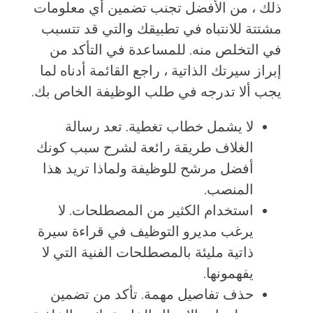
ذلك ، من الأفضل تجنب تضمين أي معلومات
مشتتة للانتباه في تطبيقك والتي قد تتسبب
في التخلص منه. للمساعدة في التأكد من
إبراز سيرتك الذاتية ، راجع القائمة أدناه لما
يجب ألا تدرجه في طلب الوظيفة الخاص بك.
لا يشمل خطاب تغطية. تعد رسالة
الغلاف طريقة رائعة لشرح سبب كونك
أفضل مرشح للوظيفة ولماذا تريد هذا
المنصب.
استخدام الكثير من المصطلحات. لا
يرغب مديرو التوظيف في قراءة سيرة
ذاتية مليئة بالمصطلحات الفنية التي لا
يفهمونها.
حذف تفاصيل مهمة. تأكد من تضمين