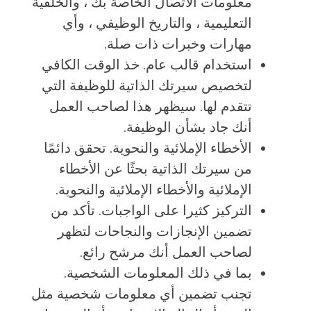
معلومات الاتصال الخاصة بك ، والخلفية
التعليمية ، والتاريخ الوظيفي ، وأي
مهارات وخبرات ذات صلة.
استخدام قالب عام. خذ الوقت الكافي
لتخصيص سيرتك الذاتية للوظيفة التي
تتقدم لها. سيظهر هذا لصاحب العمل
أنك جاد بشأن الوظيفة.
الأخطاء الإملائية والنحوية. تحقق دائمًا
من سيرتك الذاتية بحثًا عن الأخطاء
الإملائية والأخطاء الإملائية والنحوية.
التركيز كثيرا على الواجبات. تأكد من
تضمين الإنجازات والنجاحات لتظهر
لصاحب العمل أنك مرشح رائع.
بما في ذلك المعلومات الشخصية.
تجنب تضمين أي معلومات شخصية مثل