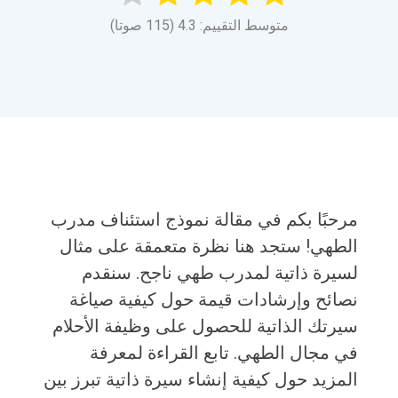
متوسط التقييم: 4.3 (115 صوتا)
مرحبًا بكم في مقالة نموذج استئناف مدرب
الطهي! ستجد هنا نظرة متعمقة على مثال
لسيرة ذاتية لمدرب طهي ناجح. سنقدم
نصائح وإرشادات قيمة حول كيفية صياغة
سيرتك الذاتية للحصول على وظيفة الأحلام
في مجال الطهي. تابع القراءة لمعرفة
المزيد حول كيفية إنشاء سيرة ذاتية تبرز بين