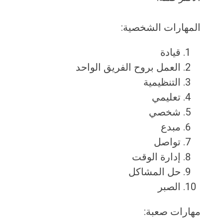
المهارات الشخصية:
قيادة
العمل بروح الفريق الواحد
التنظيمية
تعليمي
شخصي
مبدع
تواصل
إدارة الوقت
حل المشاكل
الصبر
مهارات صعبة: