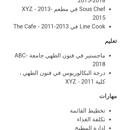
2015-2018
Sous Chef في مطعم XYZ - 2013-
2015
Line Cook في The Cafe - 2011-2013
تعليم
ماجستير في فنون الطهي جامعة ABC-
2018
درجة البكالوريوس في فنون الطهي ،
كلية XYZ - 2011
مهارات
تخطيط القائمة
تكلفة الغذاء
إدارة المطبخ