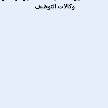
وكالات التوظيف 