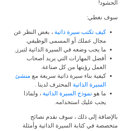
الحشود!
سوف نغطي:
كيف تكتب سيرة ذاتية
، بغض النظر عن
مجال عملك أو المسمى الوظيفي.
ما يجب وضعه في السيرة الذاتية لتبرز.
أفضل المهارات التي يريد أصحاب
العمل رؤيتها من كل صناعة.
كيفية بناء سيرة ذاتية سريعة مع
منشئ
السيرة الذاتية
المحترف لدينا .
ما هو
نموذج السيرة الذاتية
، ولماذا
يجب عليك استخدامه.
بالإضافة إلى ذلك ، سوف نقدم نصائح
متخصصة في كتابة السيرة الذاتية وأمثلة