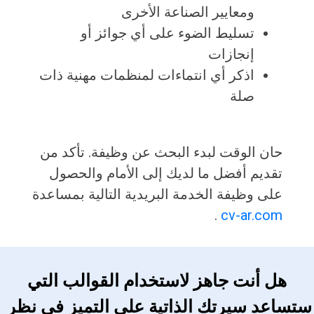
ومعايير الصناعة الأخرى
تسليط الضوء على أي جوائز أو
إنجازات
اذكر أي انتماءات لمنظمات مهنية ذات
صلة
حان الوقت لبدء البحث عن وظيفة. تأكد من
تقديم أفضل ما لديك إلى الأمام والحصول
على وظيفة الخدمة البريدية التالية بمساعدة
.
cv-ar.com
 هل أنت جاهز لاستخدام القوالب التي 
ستساعد سيرتك الذاتية على التميز في نظر 