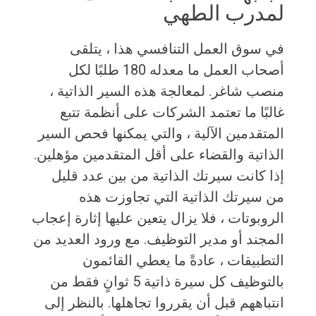
لمدرب الطهي
في سوق العمل التنافسي هذا ، يتلقى
أصحاب العمل ما معدله 180 طلبًا لكل
منصب شاغر. لمعالجة هذه السير الذاتية ،
غالبًا ما تعتمد الشركات على أنظمة تتبع
المتقدمين الآلية ، والتي يمكنها فحص السير
الذاتية والقضاء على أقل المتقدمين مؤهلين.
إذا كانت سيرتك الذاتية من بين عدد قليل
من سيرتك الذاتية التي تجاوزت هذه
الروبوتات ، فلا يزال يتعين عليها إثارة إعجاب
المجند أو مدير التوظيف. مع ورود العديد من
التطبيقات ، عادةً ما يعطي القائمون
بالتوظيف كل سيرة ذاتية 5 ثوانٍ فقط من
انتباههم قبل أن يقرروا تجاهلها. بالنظر إلى