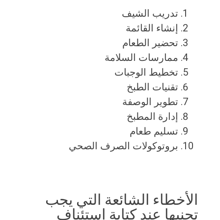
تدريب الشيف
إنشاء القائمة
تحضير الطعام
ممارسات السلامة
تخطيط الوجبات
تقنيات الطبخ
تطوير الوصفة
إدارة المطبخ
تسليم طعام
بروتوكولات الصرف الصحي
الأخطاء الشائعة التي يجب
تجنبها عند كتابة استئناف