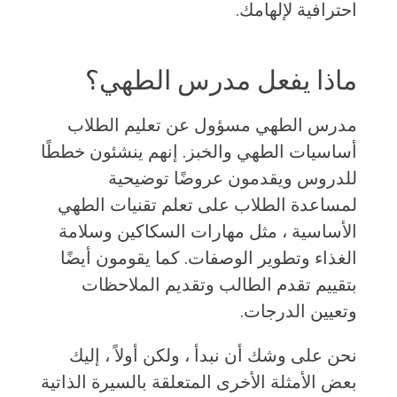
احترافية لإلهامك.
ماذا يفعل مدرس الطهي؟
مدرس الطهي مسؤول عن تعليم الطلاب
أساسيات الطهي والخبز. إنهم ينشئون خططًا
للدروس ويقدمون عروضًا توضيحية
لمساعدة الطلاب على تعلم تقنيات الطهي
الأساسية ، مثل مهارات السكاكين وسلامة
الغذاء وتطوير الوصفات. كما يقومون أيضًا
بتقييم تقدم الطالب وتقديم الملاحظات
وتعيين الدرجات.
نحن على وشك أن نبدأ ، ولكن أولاً ، إليك
بعض الأمثلة الأخرى المتعلقة بالسيرة الذاتية