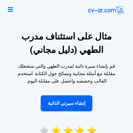
مثال على استئناف مدرب
الطهي (دليل مجاني)
قم بإنشاء سيرة ذاتية لمدرب الطهي والتي ستجعلك
مقابلة مع أمثلة مجانية ونصائح حول الكتابة. استخدم
القالب وخصصه واحصل على مقابلة اليوم.
إنشاء سيرتي الذاتية