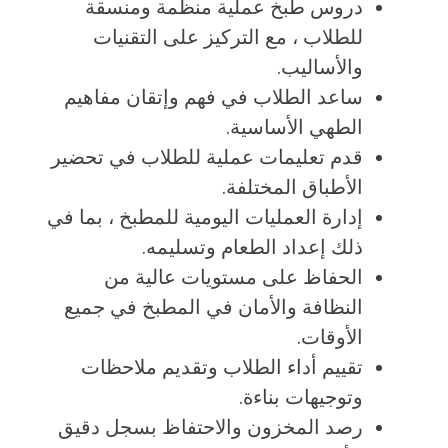
دروس طبخ عملية منظمة ومنسقة
للطلاب ، مع التركيز على التقنيات
والأساليب.
ساعد الطلاب في فهم وإتقان مفاهيم
الطهي الأساسية.
قدم تعليمات عملية للطلاب في تحضير
الأطباق المختلفة.
إدارة العمليات اليومية للمطبخ ، بما في
ذلك إعداد الطعام وتسليمه.
الحفاظ على مستويات عالية من
النظافة والأمان في المطبخ في جميع
الأوقات.
تقييم أداء الطلاب وتقديم ملاحظات
وتوجيهات بناءة.
رصد المخزون والاحتفاظ بسجل دقيق