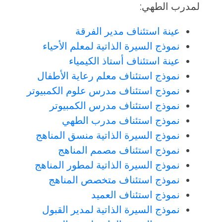
لمدرب الطهي:
عينة استئناف مدير الفرقة
نموذج السيرة الذاتية لمعلم الأحياء
عينة استئناف أستاذ الكيمياء
نموذج استئناف معلم رعاية الأطفال
نموذج استئناف مدرس علوم الكمبيوتر
نموذج استئناف مدرس الكمبيوتر
نموذج استئناف مدرب الطهي
نموذج السيرة الذاتية منسق المناهج
نموذج استئناف مصمم المناهج
نموذج السيرة الذاتية لمطور المناهج
نموذج استئناف متخصص المناهج
نموذج استئناف العميد
نموذج السيرة الذاتية لمدير القبول