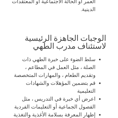
العمر أو الحالة الاجتماعية أو المعتقدات
الدينية.
الوجبات الجاهزة الرئيسية
لاستئناف مدرب الطهي
سلط الضوء على خبرة الطهي ذات
الصلة ، مثل العمل في المطاعم ،
وتقديم الطعام ، والمهارات المتخصصة
قم بتضمين المؤهلات والشهادات
التعليمية
اعرض أي خبرة في التدريس ، مثل
الفصول الجماعية أو التعليمات الفردية
إظهار المعرفة بسلامة الأغذية والتغذية