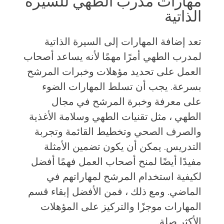
مهارات مدرب الطهي للسيرة
الذاتية
تعد إضافة المهارات إلى السيرة الذاتية
لمدرب الطهي أمرًا مهمًا لأنه يساعد أصحاب
العمل على تحديد مؤهلات وخبرات المرشح
بسرعة. يجب أن تسلط المهارات الضوء
على معرفة وخبرة المرشح في مجال
الطهي ، مثل تقنيات الطهي وسلامة الأغذية
والصرف الصحي وتخطيط القائمة وتجربة
التدريس. يمكن أن يكون تضمين الأمثلة
مفيدًا أيضًا لمنح أصحاب العمل فهمًا أفضل
لكيفية استخدام المرشح لمهاراتهم في
الماضي. ومع ذلك ، فمن الأفضل إبقاء قسم
المهارات موجزًا ​​والتركيز على المؤهلات
الأكثر صلة.