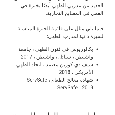
العديد من مدربي الطهي أيضًا بخبرة في
العمل في المطابخ التجارية.
فيما يلي مثال على قائمة الخبرة المناسبة
لسيرة ذاتية لمدرب الطهي:
بكالوريوس في فنون الطهي ، جامعة
واشنطن ، سياتل ، واشنطن ، 2017
شيف دي كوزين معتمد ، اتحاد الطهي
الأمريكي ، 2018
شهادة معالج الطعام ServSafe ،
ServSafe ، 2019