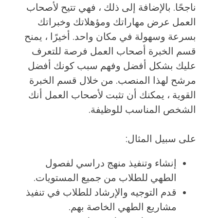
ناجحًا. بالإضافة إلى ذلك ، فهي تتيح لأصحاب
العمل عرض مهاراتك ومؤهلاتك وخبراتك
بسرعة وسهولة في مكان واحد. أخيرًا ، يمنح
قسم الخبرة أصحاب العمل فرصة للتعرف
عليك بشكل أفضل وفهم سبب كونك أفضل
مرشح لهذا المنصب. من خلال قسم الخبرة
القوية ، يمكنك أن تثبت لأصحاب العمل أنك
الشخص المناسب للوظيفة.
على سبيل المثال:
إنشاء وتنفيذ منهج دراسي لفصول
الطهي للطلاب من جميع المستويات.
قدم التوجيه والإرشاد للطلاب في تنفيذ
مشاريع الطهي الخاصة بهم.