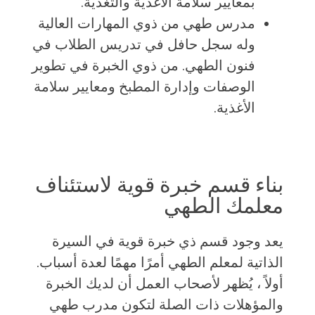
بمعايير سلامة الأغذية والتغذية.
مدرس طهي من ذوي المهارات العالية
وله سجل حافل في تدريس الطلاب في
فنون الطهي. من ذوي الخبرة في تطوير
الوصفات وإدارة المطبخ ومعايير سلامة
الأغذية.
بناء قسم خبرة قوية لاستئناف
معلمك الطهي
يعد وجود قسم ذي خبرة قوية في السيرة
الذاتية لمعلم الطهي أمرًا مهمًا لعدة أسباب.
أولاً ، يُظهر لأصحاب العمل أن لديك الخبرة
والمؤهلات ذات الصلة لتكون مدرب طهي