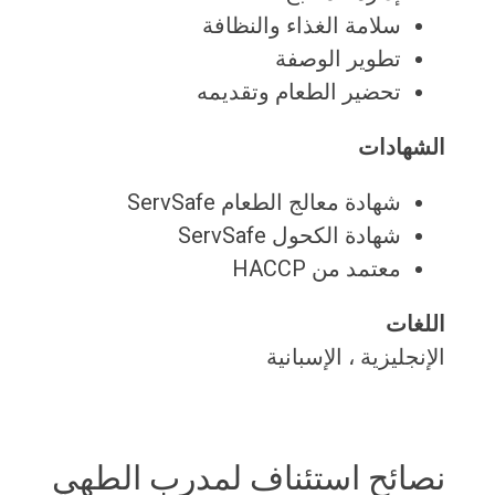
سلامة الغذاء والنظافة
تطوير الوصفة
تحضير الطعام وتقديمه
الشهادات
شهادة معالج الطعام ServSafe
شهادة الكحول ServSafe
معتمد من HACCP
اللغات
الإنجليزية ، الإسبانية
نصائح استئناف لمدرب الطهي