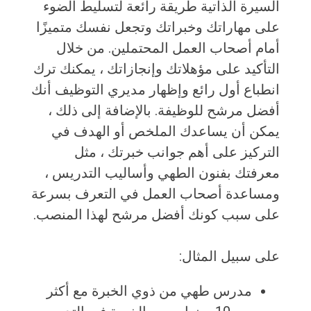
السيرة الذاتية طريقة رائعة لتسليط الضوء
على مهاراتك وخبراتك وتجعل نفسك متميزًا
أمام أصحاب العمل المحتملين. من خلال
التأكيد على مؤهلاتك وإنجازاتك ، يمكنك ترك
انطباع أول رائع وإظهار مديري التوظيف أنك
أفضل مرشح للوظيفة. بالإضافة إلى ذلك ،
يمكن أن يساعدك الملخص أو الهدف في
التركيز على أهم جوانب خبرتك ، مثل
معرفتك بفنون الطهي وأساليب التدريس ،
ومساعدة أصحاب العمل في التعرف بسرعة
على سبب كونك أفضل مرشح لهذا المنصب.
على سبيل المثال:
مدرس طهي من ذوي الخبرة مع أكثر