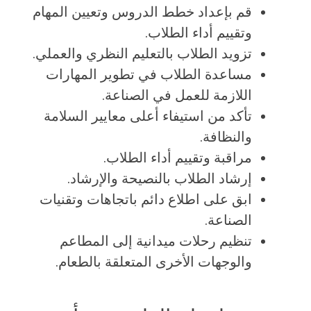
قم بإعداد خطط الدروس وتعيين المهام
وتقييم أداء الطلاب.
تزويد الطلاب بالتعليم النظري والعملي.
مساعدة الطلاب في تطوير المهارات
اللازمة للعمل في الصناعة.
تأكد من استيفاء أعلى معايير السلامة
والنظافة.
مراقبة وتقييم أداء الطلاب.
إرشاد الطلاب بالنصيحة والإرشاد.
ابق على اطلاع دائم باتجاهات وتقنيات
الصناعة.
تنظيم رحلات ميدانية إلى المطاعم
والوجهات الأخرى المتعلقة بالطعام.