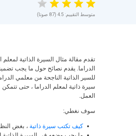
متوسط التقييم: 4.5 (87 صوتا)
تقدم مقالة مثال السيرة الذاتية لمعلم الد
الدراما. يقدم نصائح حول ما يجب تضمينه 
للسير الذاتية الناجحة من معلمي الدراما
سيرة ذاتية لمعلم الدراما ، حتى تتمكن
العمل.
سوف نغطي:
كيف تكتب سيرة ذاتية
، بغض النظ
ما يجب وضعه في السيرة الذاتية لت