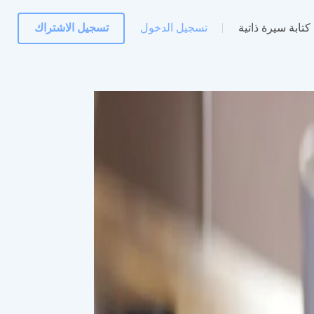
كتابة سيرة ذاتية
تسجيل الدخول
تسجيل الاشتراك