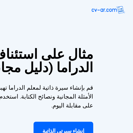
مثال على استئنا
الدراما (دليل مجا
قم بإنشاء سيرة ذاتية لمعلم الدراما تهب
الأمثلة المجانية ونصائح الكتابة. است
على مقابلة اليوم.
إنشاء سيرتي الذاتية