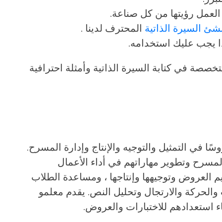
لعمل رؤيتها من كل صناعة.
شئ السيرة الذاتية
المحترف لدينا .
ا يجب عليك استخدامه.
خصصة في كتابة السيرة الذاتية وأمثلة احترافية
ًا في التمثيل والتوجيه والإنتاج وإدارة المسرح.
سرح وتطوير مهاراتهم في أداء الأعمال
م العروض وتوجيهها وإنتاجها ، ومساعدة الطلاب
الحركة والارتجال وتحليل النص. يقدم معلمو
ناء استعدادهم للاختبارات والعروض.