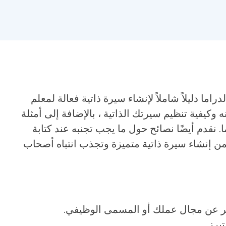
راما دليلاً شاملاً لإنشاء سيرة ذاتية فعالة لمعلم
وكيفية تنظيم سيرتك الذاتية ، بالإضافة إلى أمثلة
. نقدم أيضًا نصائح حول ما يجب تجنبه عند كتابة
 من إنشاء سيرة ذاتية متميزة وتجذب انتباه أصحاب
ر عن مجال عملك أو المسمى الوظيفي.
برز.