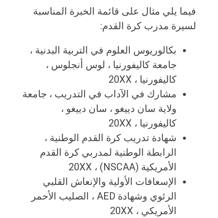
فيما يلي مثال على قائمة الخبرة المناسبة
لسيرة مدرب كرة القدم:
بكالوريوس العلوم في التربية البدنية ،
جامعة كاليفورنيا ، لوس أنجلوس ،
كاليفورنيا ، 20XX
مشارك في الآداب في التدريب ، جامعة
ولاية سان دييغو ، سان دييغو ،
كاليفورنيا ، 20XX
شهادة تدريب كرة القدم الوطنية ،
الرابطة الوطنية لمدربي كرة القدم
الأمريكية (NSCAA) ، 20XX
الإسعافات الأولية والإنعاش القلبي
الرئوي وشهادة AED ، الصليب الأحمر
الأمريكي ، 20XX