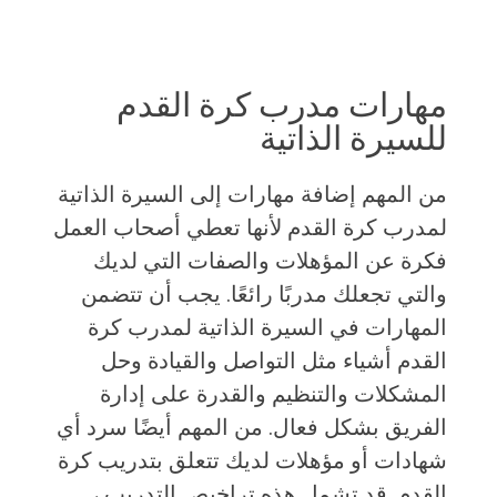
مهارات مدرب كرة القدم
للسيرة الذاتية
من المهم إضافة مهارات إلى السيرة الذاتية
لمدرب كرة القدم لأنها تعطي أصحاب العمل
فكرة عن المؤهلات والصفات التي لديك
والتي تجعلك مدربًا رائعًا. يجب أن تتضمن
المهارات في السيرة الذاتية لمدرب كرة
القدم أشياء مثل التواصل والقيادة وحل
المشكلات والتنظيم والقدرة على إدارة
الفريق بشكل فعال. من المهم أيضًا سرد أي
شهادات أو مؤهلات لديك تتعلق بتدريب كرة
القدم. قد تشمل هذه تراخيص التدريب ،