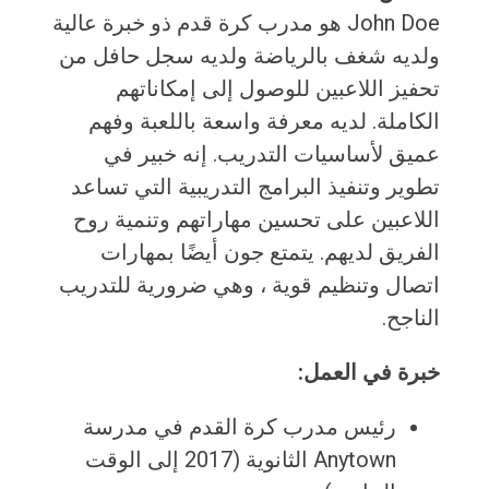
John Doe هو مدرب كرة قدم ذو خبرة عالية
ولديه شغف بالرياضة ولديه سجل حافل من
تحفيز اللاعبين للوصول إلى إمكاناتهم
الكاملة. لديه معرفة واسعة باللعبة وفهم
عميق لأساسيات التدريب. إنه خبير في
تطوير وتنفيذ البرامج التدريبية التي تساعد
اللاعبين على تحسين مهاراتهم وتنمية روح
الفريق لديهم. يتمتع جون أيضًا بمهارات
اتصال وتنظيم قوية ، وهي ضرورية للتدريب
الناجح.
خبرة في العمل:
رئيس مدرب كرة القدم في مدرسة
Anytown الثانوية (2017 إلى الوقت