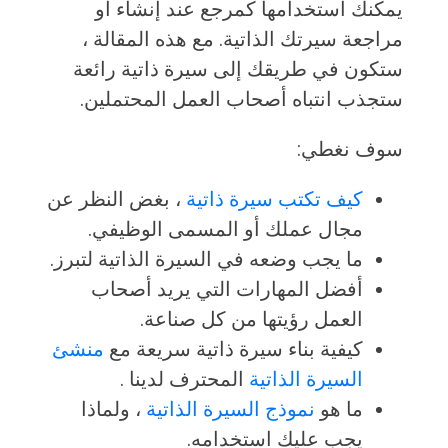
يمكنك استخدامها كمرجع عند إنشاء أو
مراجعة سيرتك الذاتية. مع هذه المقالة ،
ستكون في طريقك إلى سيرة ذاتية رائعة
ستجذب انتباه أصحاب العمل المحتملين.
سوف نغطي:
كيف تكتب سيرة ذاتية
، بغض النظر عن
مجال عملك أو المسمى الوظيفي.
ما يجب وضعه في السيرة الذاتية لتبرز.
أفضل المهارات التي يريد أصحاب
العمل رؤيتها من كل صناعة.
كيفية بناء سيرة ذاتية سريعة مع
منشئ
السيرة الذاتية
المحترف لدينا .
ما هو
نموذج السيرة الذاتية
، ولماذا
يجب عليك استخدامه.