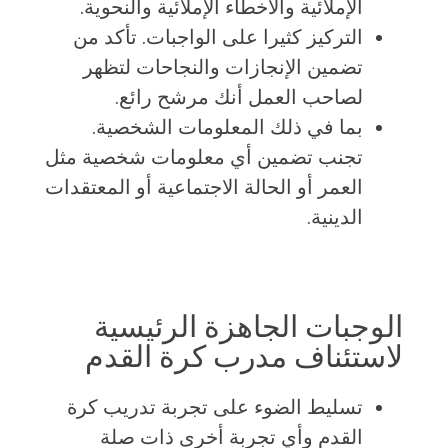
الإملائية والأخطاء الإملائية والنحوية.
التركيز كثيرا على الواجبات. تأكد من
تضمين الإنجازات والنجاحات لتظهر
لصاحب العمل أنك مرشح رائع.
بما في ذلك المعلومات الشخصية.
تجنب تضمين أي معلومات شخصية مثل
العمر أو الحالة الاجتماعية أو المعتقدات
الدينية.
الوجبات الجاهزة الرئيسية
لاستئناف مدرب كرة القدم
تسليط الضوء على تجربة تدريب كرة
القدم وأي تجربة أخرى ذات صلة