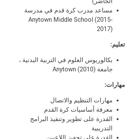
الحاضر)
مساعد مدرب كرة قدم في مدرسة
Anytown Middle School (2015-
2017)
تعليم:
بكالوريوس العلوم في التربية البدنية ،
جامعة Anytown (2010)
مهارات:
مهارات التنظيم والاتصال
معرفة أساسيات كرة القدم
القدرة على تطوير وتنفيذ البرامج
التدريبية
القدرة على تحفيز اللاعبين