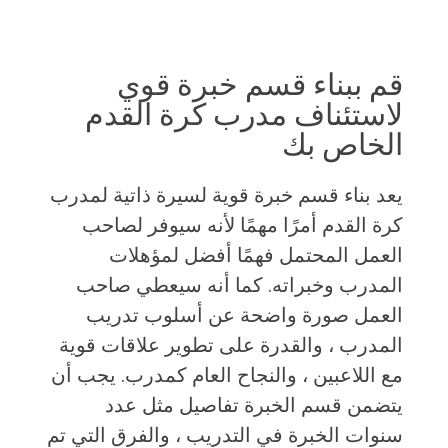
قم ببناء قسم خبرة قوي
لاستئناف مدرب كرة القدم
الخاص بك
يعد بناء قسم خبرة قوية لسيرة ذاتية لمدرب
كرة القدم أمرًا مهمًا لأنه سيوفر لصاحب
العمل المحتمل فهمًا أفضل لمؤهلات
المدرب وخبراته. كما أنه سيعطي صاحب
العمل صورة واضحة عن أسلوب تدريب
المدرب ، والقدرة على تطوير علاقات قوية
مع اللاعبين ، والنجاح العام كمدرب. يجب أن
يتضمن قسم الخبرة تفاصيل مثل عدد
سنوات الخبرة في التدريب ، والفرق التي تم