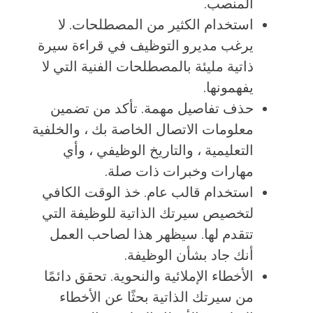
المنصب.
استخدام الكثير من المصطلحات. لا
يرغب مديرو التوظيف في قراءة سيرة
ذاتية مليئة بالمصطلحات الفنية التي لا
يفهمونها.
حذف تفاصيل مهمة. تأكد من تضمين
معلومات الاتصال الخاصة بك ، والخلفية
التعليمية ، والتاريخ الوظيفي ، وأي
مهارات وخبرات ذات صلة.
استخدام قالب عام. خذ الوقت الكافي
لتخصيص سيرتك الذاتية للوظيفة التي
تتقدم لها. سيظهر هذا لصاحب العمل
أنك جاد بشأن الوظيفة.
الأخطاء الإملائية والنحوية. تحقق دائمًا
من سيرتك الذاتية بحثًا عن الأخطاء