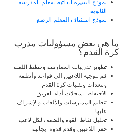
نموذج السيرة الذاتية لمعلم المدرسة
الثانوية
نموذج استئناف المعلم الرضع
ما هي بعض مسؤوليات مدرب
كرة القدم؟
تطوير تدريبات الممارسة وخطط اللعبة
قم بتوجيه اللاعبين إلى قواعد وأنظمة
ومعدات وتقنيات كرة القدم
الاحتفاظ بسجلات أداء الفريق
تنظيم الممارسات والألعاب والإشراف
عليها
تحليل نقاط القوة والضعف لكل لاعب
حفز اللاعبين وقدم قدوة إيجابية