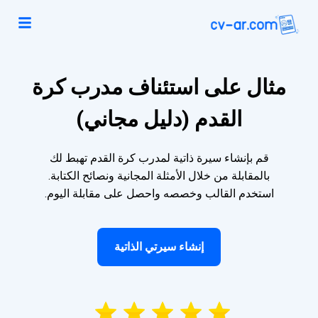
مثال على استئناف مدرب كرة
القدم (دليل مجاني)
قم بإنشاء سيرة ذاتية لمدرب كرة القدم تهبط لك
بالمقابلة من خلال الأمثلة المجانية ونصائح الكتابة.
استخدم القالب وخصصه واحصل على مقابلة اليوم.
إنشاء سيرتي الذاتية