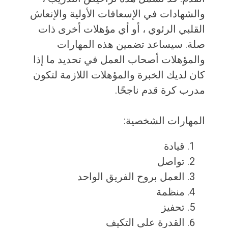
والشهادات في الإسعافات الأولية والإنعاش
القلبي الرئوي ، أو أي مؤهلات أخرى ذات
صلة. سيساعد تضمين هذه المهارات
والمؤهلات أصحاب العمل في تحديد ما إذا
كان لديك الخبرة والمؤهلات اللازمة لتكون
مدرب كرة قدم ناجحًا.
المهارات الشخصية:
قيادة
تواصل
العمل بروح الفريق الواحد
منظمة
تحفيز
القدرة على التكيف