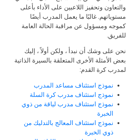
والتعاون وتحفيز اللاعبين على الأداء بأعلى
مستوياتهم. غالبًا ما يعمل المدرب أيضًا
كموجه ومسؤول عن مراقبة الحالة العامة
للفريق.
نحن على وشك أن نبدأ ، ولكن أولاً ، إليك
بعض الأمثلة الأخرى المتعلقة بالسيرة الذاتية
لمدرب كرة القدم:
نموذج استئناف مساعد المدرب
نموذج استئناف مدرب كرة السلة
نموذج استئناف مدرب لياقة من ذوي
الخبرة
نموذج استئناف المعالج بالتدليك من
ذوي الخبرة