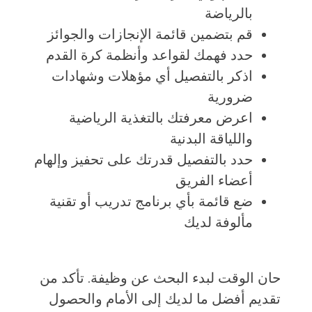
بالرياضة
قم بتضمين قائمة الإنجازات والجوائز
حدد فهمك لقواعد وأنظمة كرة القدم
اذكر بالتفصيل أي مؤهلات وشهادات
ضرورية
اعرض معرفتك بالتغذية الرياضية
واللياقة البدنية
حدد بالتفصيل قدرتك على تحفيز وإلهام
أعضاء الفريق
ضع قائمة بأي برنامج تدريب أو تقنية
مألوفة لديك
حان الوقت لبدء البحث عن وظيفة. تأكد من
تقديم أفضل ما لديك إلى الأمام والحصول