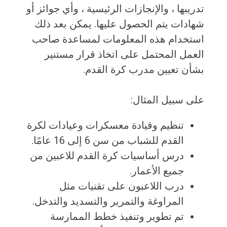
تدريبها ، والإنجازات الرئيسية ، وأي جوائز أو
شهادات يتم الحصول عليها. يمكن بعد ذلك
استخدام هذه المعلومات لمساعدة صاحب
العمل المحتمل على اتخاذ قرار مستنير
بشأن تعيين مدرب كرة القدم.
على سبيل المثال:
تنظيم وقيادة معسكرات وعيادات لكرة
القدم للشباب من سن 6 إلى 16 عامًا.
درس أساسيات كرة القدم للاعبين من
جميع الأعمار.
درب اللاعبون على تقنيات مثل
المراوغة والتمرير والتسديد والتدخل.
تم تطوير وتنفيذ خطط الممارسة