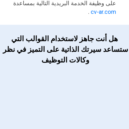
على وظيفة الخدمة البريدية التالية بمساعدة
.
cv-ar.com
 هل أنت جاهز لاستخدام القوالب التي 
ستساعد سيرتك الذاتية على التميز في نظر 
وكالات التوظيف 