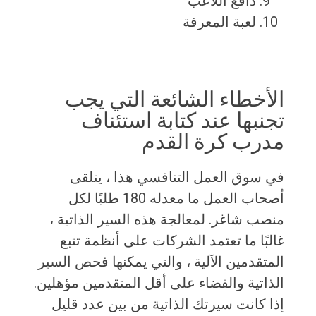
دافع اللاعب
لعبة المعرفة
الأخطاء الشائعة التي يجب
تجنبها عند كتابة استئناف
مدرب كرة القدم
في سوق العمل التنافسي هذا ، يتلقى
أصحاب العمل ما معدله 180 طلبًا لكل
منصب شاغر. لمعالجة هذه السير الذاتية ،
غالبًا ما تعتمد الشركات على أنظمة تتبع
المتقدمين الآلية ، والتي يمكنها فحص السير
الذاتية والقضاء على أقل المتقدمين مؤهلين.
إذا كانت سيرتك الذاتية من بين عدد قليل