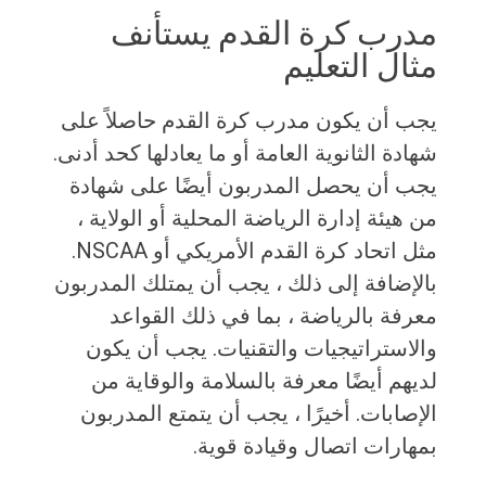
مدرب كرة القدم يستأنف
مثال التعليم
يجب أن يكون مدرب كرة القدم حاصلاً على
شهادة الثانوية العامة أو ما يعادلها كحد أدنى.
يجب أن يحصل المدربون أيضًا على شهادة
من هيئة إدارة الرياضة المحلية أو الولاية ،
مثل اتحاد كرة القدم الأمريكي أو NSCAA.
بالإضافة إلى ذلك ، يجب أن يمتلك المدربون
معرفة بالرياضة ، بما في ذلك القواعد
والاستراتيجيات والتقنيات. يجب أن يكون
لديهم أيضًا معرفة بالسلامة والوقاية من
الإصابات. أخيرًا ، يجب أن يتمتع المدربون
بمهارات اتصال وقيادة قوية.