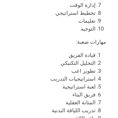
إدارة الوقت
تخطيط استراتيجي
تعليمات
التوجيه
مهارات صعبة:
قيادة الفريق
التحليل التكتيكي
تطوير اعب
استراتيجيات التدريب
لعبة استراتيجية
فريق البناء
المتانة العقلية
تدريب اللياقة البدنية