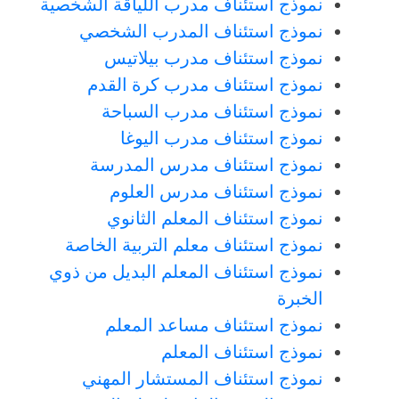
نموذج استئناف مدرب اللياقة الشخصية
نموذج استئناف المدرب الشخصي
نموذج استئناف مدرب بيلاتيس
نموذج استئناف مدرب كرة القدم
نموذج استئناف مدرب السباحة
نموذج استئناف مدرب اليوغا
نموذج استئناف مدرس المدرسة
نموذج استئناف مدرس العلوم
نموذج استئناف المعلم الثانوي
نموذج استئناف معلم التربية الخاصة
نموذج استئناف المعلم البديل من ذوي
الخبرة
نموذج استئناف مساعد المعلم
نموذج استئناف المعلم
نموذج استئناف المستشار المهني