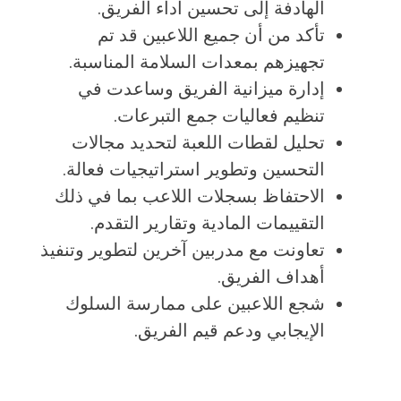
الهادفة إلى تحسين أداء الفريق.
تأكد من أن جميع اللاعبين قد تم
تجهيزهم بمعدات السلامة المناسبة.
إدارة ميزانية الفريق وساعدت في
تنظيم فعاليات جمع التبرعات.
تحليل لقطات اللعبة لتحديد مجالات
التحسين وتطوير استراتيجيات فعالة.
الاحتفاظ بسجلات اللاعب بما في ذلك
التقييمات المادية وتقارير التقدم.
تعاونت مع مدربين آخرين لتطوير وتنفيذ
أهداف الفريق.
شجع اللاعبين على ممارسة السلوك
الإيجابي ودعم قيم الفريق.