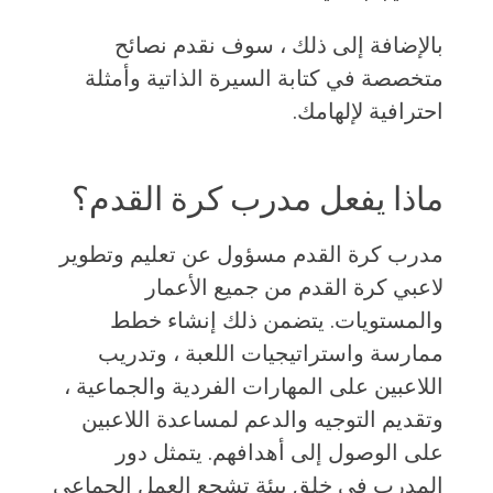
بالإضافة إلى ذلك ، سوف نقدم نصائح
متخصصة في كتابة السيرة الذاتية وأمثلة
احترافية لإلهامك.
ماذا يفعل مدرب كرة القدم؟
مدرب كرة القدم مسؤول عن تعليم وتطوير
لاعبي كرة القدم من جميع الأعمار
والمستويات. يتضمن ذلك إنشاء خطط
ممارسة واستراتيجيات اللعبة ، وتدريب
اللاعبين على المهارات الفردية والجماعية ،
وتقديم التوجيه والدعم لمساعدة اللاعبين
على الوصول إلى أهدافهم. يتمثل دور
المدرب في خلق بيئة تشجع العمل الجماعي