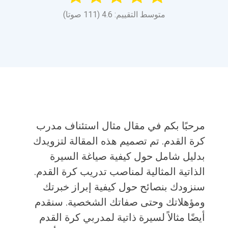
متوسط التقييم: 4.6 (111 صوتا)
مرحبًا بكم في مقال مثال استئناف مدرب
كرة القدم. تم تصميم هذه المقالة لتزويدك
بدليل شامل حول كيفية صياغة السيرة
الذاتية المثالية لمناصب تدريب كرة القدم.
سنزودك بنصائح حول كيفية إبراز خبرتك
ومؤهلاتك وحتى صفاتك الشخصية. سنقدم
أيضًا مثالاً لسيرة ذاتية لمدربي كرة القدم