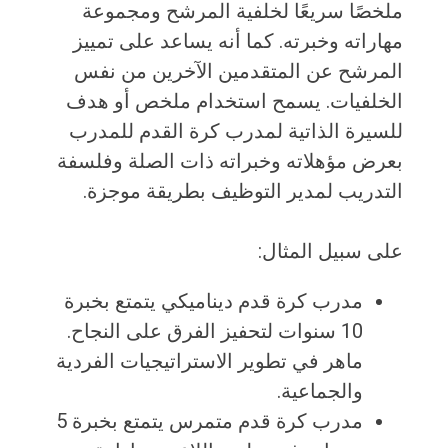
ملخصًا سريعًا لخلفية المرشح ومجموعة
مهاراته وخبرته. كما أنه يساعد على تمييز
المرشح عن المتقدمين الآخرين من نفس
الخلفيات. يسمح استخدام ملخص أو هدف
للسيرة الذاتية لمدرب كرة القدم للمدرب
بعرض مؤهلاته وخبراته ذات الصلة وفلسفة
التدريب لمدير التوظيف بطريقة موجزة.
على سبيل المثال:
مدرب كرة قدم ديناميكي يتمتع بخبرة
10 سنوات لتحفيز الفرق على النجاح.
ماهر في تطوير الاستراتيجيات الفردية
والجماعية.
مدرب كرة قدم متمرس يتمتع بخبرة 5