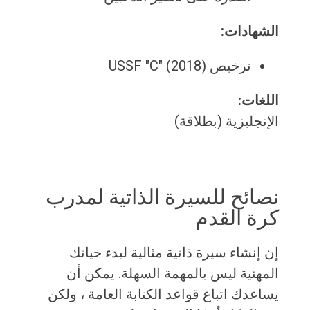
الشهادات:
ترخيص USSF "C" (2018)
اللغات:
الإنجليزية (بطلاقة)
نصائح للسيرة الذاتية لمدرب
كرة القدم
إن إنشاء سيرة ذاتية مثالية لبدء حياتك
المهنية ليس بالمهمة السهلة. يمكن أن
يساعدك اتباع قواعد الكتابة العامة ، ولكن