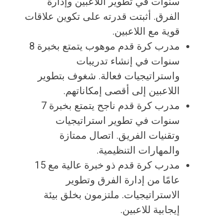
سنوات في تطوير اللاعبين وإدارة
الفرق. أثبتت قدرته على تكوين علاقات
قوية مع اللاعبين.
مدرب كرة قدم موهوب يتمتع بخبرة 8
سنوات في إنشاء تدريبات
واستراتيجيات فعالة. شغوف بتطوير
اللاعبين إلى أقصى إمكاناتهم.
مدرب كرة قدم ناجح يتمتع بخبرة 7
سنوات في تطوير استراتيجيات
وتقنيات الفريق. اتصال ممتازة
والمهارات التنظيمية.
مدرب كرة قدم ذو خبرة عالية مع 15
عامًا من إدارة الفرق وتطوير
الاستراتيجيات. ملتزمون بخلق بيئة
إيجابية للاعبين.