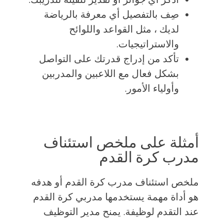
صِف بالتفصيل أي معرفة بالرياضة
لديك ، مثل القواعد واللوائح
والاستراتيجيات.
تأكد من إدراج قدرتك على التواصل
بشكل فعال مع اللاعبين والمدربين
وأولياء الأمور.
أمثلة على ملخص استئناف
مدرب كرة القدم
ملخص استئناف مدرب كرة القدم أو هدفه
هو أداة مهمة يستخدمها مدربي كرة القدم
عند التقدم لوظيفة. يمنح مدير التوظيف