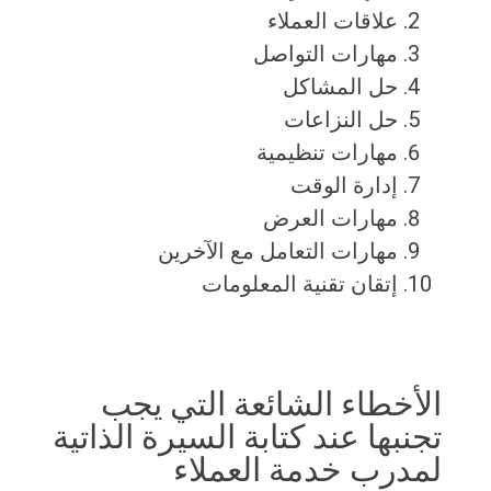
علاقات العملاء
مهارات التواصل
حل المشاكل
حل النزاعات
مهارات تنظيمية
إدارة الوقت
مهارات العرض
مهارات التعامل مع الآخرين
إتقان تقنية المعلومات
الأخطاء الشائعة التي يجب
تجنبها عند كتابة السيرة الذاتية
لمدرب خدمة العملاء