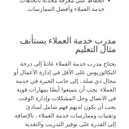
الحفاظ على معرفة محدثة باتجاهات
خدمة العملاء وأفضل الممارسات.
مدرب خدمة العملاء يستأنف
مثال التعليم
يحتاج مدرب خدمة العملاء عادةً إلى درجة
البكالوريوس على الأقل في إدارة الأعمال أو
مجال ذي صلة ، إلى جانب الخبرة في خدمة
العملاء. يجب أن يتمتعوا أيضًا بمهارات قوية
في الاتصال وحل المشكلات وإدارة الوقت.
يجب أن يكون لديهم فهم شامل لمبادئ
وتقنيات وممارسات خدمة العملاء ، بالإضافة
إلى القدرة على توفير التدريب والتغذية