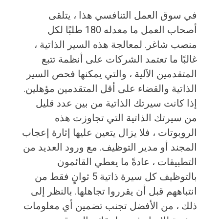
في سوق العمل التنافسي هذا ، يتلقى
أصحاب العمل ما معدله 180 طلبًا لكل
منصب شاغر. لمعالجة هذه السير الذاتية ،
غالبًا ما تعتمد الشركات على أنظمة تتبع
المتقدمين الآلية ، والتي يمكنها فحص السير
الذاتية والقضاء على أقل المتقدمين مؤهلين.
إذا كانت سيرتك الذاتية من بين عدد قليل
من سيرتك الذاتية التي تجاوزت هذه
الروبوتات ، فلا يزال يتعين عليها إثارة إعجاب
المجند أو مدير التوظيف. مع ورود العديد من
التطبيقات ، عادةً ما يعطي القائمون
بالتوظيف كل سيرة ذاتية 5 ثوانٍ فقط من
انتباههم قبل أن يقرروا تجاهلها. بالنظر إلى
ذلك ، من الأفضل تجنب تضمين أي معلومات