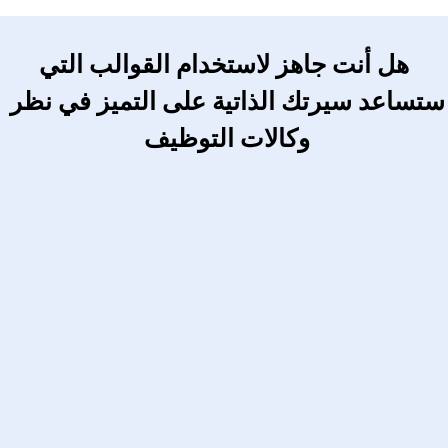
 هل أنت جاهز لاستخدام القوالب التي 
ستساعد سيرتك الذاتية على التميز في نظر 
وكالات التوظيف 