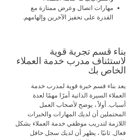
مهارات اتصال وعرض ممتازة مع
القدرة على تحفيز الآخرين وإلهامهم.
بناء قسم تجربة قوية
لاستئناف مدرب خدمة العملاء
الخاص بك
يعد بناء قسم خبرة قوية لمدرب خدمة
العملاء السيرة الذاتية أمرًا مهمًا لعدة
أسباب. أولاً ، يوضح لأصحاب العمل
المحتملين أن لديك المهارات والخبرات
اللازمة لتدريب موظفي خدمة العملاء بشكل
فعال. ثانيًا ، يظهر أن لديك سجل حافل