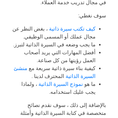
في مجال تدريب خدمة العملاء.
سوف نغطي:
كيف تكتب سيرة ذاتية
، بغض النظر عن
مجال عملك أو المسمى الوظيفي.
ما يجب وضعه في السيرة الذاتية لتبرز.
أفضل المهارات التي يريد أصحاب
العمل رؤيتها من كل صناعة.
كيفية بناء سيرة ذاتية سريعة مع
منشئ
السيرة الذاتية
المحترف لدينا .
ما هو
نموذج السيرة الذاتية
، ولماذا
يجب عليك استخدامه.
بالإضافة إلى ذلك ، سوف نقدم نصائح
متخصصة في كتابة السيرة الذاتية وأمثلة