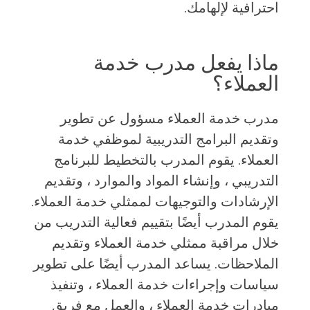
احترافية لإلهامك.
ماذا يفعل مدرب خدمة
العملاء؟
مدرب خدمة العملاء مسؤول عن تطوير
وتقديم البرامج التدريبية لموظفي خدمة
العملاء. يقوم المدرب بالتخطيط للبرنامج
التدريبي ، وإنشاء المواد والموارد ، وتقديم
الإرشادات والتوجيهات لممثلي خدمة العملاء.
يقوم المدرب أيضًا بتقييم فعالية التدريب من
خلال مراقبة ممثلي خدمة العملاء وتقديم
الملاحظات. يساعد المدرب أيضًا على تطوير
سياسات وإجراءات خدمة العملاء ، وتنفيذ
مبادرات خدمة العملاء ، والعمل مع فريق