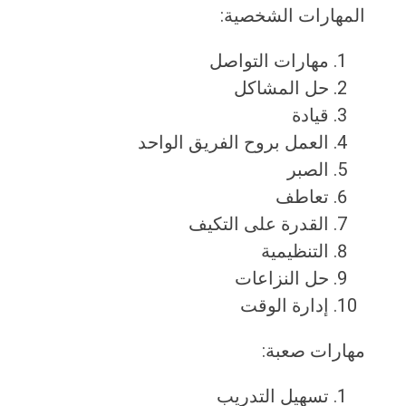
المهارات الشخصية:
مهارات التواصل
حل المشاكل
قيادة
العمل بروح الفريق الواحد
الصبر
تعاطف
القدرة على التكيف
التنظيمية
حل النزاعات
إدارة الوقت
مهارات صعبة:
تسهيل التدريب