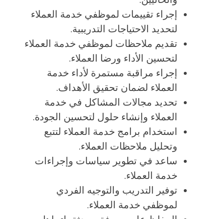
إجراء تقييمات لموظفي خدمة العملاء
لتحديد الاحتياجات التدريبية.
تقديم ملاحظات لموظفي خدمة العملاء
لتحسين الأداء ورضا العملاء.
إجراء مراقبة مستمرة لأداء خدمة
العملاء لضمان تحقيق الأهداف.
تحديد مجالات المشاكل في خدمة
العملاء وإنشاء حلول لتحسين الجودة.
استخدام برامج خدمة العملاء لتتبع
وتحليل ملاحظات العملاء.
ساعد في تطوير سياسات وإجراءات
خدمة العملاء.
توفير التدريب والتوجيه الفردي
لموظفي خدمة العملاء.