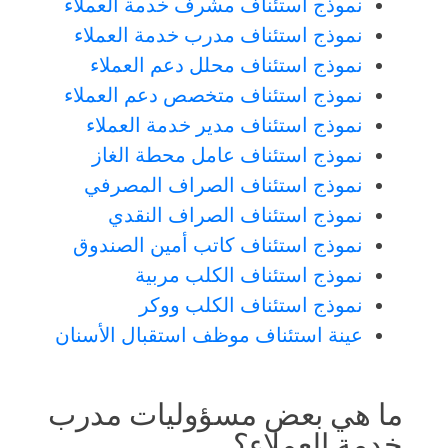
نموذج استئناف مشرف خدمة العملاء
نموذج استئناف مدرب خدمة العملاء
نموذج استئناف محلل دعم العملاء
نموذج استئناف متخصص دعم العملاء
نموذج استئناف مدير خدمة العملاء
نموذج استئناف عامل محطة الغاز
نموذج استئناف الصراف المصرفي
نموذج استئناف الصراف النقدي
نموذج استئناف كاتب أمين الصندوق
نموذج استئناف الكلب مربية
نموذج استئناف الكلب ووكر
عينة استئناف موظف استقبال الأسنان
ما هي بعض مسؤوليات مدرب
خدمة العملاء؟