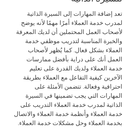
تعد إضافة المهارات إلى السيرة الذاتية
لمدرب خدمة العملاء أمرًا مهمًا لأنه يوضح
لأصحاب العمل المحتملين أن لديك المعرفة
والخبرة المناسبة لتدريب موظفي خدمة
العملاء بشكل فعال. كما يُظهر لأصحاب
العمل أنك على دراية بأفضل ممارسات
خدمة العملاء ولديك القدرة على تعليم
الآخرين كيفية التفاعل مع العملاء بطريقة
احترافية وفعالة. تتضمن الأمثلة على
المهارات التي يجب تضمينها في السيرة
الذاتية لمدرب خدمة العملاء التدريب على
خدمة العملاء وأنظمة خدمة العملاء والاتصال
بخدمة العملاء وحل مشكلات خدمة العملاء.