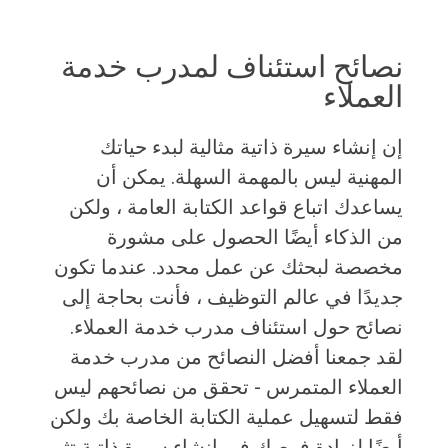
نصائح استئناف لمدرب خدمة
العملاء
إن إنشاء سيرة ذاتية مثالية لبدء حياتك
المهنية ليس بالمهمة السهلة. يمكن أن
يساعدك اتباع قواعد الكتابة العامة ، ولكن
من الذكاء أيضًا الحصول على مشورة
مخصصة لبحثك عن عمل محدد. عندما تكون
جديدًا في عالم التوظيف ، فأنت بحاجة إلى
نصائح حول استئناف مدرب خدمة العملاء.
لقد جمعنا أفضل النصائح من مدرب خدمة
العملاء المتمرس - تحقق من نصائحهم ليس
فقط لتسهيل عملية الكتابة الخاصة بك ولكن
أيضًا لزيادة فرصك في إنشاء سيرة ذاتية تثير