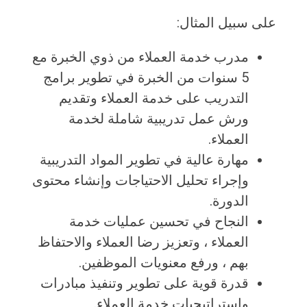
على سبيل المثال:
مدرب خدمة العملاء من ذوي الخبرة مع
5 سنوات من الخبرة في تطوير برامج
التدريب على خدمة العملاء وتقديم
ورش عمل تدريبية شاملة لخدمة
العملاء.
مهارة عالية في تطوير المواد التدريبية
وإجراء تحليل الاحتياجات وإنشاء محتوى
الدورة.
النجاح في تحسين عمليات خدمة
العملاء ، وتعزيز رضا العملاء والاحتفاظ
بهم ، ورفع معنويات الموظفين.
قدرة قوية على تطوير وتنفيذ مبادرات
واستراتيجيات خدمة العملاء.