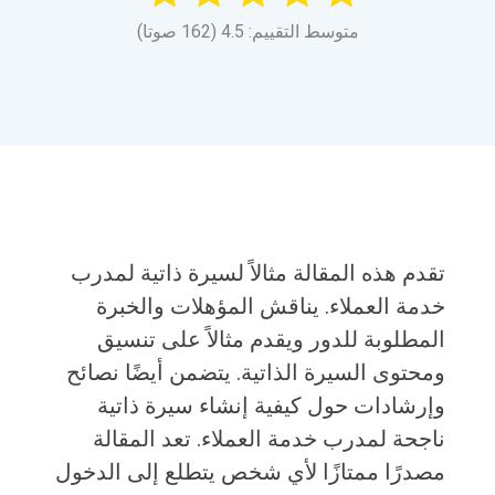
متوسط التقييم: 4.5 (162 صوتا)
تقدم هذه المقالة مثالاً لسيرة ذاتية لمدرب
خدمة العملاء. يناقش المؤهلات والخبرة
المطلوبة للدور ويقدم مثالاً على تنسيق
ومحتوى السيرة الذاتية. يتضمن أيضًا نصائح
وإرشادات حول كيفية إنشاء سيرة ذاتية
ناجحة لمدرب خدمة العملاء. تعد المقالة
مصدرًا ممتازًا لأي شخص يتطلع إلى الدخول