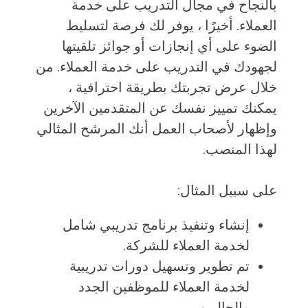
بالنجاح في مجال التدريب على خدمة
العملاء. أخيرًا ، يوفر لك فرصة لتسليط
الضوء على أي إنجازات أو جوائز تلقيتها
لجهودك في التدريب على خدمة العملاء. من
خلال عرض تجربتك بطريقة احترافية ،
يمكنك تمييز نفسك عن المتقدمين الآخرين
وإظهار لأصحاب العمل أنك المرشح المثالي
لهذا المنصب.
على سبيل المثال:
إنشاء وتنفيذ برنامج تدريبي شامل
لخدمة العملاء للشركة.
تم تطوير وتسهيل دورات تدريبية
لخدمة العملاء للموظفين الجدد
والحاليين.