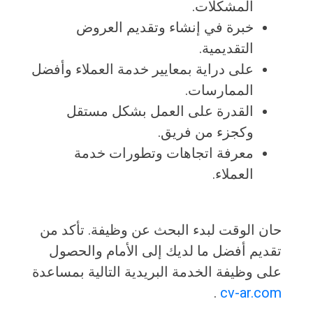
المشكلات.
خبرة في إنشاء وتقديم العروض
التقديمية.
على دراية بمعايير خدمة العملاء وأفضل
الممارسات.
القدرة على العمل بشكل مستقل
وكجزء من فريق.
معرفة اتجاهات وتطورات خدمة
العملاء.
حان الوقت لبدء البحث عن وظيفة. تأكد من
تقديم أفضل ما لديك إلى الأمام والحصول
على وظيفة الخدمة البريدية التالية بمساعدة
.
cv-ar.com