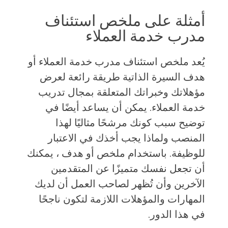
أمثلة على ملخص استئناف
مدرب خدمة العملاء
يُعد ملخص استئناف مدرب خدمة العملاء أو
هدف السيرة الذاتية طريقة رائعة لعرض
مؤهلاتك وخبراتك المتعلقة بمجال تدريب
خدمة العملاء. يمكن أن يساعد أيضًا في
توضيح سبب كونك مرشحًا مثاليًا لهذا
المنصب ولماذا يجب أخذك في الاعتبار
للوظيفة. باستخدام ملخص أو هدف ، يمكنك
أن تجعل نفسك متميزًا عن المتقدمين
الآخرين وأن تُظهر لصاحب العمل أن لديك
المهارات والمؤهلات اللازمة لتكون ناجحًا
في هذا الدور.