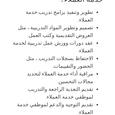
تطوير وتنفيذ برامج تدريب خدمة
العملاء.
تصميم وتطوير المواد التدريبية ، مثل
العروض التقديمية وكتب العمل.
عقد دورات وورش عمل تدريبية لخدمة
العملاء.
الاحتفاظ بسجلات التدريب ، مثل
الحضور والتقييمات.
مراقبة أداء خدمة العملاء لتحديد
مجالات التحسين.
تقديم التغذية الراجعة والتدريب
لموظفي خدمة العملاء.
تقديم التوجيه والدعم لموظفي خدمة
العملاء.