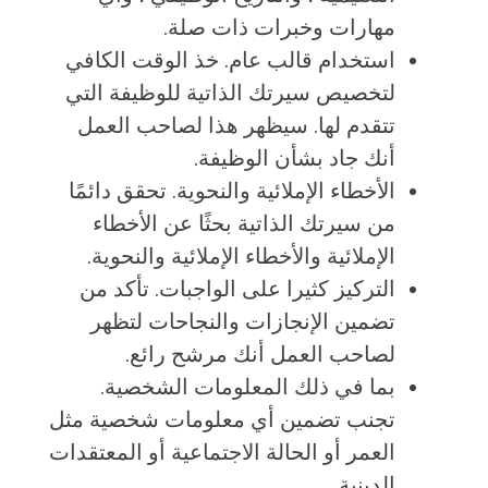
مهارات وخبرات ذات صلة.
استخدام قالب عام. خذ الوقت الكافي
لتخصيص سيرتك الذاتية للوظيفة التي
تتقدم لها. سيظهر هذا لصاحب العمل
أنك جاد بشأن الوظيفة.
الأخطاء الإملائية والنحوية. تحقق دائمًا
من سيرتك الذاتية بحثًا عن الأخطاء
الإملائية والأخطاء الإملائية والنحوية.
التركيز كثيرا على الواجبات. تأكد من
تضمين الإنجازات والنجاحات لتظهر
لصاحب العمل أنك مرشح رائع.
بما في ذلك المعلومات الشخصية.
تجنب تضمين أي معلومات شخصية مثل
العمر أو الحالة الاجتماعية أو المعتقدات
الدينية.