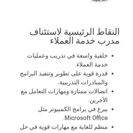
النقاط الرئيسية لاستئناف
مدرب خدمة العملاء
خلفية واسعة في تدريب وعمليات
خدمة العملاء.
قدرة قوية على تطوير وتنفيذ البرامج
والمبادرات التدريبية.
اتصالات ممتازة ومهارات التعامل مع
الآخرين.
يبرع في برامج الكمبيوتر مثل
Microsoft Office.
منظم للغاية مع مهارات قوية في حل