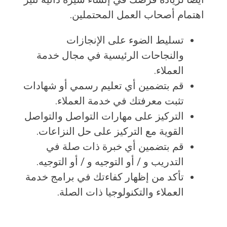
اهتمام أصحاب العمل المحتملين.
تسليط الضوء على الإنجازات
والنجاحات الرئيسية في مجال خدمة
العملاء.
قم بتضمين أي تعليم رسمي أو شهادات
تثبت معرفتك في خدمة العملاء.
التركيز على مهارات التواصل والتواصل
القوية مع التركيز على حل النزاعات.
قم بتضمين أي خبرة ذات صلة في
التدريب و / أو التوجيه و / أو التوجيه.
تأكد من إظهار كفاءتك في برامج خدمة
العملاء والتكنولوجيا ذات الصلة.