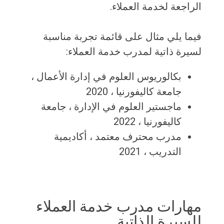
الراجعة لخدمة العملاء.
فيما يلي مثال على قائمة تجربة مناسبة
لسيرة ذاتية لمدرب خدمة العملاء:
بكالوريوس العلوم في إدارة الأعمال ،
جامعة كاليفورنيا ، 2020
ماجستير العلوم في الإدارة ، جامعة
كاليفورنيا ، 2022
مدرب محترف معتمد ، أكاديمية
التدريب ، 2021
مهارات مدرب خدمة العملاء
للسيرة الذاتية