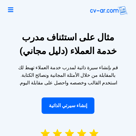
مثال على استئناف مدرب
خدمة العملاء (دليل مجاني)
قم بإنشاء سيرة ذاتية لمدرب خدمة العملاء تهبط لك
بالمقابلة من خلال الأمثلة المجانية ونصائح الكتابة.
استخدم القالب وخصصه واحصل على مقابلة اليوم.
إنشاء سيرتي الذاتية