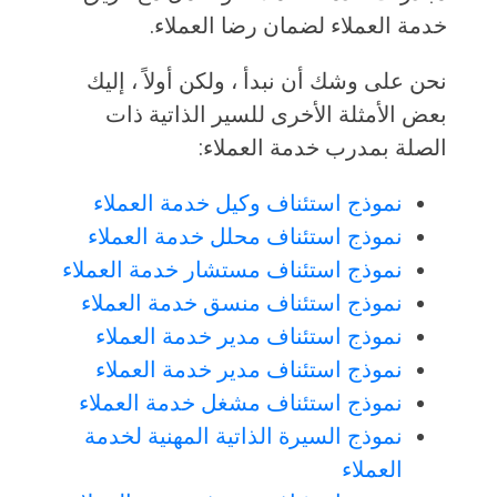
خدمة العملاء لضمان رضا العملاء.
نحن على وشك أن نبدأ ، ولكن أولاً ، إليك
بعض الأمثلة الأخرى للسير الذاتية ذات
الصلة بمدرب خدمة العملاء:
نموذج استئناف وكيل خدمة العملاء
نموذج استئناف محلل خدمة العملاء
نموذج استئناف مستشار خدمة العملاء
نموذج استئناف منسق خدمة العملاء
نموذج استئناف مدير خدمة العملاء
نموذج استئناف مدير خدمة العملاء
نموذج استئناف مشغل خدمة العملاء
نموذج السيرة الذاتية المهنية لخدمة
العملاء