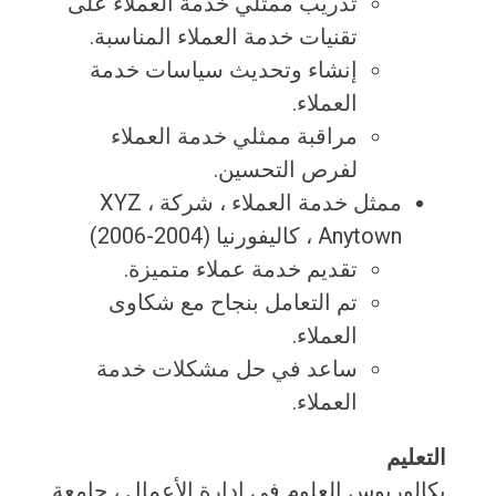
تدريب ممثلي خدمة العملاء على
تقنيات خدمة العملاء المناسبة.
إنشاء وتحديث سياسات خدمة
العملاء.
مراقبة ممثلي خدمة العملاء
لفرص التحسين.
ممثل خدمة العملاء ، شركة XYZ ،
Anytown ، كاليفورنيا (2004-2006)
تقديم خدمة عملاء متميزة.
تم التعامل بنجاح مع شكاوى
العملاء.
ساعد في حل مشكلات خدمة
العملاء.
التعليم
بكالوريوس العلوم في إدارة الأعمال ، جامعة