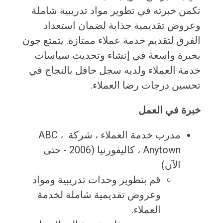
تكمن خبرته في تطوير مواد تدريبية شاملة
وعروض تقديمية جذابة لضمان استعداد
الفرق لتقديم خدمة عملاء ممتازة. يتمتع جون
بخبرة واسعة في إنشاء وتحديث سياسات
خدمة العملاء ولديه سجل حافل بالنجاح في
تحسين درجات رضا العملاء.
خبرة في العمل
مدرب خدمة العملاء ، شركة ABC ، ​​
Anytown ، كاليفورنيا (2006 - حتى
الآن)
قم بتطوير وحدات تدريبية ومواد
وعروض تقديمية شاملة لخدمة
العملاء.