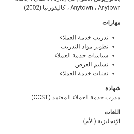
Anytown ، Anytown ، كاليفورنيا (2002)
مهارات
تدريب خدمة العملاء
تطوير مواد التدريب
سياسات خدمة العملاء
تسليم العرض
تقنيات خدمة العملاء
شهادة
مدرب خدمة العملاء المعتمد (CCST)
اللغات
الإنجليزية (الأم)