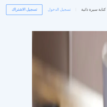
كتابة سيرة ذاتية
تسجيل الدخول
تسجيل الاشتراك