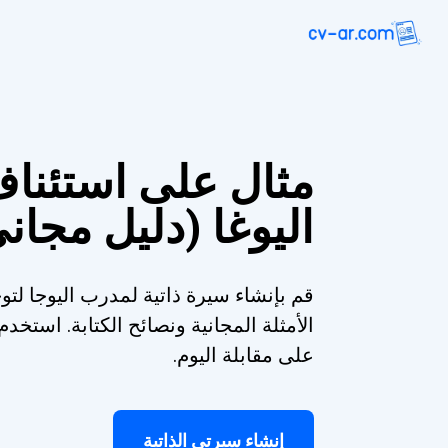
مثال على استئنا
اليوغا (دليل مجان
قم بإنشاء سيرة ذاتية لمدرب اليوجا لتو
الأمثلة المجانية ونصائح الكتابة. است
على مقابلة اليوم.
إنشاء سيرتي الذاتية