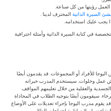
لعمل رؤيتها من كل صناعة.
شئ السيرة الذاتية
المحترف لدينا .
ا يجب عليك استخدامه.
خصصة في كتابة السيرة الذاتية وأمثلة احترافية
وجا للأفراد أو المجموعات. قد يقدمون أيضًا
ورش عمل وخلوات. سيستخدم المدرب خبراته
جسدية والعقلية من خلال تعليمهم المواقف
خاء. سيقومون أيضًا بتوجيه الطلاب في المحاذاة
قد يقوم مدرب اليوجا بإجراء تعديلات على الأوضاع
إنشاء تسلسلات لتلبية احتياجات الطلاب.