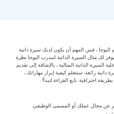
اليوجا ، فمن المهم أن يكون لديك سيرة ذاتية
فر لك مثال السيرة الذاتية لمدرب اليوجا نظرة
 السيرة الذاتية المثالية ، بالإضافة إلى تقديم
 ذاتية رائعة. ستتعلم كيفية إبراز مهاراتك ،
يقة احترافية. تابع القراءة لتبدأ!
ر عن مجال عملك أو المسمى الوظيفي.
برز.