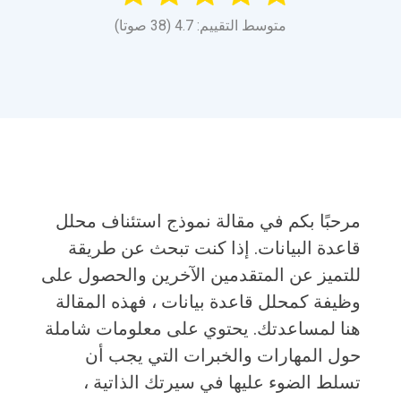
متوسط التقييم: 4.7 (38 صوتا)
مرحبًا بكم في مقالة نموذج استئناف محلل
قاعدة البيانات. إذا كنت تبحث عن طريقة
للتميز عن المتقدمين الآخرين والحصول على
وظيفة كمحلل قاعدة بيانات ، فهذه المقالة
هنا لمساعدتك. يحتوي على معلومات شاملة
حول المهارات والخبرات التي يجب أن
تسلط الضوء عليها في سيرتك الذاتية ،