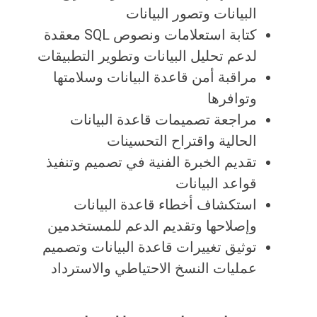
البيانات وتصور البيانات
كتابة استعلامات ونصوص SQL معقدة
لدعم تحليل البيانات وتطوير التطبيقات
مراقبة أمن قاعدة البيانات وسلامتها
وتوافرها
مراجعة تصميمات قاعدة البيانات
الحالية واقتراح التحسينات
تقديم الخبرة الفنية في تصميم وتنفيذ
قواعد البيانات
استكشاف أخطاء قاعدة البيانات
وإصلاحها وتقديم الدعم للمستخدمين
توثيق تغييرات قاعدة البيانات وتصميم
عمليات النسخ الاحتياطي والاسترداد