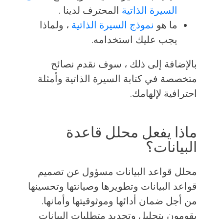
السيرة الذاتية
المحترف لدينا .
ما هو
نموذج السيرة الذاتية
، ولماذا
يجب عليك استخدامه.
بالإضافة إلى ذلك ، سوف نقدم نصائح
متخصصة في كتابة السيرة الذاتية وأمثلة
احترافية لإلهامك.
ماذا يفعل محلل قاعدة
البيانات؟
محلل قواعد البيانات مسؤول عن تصميم
قواعد البيانات وتطويرها وصيانتها وتحسينها
من أجل ضمان أدائها وموثوقيتها وأمانها.
يقومون بتحليل وتحديد متطلبات البيانات