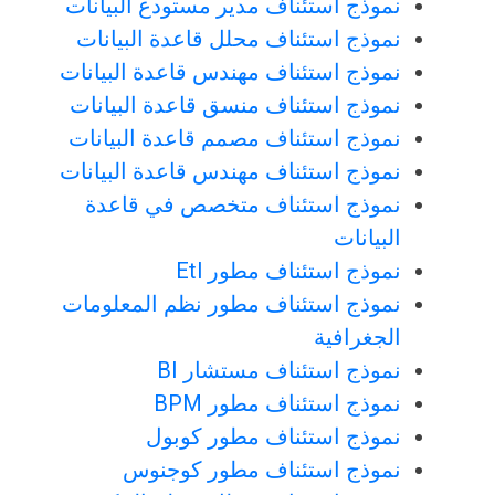
نموذج استئناف مدير مستودع البيانات
نموذج استئناف محلل قاعدة البيانات
نموذج استئناف مهندس قاعدة البيانات
نموذج استئناف منسق قاعدة البيانات
نموذج استئناف مصمم قاعدة البيانات
نموذج استئناف مهندس قاعدة البيانات
نموذج استئناف متخصص في قاعدة
البيانات
نموذج استئناف مطور Etl
نموذج استئناف مطور نظم المعلومات
الجغرافية
نموذج استئناف مستشار BI
نموذج استئناف مطور BPM
نموذج استئناف مطور كوبول
نموذج استئناف مطور كوجنوس