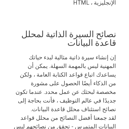
الإنجليزية ، HTML
نصائح السيرة الذاتية لمحلل
قاعدة البيانات
إن إنشاء سيرة ذاتية مثالية لبدء حياتك
المهنية ليس بالمهمة السهلة. يمكن أن
يساعدك اتباع قواعد الكتابة العامة ، ولكن
من الذكاء أيضًا الحصول على مشورة
مخصصة لبحثك عن عمل محدد. عندما تكون
جديدًا في عالم التوظيف ، فأنت بحاجة إلى
نصائح استئناف محلل قاعدة البيانات.
لقد جمعنا أفضل النصائح من محلل قواعد
البيانات المتمرس - تحقق من نصائحهم ليس