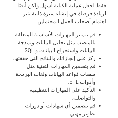
فقط لجعل عملية الكتابة أسهل ولكن أيضًا
لزيادة فرصك في إنشاء سيرة ذاتية تثير
اهتمام أصحاب العمل المحتملين.
قم بتمييز المهارات الأساسية المتعلقة
بالمنصب مثل تحليل البيانات ونمذجة
البيانات واستخراج البيانات و SQL.
ركز على إنجازاتك والنتائج التي حققتها.
قم بتضمين المهارات التقنية مثل
منصات قواعد البيانات ولغات البرمجة
وأدوات ETL.
التأكيد على المهارات التنظيمية
والتواصلية.
قم بتضمين أي شهادات أو دورات
تطوير مهني.