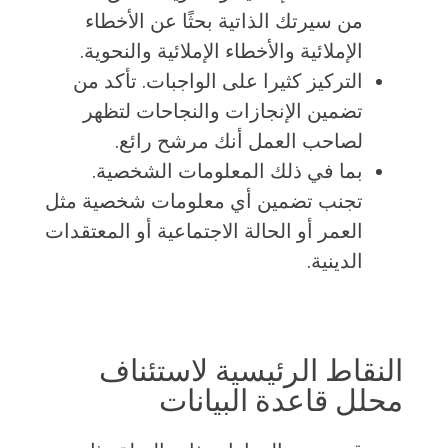
من سيرتك الذاتية بحثًا عن الأخطاء
الإملائية والأخطاء الإملائية والنحوية.
التركيز كثيرا على الواجبات. تأكد من
تضمين الإنجازات والنجاحات لتظهر
لصاحب العمل أنك مرشح رائع.
بما في ذلك المعلومات الشخصية.
تجنب تضمين أي معلومات شخصية مثل
العمر أو الحالة الاجتماعية أو المعتقدات
الدينية.
النقاط الرئيسية لاستئناف
محلل قاعدة البيانات