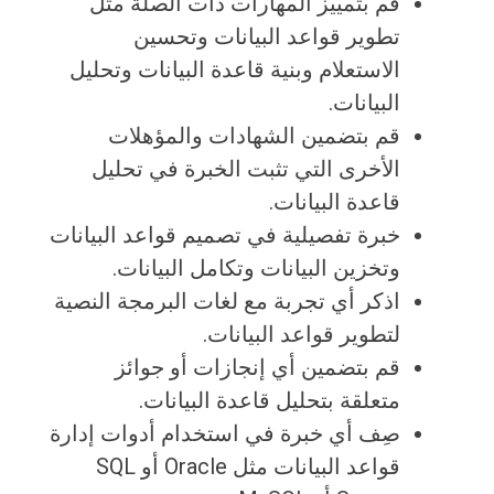
قم بتمييز المهارات ذات الصلة مثل
تطوير قواعد البيانات وتحسين
الاستعلام وبنية قاعدة البيانات وتحليل
البيانات.
قم بتضمين الشهادات والمؤهلات
الأخرى التي تثبت الخبرة في تحليل
قاعدة البيانات.
خبرة تفصيلية في تصميم قواعد البيانات
وتخزين البيانات وتكامل البيانات.
اذكر أي تجربة مع لغات البرمجة النصية
لتطوير قواعد البيانات.
قم بتضمين أي إنجازات أو جوائز
متعلقة بتحليل قاعدة البيانات.
صِف أي خبرة في استخدام أدوات إدارة
قواعد البيانات مثل Oracle أو SQL