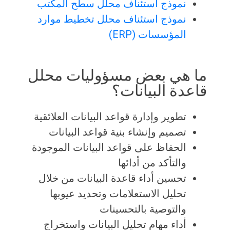
نموذج استئناف محلل سطح المكتب
نموذج استئناف محلل تخطيط موارد
المؤسسات (ERP)
ما هي بعض مسؤوليات محلل
قاعدة البيانات؟
تطوير وإدارة قواعد البيانات العلائقية
تصميم وإنشاء بنية قواعد البيانات
الحفاظ على قواعد البيانات الموجودة
والتأكد من أدائها
تحسين أداء قاعدة البيانات من خلال
تحليل الاستعلامات وتحديد عيوبها
والتوصية بالتحسينات
أداء مهام تحليل البيانات واستخراج