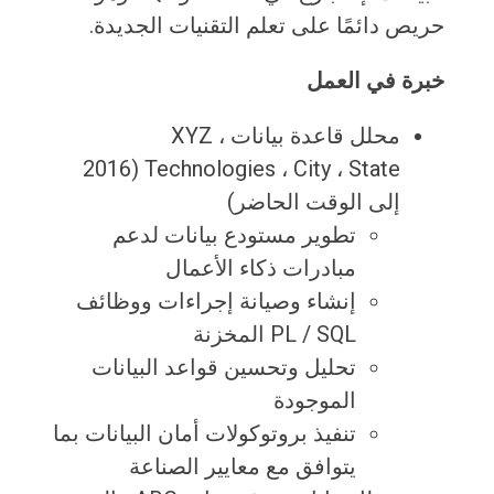
حريص دائمًا على تعلم التقنيات الجديدة.
خبرة في العمل
محلل قاعدة بيانات ، XYZ
Technologies ، City ، State (2016
إلى الوقت الحاضر)
تطوير مستودع بيانات لدعم
مبادرات ذكاء الأعمال
إنشاء وصيانة إجراءات ووظائف
PL / SQL المخزنة
تحليل وتحسين قواعد البيانات
الموجودة
تنفيذ بروتوكولات أمان البيانات بما
يتوافق مع معايير الصناعة