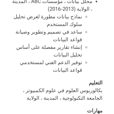
محلل بيانات ، مؤسسات ABC ، ​​المدينة
، الولاية (2013-2016)
نماذج بيانات مطورة لغرض تحليل
سلوك المستخدم
ساعد في تصميم وتطوير وصيانة
قواعد البيانات
إنشاء تقارير مفصلة على أساس
تحليل البيانات
توفير الدعم الفني لمستخدمي
قواعد البيانات
التعليم
بكالوريوس العلوم في علوم الكمبيوتر ،
الجامعة التكنولوجية ، المدينة ، الولاية
مهارات