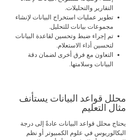
التقارير والتحليلات.
تطوير عمليات استخراج البيانات لإنشاء
مجموعات بيانات للتحليل.
تم إجراء ضبط وتحسين لقاعدة البيانات
لتحسين أداء الاستعلام.
التعاون مع فرق أخرى لضمان دقة
البيانات وسلامتها.
محلل قواعد البيانات يستأنف
مثال التعليم
يحتاج محلل قواعد البيانات عادةً إلى درجة
البكالوريوس في علوم الكمبيوتر أو نظم