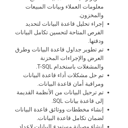
معلومات العملاء وبيانات المبيعات
والمخزون.
إجراء تحليل قاعدة البيانات لتحديد
الفرص المتاحة لتحسين تكامل البيانات
ودقتها.
تم تطوير جداول قاعدة البيانات وطرق
العرض والإجراءات المخزنة
والمشغلات باستخدام T-SQL.
تم حل مشكلات أداء قاعدة البيانات
ومراقبة أمان قاعدة البيانات.
تم ترحيل البيانات من الأنظمة القديمة
إلى قاعدة بيانات SQL.
إنشاء مخططات ووثائق قاعدة البيانات
لضمان تكامل قاعدة البيانات.
إنشاء وصيانة مستودع البيانات لإعداد