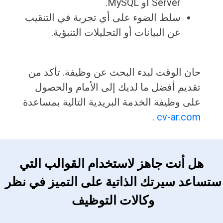
Server أو MySQL.
سلط الضوء على أي تجربة في التنقيب
عن البيانات أو التحليلات التنبؤية.
حان الوقت لبدء البحث عن وظيفة. تأكد من
تقديم أفضل ما لديك إلى الأمام والحصول
على وظيفة الخدمة البريدية التالية بمساعدة
.
cv-ar.com
 هل أنت جاهز لاستخدام القوالب التي 
ستساعد سيرتك الذاتية على التميز في نظر 
وكالات التوظيف 