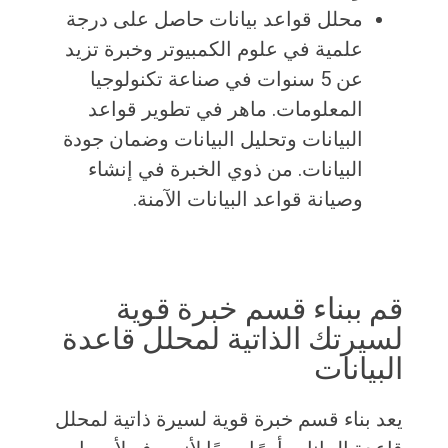
محلل قواعد بيانات حاصل على درجة
علمية في علوم الكمبيوتر وخبرة تزيد
عن 5 سنوات في صناعة تكنولوجيا
المعلومات. ماهر في تطوير قواعد
البيانات وتحليل البيانات وضمان جودة
البيانات. من ذوي الخبرة في إنشاء
وصيانة قواعد البيانات الآمنة.
قم ببناء قسم خبرة قوية
لسيرتك الذاتية لمحلل قاعدة
البيانات
يعد بناء قسم خبرة قوية لسيرة ذاتية لمحلل