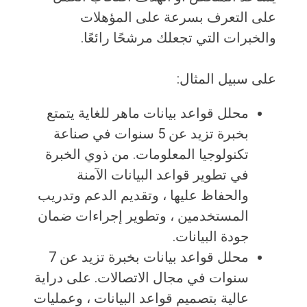
على التعرف بسرعة على المؤهلات
والخبرات التي تجعلك مرشحًا رائعًا.
على سبيل المثال:
محلل قواعد بيانات ماهر للغاية يتمتع
بخبرة تزيد عن 5 سنوات في صناعة
تكنولوجيا المعلومات. من ذوي الخبرة
في تطوير قواعد البيانات الآمنة
والحفاظ عليها ، وتقديم الدعم وتدريب
المستخدمين ، وتطوير إجراءات ضمان
جودة البيانات.
محلل قواعد بيانات بخبرة تزيد عن 7
سنوات في مجال الاتصالات. على دراية
عالية بتصميم قواعد البيانات ، وعمليات