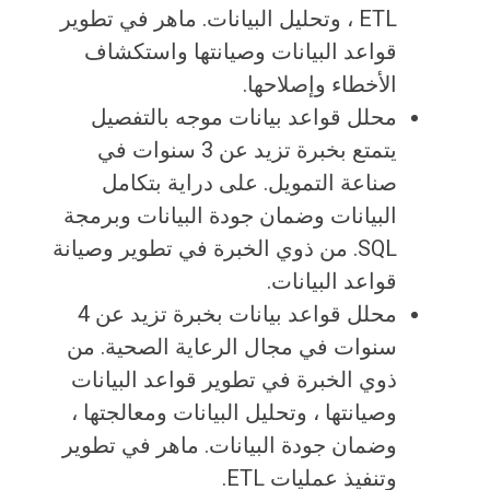
ETL ، وتحليل البيانات. ماهر في تطوير
قواعد البيانات وصيانتها واستكشاف
الأخطاء وإصلاحها.
محلل قواعد بيانات موجه بالتفصيل
يتمتع بخبرة تزيد عن 3 سنوات في
صناعة التمويل. على دراية بتكامل
البيانات وضمان جودة البيانات وبرمجة
SQL. من ذوي الخبرة في تطوير وصيانة
قواعد البيانات.
محلل قواعد بيانات بخبرة تزيد عن 4
سنوات في مجال الرعاية الصحية. من
ذوي الخبرة في تطوير قواعد البيانات
وصيانتها ، وتحليل البيانات ومعالجتها ،
وضمان جودة البيانات. ماهر في تطوير
وتنفيذ عمليات ETL.