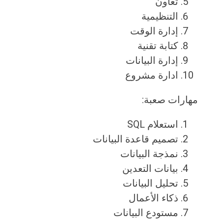
تعاون
التنظيمية
إدارة الوقت
كتابة تقنية
إدارة البيانات
ادارة مشروع
مهارات صعبة:
استعلام SQL
تصميم قاعدة البيانات
نمذجة البيانات
بيانات التعدين
تحليل البيانات
ذكاء الأعمال
مستودع البيانات