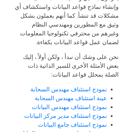
وإنشاء نماذج قواعد البيانات واستكشاف أي
مشكلات قد تنشأ. كما أنهم يعملون بشكل
وثيق مع المطورين ومهندسي النظام
وغيرهم من محترفي تكنولوجيا المعلومات
لضمان عمل قواعد البيانات بكفاءة.
نحن على وشك أن نبدأ ، ولكن أولاً ، إليك
بعض الأمثلة الأخرى للسير الذاتية ذات
الصلة بمحلل قواعد البيانات:
نموذج استئناف مهندس السحابة
عينة استئناف مهندس السحابة
نموذج استئناف مهندس البيانات
نموذج استئناف مدير مركز البيانات
نموذج استئناف جامع البيانات