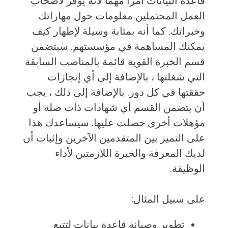
قاعدة البيانات أمرًا مهمًا لأنه يوفر لأصحاب
العمل المحتملين معلومات حول مهاراتك
وخبراتك. كما أنه بمثابة وسيلة لإظهار كيف
يمكنك المساهمة في مؤسستهم. سيتضمن
قسم الخبرة القوية قائمة بالمناصب السابقة
التي شغلتها ، بالإضافة إلى أي إنجازات
حققتها في كل دور. بالإضافة إلى ذلك ، يجب
أن يتضمن القسم أي شهادات ذات صلة أو
مؤهلات أخرى حصلت عليها. سيساعدك هذا
على التميز بين المتقدمين الآخرين وإثبات أن
لديك المعرفة والخبرة اللازمتين لأداء
الوظيفة.
على سبيل المثال:
تطوير وصيانة قاعدة بيانات لتتبع