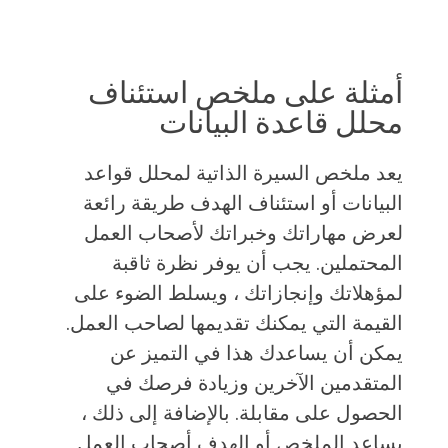
أمثلة على ملخص استئناف
محلل قاعدة البيانات
يعد ملخص السيرة الذاتية لمحلل قواعد
البيانات أو استئناف الهدف طريقة رائعة
لعرض مهاراتك وخبراتك لأصحاب العمل
المحتملين. يجب أن يوفر نظرة ثاقبة
لمؤهلاتك وإنجازاتك ، ويسلط الضوء على
القيمة التي يمكنك تقديمها لصاحب العمل.
يمكن أن يساعدك هذا في التميز عن
المتقدمين الآخرين وزيادة فرصك في
الحصول على مقابلة. بالإضافة إلى ذلك ،
يساعد الملخص أو الهدف أصحاب العمل