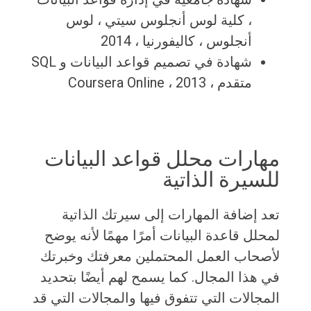
، كلية لوس أنجلوس سيتي ، لوس
أنجلوس ، كاليفورنيا ، 2014
شهادة في تصميم قواعد البيانات و SQL
متقدم ، Coursera Online ، 2013
مهارات محلل قواعد البيانات
للسيرة الذاتية
تعد إضافة المهارات إلى سيرتك الذاتية
لمحلل قاعدة البيانات أمرًا مهمًا لأنه يوضح
لأصحاب العمل المحتملين معرفتك وخبرتك
في هذا المجال. كما يسمح لهم أيضًا بتحديد
المجالات التي تتفوق فيها والمجالات التي قد