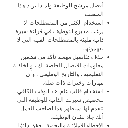
أفضل مرشح للوظيفة ولماذا تريد هذا
المنصب.
استخدام الكثير من المصطلحات. لا
يرغب مديرو التوظيف في قراءة سيرة
ذاتية مليئة بالمصطلحات الفنية التي لا
يفهمونها.
حذف تفاصيل مهمة. تأكد من تضمين
معلومات الاتصال الخاصة بك ، والخلفية
التعليمية ، والتاريخ الوظيفي ، وأي
مهارات وخبرات ذات صلة.
استخدام قالب عام. خذ الوقت الكافي
لتخصيص سيرتك الذاتية للوظيفة التي
تتقدم لها. سيظهر هذا لصاحب العمل
أنك جاد بشأن الوظيفة.
الأخطاء الإملائية والنحوية. تحقق دائمًا