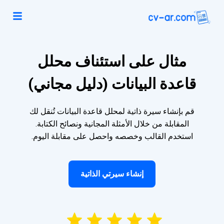
مثال على استئناف محلل
قاعدة البيانات (دليل مجاني)
قم بإنشاء سيرة ذاتية لمحلل قاعدة البيانات تُنقل لك
المقابلة من خلال الأمثلة المجانية ونصائح الكتابة.
استخدم القالب وخصصه واحصل على مقابلة اليوم.
إنشاء سيرتي الذاتية