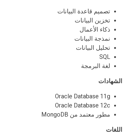
تصميم قاعدة البيانات
تخزين البيانات
ذكاء الأعمال
نمذجة البيانات
تحليل البيانات
SQL
لغة البرمجة
الشهادات
Oracle Database 11g
Oracle Database 12c
مطور معتمد من MongoDB
اللغات