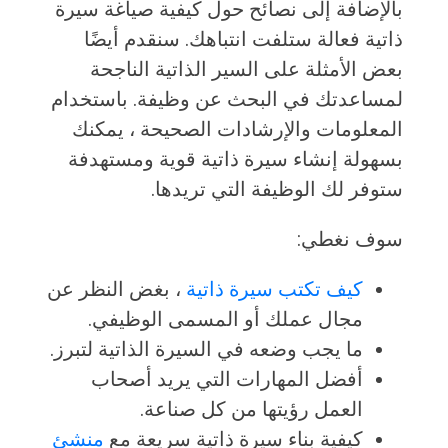
بالإضافة إلى نصائح حول كيفية صياغة سيرة
ذاتية فعالة ستلفت انتباهك. سنقدم أيضًا
بعض الأمثلة على السير الذاتية الناجحة
لمساعدتك في البحث عن وظيفة. باستخدام
المعلومات والإرشادات الصحيحة ، يمكنك
بسهولة إنشاء سيرة ذاتية قوية ومستهدفة
ستوفر لك الوظيفة التي تريدها.
سوف نغطي:
كيف تكتب سيرة ذاتية
، بغض النظر عن
مجال عملك أو المسمى الوظيفي.
ما يجب وضعه في السيرة الذاتية لتبرز.
أفضل المهارات التي يريد أصحاب
العمل رؤيتها من كل صناعة.
كيفية بناء سيرة ذاتية سريعة مع
منشئ