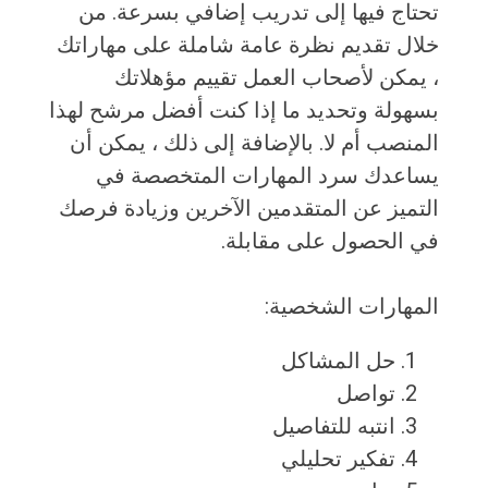
تحتاج فيها إلى تدريب إضافي بسرعة. من
خلال تقديم نظرة عامة شاملة على مهاراتك
، يمكن لأصحاب العمل تقييم مؤهلاتك
بسهولة وتحديد ما إذا كنت أفضل مرشح لهذا
المنصب أم لا. بالإضافة إلى ذلك ، يمكن أن
يساعدك سرد المهارات المتخصصة في
التميز عن المتقدمين الآخرين وزيادة فرصك
في الحصول على مقابلة.
المهارات الشخصية:
حل المشاكل
تواصل
انتبه للتفاصيل
تفكير تحليلي