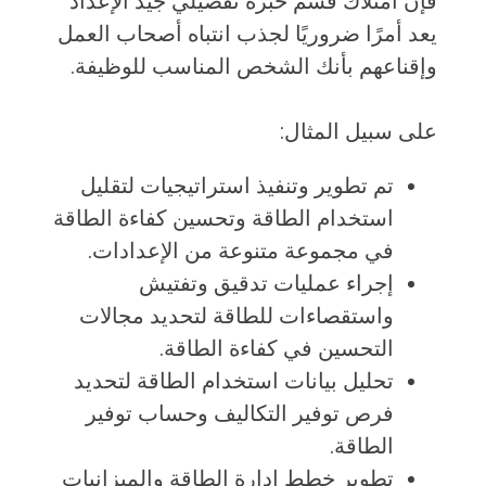
فإن امتلاك قسم خبرة تفصيلي جيد الإعداد
يعد أمرًا ضروريًا لجذب انتباه أصحاب العمل
وإقناعهم بأنك الشخص المناسب للوظيفة.
على سبيل المثال:
تم تطوير وتنفيذ استراتيجيات لتقليل
استخدام الطاقة وتحسين كفاءة الطاقة
في مجموعة متنوعة من الإعدادات.
إجراء عمليات تدقيق وتفتيش
واستقصاءات للطاقة لتحديد مجالات
التحسين في كفاءة الطاقة.
تحليل بيانات استخدام الطاقة لتحديد
فرص توفير التكاليف وحساب توفير
الطاقة.
تطوير خطط إدارة الطاقة والميزانيات