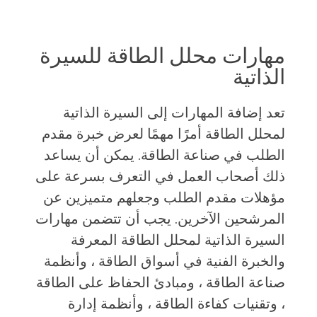
مهارات محلل الطاقة للسيرة
الذاتية
تعد إضافة المهارات إلى السيرة الذاتية
لمحلل الطاقة أمرًا مهمًا لعرض خبرة مقدم
الطلب في صناعة الطاقة. يمكن أن يساعد
ذلك أصحاب العمل في التعرف بسرعة على
مؤهلات مقدم الطلب وجعلهم متميزين عن
المرشحين الآخرين. يجب أن تتضمن مهارات
السيرة الذاتية لمحلل الطاقة المعرفة
والخبرة الفنية في أسواق الطاقة ، وأنظمة
صناعة الطاقة ، ومبادئ الحفاظ على الطاقة
، وتقنيات كفاءة الطاقة ، وأنظمة إدارة