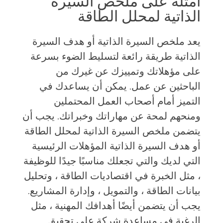
أمثلة على ملخص السيرة
الذاتية لمحلل الطاقة
يعد ملخص السيرة الذاتية أو هدف السيرة
الذاتية طريقة رائعة لتسليط الضوء بسرعة
على مؤهلاتك وتمييزك عن غيرك من
الباحثين عن عمل. يمكن أن يساعدك في
التميز أمام أصحاب العمل المحتملين
ومنحهم لمحة عن مهاراتك وخبراتك. يجب أن
يتضمن ملخص السيرة الذاتية لمحلل الطاقة
أو هدف السيرة الذاتية المؤهلات الرئيسية
التي لديك والتي تجعلك مناسبًا جيدًا للوظيفة
، مثل الخبرة في اقتصاديات الطاقة ، وتحليل
بيانات الطاقة ، والتمويل ، وإدارة المشاريع.
يجب أن يتضمن أيضًا أهدافك المهنية ، مثل
الرغبة في مساعدة شركة على تحقيق