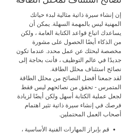
إن إنشاء سيرة ذاتية مثالية لبدء حياتك
المهنية ليس بالمهمة السهلة. يمكن أن
يساعدك اتباع قواعد الكتابة العامة ، ولكن
من الذكاء أيضًا الحصول على مشورة
مخصصة لبحثك عن عمل محدد. عندما تكون
جديدًا في عالم التوظيف ، فأنت بحاجة إلى
نصائح استئناف محلل الطاقة.
لقد جمعنا أفضل النصائح من محلل الطاقة
المتمرس - تحقق من نصائحهم ليس فقط
لجعل عملية الكتابة أسهل ولكن أيضًا لزيادة
فرصك في إنشاء سيرة ذاتية تثير اهتمام
أصحاب العمل المحتملين.
قم بإبراز المهارات الفنية الأساسية ،