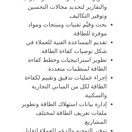
والتقارير لتحديد مجالات التحسين
وتوفير التكاليف.
بحث وقيَّم تقنيات ومنتجات ومواد
موفرة للطاقة.
تقديم المساعدة الفنية للعملاء في
شكل توصيات كفاءة الطاقة.
تطوير استراتيجيات وخطط كفاءة
الطاقة لمنظمات متعددة.
إجراء عمليات تدقيق وتقييم لكفاءة
الطاقة لكل من المباني التجارية
والسكنية.
إدارة بيانات استهلاك الطاقة وتطوير
ملفات تعريف الطاقة لمختلف
المشاريع.
توفير التوجيه والدعم للعملاء لتقليل