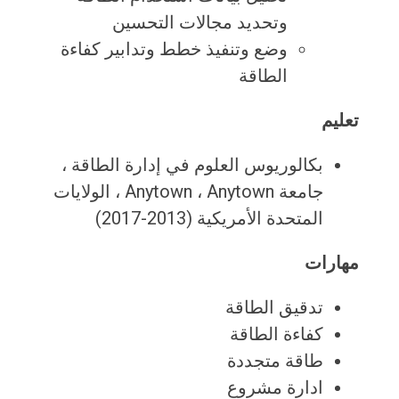
وتحديد مجالات التحسين
وضع وتنفيذ خطط وتدابير كفاءة
الطاقة
تعليم
بكالوريوس العلوم في إدارة الطاقة ،
جامعة Anytown ، Anytown ، الولايات
المتحدة الأمريكية (2013-2017)
مهارات
تدقيق الطاقة
كفاءة الطاقة
طاقة متجددة
ادارة مشروع