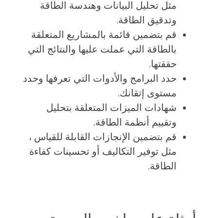
مثل تحليل البيانات وهندسة الطاقة
وتدقيق الطاقة.
قم بتضمين قائمة بالمشاريع المتعلقة
بالطاقة التي عملت عليها والنتائج التي
حققتها.
حدد البرامج والأدوات التي تعرفها وحدد
مستوى إتقانك.
شهادات الميزات المتعلقة بتحليل
وتقييم أنظمة الطاقة.
قم بتضمين الإنجازات القابلة للقياس ،
مثل توفير التكاليف أو تحسينات كفاءة
الطاقة.