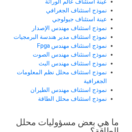
عينة استئناف عالم الوراثة
نموذج استئناف الجغرافي
عينة استئناف جيولوجي
نموذج استئناف مهندس الإصدار
نموذج استئناف مدير هندسة البرمجيات
نموذج استئناف مهندس Fpga
نموذج استئناف مهندس الصوت
نموذج استئناف مهندس البث
نموذج استئناف محلل نظم المعلومات
الجغرافية
نموذج استئناف مهندس الطيران
نموذج استئناف محلل الطاقة
ما هي بعض مسؤوليات محلل
الطاقة؟