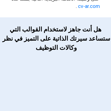
.
cv-ar.com
 هل أنت جاهز لاستخدام القوالب التي 
ستساعد سيرتك الذاتية على التميز في نظر 
وكالات التوظيف 