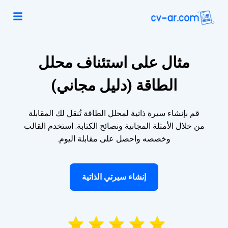
مثال على استئناف محلل
الطاقة (دليل مجاني)
قم بإنشاء سيرة ذاتية لمحلل الطاقة تُنقل لك المقابلة
من خلال الأمثلة المجانية ونصائح الكتابة. استخدم القالب
وخصصه واحصل على مقابلة اليوم.
إنشاء سيرتي الذاتية