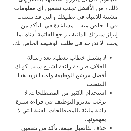
ذلك ، من الأفضل تجنب تضمين أي معلومات
مشتتة للانتباه في تطبيقك والتي قد تتسبب
في التخلص منه. للمساعدة في التأكد من
إبراز سيرتك الذاتية ، راجع القائمة أدناه لما
يجب ألا تدرجه في طلب الوظيفة الخاص بك.
لا يشمل خطاب تغطية. تعد رسالة
الغلاف طريقة رائعة لشرح سبب كونك
أفضل مرشح للوظيفة ولماذا تريد هذا
المنصب.
استخدام الكثير من المصطلحات. لا
يرغب مديرو التوظيف في قراءة سيرة
ذاتية مليئة بالمصطلحات الفنية التي لا
يفهمونها.
حذف تفاصيل مهمة. تأكد من تضمين