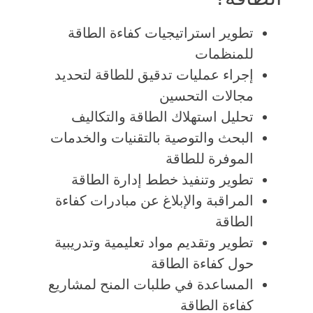
تطوير استراتيجيات كفاءة الطاقة
للمنظمات
إجراء عمليات تدقيق للطاقة لتحديد
مجالات التحسين
تحليل استهلاك الطاقة والتكاليف
البحث والتوصية بالتقنيات والخدمات
الموفرة للطاقة
تطوير وتنفيذ خطط إدارة الطاقة
المراقبة والإبلاغ عن مبادرات كفاءة
الطاقة
تطوير وتقديم مواد تعليمية وتدريبية
حول كفاءة الطاقة
المساعدة في طلبات المنح لمشاريع
كفاءة الطاقة