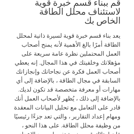
قم ببناء قسم خبرة قوية
لاستئناف محلل الطاقة
الخاص بك
يعد بناء قسم خبرة قوية لسيرة ذاتية لمحلل
الطاقة أمرًا بالغ الأهمية لأنه يمنح أصحاب
العمل المحتملين نظرة عامة سريعة على
مؤهلاتك وخلفيتك في هذا المجال. إنه يعطي
أصحاب العمل فكرة عن نجاحاتك وإنجازاتك
السابقة في مجال الطاقة ، بالإضافة إلى أي
مهارات أو معرفة متخصصة قد تكون لديك.
بالإضافة إلى ذلك ، يُظهر لأصحاب العمل أنك
قادر على التعامل مع تحليل البيانات المعقدة
ومهام إعداد التقارير ، والتي تعد جزءًا رئيسيًا
من وظيفة محلل الطاقة. على هذا النحو ،