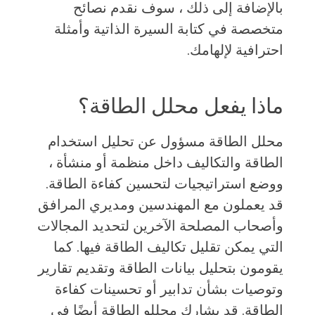
بالإضافة إلى ذلك ، سوف نقدم نصائح
متخصصة في كتابة السيرة الذاتية وأمثلة
احترافية لإلهامك.
ماذا يفعل محلل الطاقة؟
محلل الطاقة مسؤول عن تحليل استخدام
الطاقة والتكاليف داخل منظمة أو منشأة ،
ووضع استراتيجيات لتحسين كفاءة الطاقة.
قد يعملون مع المهندسين ومديري المرافق
وأصحاب المصلحة الآخرين لتحديد المجالات
التي يمكن تقليل تكاليف الطاقة فيها. كما
يقومون بتحليل بيانات الطاقة وتقديم تقارير
وتوصيات بشأن تدابير أو تحسينات كفاءة
الطاقة. قد يشارك محللو الطاقة أيضًا في