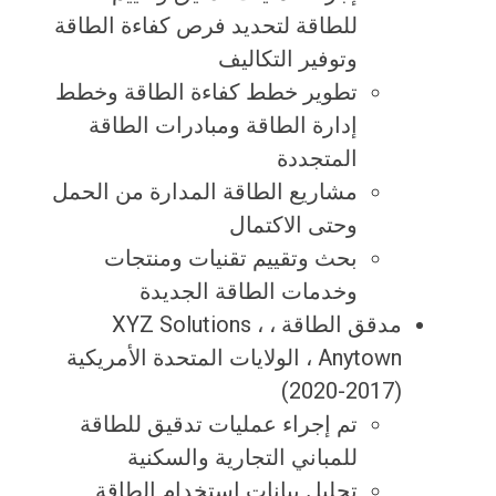
للطاقة لتحديد فرص كفاءة الطاقة
وتوفير التكاليف
تطوير خطط كفاءة الطاقة وخطط
إدارة الطاقة ومبادرات الطاقة
المتجددة
مشاريع الطاقة المدارة من الحمل
وحتى الاكتمال
بحث وتقييم تقنيات ومنتجات
وخدمات الطاقة الجديدة
مدقق الطاقة ، XYZ Solutions ،
Anytown ، الولايات المتحدة الأمريكية
(2017-2020)
تم إجراء عمليات تدقيق للطاقة
للمباني التجارية والسكنية
تحليل بيانات استخدام الطاقة