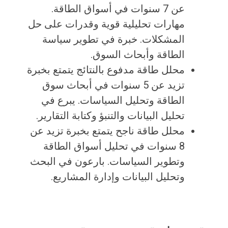
عن 7 سنوات في أسواق الطاقة.
مهارات تحليلية قوية وقدرات على حل
المشكلات. خبرة في تطوير سياسة
الطاقة وأبحاث السوق.
محلل طاقة مدفوع بالنتائج يتمتع بخبرة
تزيد عن 5 سنوات في أبحاث سوق
الطاقة وتحليل السياسات. يبرع في
تحليل البيانات والتنبؤ وكتابة التقارير.
محلل طاقة ناجح يتمتع بخبرة تزيد عن
8 سنوات في تحليل أسواق الطاقة
وتطوير السياسات. بارعون في البحث
وتحليل البيانات وإدارة المشاريع.