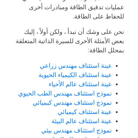
عمليات تدقيق الطاقة ومبادرات أخرى
للحفاظ على الطاقة.
نحن على وشك أن نبدأ ، ولكن أولاً ، إليك
بعض الأمثلة الأخرى للسيرة الذاتية المتعلقة
بمحلل الطاقة:
عينة استئناف مهندس زراعي
عينة استئناف الكيمياء الحيوية
عينة استئناف عالم الأحياء
نموذج استئناف مهندس الطب الحيوي
نموذج استئناف مهندس كيميائي
عينة استئناف كيميائي
عينة استئناف عالم البيئة
نموذج استئناف مهندس بيئي