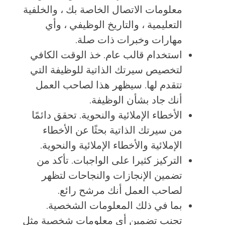
معلومات الاتصال الخاصة بك ، والخلفية
التعليمية ، والتاريخ الوظيفي ، وأي
مهارات وخبرات ذات صلة.
استخدام قالب عام. خذ الوقت الكافي
لتخصيص سيرتك الذاتية للوظيفة التي
تتقدم لها. سيظهر هذا لصاحب العمل
أنك جاد بشأن الوظيفة.
الأخطاء الإملائية والنحوية. تحقق دائمًا
من سيرتك الذاتية بحثًا عن الأخطاء
الإملائية والأخطاء الإملائية والنحوية.
التركيز كثيرا على الواجبات. تأكد من
تضمين الإنجازات والنجاحات لتظهر
لصاحب العمل أنك مرشح رائع.
بما في ذلك المعلومات الشخصية.
تجنب تضمين أي معلومات شخصية مثل