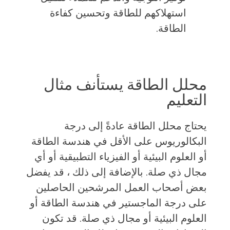
استهلاكهم للطاقة وتحسين كفاءة
الطاقة.
محلل الطاقة يستأنف مثال
التعليم
يحتاج محلل الطاقة عادةً إلى درجة
البكالوريوس على الأقل في هندسة الطاقة
أو العلوم البيئية أو الفيزياء التطبيقية أو أي
مجال ذي صلة. بالإضافة إلى ذلك ، قد يفضل
بعض أصحاب العمل المرشحين الحاصلين
على درجة الماجستير في هندسة الطاقة أو
العلوم البيئية أو مجال ذي صلة. قد تكون