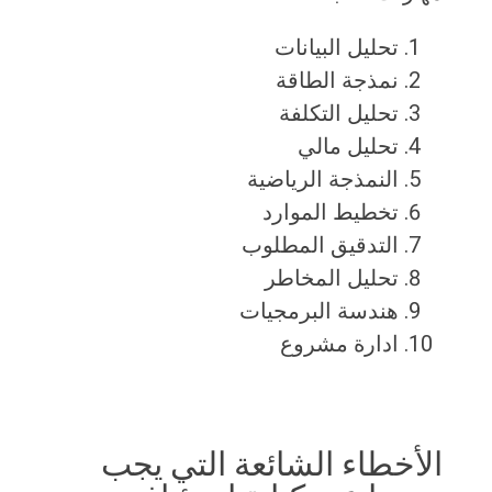
تحليل البيانات
نمذجة الطاقة
تحليل التكلفة
تحليل مالي
النمذجة الرياضية
تخطيط الموارد
التدقيق المطلوب
تحليل المخاطر
هندسة البرمجيات
ادارة مشروع
الأخطاء الشائعة التي يجب