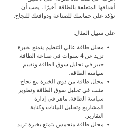
أهدافها المتعلقة بالطاقة. أخيرًا ، يجب أن
تؤكد على حماسك للصناعة ودوافعك للنجاح.
على سبيل المثال:
محلل طاقة عالي التنظيم يتمتع بخبرة
تزيد عن 4 سنوات في صناعة الطاقة.
خبير في تحليل سوق الطاقة وتقييم
سياسة الطاقة.
محلل طاقة من ذوي الخبرة مع نجاح
مثبت في تحليل سوق الطاقة وتطوير
سياسة الطاقة. ماهر في إدارة
المشاريع وتحليل البيانات وكتابة
التقارير.
محلل طاقة متحمس يتمتع بخبرة تزيد