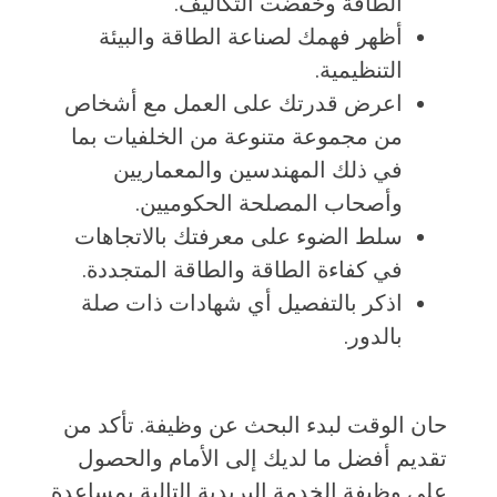
الطاقة وخفضت التكاليف.
أظهر فهمك لصناعة الطاقة والبيئة
التنظيمية.
اعرض قدرتك على العمل مع أشخاص
من مجموعة متنوعة من الخلفيات بما
في ذلك المهندسين والمعماريين
وأصحاب المصلحة الحكوميين.
سلط الضوء على معرفتك بالاتجاهات
في كفاءة الطاقة والطاقة المتجددة.
اذكر بالتفصيل أي شهادات ذات صلة
بالدور.
حان الوقت لبدء البحث عن وظيفة. تأكد من
تقديم أفضل ما لديك إلى الأمام والحصول
على وظيفة الخدمة البريدية التالية بمساعدة