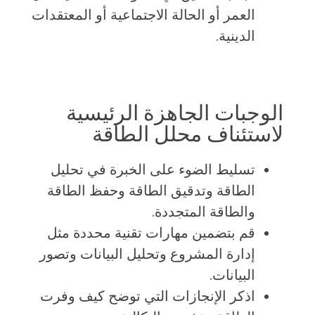
العمر أو الحالة الاجتماعية أو المعتقدات
الدينية.
الوجبات الجاهزة الرئيسية
لاستئناف محلل الطاقة
تسليط الضوء على الخبرة في تحليل
الطاقة وتدقيق الطاقة وحفظ الطاقة
والطاقة المتجددة.
قم بتضمين مهارات تقنية محددة مثل
إدارة المشروع وتحليل البيانات وتصور
البيانات.
اذكر الإنجازات التي توضح كيف وفرت