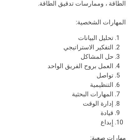
الطاقة ، وممارسات تدقيق الطاقة.
المهارات الشخصية:
تحليل البيانات
التفكير الاستراتيجي
حل المشاكل
العمل بروح الفريق الواحد
تواصل
التنظيمية
المهارات البحثية
إدارة الوقت
قيادة
إِبداع
مهارات صعبة: