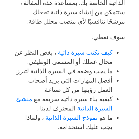
الذاتية الخاصة بك. بمساعدة هذه المقالة ،
ستتمكن من إنشاء سيرة ذاتية تجعلك
مرشحًا تنافسيًا لأي منصب محلل طاقة.
سوف نغطي:
كيف تكتب سيرة ذاتية
، بغض النظر عن
مجال عملك أو المسمى الوظيفي.
ما يجب وضعه في السيرة الذاتية لتبرز.
أفضل المهارات التي يريد أصحاب
العمل رؤيتها من كل صناعة.
كيفية بناء سيرة ذاتية سريعة مع
منشئ
السيرة الذاتية
المحترف لدينا .
ما هو
نموذج السيرة الذاتية
، ولماذا
يجب عليك استخدامه.