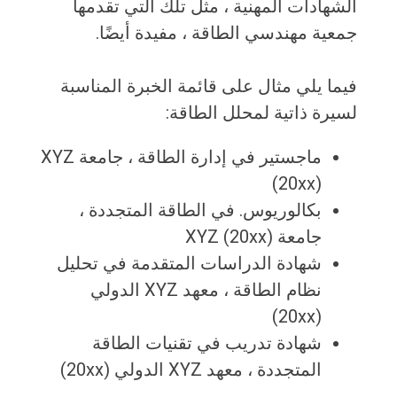
الشهادات المهنية ، مثل تلك التي تقدمها
جمعية مهندسي الطاقة ، مفيدة أيضًا.
فيما يلي مثال على قائمة الخبرة المناسبة
لسيرة ذاتية لمحلل الطاقة:
ماجستير في إدارة الطاقة ، جامعة XYZ
(20xx)
بكالوريوس. في الطاقة المتجددة ،
جامعة XYZ (20xx)
شهادة الدراسات المتقدمة في تحليل
نظام الطاقة ، معهد XYZ الدولي
(20xx)
شهادة تدريب في تقنيات الطاقة
المتجددة ، معهد XYZ الدولي (20xx)