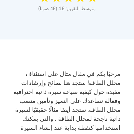
متوسط التقييم: 4.8 (48 صوتا)
مرحبًا بكم في مقال مثال على استئناف
محلل الطاقة! ستجد هنا نصائح وإرشادات
مفيدة حول كيفية صياغة سيرة ذاتية احترافية
وفعالة تساعدك على التميز وتأمين منصب
محلل الطاقة. ستجد أيضًا مثالًا حقيقيًا لسيرة
ذاتية ناجحة لمحلل الطاقة ، والتي يمكنك
استخدامها كنقطة بداية عند إنشاء السيرة