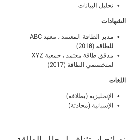
تحليل البيانات
الشهادات
مدير الطاقة المعتمد ، معهد ABC
للطاقة (2018)
مدقق طاقة معتمد ، جمعية XYZ
لمتخصصي الطاقة (2017)
اللغات
الإنجليزية (بطلاقة)
الإسبانية (محادثة)
نصائح استئناف لمحلل الطاقة