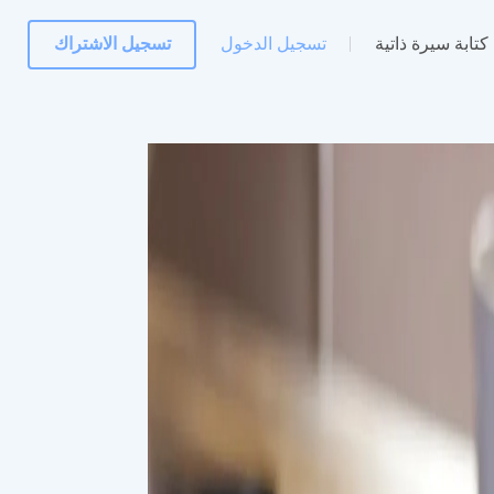
كتابة سيرة ذاتية
تسجيل الدخول
تسجيل الاشتراك