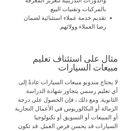
والدورات التدريبية لتعزيز المعرفة
بالمركبات وتقنيات البيع.
تقديم خدمة عملاء استثنائية لضمان
رضا العملاء وولائهم.
مثال على استئناف تعليم
مبيعات السيارات
لا يحتاج مندوبو مبيعات السيارات عادةً إلى
أي تعليم رسمي يتجاوز شهادة الدراسة
الثانوية. ومع ذلك ، فإن الحصول على درجة
الزمالة أو البكالوريوس في الأعمال التجارية
أو المبيعات أو التسويق أو تكنولوجيا
السيارات قد يحسن فرص العمل. قد تكون