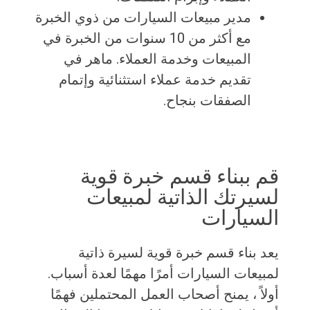
مدير مبيعات السيارات من ذوي الخبرة
مع أكثر من 10 سنوات من الخبرة في
المبيعات وخدمة العملاء. ماهر في
تقديم خدمة عملاء استثنائية وإتمام
الصفقات بنجاح.
قم ببناء قسم خبرة قوية
لسيرتك الذاتية لمبيعات
السيارات
يعد بناء قسم خبرة قوية لسيرة ذاتية
لمبيعات السيارات أمرًا مهمًا لعدة أسباب.
أولاً ، يمنح أصحاب العمل المحتملين فهمًا