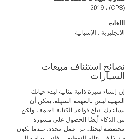
(CPS) ، 2019
اللغات
الإنجليزية ، الإسبانية
نصائح استئناف مبيعات
السيارات
إن إنشاء سيرة ذاتية مثالية لبدء حياتك
المهنية ليس بالمهمة السهلة. يمكن أن
يساعدك اتباع قواعد الكتابة العامة ، ولكن
من الذكاء أيضًا الحصول على مشورة
مخصصة لبحثك عن عمل محدد. عندما تكون
جديدًا في عالم التوظيف ، فأنت بحاجة إلى