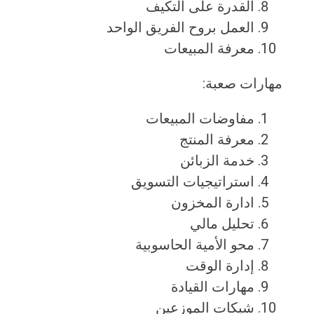
القدرة على التكيف
العمل بروح الفريق الواحد
معرفة المبيعات
مهارات صعبة:
مفاوضات المبيعات
معرفة المنتج
خدمة الزبائن
استراتيجيات التسويق
ادارة المخزون
تحليل مالي
محو الأمية الحاسوبية
إدارة الوقت
مهارات القيادة
شبكات الموزعين