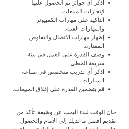
اذكر أي جوائز تم الحصول عليها
لإنجازات المبيعات.
التأكيد على مهارات الكمبيوتر
والمهارات الفنية.
إظهار مهارات الاتصال والتفاوض
الممتازة.
وصف القدرة على العمل في بيئة
سريعة الخطى.
اذكر أي تدريب متخصص في صناعة
السيارات.
قم بتضمين القدرة على إغلاق المبيعات.
حان الوقت لبدء البحث عن وظيفة. تأكد من
تقديم أفضل ما لديك إلى الأمام والحصول