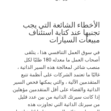
الأخطاء الشائعة التي يجب
تجنبها عند كتابة استئناف
مبيعات السيارات
في سوق العمل التنافسي هذا ، يتلقى
أصحاب العمل ما معدله 180 طلبًا لكل
منصب شاغر. لمعالجة هذه السير الذاتية ،
غالبًا ما تعتمد الشركات على أنظمة تتبع
المتقدمين الآلية ، والتي يمكنها فحص السير
الذاتية والقضاء على أقل المتقدمين مؤهلين.
إذا كانت سيرتك الذاتية من بين عدد قليل
من سيرتك الذاتية التي تجاوزت هذه