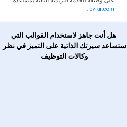
على وظيفة الخدمة البريدية التالية بمساعدة
.
cv-ar.com
 هل أنت جاهز لاستخدام القوالب التي 
ستساعد سيرتك الذاتية على التميز في نظر 
وكالات التوظيف 