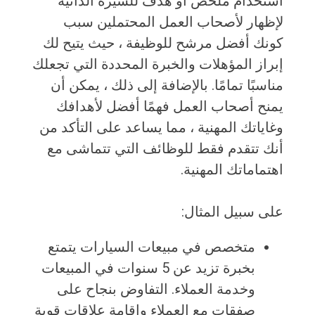
استخدام ملخص أو هدف للسيرة الذاتية
لإظهار لأصحاب العمل المحتملين سبب
كونك أفضل مرشح للوظيفة ، حيث يتيح لك
إبراز المؤهلات والخبرة المحددة التي تجعلك
مناسبًا تمامًا. بالإضافة إلى ذلك ، يمكن أن
يمنح أصحاب العمل فهمًا أفضل لأهدافك
وغاياتك المهنية ، مما يساعد على التأكد من
أنك تتقدم فقط للوظائف التي تتماشى مع
اهتماماتك المهنية.
على سبيل المثال:
متخصص في مبيعات السيارات يتمتع
بخبرة تزيد عن 5 سنوات في المبيعات
وخدمة العملاء. التفاوض بنجاح على
صفقات مع العملاء وإقامة علاقات قوية