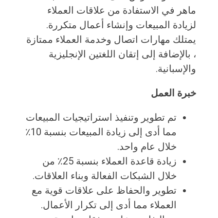
ماهر في الاستفادة من علاقات العملاء
لزيادة المبيعات وإنشاء أعمال متكررة.
يمتلك مهارات اتصال وخدمة العملاء ممتازة
، بالإضافة إلى إتقان اللغتين الإنجليزية
والإسبانية.
خبرة العمل
تم تطوير وتنفيذ استراتيجيات المبيعات
مما أدى إلى زيادة المبيعات بنسبة 10٪
خلال عام واحد.
زيادة قاعدة العملاء بنسبة 25٪ من
خلال الشبكات الفعالة وبناء العلاقات.
تطوير والحفاظ على علاقات قوية مع
العملاء مما أدى إلى تكرار الأعمال.