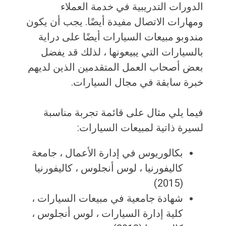
الدورات التدريبية في خدمة العملاء
ومهارات الاتصال مفيدة أيضًا. يجب أن يكون
مندوبو مبيعات السيارات أيضًا على دراية
بالسيارات التي يبيعونها ، لذلك قد يفضل
بعض أصحاب العمل المتقدمين الذين لديهم
خبرة سابقة في مجال السيارات.
فيما يلي مثال على قائمة تجربة مناسبة
لسيرة ذاتية لمبيعات السيارات:
بكالوريوس في إدارة الأعمال ، جامعة
كاليفورنيا ، لوس أنجلوس ، كاليفورنيا
(2015)
شهادة جامعية في مبيعات السيارات ،
كلية إدارة السيارات ، لوس أنجلوس ،