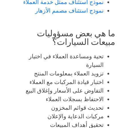
نموذج استئناف ممثل خدمة العملاء
نموذج استئناف مصمم الأزهار
ما هي بعض مسؤوليات
مبيعات السيارات؟
تحية ومساعدة العملاء في اختيار
السيارة
تزويد العملاء بمعلومات المنتج
اختبار قيادة المركبات مع العملاء
التفاوض على الأسعار وإغلاق البيع
الاحتفاظ بسجلات العملاء
تحديث قوائم المخزون
مركبات الدعاية والإعلان
تحقيق أهداف المبيعات