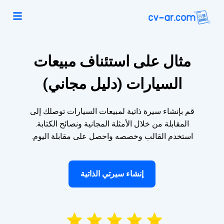
مثال على استئناف مبيعات
السيارات (دليل مجاني)
قم بإنشاء سيرة ذاتية لمبيعات السيارات توصلك إلى
المقابلة من خلال الأمثلة المجانية ونصائح الكتابة.
استخدم القالب وخصصه واحصل على مقابلة اليوم.
إنشاء سيرتي الذاتية