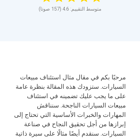
متوسط التقييم: 4.6 (157 صوتا)
مرحبًا بكم في مقال مثال استئناف مبيعات
السيارات. ستزودك هذه المقالة بنظرة عامة
على ما يجب عليك تضمينه في استئناف
مبيعات السيارات الناجحة. سنناقش
المهارات والخبرات الأساسية التي تحتاج إلى
إبرازها من أجل تحقيق النجاح في صناعة
السيارات. سنقدم أيضًا مثالًا على سيرة ذاتية