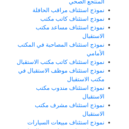
المنتجع الصحي
نموذج استئناف مراقب الحافلة
نموذج استئناف كاتب مكتب
نموذج استئناف مساعد مكتب
الاستقبال
نموذج استئناف المصاحبة في المكتب
الأمامي
نموذج استئناف كاتب مكتب الاستقبال
نموذج استئناف موظف الاستقبال في
مكتب الاستقبال
نموذج استئناف مندوب مكتب
الاستقبال
نموذج استئناف مشرف مكتب
الاستقبال
نموذج استئناف مبيعات السيارات