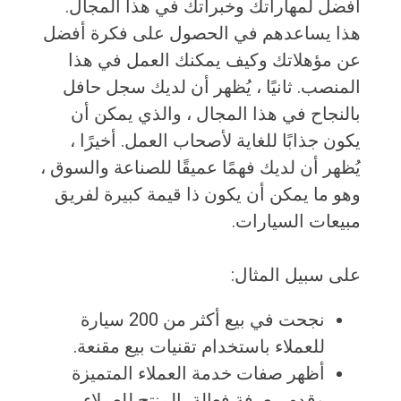
أفضل لمهاراتك وخبراتك في هذا المجال.
هذا يساعدهم في الحصول على فكرة أفضل
عن مؤهلاتك وكيف يمكنك العمل في هذا
المنصب. ثانيًا ، يُظهر أن لديك سجل حافل
بالنجاح في هذا المجال ، والذي يمكن أن
يكون جذابًا للغاية لأصحاب العمل. أخيرًا ،
يُظهر أن لديك فهمًا عميقًا للصناعة والسوق ،
وهو ما يمكن أن يكون ذا قيمة كبيرة لفريق
مبيعات السيارات.
على سبيل المثال:
نجحت في بيع أكثر من 200 سيارة
للعملاء باستخدام تقنيات بيع مقنعة.
أظهر صفات خدمة العملاء المتميزة
وقدم معرفة فعالة بالمنتج للعملاء.