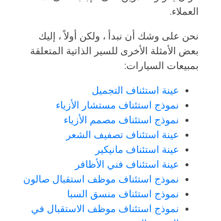
العملاء.
نحن على وشك أن نبدأ ، ولكن أولاً ، إليك
بعض الأمثلة الأخرى للسير الذاتية المتعلقة
بمبيعات السيارات:
عينة استئناف التجميل
نموذج استئناف مستشار الأزياء
نموذج استئناف مصمم الأزياء
عينة استئناف تصفيف الشعر
عينة استئناف مانيكير
عينة استئناف فني الأظافر
نموذج استئناف موظف استقبال صالون
نموذج استئناف منسق السبا
نموذج استئناف موظف الاستقبال في