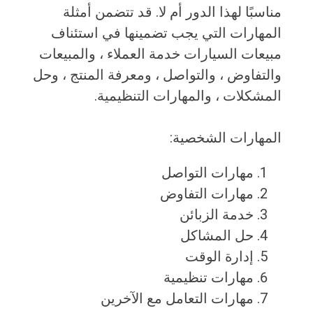
مناسبًا لهذا الدور أم لا. قد تتضمن أمثلة
المهارات التي يجب تضمينها في استئناف
مبيعات السيارات خدمة العملاء ، والمبيعات
والتفاوض ، والتواصل ، ومعرفة المنتج ، وحل
المشكلات ، والمهارات التنظيمية.
المهارات الشخصية:
مهارات التواصل
مهارات التفاوض
خدمة الزبائن
حل المشاكل
إدارة الوقت
مهارات تنظيمية
مهارات التعامل مع الآخرين