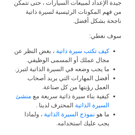
جيدة الإعداد لمبيعات السيارات ، حتى تتمكن
من فهم المكونات الرئيسية لسيرة ذاتية
ناجحة بشكل أفضل.
سوف نغطي:
كيف تكتب سيرة ذاتية
، بغض النظر عن
مجال عملك أو المسمى الوظيفي.
ما يجب وضعه في السيرة الذاتية لتبرز.
أفضل المهارات التي يريد أصحاب
العمل رؤيتها من كل صناعة.
كيفية بناء سيرة ذاتية سريعة مع
منشئ
السيرة الذاتية
المحترف لدينا .
ما هو
نموذج السيرة الذاتية
، ولماذا
يجب عليك استخدامه.