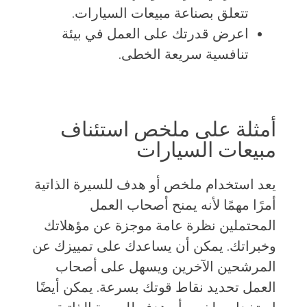
تتعلق بصناعة مبيعات السيارات.
اعرض قدرتك على العمل في بيئة
تنافسية سريعة الخطى.
أمثلة على ملخص استئناف
مبيعات السيارات
يعد استخدام ملخص أو هدف للسيرة الذاتية
أمرًا مهمًا لأنه يمنح أصحاب العمل
المحتملين نظرة عامة موجزة عن مؤهلاتك
وخبراتك. يمكن أن يساعدك على تمييزك عن
المرشحين الآخرين ويسهل على أصحاب
العمل تحديد نقاط قوتك بسرعة. يمكن أيضًا