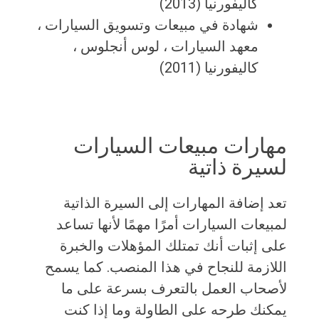
كاليفورنيا (2013)
شهادة في مبيعات وتسويق السيارات ،
معهد السيارات ، لوس أنجلوس ،
كاليفورنيا (2011)
مهارات مبيعات السيارات
لسيرة ذاتية
تعد إضافة المهارات إلى السيرة الذاتية
لمبيعات السيارات أمرًا مهمًا لأنها تساعد
على إثبات أنك تمتلك المؤهلات والخبرة
اللازمة للنجاح في هذا المنصب. كما يسمح
لأصحاب العمل بالتعرف بسرعة على ما
يمكنك طرحه على الطاولة وما إذا كنت