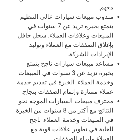
معهم.
مندوب مبيعات سيارات عالي التنظيم
يتمتع بخبرة تزيد عن 7 سنوات في
المبيعات وعلاقات العملاء. سجل حافل
بإغلاق الصفقات مع العملاء وتوليد
الإيرادات للشركة.
مساعد مبيعات سيارات ناجح يتمتع
بخبرة تزيد عن 3 سنوات في المبيعات
وخدمة العملاء. الخبرة في تقديم خدمة
عملاء ممتازة وإتمام الصفقات بنجاح.
محترف مبيعات السيارات الموجه نحو
النتائج مع أكثر من 8 سنوات من الخبرة
في المبيعات وخدمة العملاء. ناجح
للغاية في تطوير علاقات قوية مع
العملاء وإبرام الصفقات.