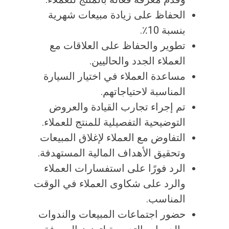
الحفاظ على زيادة مبيعات شهرية
بنسبة 10٪.
تطوير والحفاظ على العلاقات مع
العملاء الجدد والحاليين.
مساعدة العملاء في اختيار السيارة
المناسبة لاحتياجاتهم.
تم إجراء تجارب القيادة والعروض
التوضيحية التفصيلية للمنتج للعملاء.
التفاوض مع العملاء لإغلاق المبيعات
وتحقيق الأهداف المالية المستهدفة.
الرد فورًا على استفسارات العملاء
والرد على شكاوى العملاء في الوقت
المناسب.
حضور اجتماعات المبيعات والندوات