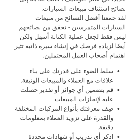
نصائح استئناف مبيعات السيارات.
لقد جمعنا أفضل النصائح من مبيعات
السيارات المتمرسين - تحقق من نصائحهم
ليس فقط لجعل عملية الكتابة أسهل ولكن
أيضًا لزيادة فرصك في إنشاء سيرة ذاتية تثير
اهتمام أصحاب العمل المحتملين.
سلط الضوء على قدرتك على بناء
علاقات مع العملاء والمبيعات الوثيقة.
قم بتضمين أي جوائز أو تقدير حصلت
عليه لإنجازات المبيعات.
صِف معرفتك بأنواع المركبات المختلفة
والقدرة على تزويد العملاء بمعلومات
دقيقة.
اذكر أي تدريب أو شهادات محددة