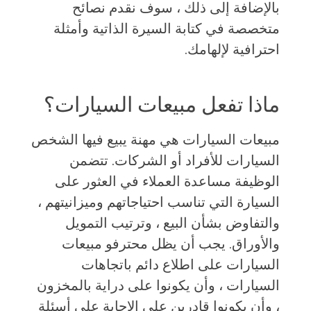
بالإضافة إلى ذلك ، سوف نقدم نصائح
متخصصة في كتابة السيرة الذاتية وأمثلة
احترافية لإلهامك.
ماذا تفعل مبيعات السيارات؟
مبيعات السيارات هي مهنة يبيع فيها الشخص
السيارات للأفراد أو الشركات. تتضمن
الوظيفة مساعدة العملاء في العثور على
السيارة التي تناسب احتياجاتهم وميزانيتهم ​​،
والتفاوض بشأن البيع ، وترتيب التمويل
والأوراق. يجب أن يظل محترفو مبيعات
السيارات على اطلاع دائم باتجاهات
السيارات ، وأن يكونوا على دراية بالمخزون
، وأن يكونوا قادرين على الإجابة على أسئلة