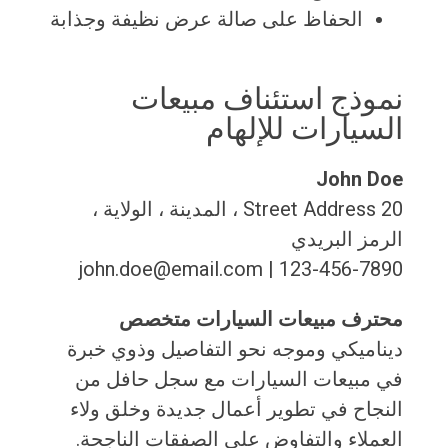
الحفاظ على صالة عرض نظيفة وجذابة
نموذج استئناف مبيعات
السيارات للإلهام
John Doe
20 Street Address ، المدينة ، الولاية ،
الرمز البريدي
123-456-7890 | john.doe@email.com
محترف مبيعات السيارات متخصص
ديناميكي وموجه نحو التفاصيل وذوي خبرة
في مبيعات السيارات مع سجل حافل من
النجاح في تطوير أعمال جديدة وخلق ولاء
العملاء والتفاوض على الصفقات الناجحة.