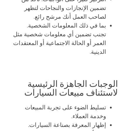
تضمين الإنجازات والنجاحات لتظهر
لصاحب العمل أنك مرشح رائع.
بما في ذلك المعلومات الشخصية.
تجنب تضمين أي معلومات شخصية مثل
العمر أو الحالة الاجتماعية أو المعتقدات
الدينية.
الوجبات الجاهزة الرئيسية
لاستئناف مبيعات السيارات
تسليط الضوء على تجربة المبيعات
وخدمة العملاء.
إظهار المعرفة بصناعة السيارات.