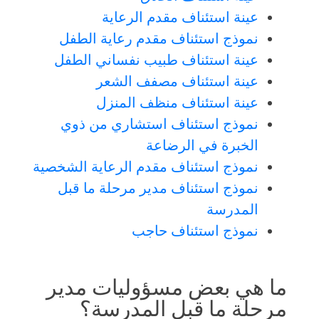
عينة استئناف مقدم الرعاية
نموذج استئناف مقدم رعاية الطفل
عينة استئناف طبيب نفساني الطفل
عينة استئناف مصفف الشعر
عينة استئناف منظف المنزل
نموذج استئناف استشاري من ذوي
الخبرة في الرضاعة
نموذج استئناف مقدم الرعاية الشخصية
نموذج استئناف مدير مرحلة ما قبل
المدرسة
نموذج استئناف حاجب
ما هي بعض مسؤوليات مدير
مرحلة ما قبل المدرسة؟