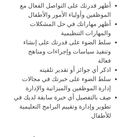
أظهر قدرتك على التواصل الفعال مع
الموظفين وأولياء الأمور والأطفال
أظهر مهاراتك في حل المشكلات
والمهارات التنظيمية
سلط الضوء على قدرتك على إنشاء
وتنفيذ سياسات وإجراءات ومناهج
فعالة
اذكر أي جوائز أو تقدير تلقيته
سلط الضوء على خبرتك في مجالات
إدارة الموظفين والميزانية والإدارة
صِف بالتفصيل أي خبرة سابقة لديك في
تطوير وإدارة وتقييم البرامج التعليمية
للأطفال