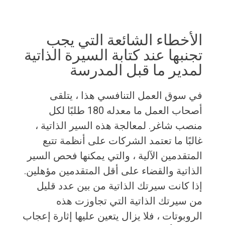
الأخطاء الشائعة التي يجب
تجنبها عند كتابة السيرة الذاتية
لمدير ما قبل المدرسة
في سوق العمل التنافسي هذا ، يتلقى
أصحاب العمل ما معدله 180 طلبًا لكل
منصب شاغر. لمعالجة هذه السير الذاتية ،
غالبًا ما تعتمد الشركات على أنظمة تتبع
المتقدمين الآلية ، والتي يمكنها فحص السير
الذاتية والقضاء على أقل المتقدمين مؤهلين.
إذا كانت سيرتك الذاتية من بين عدد قليل
من سيرتك الذاتية التي تجاوزت هذه
الروبوتات ، فلا يزال يتعين عليها إثارة إعجاب