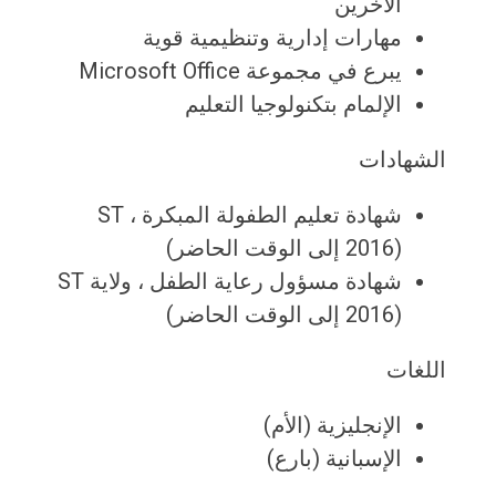
الآخرين
مهارات إدارية وتنظيمية قوية
يبرع في مجموعة Microsoft Office
الإلمام بتكنولوجيا التعليم
الشهادات
شهادة تعليم الطفولة المبكرة ، ST
(2016 إلى الوقت الحاضر)
شهادة مسؤول رعاية الطفل ، ولاية ST
(2016 إلى الوقت الحاضر)
اللغات
الإنجليزية (الأم)
الإسبانية (بارع)