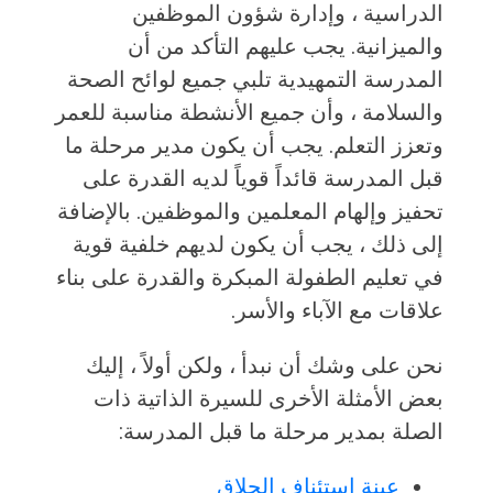
الدراسية ، وإدارة شؤون الموظفين
والميزانية. يجب عليهم التأكد من أن
المدرسة التمهيدية تلبي جميع لوائح الصحة
والسلامة ، وأن جميع الأنشطة مناسبة للعمر
وتعزز التعلم. يجب أن يكون مدير مرحلة ما
قبل المدرسة قائداً قوياً لديه القدرة على
تحفيز وإلهام المعلمين والموظفين. بالإضافة
إلى ذلك ، يجب أن يكون لديهم خلفية قوية
في تعليم الطفولة المبكرة والقدرة على بناء
علاقات مع الآباء والأسر.
نحن على وشك أن نبدأ ، ولكن أولاً ، إليك
بعض الأمثلة الأخرى للسيرة الذاتية ذات
الصلة بمدير مرحلة ما قبل المدرسة:
عينة استئناف الحلاق