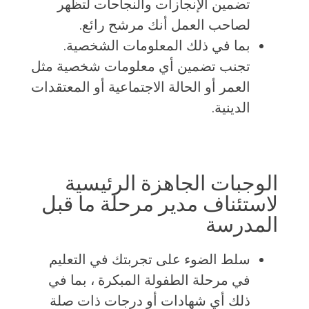
تضمين الإنجازات والنجاحات لتظهر
لصاحب العمل أنك مرشح رائع.
بما في ذلك المعلومات الشخصية.
تجنب تضمين أي معلومات شخصية مثل
العمر أو الحالة الاجتماعية أو المعتقدات
الدينية.
الوجبات الجاهزة الرئيسية
لاستئناف مدير مرحلة ما قبل
المدرسة
سلط الضوء على تجربتك في التعليم
في مرحلة الطفولة المبكرة ، بما في
ذلك أي شهادات أو درجات ذات صلة