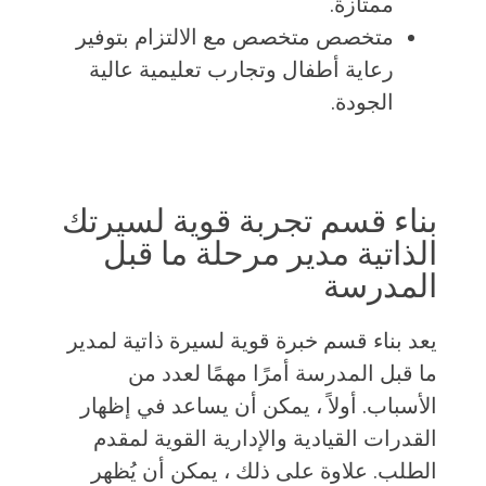
ممتازة.
متخصص متخصص مع الالتزام بتوفير
رعاية أطفال وتجارب تعليمية عالية
الجودة.
بناء قسم تجربة قوية لسيرتك
الذاتية مدير مرحلة ما قبل
المدرسة
يعد بناء قسم خبرة قوية لسيرة ذاتية لمدير
ما قبل المدرسة أمرًا مهمًا لعدد من
الأسباب. أولاً ، يمكن أن يساعد في إظهار
القدرات القيادية والإدارية القوية لمقدم
الطلب. علاوة على ذلك ، يمكن أن يُظهر