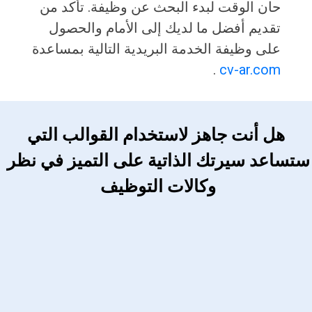
حان الوقت لبدء البحث عن وظيفة. تأكد من
تقديم أفضل ما لديك إلى الأمام والحصول
على وظيفة الخدمة البريدية التالية بمساعدة
.
cv-ar.com
 هل أنت جاهز لاستخدام القوالب التي 
ستساعد سيرتك الذاتية على التميز في نظر 
وكالات التوظيف 