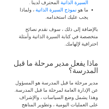
السيرة الذاتية
المحترف لدينا .
ما هو
نموذج السيرة الذاتية
، ولماذا
يجب عليك استخدامه.
بالإضافة إلى ذلك ، سوف نقدم نصائح
متخصصة في كتابة السيرة الذاتية وأمثلة
احترافية لإلهامك.
ماذا يفعل مدير مرحلة ما قبل
المدرسة؟
مدير مرحلة ما قبل المدرسة هو المسؤول
عن الإدارة العامة لمرحلة ما قبل المدرسة.
وهذا يشمل وضع السياسات ، والإشراف
على العمليات اليومية ، وتطوير المناهج