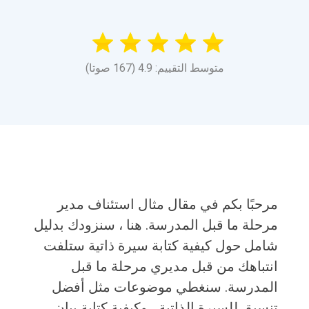
متوسط التقييم: 4.9 (167 صوتا)
مرحبًا بكم في مقال مثال استئناف مدير
مرحلة ما قبل المدرسة. هنا ، سنزودك بدليل
شامل حول كيفية كتابة سيرة ذاتية ستلفت
انتباهك من قبل مديري مرحلة ما قبل
المدرسة. سنغطي موضوعات مثل أفضل
تنسيق للسيرة الذاتية ، وكيفية كتابة بيان