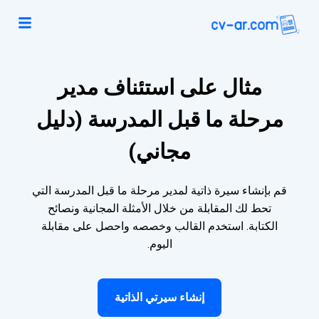
مثال على استئناف مدير
مرحلة ما قبل المدرسة (دليل
مجاني)
قم بإنشاء سيرة ذاتية لمدير مرحلة ما قبل المدرسة التي
تحط لك المقابلة من خلال الأمثلة المجانية ونصائح
الكتابة. استخدم القالب وخصصه واحصل على مقابلة
اليوم.
إنشاء سيرتي الذاتية