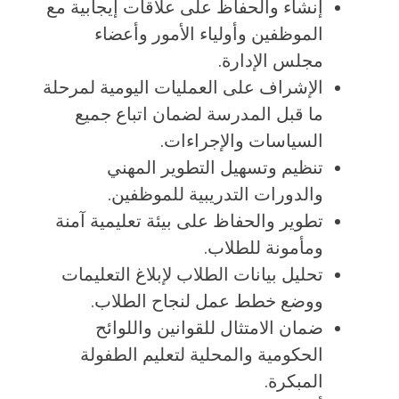
إنشاء والحفاظ على علاقات إيجابية مع
الموظفين وأولياء الأمور وأعضاء
مجلس الإدارة.
الإشراف على العمليات اليومية لمرحلة
ما قبل المدرسة لضمان اتباع جميع
السياسات والإجراءات.
تنظيم وتسهيل التطوير المهني
والدورات التدريبية للموظفين.
تطوير والحفاظ على بيئة تعليمية آمنة
ومأمونة للطلاب.
تحليل بيانات الطلاب لإبلاغ التعليمات
ووضع خطط عمل لنجاح الطلاب.
ضمان الامتثال للقوانين واللوائح
الحكومية والمحلية لتعليم الطفولة
المبكرة.