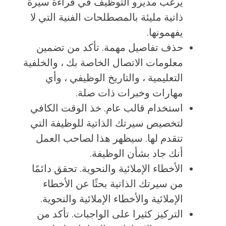
يرغب مديرو التوظيف في قراءة سيرة
ذاتية مليئة بالمصطلحات الفنية التي لا
يفهمونها.
حذف تفاصيل مهمة. تأكد من تضمين
معلومات الاتصال الخاصة بك ، والخلفية
التعليمية ، والتاريخ الوظيفي ، وأي
مهارات وخبرات ذات صلة.
استخدام قالب عام. خذ الوقت الكافي
لتخصيص سيرتك الذاتية للوظيفة التي
تتقدم لها. سيظهر هذا لصاحب العمل
أنك جاد بشأن الوظيفة.
الأخطاء الإملائية والنحوية. تحقق دائمًا
من سيرتك الذاتية بحثًا عن الأخطاء
الإملائية والأخطاء الإملائية والنحوية.
التركيز كثيرا على الواجبات. تأكد من