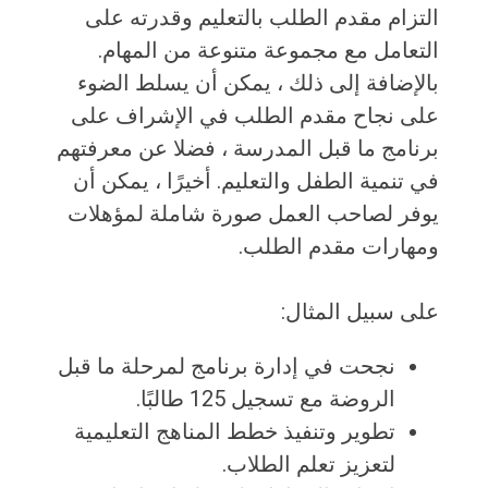
التزام مقدم الطلب بالتعليم وقدرته على
التعامل مع مجموعة متنوعة من المهام.
بالإضافة إلى ذلك ، يمكن أن يسلط الضوء
على نجاح مقدم الطلب في الإشراف على
برنامج ما قبل المدرسة ، فضلا عن معرفتهم
في تنمية الطفل والتعليم. أخيرًا ، يمكن أن
يوفر لصاحب العمل صورة شاملة لمؤهلات
ومهارات مقدم الطلب.
على سبيل المثال:
نجحت في إدارة برنامج لمرحلة ما قبل
الروضة مع تسجيل 125 طالبًا.
تطوير وتنفيذ خطط المناهج التعليمية
لتعزيز تعلم الطلاب.