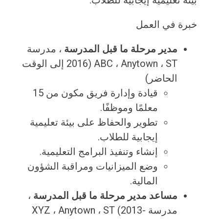
خبرة في العمل
مدير مرحلة ما قبل المدرسة
، مدرسة
ABC ، ​​Anytown ، ST (2016 إلى الوقت
الحاضر)
قيادة وإدارة فريق مكون من 15
معلمًا وموظفًا.
تطوير والحفاظ على بيئة تعليمية
إيجابية للطلاب.
إنشاء وتنفيذ البرامج التعليمية.
وضع الميزانيات ومراقبة الشؤون
المالية.
مساعد مدير مرحلة ما قبل المدرسة
،
مدرسة XYZ ، Anytown ، ST (2013-