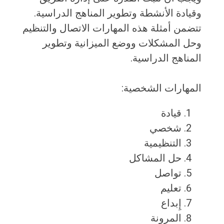
وقيادة الأنشطة وتطوير المناهج الدراسية.
تتضمن أمثلة هذه المهارات الاتصال والتنظيم
وحل المشكلات ووضع الميزانية وتطوير
المناهج الدراسية.
المهارات الشخصية:
قيادة
شخصي
التنظيمية
حل المشاكل
تواصل
تعليم
إِبداع
المرونة