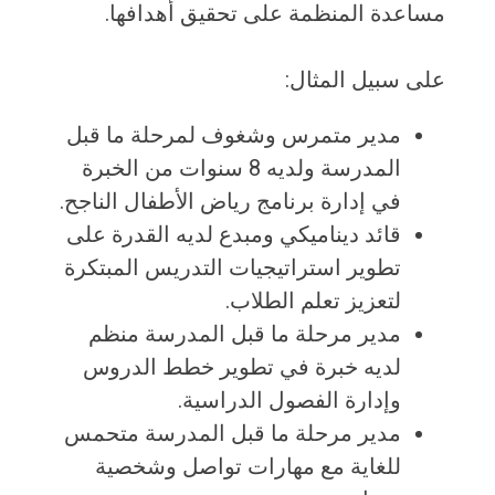
مساعدة المنظمة على تحقيق أهدافها.
على سبيل المثال:
مدير متمرس وشغوف لمرحلة ما قبل
المدرسة ولديه 8 سنوات من الخبرة
في إدارة برنامج رياض الأطفال الناجح.
قائد ديناميكي ومبدع لديه القدرة على
تطوير استراتيجيات التدريس المبتكرة
لتعزيز تعلم الطلاب.
مدير مرحلة ما قبل المدرسة منظم
لديه خبرة في تطوير خطط الدروس
وإدارة الفصول الدراسية.
مدير مرحلة ما قبل المدرسة متحمس
للغاية مع مهارات تواصل وشخصية