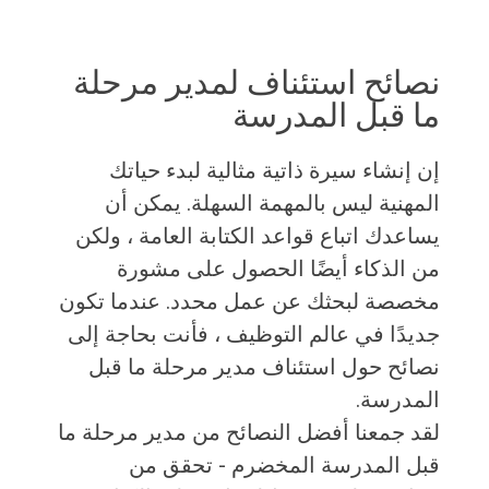
نصائح استئناف لمدير مرحلة
ما قبل المدرسة
إن إنشاء سيرة ذاتية مثالية لبدء حياتك
المهنية ليس بالمهمة السهلة. يمكن أن
يساعدك اتباع قواعد الكتابة العامة ، ولكن
من الذكاء أيضًا الحصول على مشورة
مخصصة لبحثك عن عمل محدد. عندما تكون
جديدًا في عالم التوظيف ، فأنت بحاجة إلى
نصائح حول استئناف مدير مرحلة ما قبل
المدرسة.
لقد جمعنا أفضل النصائح من مدير مرحلة ما
قبل المدرسة المخضرم - تحقق من