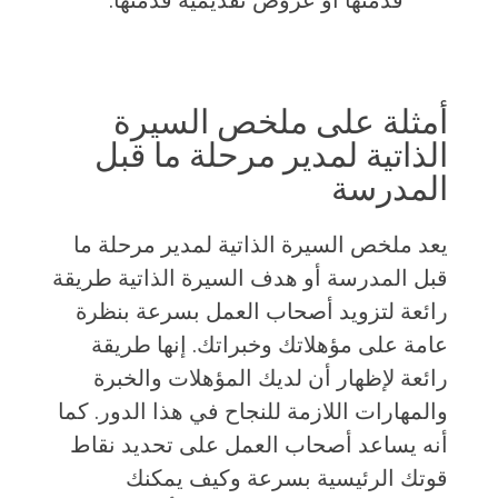
أمثلة على ملخص السيرة
الذاتية لمدير مرحلة ما قبل
المدرسة
يعد ملخص السيرة الذاتية لمدير مرحلة ما
قبل المدرسة أو هدف السيرة الذاتية طريقة
رائعة لتزويد أصحاب العمل بسرعة بنظرة
عامة على مؤهلاتك وخبراتك. إنها طريقة
رائعة لإظهار أن لديك المؤهلات والخبرة
والمهارات اللازمة للنجاح في هذا الدور. كما
أنه يساعد أصحاب العمل على تحديد نقاط
قوتك الرئيسية بسرعة وكيف يمكنك