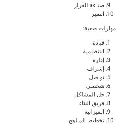
صناعة القرار
الصبر
مهارات صعبة:
قيادة
التنظيمية
إدارة
إشراف
تواصل
شخصي
حل المشاكل
فريق البناء
الميزانية
تخطيط المناهج