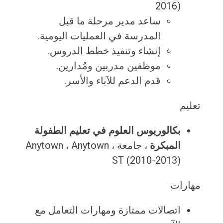
2016)
ساعد مدير مرحلة ما قبل
المدرسة في العمليات اليومية.
إنشاء وتنفيذ خطط الدروس.
موظفين مدربين ومُدارين.
قدم الدعم للآباء والأسر.
تعليم
بكالوريوس العلوم في تعليم الطفولة
المبكرة
، جامعة Anytown ، Anytown ،
ST (2010-2013)
مهارات
اتصالات ممتازة ومهارات التعامل مع