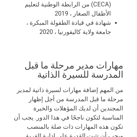
(CECA) من الرابطة الوطنية لتعليم
الأطفال الصغار ، 2019
شهادة في قيادة الطفولة المبكرة ،
جامعة ولاية كاليفورنيا ، 2020
مهارات مدير مرحلة ما قبل
المدرسة للسيرة الذاتية
من المهم إضافة مهارات لسيرة ذاتية لمدير
مرحلة ما قبل المدرسة من أجل إظهار
المجندين أن لديك المؤهلات والخبرة
المناسبة لتكون ناجحًا في هذا الدور. يجب أن
تكون هذه المهارات ذات صلة بالمنصب
ويجب أن تثبت القدرة على إدارة الفريق