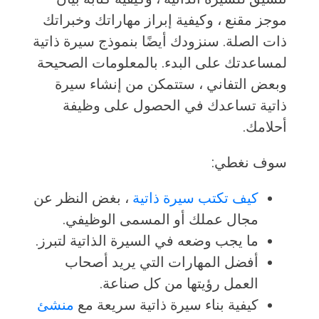
موجز مقنع ، وكيفية إبراز مهاراتك وخبراتك
ذات الصلة. سنزودك أيضًا بنموذج سيرة ذاتية
لمساعدتك على البدء. بالمعلومات الصحيحة
وبعض التفاني ، ستتمكن من إنشاء سيرة
ذاتية تساعدك في الحصول على وظيفة
أحلامك.
سوف نغطي:
كيف تكتب سيرة ذاتية
، بغض النظر عن
مجال عملك أو المسمى الوظيفي.
ما يجب وضعه في السيرة الذاتية لتبرز.
أفضل المهارات التي يريد أصحاب
العمل رؤيتها من كل صناعة.
كيفية بناء سيرة ذاتية سريعة مع
منشئ