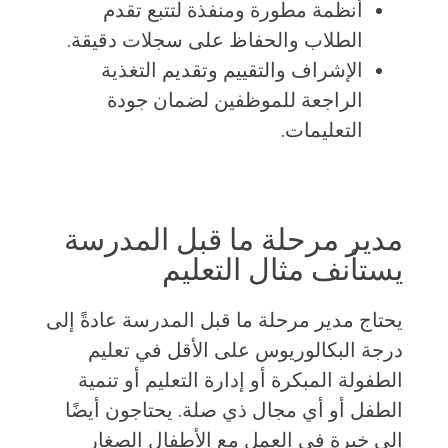
أنظمة مطورة ومنفذة لتتبع تقدم
الطلاب والحفاظ على سجلات دقيقة.
الإشراف والتقييم وتقديم التغذية
الراجعة للموظفين لضمان جودة
التعليمات.
مدير مرحلة ما قبل المدرسة
يستأنف مثال التعليم
يحتاج مدير مرحلة ما قبل المدرسة عادةً إلى
درجة البكالوريوس على الأقل في تعليم
الطفولة المبكرة أو إدارة التعليم أو تنمية
الطفل أو أي مجال ذي صلة. يحتاجون أيضًا
إلى خبرة في العمل مع الأطفال الصغار