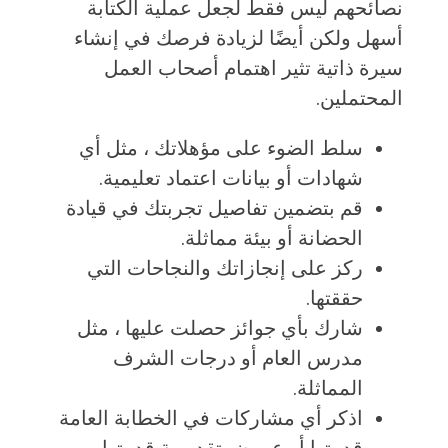
نصائحهم ليس فقط لجعل عملية الكتابة
أسهل ولكن أيضًا لزيادة فرصك في إنشاء
سيرة ذاتية تثير اهتمام أصحاب العمل
المحتملين.
سلط الضوء على مؤهلاتك ، مثل أي
شهادات أو بيانات اعتماد تعليمية.
قم بتضمين تفاصيل تجربتك في قيادة
الحضانة أو بيئة مماثلة.
ركز على إنجازاتك والنجاحات التي
حققتها.
شارك بأي جوائز حصلت عليها ، مثل
مدرس العام أو درجات الشرف
المماثلة.
اذكر أي مشاركات في الخطابة العامة
قدمتها أو عروض تقديمية قدمتها.