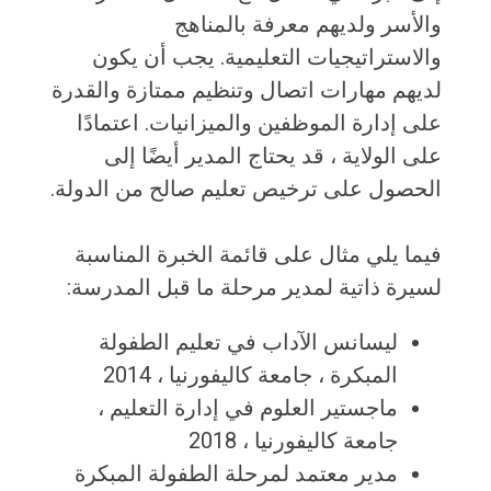
والأسر ولديهم معرفة بالمناهج
والاستراتيجيات التعليمية. يجب أن يكون
لديهم مهارات اتصال وتنظيم ممتازة والقدرة
على إدارة الموظفين والميزانيات. اعتمادًا
على الولاية ، قد يحتاج المدير أيضًا إلى
الحصول على ترخيص تعليم صالح من الدولة.
فيما يلي مثال على قائمة الخبرة المناسبة
لسيرة ذاتية لمدير مرحلة ما قبل المدرسة:
ليسانس الآداب في تعليم الطفولة
المبكرة ، جامعة كاليفورنيا ، 2014
ماجستير العلوم في إدارة التعليم ،
جامعة كاليفورنيا ، 2018
مدير معتمد لمرحلة الطفولة المبكرة