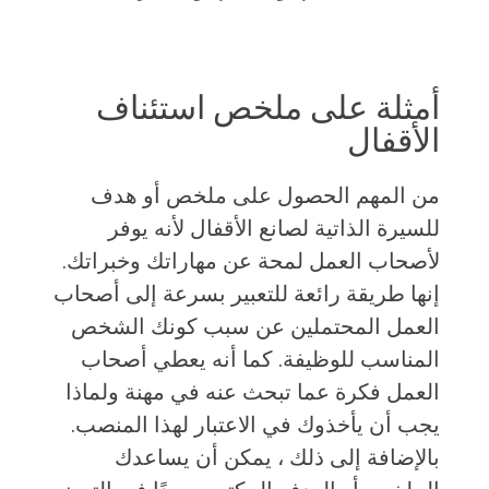
أمثلة على ملخص استئناف
الأقفال
من المهم الحصول على ملخص أو هدف
للسيرة الذاتية لصانع الأقفال لأنه يوفر
لأصحاب العمل لمحة عن مهاراتك وخبراتك.
إنها طريقة رائعة للتعبير بسرعة إلى أصحاب
العمل المحتملين عن سبب كونك الشخص
المناسب للوظيفة. كما أنه يعطي أصحاب
العمل فكرة عما تبحث عنه في مهنة ولماذا
يجب أن يأخذوك في الاعتبار لهذا المنصب.
بالإضافة إلى ذلك ، يمكن أن يساعدك