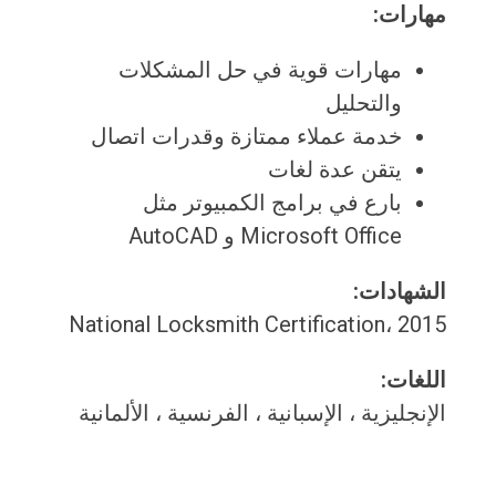
مهارات:
مهارات قوية في حل المشكلات
والتحليل
خدمة عملاء ممتازة وقدرات اتصال
يتقن عدة لغات
بارع في برامج الكمبيوتر مثل
Microsoft Office و AutoCAD
الشهادات:
National Locksmith Certification، 2015
اللغات:
الإنجليزية ، الإسبانية ، الفرنسية ، الألمانية