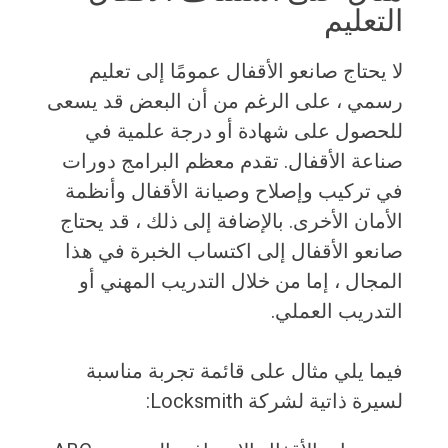
التعليم
لا يحتاج صانعو الأقفال عمومًا إلى تعليم
رسمي ، على الرغم من أن البعض قد يسعى
للحصول على شهادة أو درجة علمية في
صناعة الأقفال. تقدم معظم البرامج دورات
في تركيب وإصلاح وصيانة الأقفال وأنظمة
الأمان الأخرى. بالإضافة إلى ذلك ، قد يحتاج
صانعو الأقفال إلى اكتساب الخبرة في هذا
المجال ، إما من خلال التدريب المهني أو
التدريب العملي.
فيما يلي مثال على قائمة تجربة مناسبة
لسيرة ذاتية لشركة Locksmith: