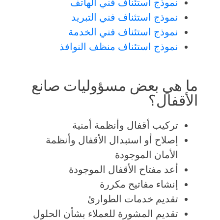
نموذج استئناف فني الهاتف
نموذج استئناف فني التبريد
نموذج استئناف فني الخدمة
نموذج استئناف منظف النوافذ
ما هي بعض مسؤوليات صانع
الأقفال؟
تركيب أقفال وأنظمة أمنية
إصلاح أو استبدال الأقفال وأنظمة
الأمان الموجودة
أعد مفتاح الأقفال الموجودة
إنشاء مفاتيح مكررة
تقديم خدمات الطوارئ
تقديم المشورة للعملاء بشأن الحلول