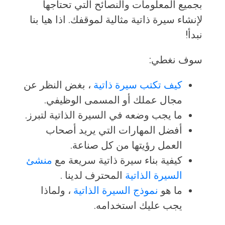
بجميع المعلومات والنصائح التي تحتاجها
لإنشاء سيرة ذاتية مثالية لموقفك. اذا هيا بنا
نبدأ!
سوف نغطي:
كيف تكتب سيرة ذاتية
، بغض النظر عن
مجال عملك أو المسمى الوظيفي.
ما يجب وضعه في السيرة الذاتية لتبرز.
أفضل المهارات التي يريد أصحاب
العمل رؤيتها من كل صناعة.
كيفية بناء سيرة ذاتية سريعة مع
منشئ
السيرة الذاتية
المحترف لدينا .
ما هو
نموذج السيرة الذاتية
، ولماذا
يجب عليك استخدامه.