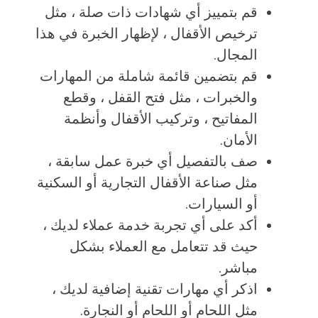
قم بتمييز أي شهادات ذات صلة ، مثل
ترخيص الأقفال ، لإظهار الخبرة في هذا
المجال.
قم بتضمين قائمة شاملة من المهارات
والخبرات ، مثل فتح القفل ، وقطع
المفاتيح ، وتركيب الأقفال وأنظمة
الأمان.
صف بالتفصيل أي خبرة عمل سابقة ،
مثل صناعة الأقفال التجارية أو السكنية
أو السيارات.
أكد على أي تجربة خدمة عملاء لديك ،
حيث قد تتعامل مع العملاء بشكل
مباشر.
اذكر أي مهارات تقنية إضافية لديك ،
مثل اللحام أو اللحام أو النجارة.