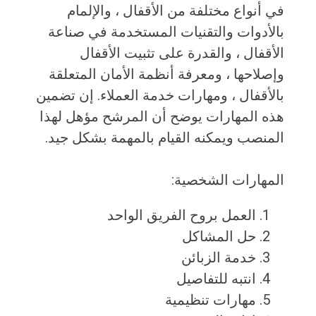
في أنواع مختلفة من الأقفال ، والإلمام
بالأدوات والتقنيات المستخدمة في صناعة
الأقفال ، والقدرة على تثبيت الأقفال
وإصلاحها ، ومعرفة أنظمة الأمان المتعلقة
بالأقفال ، ومهارات خدمة العملاء. إن تضمين
هذه المهارات يوضح أن المرشح مؤهل لهذا
المنصب ويمكنه القيام بالمهمة بشكل جيد.
المهارات الشخصية:
العمل بروح الفريق الواحد
حل المشاكل
خدمة الزبائن
انتبه للتفاصيل
مهارات تنظيمية