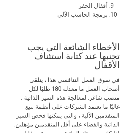
أقفال الحفر
برمجة الحاسب الآلي
الأخطاء الشائعة التي يجب
تجنبها عند كتابة استئناف
الأقفال
في سوق العمل التنافسي هذا ، يتلقى
أصحاب العمل ما معدله 180 طلبًا لكل
منصب شاغر. لمعالجة هذه السير الذاتية ،
غالبًا ما تعتمد الشركات على أنظمة تتبع
المتقدمين الآلية ، والتي يمكنها فحص السير
الذاتية والقضاء على أقل المتقدمين مؤهلين.