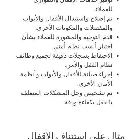
للعملاء.
تم إصلاح واستبدال الأقفال والأبواب
والمفصلات والمكونات الأخرى.
قدم التوجيه والمشورة للعملاء بشأن
اختيار أنسب نظام أمني.
الاحتفاظ بسجلات دقيقة لجميع وظائف
نظام القفل والأمن.
إجراء صيانة للأقفال والأبواب وأنظمة
الأمان الأخرى.
تم تشخيص وحل المشكلات المتعلقة
بالقفل بكفاءة ودقة.
مثال على استئناف الأقفال