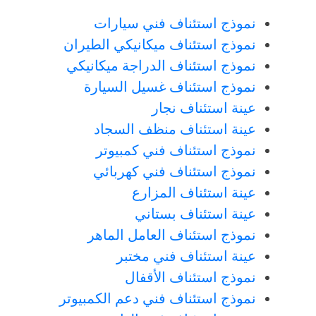
نموذج استئناف فني سيارات
نموذج استئناف ميكانيكي الطيران
نموذج استئناف الدراجة ميكانيكي
نموذج استئناف غسيل السيارة
عينة استئناف نجار
عينة استئناف منظف السجاد
نموذج استئناف فني كمبيوتر
نموذج استئناف فني كهربائي
عينة استئناف المزارع
عينة استئناف بستاني
نموذج استئناف العامل الماهر
عينة استئناف فني مختبر
نموذج استئناف الأقفال
نموذج استئناف فني دعم الكمبيوتر