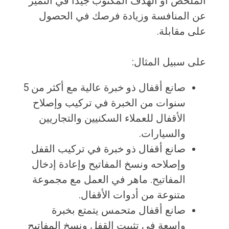
الملخص أو الهدف المكتوب جيدًا في التميز
عن المنافسة وزيادة فرصك في الحصول
على مقابلة.
على سبيل المثال:
صانع أقفال ذو خبرة عالية مع أكثر من 5
سنوات من الخبرة في تركيب وإصلاح
الأقفال للعملاء السكنيين والتجاريين
والسيارات.
صانع أقفال ذو خبرة في تركيب القفل
وإصلاحه ونسخ المفاتيح وإعادة إدخال
المفاتيح. ماهر في العمل مع مجموعة
متنوعة من أدوات الأقفال.
صانع أقفال متحمس يتمتع بخبرة
واسعة في تثبيت القفل ونسخ المفاتيح