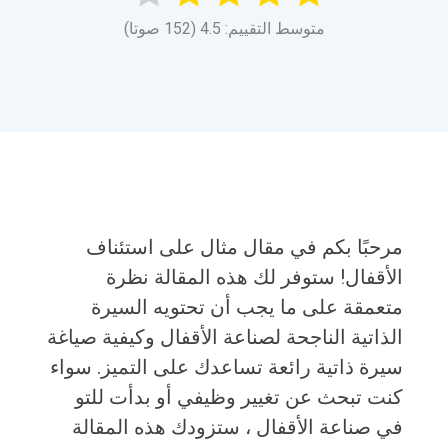
متوسط التقييم: 4.5 (152 صوتا)
مرحبًا بكم في مقال مثال على استئناف
الأقفال! ستوفر لك هذه المقالة نظرة
متعمقة على ما يجب أن تحتويه السيرة
الذاتية الناجحة لصناعة الأقفال وكيفية صياغة
سيرة ذاتية رائعة تساعدك على التميز. سواء
كنت تبحث عن تغيير وظيفي أو بدأت للتو
في صناعة الأقفال ، ستزودك هذه المقالة