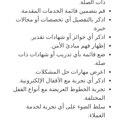
ذات الصلة.
قم بتضمين قائمة الخدمات المقدمة.
اذكر بالتفصيل أي تخصصات أو مجالات
خبرة.
اذكر أي جوائز أو شهادات تقدير.
إظهار فهم مبادئ الأمن.
ضع قائمة بأي تدريب أو شهادات ذات
صلة.
اعرض مهارات حل المشكلات.
اذكر أي تجربة مع الأقفال الإلكترونية.
تجربة الخطوط العريضة مع أنواع القفل
المختلفة.
سلط الضوء على أي تجربة لخدمة
العملاء.