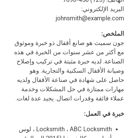
البريد الإلكتروني:
johnsmith@example.com
الملخص:
جون سميث هو صانع أقفال ذو خبرة وموثوق
مع أكثر من عشر سنوات من الخبرة في هذه
الصناعة. لديه خبرة مثبتة في تركيب وإصلاح
وصيانة الأقفال السكنية والتجارية. وهو
حاصل على شهادة في صناعة الأقفال ولديه
مهارات ممتازة في حل المشكلات وخدمة
عملاء فائقة وقدرات اتصال. يجيد عدة لغات.
خبرة في العمل:
Locksmith ، ABC Locksmith ، لوس