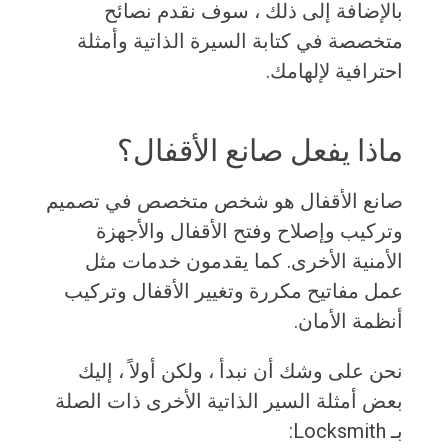
بالإضافة إلى ذلك ، سوف نقدم نصائح
متخصصة في كتابة السيرة الذاتية وأمثلة
احترافية لإلهامك.
ماذا يفعل صانع الأقفال؟
صانع الأقفال هو شخص متخصص في تصميم
وتركيب وإصلاح وفتح الأقفال والأجهزة
الأمنية الأخرى. كما يقدمون خدمات مثل
عمل مفاتيح مكررة وتغيير الأقفال وتركيب
أنظمة الأمان.
نحن على وشك أن نبدأ ، ولكن أولاً ، إليك
بعض أمثلة السير الذاتية الأخرى ذات الصلة
بـ Locksmith: