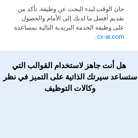
حان الوقت لبدء البحث عن وظيفة. تأكد من
تقديم أفضل ما لديك إلى الأمام والحصول
على وظيفة الخدمة البريدية التالية بمساعدة
.
cv-ar.com
 هل أنت جاهز لاستخدام القوالب التي 
ستساعد سيرتك الذاتية على التميز في نظر 
وكالات التوظيف 