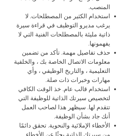
المنصب.
استخدام الكثير من المصطلحات. لا
يرغب مديرو التوظيف في قراءة سيرة
ذاتية مليئة بالمصطلحات الفنية التي لا
يفهمونها.
حذف تفاصيل مهمة. تأكد من تضمين
معلومات الاتصال الخاصة بك ، والخلفية
التعليمية ، والتاريخ الوظيفي ، وأي
مهارات وخبرات ذات صلة.
استخدام قالب عام. خذ الوقت الكافي
لتخصيص سيرتك الذاتية للوظيفة التي
تتقدم لها. سيظهر هذا لصاحب العمل
أنك جاد بشأن الوظيفة.
الأخطاء الإملائية والنحوية. تحقق دائمًا
من سيرتك الذاتية بحثًا عن الأخطاء