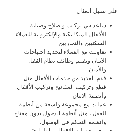
على سبيل المثال:
ساعد في تركيب وإصلاح وصيانة
الأقفال الميكانيكية والإلكترونية للعملاء
السكنيين والتجاريين.
تعاونت مع العملاء لتحديد احتياجات
الأمان وتقييم وظائف نظام القفل
والأمان.
قدم العديد من خدمات الأقفال مثل
قطع وتركيب المفاتيح وتركيب الأقفال
وأنظمة الأمان.
عملت مع مجموعة واسعة من أنظمة
القفل ، مثل أنظمة الدخول بدون مفتاح
وأنظمة التحكم في الوصول.
توفير خدمات الإقفال والطوارئ