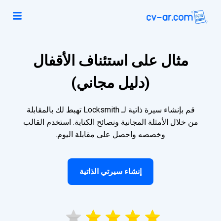
مثال على استئناف الأقفال
(دليل مجاني)
قم بإنشاء سيرة ذاتية لـ Locksmith تهبط لك بالمقابلة
من خلال الأمثلة المجانية ونصائح الكتابة. استخدم القالب
وخصصه واحصل على مقابلة اليوم.
إنشاء سيرتي الذاتية