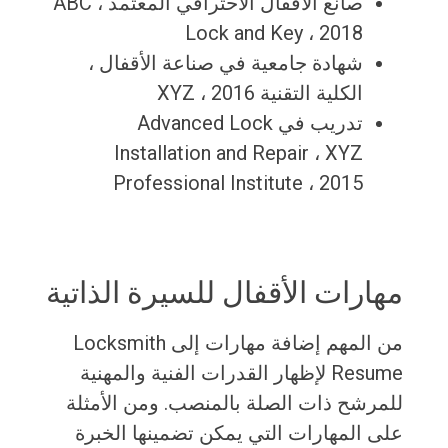
صانع الأقفال الاحترافي المعتمد ، ABC
Lock and Key ، 2018
شهادة جامعية في صناعة الأقفال ،
الكلية التقنية XYZ ، 2016
تدريب في Advanced Lock
Installation and Repair ، XYZ
Professional Institute ، 2015
مهارات الأقفال للسيرة الذاتية
من المهم إضافة مهارات إلى Locksmith
Resume لإظهار القدرات الفنية والمهنية
للمرشح ذات الصلة بالمنصب. ومن الأمثلة
على المهارات التي يمكن تضمينها الخبرة