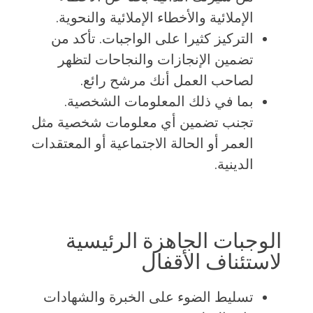
الإملائية والأخطاء الإملائية والنحوية.
التركيز كثيرا على الواجبات. تأكد من
تضمين الإنجازات والنجاحات لتظهر
لصاحب العمل أنك مرشح رائع.
بما في ذلك المعلومات الشخصية.
تجنب تضمين أي معلومات شخصية مثل
العمر أو الحالة الاجتماعية أو المعتقدات
الدينية.
الوجبات الجاهزة الرئيسية
لاستئناف الأقفال
تسليط الضوء على الخبرة والشهادات