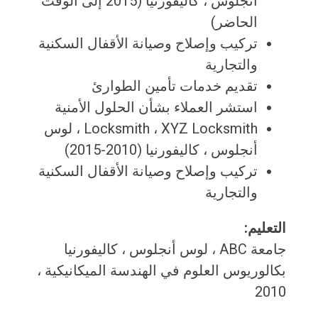
أنجلوس ، كاليفورنيا (2015 إلى الوقت
الحاضر)
تركيب وإصلاح وصيانة الأقفال السكنية
والتجارية
تقديم خدمات تأمين الطوارئ
استشر العملاء بشأن الحلول الأمنية
Locksmith ، XYZ Locksmith ، لوس
أنجلوس ، كاليفورنيا (2010-2015)
تركيب وإصلاح وصيانة الأقفال السكنية
والتجارية
التعليم:
جامعة ABC ، ​​لوس أنجلوس ، كاليفورنيا
بكالوريوس العلوم في الهندسة الميكانيكية ،
2010