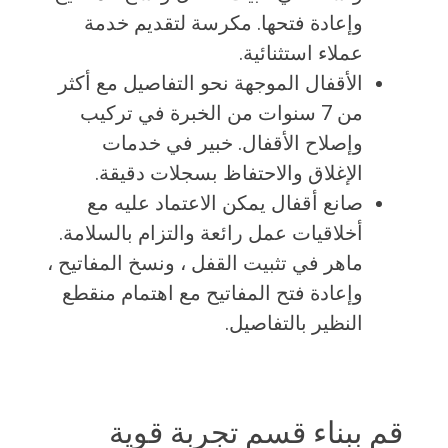
وإعادة فتحها. مكرسة لتقديم خدمة
عملاء استثنائية.
الأقفال الموجهة نحو التفاصيل مع أكثر
من 7 سنوات من الخبرة في تركيب
وإصلاح الأقفال. خبير في خدمات
الإغلاق والاحتفاظ بسجلات دقيقة.
صانع أقفال يمكن الاعتماد عليه مع
أخلاقيات عمل رائعة والتزام بالسلامة.
ماهر في تثبيت القفل ، ونسخ المفاتيح ،
وإعادة فتح المفاتيح مع اهتمام منقطع
النظير بالتفاصيل.
قم ببناء قسم تجربة قوية