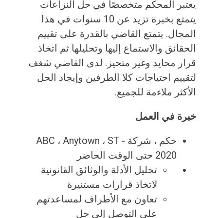
يعتبر المحكم متخصصًا في حل النزاعات
يتمتع بخبرة تزيد عن 10 سنوات في هذا
المجال. يتمتع القاضي بالقدرة على تقييم
الحقائق والاستماع إليها وتحليلها ثم اتخاذ
قرار محايد وغير متحيز. لدى القاضي شغف
لتقييم احتياجات كلا الطرفين وإيجاد الحل
الأكثر ملاءمة للجميع.
خبرة في العمل
حكم ، شركة ABC ، ​​Anytown ، ST -
2020 حتى الوقت الحاضر
تحليل الأدلة والوثائق القانونية
لاتخاذ قرارات مستنيرة
تعاون مع الأطراف لمساعدتهم
على التوصل إلى حل