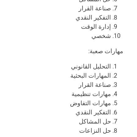
صناعة القرار
التفكير النقدي
إدارة الوقت
شخصي
مهارات صعبة:
التحليل القانوني
المهارات البحثية
صناعة القرار
مهارات تنظيمية
مهارات التفاوض
التفكير النقدي
حل المشاكل
حل النزاعات