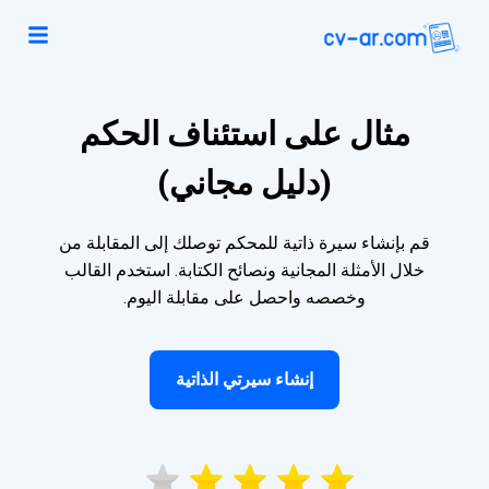
مثال على استئناف الحكم
(دليل مجاني)
قم بإنشاء سيرة ذاتية للمحكم توصلك إلى المقابلة من
خلال الأمثلة المجانية ونصائح الكتابة. استخدم القالب
وخصصه واحصل على مقابلة اليوم.
إنشاء سيرتي الذاتية