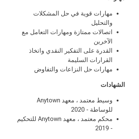
مهارات قوية في حل المشكلات
والتحليل
اتصالات ممتازة ومهارات التعامل مع
الآخرين
القدرة على التفكير النقدي واتخاذ
القرارات السليمة
مهارات حل النزاعات والتفاوض
الشهادات
وسيط معتمد ، معهد Anytown
للوساطة - 2020
محكم معتمد ، معهد Anytown للتحكيم
- 2019