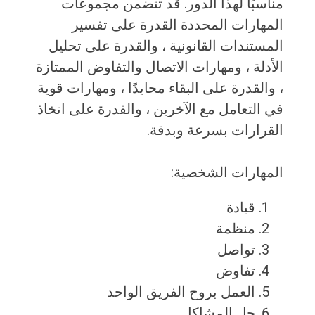
مناسبًا لهذا الدور. قد تتضمن مجموعات
المهارات المحددة القدرة على تفسير
المستندات القانونية ، والقدرة على تحليل
الأدلة ، ومهارات الاتصال والتفاوض الممتازة
، والقدرة على البقاء محايدًا ، ومهارات قوية
في التعامل مع الآخرين ، والقدرة على اتخاذ
القرارات بسرعة وبدقة.
المهارات الشخصية:
قيادة
منظمة
تواصل
تفاوض
العمل بروح الفريق الواحد
حل المشاكل