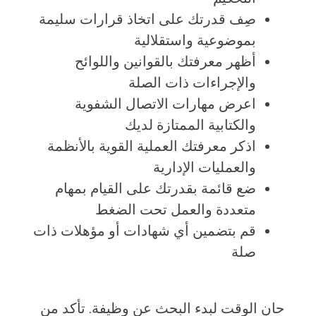
صِف قدرتك على اتخاذ قرارات سليمة
بموضوعية واستقلالية
أظهر معرفتك بالقوانين واللوائح
والإجراءات ذات الصلة
اعرض مهارات الاتصال الشفوية
والكتابية الممتازة لديك
اذكر معرفتك العملية القوية بالأنظمة
والعمليات الإدارية
ضع قائمة بقدرتك على القيام بمهام
متعددة والعمل تحت الضغط
قم بتضمين أي شهادات أو مؤهلات ذات
صلة
حان الوقت لبدء البحث عن وظيفة. تأكد من