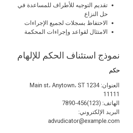
تقديم التوجيه للأطراف للمساعدة في
حل النزاع
الاحتفاظ بسجلات لجميع الإجراءات
الامتثال لقواعد وإجراءات المحكمة
نموذج استئناف الحكم للإلهام
حكم
العنوان: 1234 Main st، Anytown، ST
11111
الهاتف: (123)456-7890
البريد الإلكتروني:
advudicator@example.com