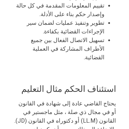
تقييم المعلومات المقدمة في كل حالة
وإصدار حكم بناء على الأدلة.
تطوير وتنفيذ عمليات لضمان سير
الإجراءات القضائية بكفاءة.
تسهيل الاتصال الفعال بين جميع
الأطراف المشاركة في العملية
القضائية.
استئناف الحكم مثال التعليم
يحتاج القاضي عادة إلى شهادة في القانون
أو في مجال ذي صلة ، مثل ماجستير في
القانون (LL.M) أو دكتوراه في القانون (JD).