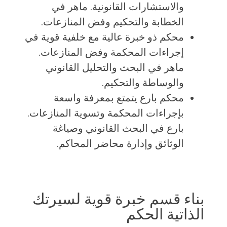
والاستشارات القانونية. ماهر في
الخطابة والتحكيم وفض المنازعات.
محكم ذو خبرة عالية مع خلفية قوية في
إجراءات المحكمة وفض المنازعات.
ماهر في البحث والتحليل القانوني
والوساطة والتحكيم.
محكم بارع يتمتع بمعرفة واسعة
بإجراءات المحكمة وتسوية المنازعات.
بارع في البحث القانوني وصياغة
الوثائق وإدارة محاضر المحاكم.
بناء قسم خبرة قوية لسيرتك
الذاتية الحكم