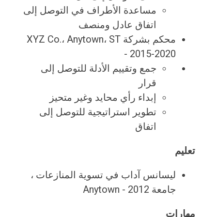
مساعدة الأطراف في التوصل إلى
اتفاق عادل ومنصف
محكم بشركة XYZ Co.، Anytown، ST
- 2015-2020
جمع وتقييم الأدلة للتوصل إلى
قرار
إبداء رأي محايد وغير متحيز
تطوير استراتيجية للتوصل إلى
اتفاق
تعليم
ليسانس آداب في تسوية المنازعات ،
جامعة Anytown - 2012
مهارات