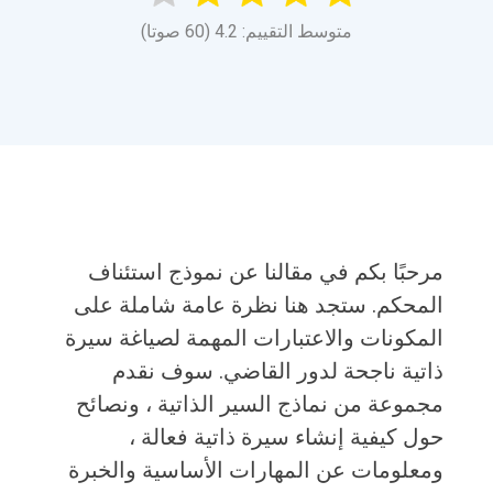
متوسط التقييم: 4.2 (60 صوتا)
مرحبًا بكم في مقالنا عن نموذج استئناف
المحكم. ستجد هنا نظرة عامة شاملة على
المكونات والاعتبارات المهمة لصياغة سيرة
ذاتية ناجحة لدور القاضي. سوف نقدم
مجموعة من نماذج السير الذاتية ، ونصائح
حول كيفية إنشاء سيرة ذاتية فعالة ،
ومعلومات عن المهارات الأساسية والخبرة