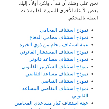
نحن على وشك أن نبدأ ، ولكن أولاً ، إليك
بعض الأمثلة الأخرى للسيرة الذاتية ذات
الصلة بالمحكم:
نموذج استئناف المحامي
نموذج استئناف محامي الدفاع
عينة استئناف محام من ذوي الخبرة
نموذج استئناف المستشار القانوني
نموذج استئناف مساعد قانوني
نموذج استئناف السكرتير القانوني
نموذج استئناف مساعد التقاضي
نموذج استئناف التقاضي
نموذج استئناف التقاضي المساعد
القانوني
عينة استئناف كبار مساعدي المحامين