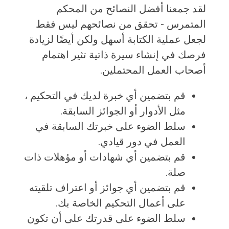
لقد جمعنا أفضل النصائح من المحكم
المتمرس - تحقق من نصائحهم ليس فقط
لجعل عملية الكتابة أسهل ولكن أيضًا لزيادة
فرصك في إنشاء سيرة ذاتية تثير اهتمام
أصحاب العمل المحتملين.
قم بتضمين أي خبرة لديك في التحكيم ،
مثل الأدوار أو الجوائز السابقة.
سلط الضوء على خبرتك السابقة في
العمل في دور قيادي.
قم بتضمين أي شهادات أو مؤهلات ذات
صلة.
قم بتضمين أي جوائز أو اعتراف تلقيته
على أعمال التحكيم الخاصة بك.
سلط الضوء على قدرتك على أن تكون