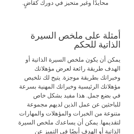
محايدًا وغير متحيز في دورك كقاضٍ.
أمثلة على ملخص السيرة
الذاتية للحكم
يمكن أن يكون ملخص السيرة الذاتية أو
الهدف طريقة رائعة لعرض مؤهلاتك
وخبراتك بطريقة موجزة. يتيح لك تلخيص
مؤهلاتك الرئيسية وخبراتك المهنية بسرعة
في بضع جمل. هذا مفيد بشكل خاص
للباحثين عن عمل الذين لديهم مجموعة
متنوعة من الخبرات والمؤهلات والمهارات
لتقديمها. يمكن أن يساعدك ملخص السيرة
الذاتية أو الهدف أيضًا في التميز عن