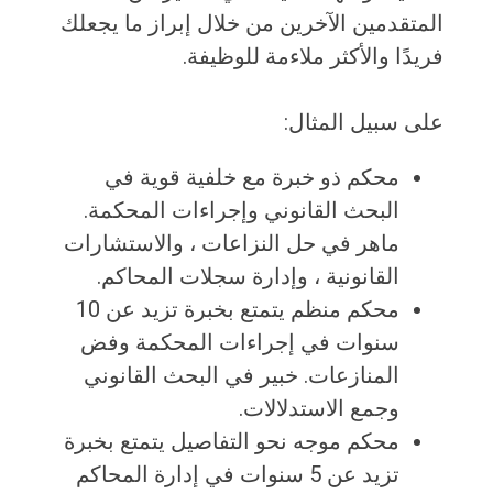
المتقدمين الآخرين من خلال إبراز ما يجعلك
فريدًا والأكثر ملاءمة للوظيفة.
على سبيل المثال:
محكم ذو خبرة مع خلفية قوية في
البحث القانوني وإجراءات المحكمة.
ماهر في حل النزاعات ، والاستشارات
القانونية ، وإدارة سجلات المحاكم.
محكم منظم يتمتع بخبرة تزيد عن 10
سنوات في إجراءات المحكمة وفض
المنازعات. خبير في البحث القانوني
وجمع الاستدلالات.
محكم موجه نحو التفاصيل يتمتع بخبرة
تزيد عن 5 سنوات في إدارة المحاكم