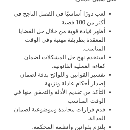
لعب دورًا أساسيًا في الفصل الناجح في
أكثر من 100 قضية.
أظهر قيادة قوية من خلال حل القضايا
المعقدة بطريقة مهنية وفي الوقت
المناسب.
استخدم نهج حل المشكلات لضمان
كفاءة العملية القانونية.
تفسير القوانين واللوائح بدقة لضمان
إصدار أحكام عادلة ونزيهة.
التأكد من تقديم الأدلة والتحقق منها في
الوقت المناسب.
قدم قرارات محايدة وموضوعية لضمان
العدالة.
يلتزم بقوانين وأنظمة المحكمة.