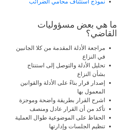
نموذج استئناف محامي الضرائب
ما هي بعض مسؤوليات
القاضي؟
مراجعة الأدلة المقدمة من كلا الجانبين
في النزاع
تحليل الأدلة والتوصل إلى استنتاج
بشأن النزاع
إصدار قرار بناءً على الأدلة والقوانين
المعمول بها
اشرح القرار بطريقة واضحة وموجزة
تأكد من أن القرار عادل ومنصف
الحفاظ على الموضوعية طوال العملية
تنظيم الجلسات وإدارتها