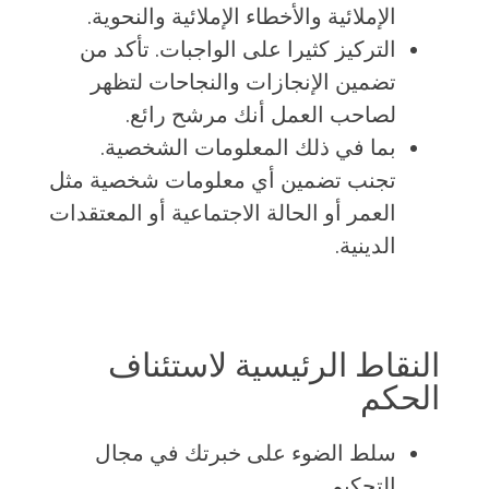
الإملائية والأخطاء الإملائية والنحوية.
التركيز كثيرا على الواجبات. تأكد من
تضمين الإنجازات والنجاحات لتظهر
لصاحب العمل أنك مرشح رائع.
بما في ذلك المعلومات الشخصية.
تجنب تضمين أي معلومات شخصية مثل
العمر أو الحالة الاجتماعية أو المعتقدات
الدينية.
النقاط الرئيسية لاستئناف
الحكم
سلط الضوء على خبرتك في مجال
التحكيم