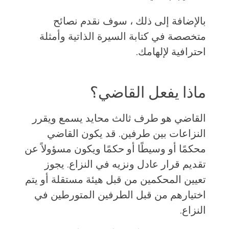
بالإضافة إلى ذلك ، سوف نقدم نصائح
متخصصة في كتابة السيرة الذاتية وأمثلة
احترافية لإلهامك.
ماذا يفعل القاضي؟
القاضي هو طرف ثالث محايد يسمع ويقرر
النزاعات بين طرفين. قد يكون القاضي
محكمًا أو وسيطًا أو حكمًا ويكون مسؤولاً عن
تقديم قرار عادل ونزيه في النزاع. يجوز
تعيين المحكمين من قبل هيئة مستقلة أو يتم
اختيارهم من قبل الطرفين المتورطين في
النزاع.