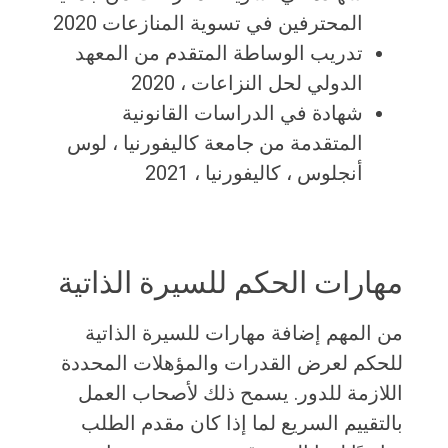
المحترفين في تسوية المنازعات 2020
تدريب الوساطة المتقدم من المعهد
الدولي لحل النزاعات ، 2020
شهادة في الدراسات القانونية
المتقدمة من جامعة كاليفورنيا ، لوس
أنجلوس ، كاليفورنيا ، 2021
مهارات الحكم للسيرة الذاتية
من المهم إضافة مهارات للسيرة الذاتية
للحكم لعرض القدرات والمؤهلات المحددة
اللازمة للدور. يسمح ذلك لأصحاب العمل
بالتقييم السريع لما إذا كان مقدم الطلب