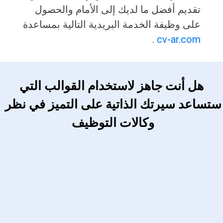
تقديم أفضل ما لديك إلى الأمام والحصول
على وظيفة الخدمة البريدية التالية بمساعدة
.
cv-ar.com
 هل أنت جاهز لاستخدام القوالب التي 
ستساعد سيرتك الذاتية على التميز في نظر 
وكالات التوظيف 