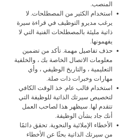
المنصب.
استخدام الكثير من المصطلحات. لا
يرغب مديرو التوظيف في قراءة سيرة
ذاتية مليئة بالمصطلحات الفنية التي لا
يفهمونها.
حذف تفاصيل مهمة. تأكد من تضمين
معلومات الاتصال الخاصة بك ، والخلفية
التعليمية ، والتاريخ الوظيفي ، وأي
مهارات وخبرات ذات صلة.
استخدام قالب عام. خذ الوقت الكافي
لتخصيص سيرتك الذاتية للوظيفة التي
تتقدم لها. سيظهر هذا لصاحب العمل
أنك جاد بشأن الوظيفة.
الأخطاء الإملائية والنحوية. تحقق دائمًا
من سيرتك الذاتية بحثًا عن الأخطاء