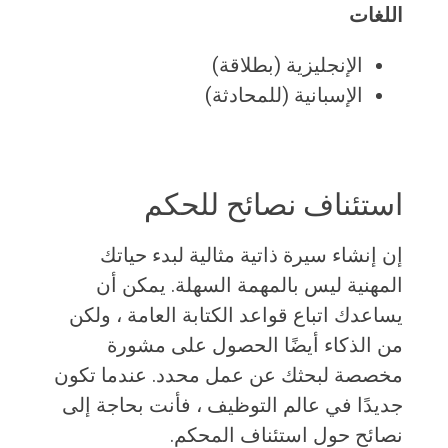
اللغات
الإنجليزية (بطلاقة)
الإسبانية (للمحادثة)
استئناف نصائح للحكم
إن إنشاء سيرة ذاتية مثالية لبدء حياتك
المهنية ليس بالمهمة السهلة. يمكن أن
يساعدك اتباع قواعد الكتابة العامة ، ولكن
من الذكاء أيضًا الحصول على مشورة
مخصصة لبحثك عن عمل محدد. عندما تكون
جديدًا في عالم التوظيف ، فأنت بحاجة إلى
نصائح حول استئناف المحكم.