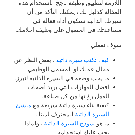
اللازمة لتطبيق وظيفة ناجح. باستخدام هذه
المقالة كدليل لك ، يمكنك التأكد من أن
سيرتك الذاتية ستكون أداة فعالة في
مساعدتك في الحصول على وظيفة أحلامك.
سوف نغطي:
كيف تكتب سيرة ذاتية
، بغض النظر عن
مجال عملك أو المسمى الوظيفي.
ما يجب وضعه في السيرة الذاتية لتبرز.
أفضل المهارات التي يريد أصحاب
العمل رؤيتها من كل صناعة.
كيفية بناء سيرة ذاتية سريعة مع
منشئ
السيرة الذاتية
المحترف لدينا .
ما هو
نموذج السيرة الذاتية
، ولماذا
يجب عليك استخدامه.