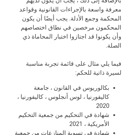
بالإضافة إلى ذلك ، يجب أن يكون لديهم
معرفة واسعة بالإجراءات القانونية وقواعد
المحكمة وجمع الأدلة. يجب أيضًا أن يكون
المحكمون مرخصين في نطاق اختصاصهم
وأن يكونوا قد اجتازوا اختبار المحاماة ذي
الصلة.
فيما يلي مثال على قائمة تجربة مناسبة
لسيرة ذاتية للحكم:
بكالوريوس في القانون ، جامعة
كاليفورنيا ، لوس أنجلوس ، كاليفورنيا ،
2020
شهادة في التحكيم من جمعية التحكيم
الأمريكية ، 2021
شهادة في تسوية المنازعات من جمعية