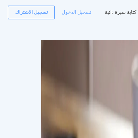
كتابة سيرة ذاتية
تسجيل الدخول
تسجيل الاشتراك