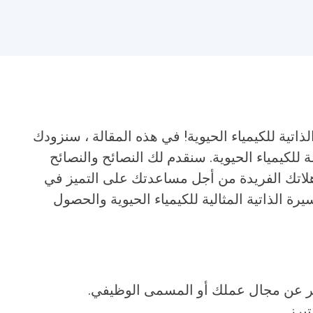
ذاتية للكيمياء الحيوية! في هذه المقالة ، سنزودك
 للكيمياء الحيوية. سنقدم لك النصائح والنصائح
هلاتك الفريدة من أجل مساعدتك على التميز في
رة الذاتية المثالية للكيمياء الحيوية والحصول
ر عن مجال عملك أو المسمى الوظيفي.
برز.