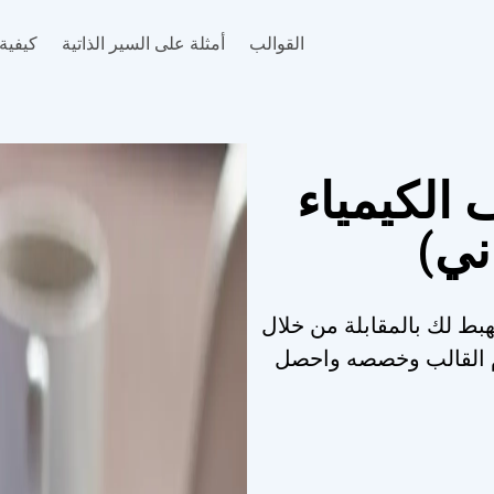
القوالب
أمثلة على السير الذاتية
كيفية 
 الكيمياء
ني)
تهبط لك بالمقابلة من خلال
خدم القالب وخصصه واحصل