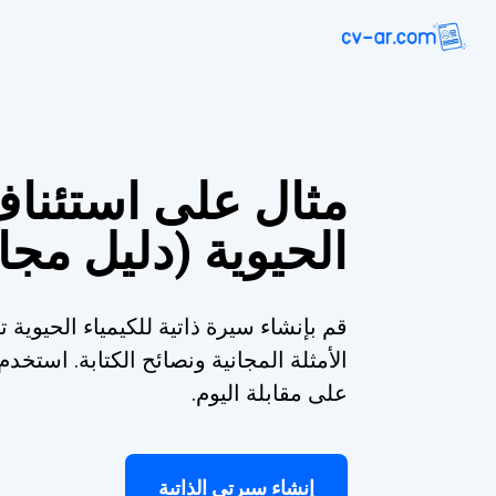
مثال على استئناف
الحيوية (دليل مجا
قم بإنشاء سيرة ذاتية للكيمياء الحيوية 
الأمثلة المجانية ونصائح الكتابة. است
على مقابلة اليوم.
إنشاء سيرتي الذاتية