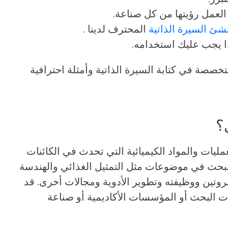
لعمل رؤيتها من كل صناعة.
شئ السيرة الذاتية
المحترف لدينا .
ا يجب عليك استخدامه.
خصصة في كتابة السيرة الذاتية وأمثلة احترافية
؟
مليات والمواد الكيميائية التي تحدث في الكائنات
لبحث في موضوعات مثل التمثيل الغذائي والهندسة
لبروتين ووظيفته وتطوير الأدوية ومجالات أخرى. قد
ات البحث أو المؤسسات الأكاديمية أو صناعة