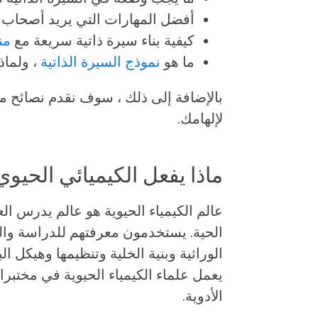
أفضل المهارات التي يريد أصحاب ا
كيفية بناء سيرة ذاتية سريعة مع
من
ما هو
نموذج السيرة الذاتية
، ولماذ
بالإضافة إلى ذلك ، سوف نقدم نصائح مت
لإلهامك.
ماذا يفعل الكيميائي الحيوي
عالم الكيمياء الحيوية هو عالم يدرس الع
الحية. يستخدمون معرفتهم للدراسة وا
الوراثية وبنية الخلية وتنظيمها وهيكل ا
يعمل علماء الكيمياء الحيوية في مختبر
الأدوية.