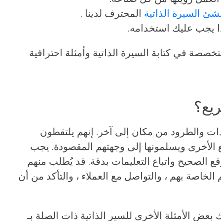
شئ السيرة الذاتية
المحترف لدينا .
ا يجب عليك استخدامه.
خصصة في كتابة السيرة الذاتية وأمثلة احترافية
ريع؟
دات والطرود من مكان إلى آخر. إنهم يلتقطون
ع الأخرى ويسلمونها إلى وجهتهم المقصودة. يجب
قع الصحيح واتباع التعليمات بدقة. قد يُطلب منهم
الخاصة بهم ، والتواصل مع العملاء ، والتأكد من أن
ك بعض الأمثلة الأخرى للسير الذاتية ذات الصلة بـ