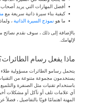
أفضل المهارات التي يريد أصحاب ا
كيفية بناء سيرة ذاتية سريعة مع
من
ما هو
نموذج السيرة الذاتية
، ولماذ
بالإضافة إلى ذلك ، سوف نقدم نصائح مت
لإلهامك.
ماذا يفعل رسام الطائرات؟
يتحمل رسامو الطائرات مسؤولية طلاء 
يستخدمون مجموعة متنوعة من التقنيات 
باستخدام تقنيات مثل الصنفرة والتلميع 
أي علامات تلف أو تآكل أو مشكلات أخرى
المهنة اهتمامًا قويًا بالتفاصيل ، فضلاً