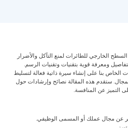
لسطح الخارجي للطائرات لمنع التآكل والأضرار
فاصيل ومعرفة قوية بتقنيات وتقنيات الرسم.
الخاص بنا على إنشاء سيرة ذاتية فعالة لتسليط
مجال. ستقدم هذه المقالة نصائح وإرشادات حول
ى التميز عن المنافسة.
ر عن مجال عملك أو المسمى الوظيفي.
برز.