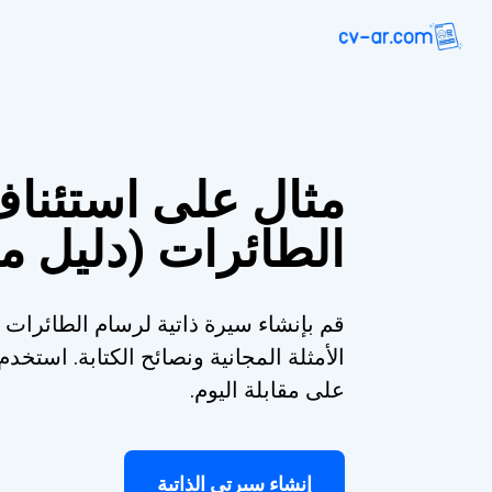
مثال على استئنا
الطائرات (دليل م
قم بإنشاء سيرة ذاتية لرسام الطائرات 
الأمثلة المجانية ونصائح الكتابة. است
على مقابلة اليوم.
إنشاء سيرتي الذاتية