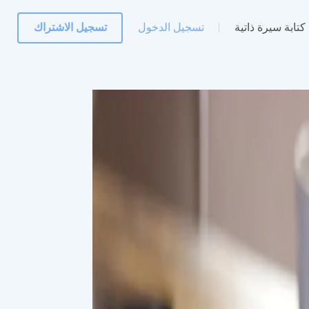
كتابة سيرة ذاتية
تسجيل الدخول
تسجيل الاشتراك