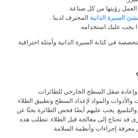
لعمل رؤيتها من كل صناعة.
شئ السيرة الذاتية
المحترف لدينا .
ا يجب عليك استخدامه.
خصصة في كتابة السيرة الذاتية وأمثلة احترافية
وإعادة صقل السطح الخارجي للطائرات.
والأدوات والمواد لإعداد السطح وتطبيق الطلاء
والتلميع. يجب عليهم أيضًا فحص الطائرة بحثًا عن
 قد تحتاج إلى معالجة قبل الطلاء. تتطلب هذه
 عن معرفة إجراءات وأنظمة السلامة.