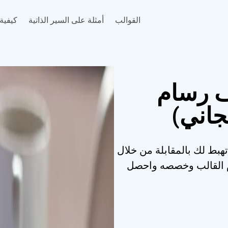
القوالب
أمثلة على السير الذاتية
كيفية 
ف رسام
جاني)
تهبط لك بالمقابلة من خلال
خدم القالب وخصصه واحصل