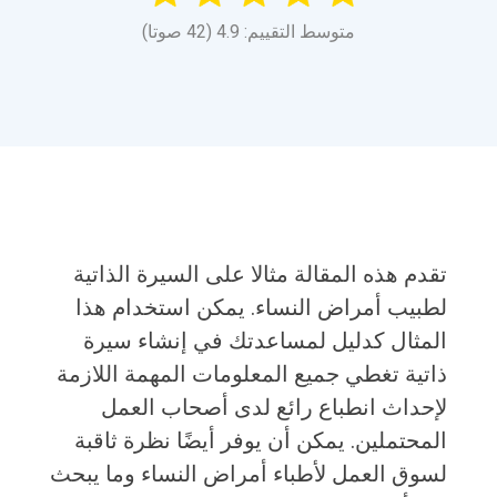
متوسط التقييم: 4.9 (42 صوتا)
تقدم هذه المقالة مثالا على السيرة الذاتية
لطبيب أمراض النساء. يمكن استخدام هذا
المثال كدليل لمساعدتك في إنشاء سيرة
ذاتية تغطي جميع المعلومات المهمة اللازمة
لإحداث انطباع رائع لدى أصحاب العمل
المحتملين. يمكن أن يوفر أيضًا نظرة ثاقبة
لسوق العمل لأطباء أمراض النساء وما يبحث