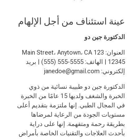
عينة استئناف من أجل الإلهام
الدكتورة جين دو
العنوان: 123 Main Street، Anytown، CA
12345 | الهاتف: 5555-555 (555) | بريد
إلكتروني: janedoe@gmail.com
الدكتورة جين دو طبيبة نسائية من ذوي
الخبرة والشغف ولديها 15 عامًا من الخبرة
في المجال الطبي. إنها ملتزمة بتقديم أعلى
مستويات الجودة من الرعاية لمرضاها
بطريقة رحمة ومتفهمة. إنها على دراية
بأحدث العلاجات والتقنيات الخاصة بأمراض