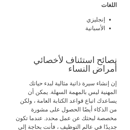
اللغات
إنجليزي
الأسبانية
نصائح استئناف لأخصائي
أمراض النساء
إن إنشاء سيرة ذاتية مثالية لبدء حياتك
المهنية ليس بالمهمة السهلة. يمكن أن
يساعدك اتباع قواعد الكتابة العامة ، ولكن
من الذكاء أيضًا الحصول على مشورة
مخصصة لبحثك عن عمل محدد. عندما تكون
جديدًا في عالم التوظيف ، فأنت بحاجة إلى