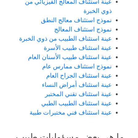
عينة استئناف المعالج الفيزيائي من
ذوي الخبرة
نموذج استئناف معالج النطق
نموذج استئناف المعالج
عينة استئناف الطبيب من ذوي الخبرة
عينة استئناف طبيب الأسرة
عينة استئناف طبيب الأسنان العام
نموذج استئناف ممارس عام
عينة استئناف الجراح العام
عينة استئناف أمراض النساء
عينة استئناف تقني المختبر
عينة استئناف الطبيب الطبي
عينة استئناف فني مختبرات طبية
ما هي بعض مسؤوليات طبيب