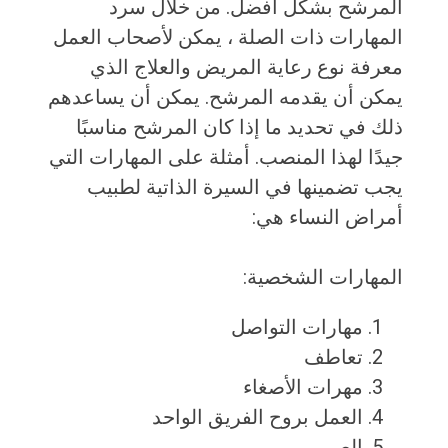
المرشح بشكل أفضل. من خلال سرد
المهارات ذات الصلة ، يمكن لأصحاب العمل
معرفة نوع رعاية المريض والعلاج الذي
يمكن أن يقدمه المرشح. يمكن أن يساعدهم
ذلك في تحديد ما إذا كان المرشح مناسبًا
جيدًا لهذا المنصب. أمثلة على المهارات التي
يجب تضمينها في السيرة الذاتية لطبيب
أمراض النساء هي:
المهارات الشخصية:
مهارات التواصل
تعاطف
مهرات الأصغاء
العمل بروح الفريق الواحد
الصبر