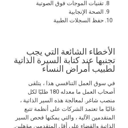
تقنيات الموجات فوق الصوتية
الصحة الإنجابية
حفظ السجلات الطبية
الأخطاء الشائعة التي يجب
تجنبها عند كتابة السيرة الذاتية
لطبيب أمراض النساء
في سوق العمل التنافسي هذا ، يتلقى
أصحاب العمل ما معدله 180 طلبًا لكل
منصب شاغر. لمعالجة هذه السير الذاتية ،
غالبًا ما تعتمد الشركات على أنظمة تتبع
المتقدمين الآلية ، والتي يمكنها فحص السير
الذاتية والقضاء على أقل المتقدمين مؤهلين.