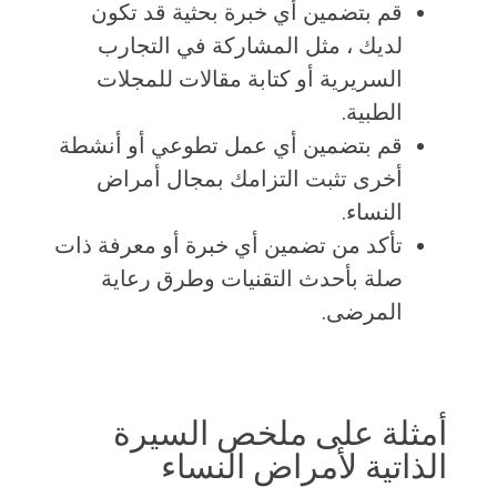
قم بتضمين أي خبرة بحثية قد تكون
لديك ، مثل المشاركة في التجارب
السريرية أو كتابة مقالات للمجلات
الطبية.
قم بتضمين أي عمل تطوعي أو أنشطة
أخرى تثبت التزامك بمجال أمراض
النساء.
تأكد من تضمين أي خبرة أو معرفة ذات
صلة بأحدث التقنيات وطرق رعاية
المرضى.
أمثلة على ملخص السيرة
الذاتية لأمراض النساء