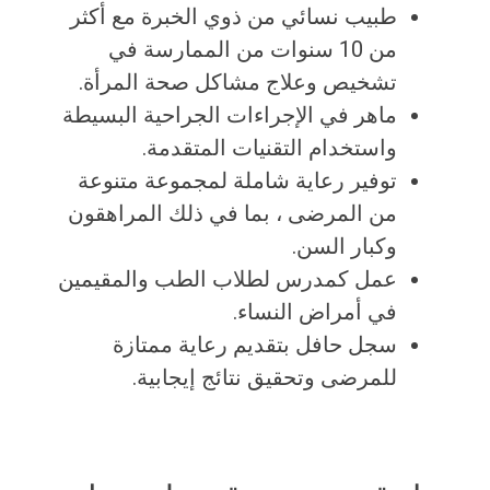
طبيب نسائي من ذوي الخبرة مع أكثر
من 10 سنوات من الممارسة في
تشخيص وعلاج مشاكل صحة المرأة.
ماهر في الإجراءات الجراحية البسيطة
واستخدام التقنيات المتقدمة.
توفير رعاية شاملة لمجموعة متنوعة
من المرضى ، بما في ذلك المراهقون
وكبار السن.
عمل كمدرس لطلاب الطب والمقيمين
في أمراض النساء.
سجل حافل بتقديم رعاية ممتازة
للمرضى وتحقيق نتائج إيجابية.