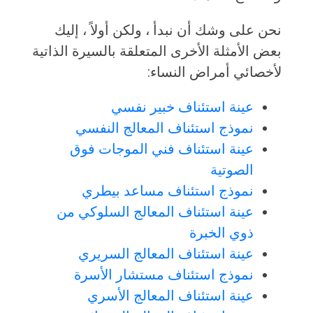
نحن على وشك أن نبدأ ، ولكن أولاً ، إليك
بعض الأمثلة الأخرى المتعلقة بالسيرة الذاتية
لأخصائي أمراض النساء:
عينة استئناف خبير نفسي
نموذج استئناف المعالج النفسي
عينة استئناف فني الموجات فوق
الصوتية
نموذج استئناف مساعد بيطري
عينة استئناف المعالج السلوكي من
ذوي الخبرة
عينة استئناف المعالج السريري
نموذج استئناف مستشار الأسرة
عينة استئناف المعالج الأسري