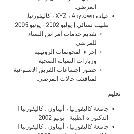
المرضى.
عيادة XYZ ، Anytown ، كاليفورنيا:
طبيب نسائي | يوليو 2002 - يونيو 2005
تقديم خدمات أمراض النساء
للمرضى.
إجراء الفحوصات الروتينية
وزيارات الصيانة الصحية.
حضور اجتماعات الفريق الأسبوعية
لمناقشة حالات المرضى.
تعليم
جامعة كاليفورنيا ، أنيتاون ، كاليفورنيا |
الدكتوراه الطبية | يونيو 2002
جامعة كاليفورنيا ، أنيتاون ، كاليفورنيا |