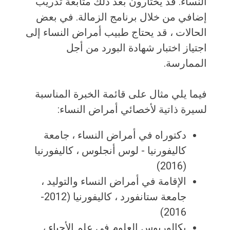
النساء. قد يختارون بعد ذلك متابعة تدريب
إضافي من خلال برنامج الزمالة. في بعض
الحالات ، قد يحتاج طبيب أمراض النساء إلى
اجتياز اختبار شهادة البورد من أجل
الممارسة.
فيما يلي مثال على قائمة الخبرة المناسبة
لسيرة ذاتية لأخصائي أمراض النساء:
دكتوراه في أمراض النساء ، جامعة
كاليفورنيا - لوس أنجلوس ، كاليفورنيا
(2016)
الإقامة في أمراض النساء والتوليد ،
جامعة ستانفورد ، كاليفورنيا (2012-
2016)
بكالوريوس العلوم في علم الأحياء ،