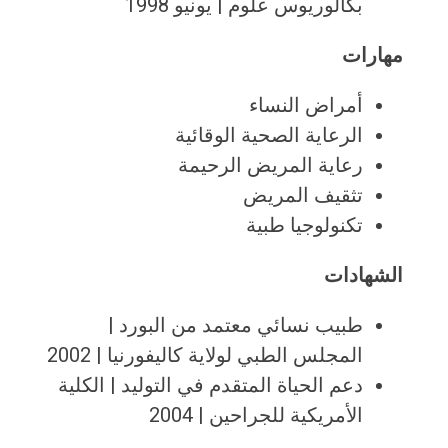
بكالوريوس علوم | يونيو 1998
مهارات
أمراض النساء
الرعاية الصحية الوقائية
رعاية المريض الرحيمة
تثقيف المريض
تكنولوجيا طبية
الشهادات
طبيب نسائي معتمد من البورد |
المجلس الطبي لولاية كاليفورنيا | 2002
دعم الحياة المتقدم في التوليد | الكلية
الأمريكية للجراحين | 2004