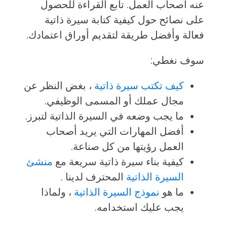
عنه أصحاب العمل. تابع القراءة للحصول
على نصائح حول كيفية كتابة سيرة ذاتية
فعالة وأفضل طريقة لتقديم أوراق اعتمادك.
سوف نغطي:
كيف تكتب سيرة ذاتية
، بغض النظر عن
مجال عملك أو المسمى الوظيفي.
ما يجب وضعه في السيرة الذاتية لتبرز.
أفضل المهارات التي يريد أصحاب
العمل رؤيتها من كل صناعة.
كيفية بناء سيرة ذاتية سريعة مع
منشئ
السيرة الذاتية
المحترف لدينا .
ما هو
نموذج السيرة الذاتية
، ولماذا
يجب عليك استخدامه.