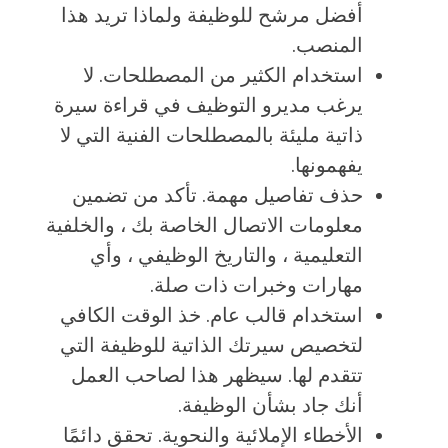
أفضل مرشح للوظيفة ولماذا تريد هذا
المنصب.
استخدام الكثير من المصطلحات. لا
يرغب مديرو التوظيف في قراءة سيرة
ذاتية مليئة بالمصطلحات الفنية التي لا
يفهمونها.
حذف تفاصيل مهمة. تأكد من تضمين
معلومات الاتصال الخاصة بك ، والخلفية
التعليمية ، والتاريخ الوظيفي ، وأي
مهارات وخبرات ذات صلة.
استخدام قالب عام. خذ الوقت الكافي
لتخصيص سيرتك الذاتية للوظيفة التي
تتقدم لها. سيظهر هذا لصاحب العمل
أنك جاد بشأن الوظيفة.
الأخطاء الإملائية والنحوية. تحقق دائمًا