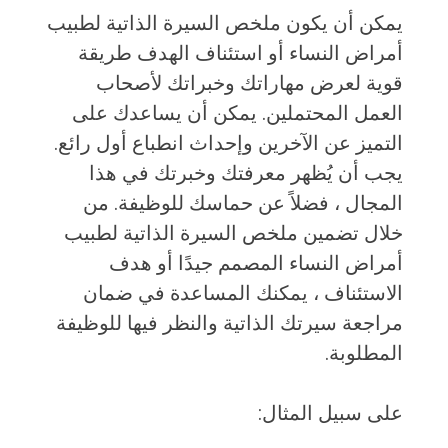
يمكن أن يكون ملخص السيرة الذاتية لطبيب
أمراض النساء أو استئناف الهدف طريقة
قوية لعرض مهاراتك وخبراتك لأصحاب
العمل المحتملين. يمكن أن يساعدك على
التميز عن الآخرين وإحداث انطباع أول رائع.
يجب أن يُظهر معرفتك وخبرتك في هذا
المجال ، فضلاً عن حماسك للوظيفة. من
خلال تضمين ملخص السيرة الذاتية لطبيب
أمراض النساء المصمم جيدًا أو هدف
الاستئناف ، يمكنك المساعدة في ضمان
مراجعة سيرتك الذاتية والنظر فيها للوظيفة
المطلوبة.
على سبيل المثال: