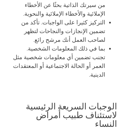
من سيرتك الذاتية بحثًا عن الأخطاء
الإملائية والأخطاء الإملائية والنحوية.
التركيز كثيرا على الواجبات. تأكد من
تضمين الإنجازات والنجاحات لتظهر
لصاحب العمل أنك مرشح رائع.
بما في ذلك المعلومات الشخصية.
تجنب تضمين أي معلومات شخصية مثل
العمر أو الحالة الاجتماعية أو المعتقدات
الدينية.
الوجبات السريعة الرئيسية
لاستئناف طبيب أمراض
النساء