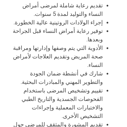
تقديم رعاية شاملة لمرضى أمراض
النساء والتوليد لمدة 5 سنوات.
إجراء الولادات الروتينية عالية الخطورة.
توفير رعاية أمراض النساء قبل الجراحة
وبعدها.
الأدوية التي يتم وصفها وإدارتها ومراقبة
صحة المريض وتقديم العلاجات لأمراض
النساء.
شارك في أنشطة ضمان الجودة
والتطوير المهني والمبادرات البحثية.
تقييم وتشخيص المرضى باستخدام
الفحوصات الجسدية والتاريخ الطبي
والاختبارات المعملية وإجراءات
التشخيص الأخرى.
تقديم المشورة والمثقف للمرضى حول