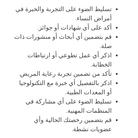
تسليط الضوء على التجربة والخبرة في
أمراض النساء.
أكد على أي شهادات أو جوائز.
قم بتضمين أي أبحاث أو منشورات ذات
صلة.
اذكر أي عمل تطوعي أو ارتباطات
الخطابة.
تأكد من تضمين تجربة رعاية المريض.
اذكر بالتفصيل أي خبرة مع التكنولوجيا
أو المعدات الطبية.
تسليط الضوء على أي مشاركة في
المنظمات المهنية.
قم بتضمين رخصتك الحالية وأي
عضويات نشطة.