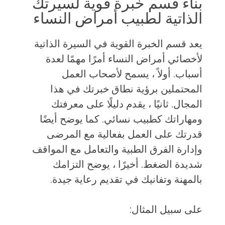
بناء قسم خبرة قوية لسيرتك
الذاتية لطبيب أمراض النساء
يعد قسم الخبرة القوية في السيرة الذاتية
لأخصائي أمراض النساء أمرًا مهمًا لعدة
أسباب. أولاً ، يسمح لأصحاب العمل
المحتملين برؤية نطاق خبرتك في هذا
المجال. ثانيًا ، يقدم دليلًا على معرفتك
ومهاراتك كطبيب نسائي. كما يوضح أيضًا
قدرتك على العمل بفعالية مع المرضى
وإدارة الفرق الطبية والتعامل مع المواقف
شديدة الضغط. أخيرًا ، يوضح التزامك
بالمهنة وتفانيك في تقديم رعاية جيدة.
على سبيل المثال: