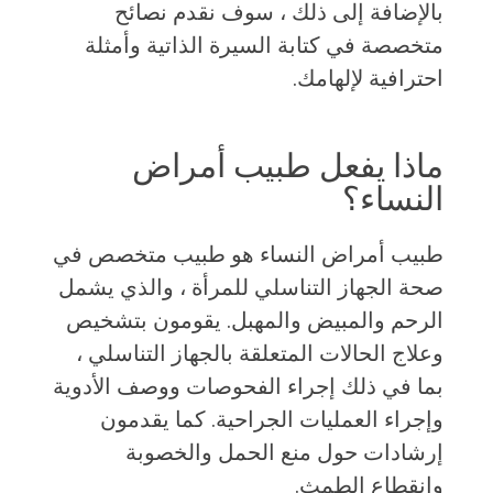
بالإضافة إلى ذلك ، سوف نقدم نصائح
متخصصة في كتابة السيرة الذاتية وأمثلة
احترافية لإلهامك.
ماذا يفعل طبيب أمراض
النساء؟
طبيب أمراض النساء هو طبيب متخصص في
صحة الجهاز التناسلي للمرأة ، والذي يشمل
الرحم والمبيض والمهبل. يقومون بتشخيص
وعلاج الحالات المتعلقة بالجهاز التناسلي ،
بما في ذلك إجراء الفحوصات ووصف الأدوية
وإجراء العمليات الجراحية. كما يقدمون
إرشادات حول منع الحمل والخصوبة
وانقطاع الطمث.