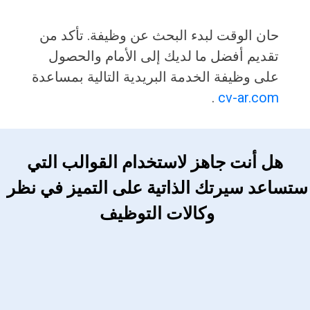
حان الوقت لبدء البحث عن وظيفة. تأكد من
تقديم أفضل ما لديك إلى الأمام والحصول
على وظيفة الخدمة البريدية التالية بمساعدة
.
cv-ar.com
 هل أنت جاهز لاستخدام القوالب التي 
ستساعد سيرتك الذاتية على التميز في نظر 
وكالات التوظيف 