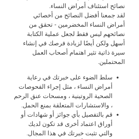
نصائح استئناف أمراض النساء.
لقد جمعنا أفضل النصائح من أخصائي
أمراض النساء المخضرمين - تحقق من
نصائحهم ليس فقط لجعل عملية الكتابة
أسهل ولكن أيضًا لزيادة فرصك في إنشاء
سيرة ذاتية تثير اهتمام أصحاب العمل
المحتملين.
سلط الضوء على خبرتك في رعاية
أمراض النساء ، مثل إجراء الفحوصات
الصحية الروتينية ، ومسحات عنق الرحم
، والاستشارات المتعلقة بمنع الحمل.
قم بالتفصيل بأي جوائز أو شهادات أو
أوراق اعتماد أخرى قد تكون لديك
والتي تثبت خبرتك في هذا المجال.