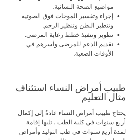
مواضيع الصحة النسائية.
إجراء وتفسير الموجات فوق الصوتية
وتنظير البطن وتنظير الرحم.
تطوير وتنفيذ خطط رعاية المرضى.
تقديم الدعم للمرضى وأسرهم في
الأوقات الصعبة.
طبيب أمراض النساء استئناف
مثال التعليم
يحتاج طبيب أمراض النساء عادةً إلى إكمال
أربع سنوات في كلية الطب ، تليها إقامة
لمدة أربع سنوات في طب التوليد وأمراض