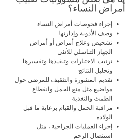
أمراض النساء؟
إجراء فحوصات أمراض النساء
وصف الأدوية وإدارتها
تشخيص وعلاج أمراض أو أمراض
الجهاز التناسلي للأنثى
ترتيب الاختبارات وتنفيذها وتفسيرها
وتحليل النتائج
تقديم المشورة والتثقيف للمرضى حول
مواضيع مثل منع الحمل وانقطاع
الطمث والتغذية
مراقبة الحمل والقيام برعاية ما قبل
الولادة
إجراء العمليات الجراحية ، مثل
استئصال الرحم