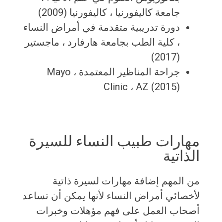
جامعة كاليفورنيا ، كاليفورنيا (2009)
دورة تدريبية متقدمة في أمراض النساء
، كلية الطب بجامعة هارفارد ، ماجستير
(2017)
جراحة المناظير المعتمدة ، Mayo
Clinic ، AZ (2015)
مهارات طبيب النساء للسيرة
الذاتية
من المهم إضافة مهارات لسيرة ذاتية
لأخصائي أمراض النساء لأنها يمكن أن تساعد
أصحاب العمل على فهم مؤهلات وخبرات