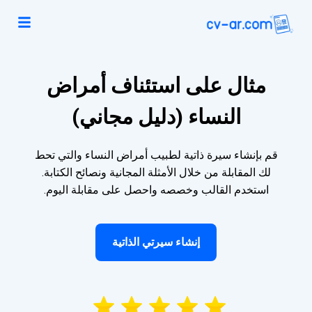
مثال على استئناف أمراض
النساء (دليل مجاني)
قم بإنشاء سيرة ذاتية لطبيب أمراض النساء والتي تحط
لك المقابلة من خلال الأمثلة المجانية ونصائح الكتابة.
استخدم القالب وخصصه واحصل على مقابلة اليوم.
إنشاء سيرتي الذاتية