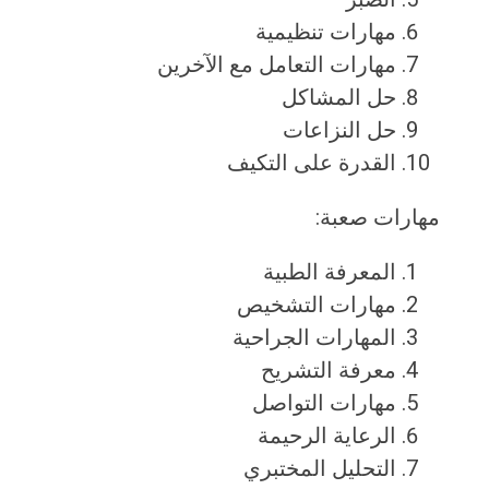
مهارات تنظيمية
مهارات التعامل مع الآخرين
حل المشاكل
حل النزاعات
القدرة على التكيف
مهارات صعبة:
المعرفة الطبية
مهارات التشخيص
المهارات الجراحية
معرفة التشريح
مهارات التواصل
الرعاية الرحيمة
التحليل المختبري