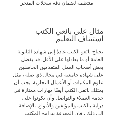
منتظمة لضمان دقة سجلات المتجر.
مثال على بائعي الكتب
استئناف التعليم
يحتاج بائعو الكتب عادةً إلى شهادة الثانوية
العامة أو ما يعادلها على الأقل. قد يفضل
بعض أصحاب العمل المتقدمين الحاصلين
على شهادة جامعية في مجال ذي صلة ، مثل
علوم المكتبات أو الأعمال التجارية. يجب أن
يمتلك بائعي الكتب أيضًا مهارات ممتازة في
خدمة العملاء والتواصل وأن يكونوا على
دراية بالكتب والمؤلفين والأنواع. بالإضافة
إلى ذلك ، فإن المعرفة ببرامج المكتب