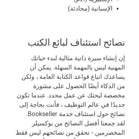
الإسبانية (محادثة)
نصائح استئناف لبائع الكتب
إن إنشاء سيرة ذاتية مثالية لبدء حياتك
المهنية ليس بالمهمة السهلة. يمكن أن
يساعدك اتباع قواعد الكتابة العامة ، ولكن
من الذكاء أيضًا الحصول على مشورة
مخصصة لبحثك عن عمل محدد. عندما تكون
جديدًا في عالم التوظيف ، فأنت بحاجة إلى
نصائح حول استئناف خدمة Bookseller.
لقد جمعنا أفضل النصائح من بوكسيلر
المخضرمين - تحقق من نصائحهم ليس فقط