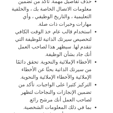
حذف تفاصيل مهمة. تأكد من تضمين
معلومات الاتصال الخاصة بك ، والخلفية
التعليمية ، والتاريخ الوظيفي ، وأي
مهارات وخبرات ذات صلة.
استخدام قالب عام. خذ الوقت الكافي
لتخصيص سيرتك الذاتية للوظيفة التي
تتقدم لها. سيظهر هذا لصاحب العمل
أنك جاد بشأن الوظيفة.
الأخطاء الإملائية والنحوية. تحقق دائمًا
من سيرتك الذاتية بحثًا عن الأخطاء
الإملائية والأخطاء الإملائية والنحوية.
التركيز كثيرا على الواجبات. تأكد من
تضمين الإنجازات والنجاحات لتظهر
لصاحب العمل أنك مرشح رائع.
بما في ذلك المعلومات الشخصية.