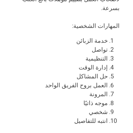
بسرعة.
المهارات الشخصية:
خدمة الزبائن
تواصل
التنظيمية
إدارة الوقت
حل المشاكل
العمل بروح الفريق الواحد
المرونة
موجه ذاتيًا
شخصي
انتبه للتفاصيل