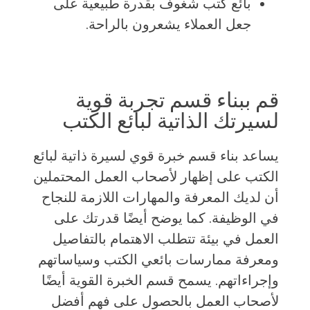
بائع كتب شغوف بقدرة طبيعية على
جعل العملاء يشعرون بالراحة.
قم ببناء قسم تجربة قوية
لسيرتك الذاتية لبائع الكتب
يساعد بناء قسم خبرة قوي لسيرة ذاتية لبائع
الكتب على إظهار لأصحاب العمل المحتملين
أن لديك المعرفة والمهارات اللازمة للنجاح
في الوظيفة. كما يوضح أيضًا قدرتك على
العمل في بيئة تتطلب الاهتمام بالتفاصيل
ومعرفة ممارسات بائعي الكتب وسياساتهم
وإجراءاتهم. يسمح قسم الخبرة القوية أيضًا
لأصحاب العمل بالحصول على فهم أفضل