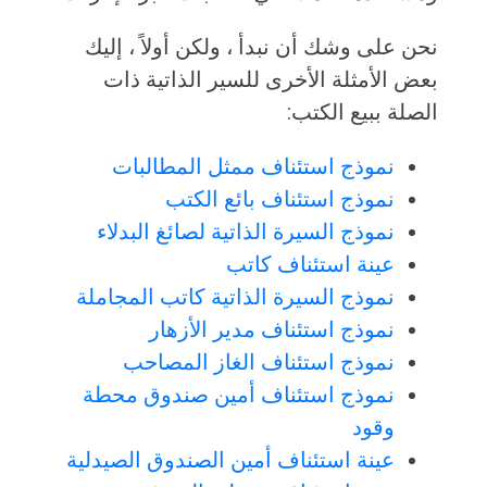
نحن على وشك أن نبدأ ، ولكن أولاً ، إليك
بعض الأمثلة الأخرى للسير الذاتية ذات
الصلة ببيع الكتب:
نموذج استئناف ممثل المطالبات
نموذج استئناف بائع الكتب
نموذج السيرة الذاتية لصائغ البدلاء
عينة استئناف كاتب
نموذج السيرة الذاتية كاتب المجاملة
نموذج استئناف مدير الأزهار
نموذج استئناف الغاز المصاحب
نموذج استئناف أمين صندوق محطة
وقود
عينة استئناف أمين الصندوق الصيدلية