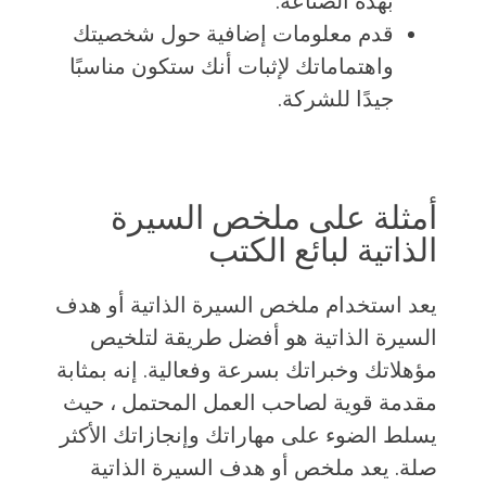
بهذه الصناعة.
قدم معلومات إضافية حول شخصيتك
واهتماماتك لإثبات أنك ستكون مناسبًا
جيدًا للشركة.
أمثلة على ملخص السيرة
الذاتية لبائع الكتب
يعد استخدام ملخص السيرة الذاتية أو هدف
السيرة الذاتية هو أفضل طريقة لتلخيص
مؤهلاتك وخبراتك بسرعة وفعالية. إنه بمثابة
مقدمة قوية لصاحب العمل المحتمل ، حيث
يسلط الضوء على مهاراتك وإنجازاتك الأكثر
صلة. يعد ملخص أو هدف السيرة الذاتية