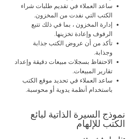
ساعد العملاء في تقديم طلبات شراء
الكتب التي نفدت من المخزون.
إدارة المخزون ، بما في ذلك تتبع
الرفوف وإعادة تخزينها.
تأكد من أن عروض الكتب جذابة
وجذابة.
الاحتفاظ بسجلات مبيعات دقيقة وإعداد
تقارير المبيعات.
ساعد العملاء في تحديد موقع الكتب
باستخدام أنظمة يدوية أو محوسبة.
نموذج السيرة الذاتية لبائع
الكتب للإلهام