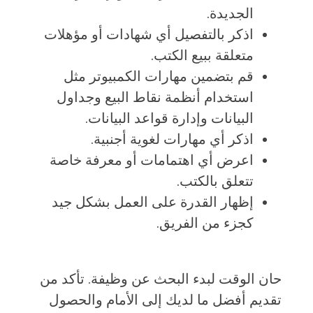
الجديدة.
اذكر بالتفصيل أي شهادات أو مؤهلات
متعلقة ببيع الكتب.
قم بتضمين مهارات الكمبيوتر مثل
استخدام أنظمة نقاط البيع وجداول
البيانات وإدارة قواعد البيانات.
اذكر أي مهارات لغوية أجنبية.
اعرض أي اهتمامات أو معرفة خاصة
تتعلق بالكتب.
إظهار القدرة على العمل بشكل جيد
كجزء من الفريق.
حان الوقت لبدء البحث عن وظيفة. تأكد من
تقديم أفضل ما لديك إلى الأمام والحصول