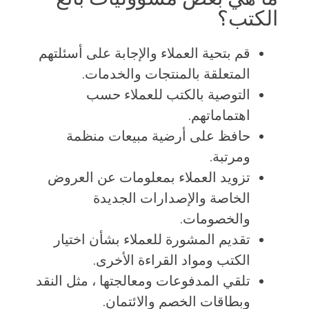
الكتب؟
قم بتحية العملاء والإجابة على أسئلتهم
المتعلقة بالمنتجات والخدمات.
التوصية بالكتب للعملاء حسب
اهتماماتهم.
حافظ على أرضية مبيعات منظمة
ومرتبة.
تزويد العملاء بمعلومات عن العروض
الخاصة والإصدارات الجديدة
والخصومات.
تقديم المشورة للعملاء بشأن اختيار
الكتب ومواد القراءة الأخرى.
تلقي المدفوعات ومعالجتها ، مثل النقد
وبطاقات الخصم والائتمان.