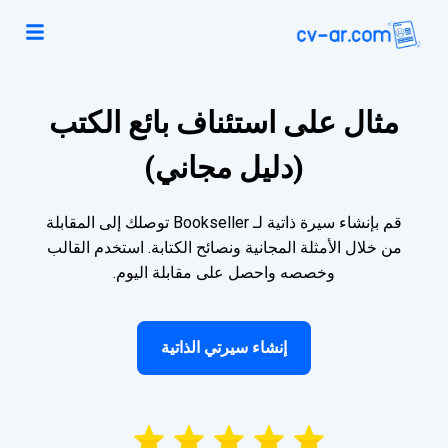
مثال على استئناف بائع الكتب
(دليل مجاني)
قم بإنشاء سيرة ذاتية لـ Bookseller توصلك إلى المقابلة
من خلال الأمثلة المجانية ونصائح الكتابة. استخدم القالب
وخصصه واحصل على مقابلة اليوم.
إنشاء سيرتي الذاتية