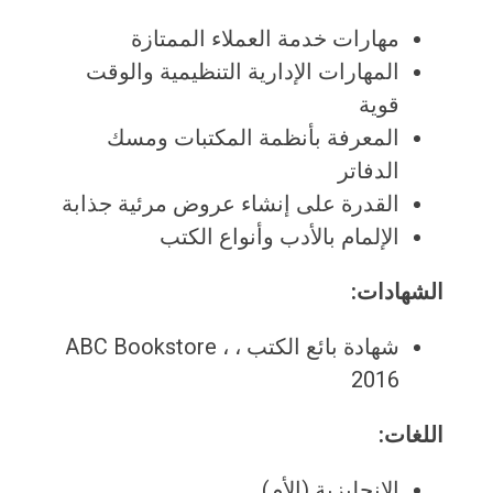
مهارات خدمة العملاء الممتازة
المهارات الإدارية التنظيمية والوقت
قوية
المعرفة بأنظمة المكتبات ومسك
الدفاتر
القدرة على إنشاء عروض مرئية جذابة
الإلمام بالأدب وأنواع الكتب
الشهادات:
شهادة بائع الكتب ، ABC Bookstore ،
2016
اللغات:
الإنجليزية (الأم)