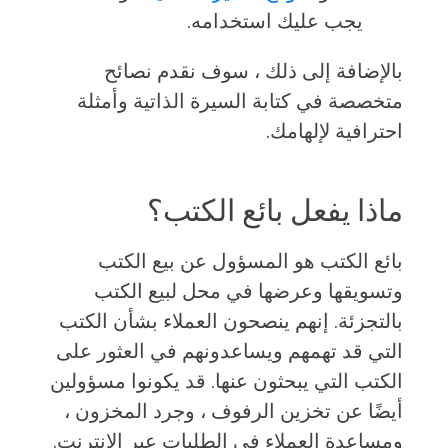
يجب عليك استخدامه.
بالإضافة إلى ذلك ، سوف نقدم نصائح
متخصصة في كتابة السيرة الذاتية وأمثلة
احترافية لإلهامك.
ماذا يفعل بائع الكتب؟
بائع الكتب هو المسؤول عن بيع الكتب
وتسويقها وعرضها في محل لبيع الكتب
بالتجزئة. إنهم ينصحون العملاء بشأن الكتب
التي قد تهمهم ويساعدونهم في العثور على
الكتب التي يبحثون عنها. قد يكونوا مسؤولين
أيضًا عن تخزين الرفوف ، وجرد المخزون ،
ومساعدة العملاء في الطلبات عبر الإنترنت.