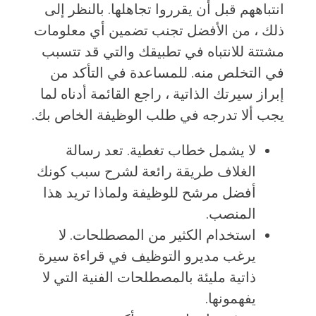
انتباههم قبل أن يقرروا تجاهلها. بالنظر إلى
ذلك ، من الأفضل تجنب تضمين أي معلومات
مشتتة للانتباه في تطبيقك والتي قد تتسبب
في التخلص منه. للمساعدة في التأكد من
إبراز سيرتك الذاتية ، راجع القائمة أدناه لما
يجب ألا تدرجه في طلب الوظيفة الخاص بك.
لا يشمل خطاب تغطية. تعد رسالة
الغلاف طريقة رائعة لشرح سبب كونك
أفضل مرشح للوظيفة ولماذا تريد هذا
المنصب.
استخدام الكثير من المصطلحات. لا
يرغب مديرو التوظيف في قراءة سيرة
ذاتية مليئة بالمصطلحات الفنية التي لا
يفهمونها.