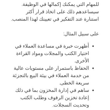
للمهام التي يمكنك إكمالها في الوظيفة.
سيساعدهم ذلك على اتخاذ قرار أكثر
استنارة عند التفكير في تعيينك لهذا المنصب.
على سبيل المثال:
أظهرت خبرة في مساعدة العملاء في
اختيار الكتب والمجلات ومواد القراءة
الأخرى.
الحفاظ باستمرار على مستويات عالية
من خدمة العملاء في بيئة البيع بالتجزئة
سريعة الخطى.
ساهم في إدارة المخزون بما في ذلك
إعادة تخزين الرفوف وطلب الكتب
وتحديث السجلات.