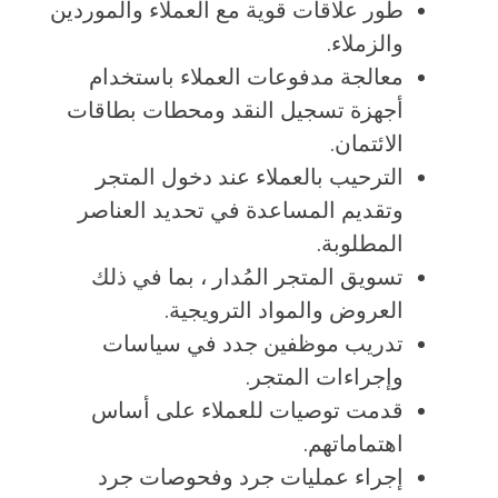
طور علاقات قوية مع العملاء والموردين
والزملاء.
معالجة مدفوعات العملاء باستخدام
أجهزة تسجيل النقد ومحطات بطاقات
الائتمان.
الترحيب بالعملاء عند دخول المتجر
وتقديم المساعدة في تحديد العناصر
المطلوبة.
تسويق المتجر المُدار ، بما في ذلك
العروض والمواد الترويجية.
تدريب موظفين جدد في سياسات
وإجراءات المتجر.
قدمت توصيات للعملاء على أساس
اهتماماتهم.
إجراء عمليات جرد وفحوصات جرد