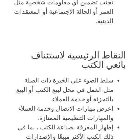
تجنب تضمين أي معلومات شخصية مثل
العمر أو الحالة الاجتماعية أو المعتقدات
الدينية.
النقاط الرئيسية لاستئناف
بائعي الكتب
سلط الضوء على الخبرة ذات الصلة
مثل العمل في محل لبيع الكتب أو البيع
بالتجزئة أو خدمة العملاء.
اعرض مهارات الاتصال وخدمة العملاء
والمهارات التنظيمية الممتازة.
إظهار المعرفة بصناعة الكتب ، بما في
ذلك الكتب الأكثر مبيعًا والإصدارات