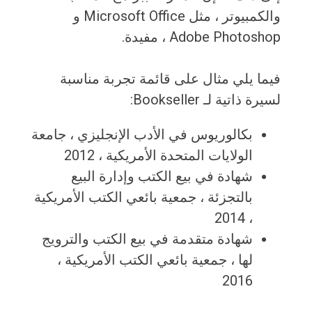
والكمبيوتر ، مثل Microsoft Office و
Adobe Photoshop ، مفيدة.
فيما يلي مثال على قائمة تجربة مناسبة
لسيرة ذاتية لـ Bookseller:
بكالوريوس في الأدب الإنجليزي ، جامعة
الولايات المتحدة الأمريكية ، 2012
شهادة في بيع الكتب وإدارة البيع
بالتجزئة ، جمعية بائعي الكتب الأمريكية
، 2014
شهادة متقدمة في بيع الكتب والترويج
لها ، جمعية بائعي الكتب الأمريكية ،
2016