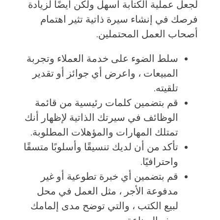
لجعل عملية الكتابة أسهل ولكن أيضًا لزيادة
فرصك في إنشاء سيرة ذاتية تثير اهتمام
أصحاب العمل المحتملين.
سلط الضوء على خدمة العملاء وتجربة
المبيعات ، واعرض أي جوائز أو تقدير
تلقيته.
قم بتضمين كلمات رئيسية من قائمة
الوظائف في سيرتك الذاتية لإظهار أنك
تمتلك المهارات والمؤهلات المطلوبة.
تأكد من أن لديك تنسيقًا وأسلوبًا متسقًا
واحترافيًا.
قم بتضمين أي خبرة تطوعية أو غير
مدفوعة الأجر ، مثل العمل في محل
لبيع الكتب ، والتي توضح مدى إلمامك