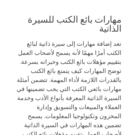
مهارات بائع الكتب للسيرة
الذاتية
تعد إضافة مهارات إلى سيرة ذاتية لبائع
الكتب أمرًا مهمًا لأنه يسمح لأصحاب العمل
بتقييم مؤهلات بائع الكتب وخبراته بسرعة.
توضح المهارات كيف يتمتع بائع الكتب
بالقدرات اللازمة لأداء المهمة. تتضمن أمثلة
مهارات بائعي الكتب التي يجب تضمينها في
السيرة الذاتية المعرفة بأنواع الأدب وخدمة
العملاء والمبيعات والتسويق وإدارة
المخزون وتكنولوجيا المعلومات. يسمح
تضمين هذه المهارات في السيرة الذاتية
لأصحاب العمل بتقييم مؤهلات بائع الكتب