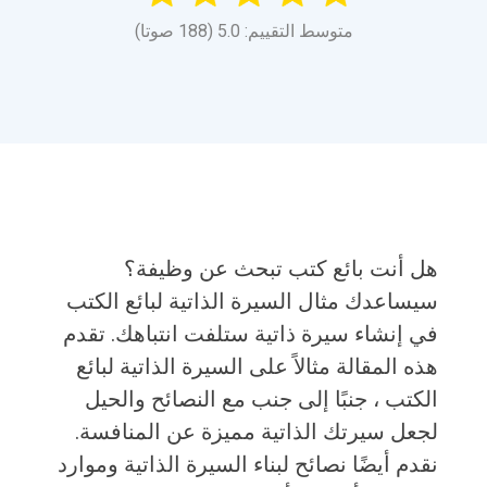
متوسط التقييم: 5.0 (188 صوتا)
هل أنت بائع كتب تبحث عن وظيفة؟
سيساعدك مثال السيرة الذاتية لبائع الكتب
في إنشاء سيرة ذاتية ستلفت انتباهك. تقدم
هذه المقالة مثالاً على السيرة الذاتية لبائع
الكتب ، جنبًا إلى جنب مع النصائح والحيل
لجعل سيرتك الذاتية مميزة عن المنافسة.
نقدم أيضًا نصائح لبناء السيرة الذاتية وموارد