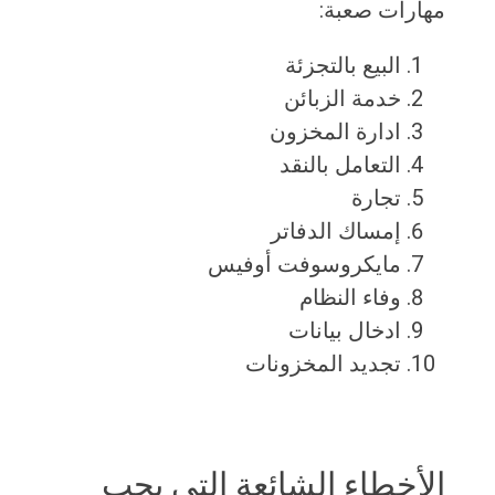
مهارات صعبة:
البيع بالتجزئة
خدمة الزبائن
ادارة المخزون
التعامل بالنقد
تجارة
إمساك الدفاتر
مايكروسوفت أوفيس
وفاء النظام
ادخال بيانات
تجديد المخزونات
الأخطاء الشائعة التي يجب