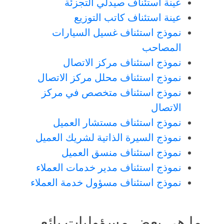
عينة استئناف صيدلي التجزئة
عينة استئناف كاتب التوزيع
نموذج استئناف غسيل السيارات
المصاحب
نموذج استئناف مركز الاتصال
نموذج استئناف محلل مركز الاتصال
نموذج استئناف متخصص في مركز
الاتصال
نموذج استئناف مستشار العميل
نموذج السيرة الذاتية لشريك العميل
نموذج استئناف منسق العميل
نموذج استئناف مدير خدمات العملاء
نموذج استئناف مسؤول خدمة العملاء
ما هي بعض مسؤوليات بائع