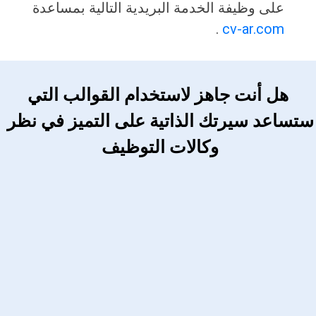
على وظيفة الخدمة البريدية التالية بمساعدة
.
cv-ar.com
 هل أنت جاهز لاستخدام القوالب التي 
ستساعد سيرتك الذاتية على التميز في نظر 
وكالات التوظيف 