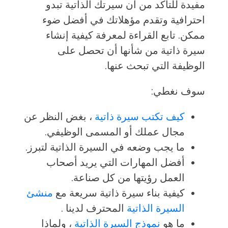
مفيدة للتأكد من أن سيرتك الذاتية تبدو
احترافية وتقدم مؤهلاتك في أفضل ضوء
ممكن. تابع القراءة لمعرفة كيفية إنشاء
سيرة ذاتية من شأنها أن تحصل على
الوظيفة التي تبحث عنها.
سوف نغطي:
كيف تكتب سيرة ذاتية
، بغض النظر عن
مجال عملك أو المسمى الوظيفي.
ما يجب وضعه في السيرة الذاتية لتبرز.
أفضل المهارات التي يريد أصحاب
العمل رؤيتها من كل صناعة.
كيفية بناء سيرة ذاتية سريعة مع
منشئ
السيرة الذاتية
المحترف لدينا .
ما هو
نموذج السيرة الذاتية
، ولماذا