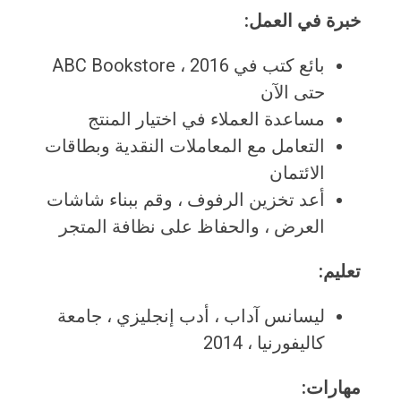
خبرة في العمل:
بائع كتب في ABC Bookstore ، 2016
حتى الآن
مساعدة العملاء في اختيار المنتج
التعامل مع المعاملات النقدية وبطاقات
الائتمان
أعد تخزين الرفوف ، وقم ببناء شاشات
العرض ، والحفاظ على نظافة المتجر
تعليم:
ليسانس آداب ، أدب إنجليزي ، جامعة
كاليفورنيا ، 2014
مهارات: