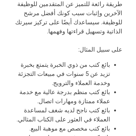
طريقة رائعة للتميز عن المتقدمين للوظيفة
الآخرين وإثبات سبب كونك أفضل مرشح
للوظيفة. سيساعدك أيضًا على تركيز سيرتك
الذاتية وتسهيل قراءتها وفهمها.
على سبيل المثال:
بائع كتب من ذوي الخبرة يتمتع بخبرة
تزيد عن 5 سنوات في مبيعات التجزئة
وخدمة العملاء والترويج.
بائع كتب منظم بدرجة عالية مع خدمة
عملاء ممتازة ومهارات اتصال.
بائع كتب ناجح لديه شغف لمساعدة
العملاء في العثور على الكتاب المثالي.
بائع كتب مخصص مع موهبة البيع.