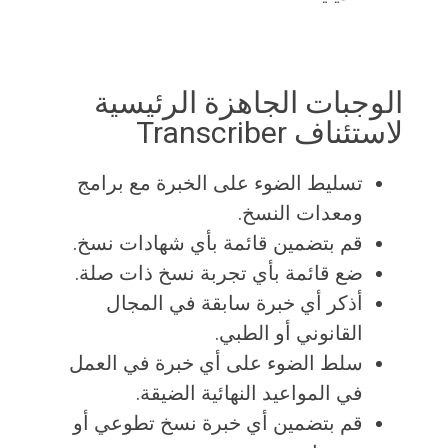
الوجبات الجاهزة الرئيسية
لاستئناف Transcriber
تسليط الضوء على الخبرة مع برامج
ومعدات النسخ.
قم بتضمين قائمة بأي شهادات نسخ.
ضع قائمة بأي تجربة نسخ ذات صلة.
أذكر أي خبرة سابقة في المجال
القانوني أو الطبي.
سلط الضوء على أي خبرة في العمل
في المواعيد النهائية الضيقة.
قم بتضمين أي خبرة نسخ تطوعي أو