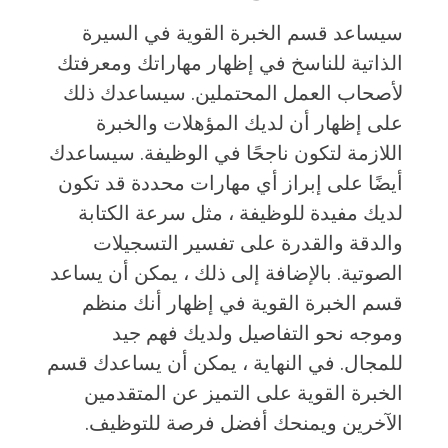
سيساعد قسم الخبرة القوية في السيرة
الذاتية للناسخ في إظهار مهاراتك ومعرفتك
لأصحاب العمل المحتملين. سيساعدك ذلك
على إظهار أن لديك المؤهلات والخبرة
اللازمة لتكون ناجحًا في الوظيفة. سيساعدك
أيضًا على إبراز أي مهارات محددة قد تكون
لديك مفيدة للوظيفة ، مثل سرعة الكتابة
والدقة والقدرة على تفسير التسجيلات
الصوتية. بالإضافة إلى ذلك ، يمكن أن يساعد
قسم الخبرة القوية في إظهار أنك منظم
وموجه نحو التفاصيل ولديك فهم جيد
للمجال. في النهاية ، يمكن أن يساعدك قسم
الخبرة القوية على التميز عن المتقدمين
الآخرين ويمنحك أفضل فرصة للتوظيف.