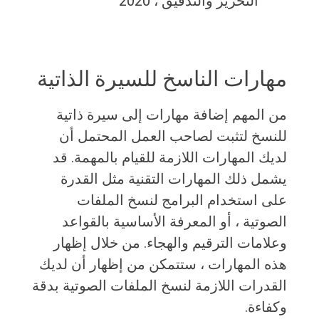
التحرير والتدقيق ، 2020
مهارات الناسخ للسيرة الذاتية
من المهم إضافة مهارات إلى سيرة ذاتية
للنسخ لتثبت لصاحب العمل المحتمل أن
لديك المهارات اللازمة للقيام بالمهمة. قد
يشمل ذلك المهارات التقنية مثل القدرة
على استخدام البرامج لنسخ الملفات
الصوتية ، أو المعرفة الأساسية بالقواعد
وعلامات الترقيم والهجاء. من خلال إظهار
هذه المهارات ، ستتمكن من إظهار أن لديك
القدرات اللازمة لنسخ الملفات الصوتية بدقة
وكفاءة.