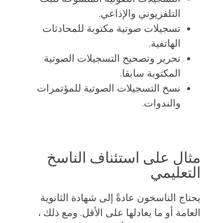
التلفزيوني والإذاعي.
تسجيلات صوتية مكتوبة للمحادثات
الهاتفية.
تحرير وتصحيح التسجيلات الصوتية
المكتوبة سابقا.
نسخ التسجيلات الصوتية للمؤتمرات
والندوات.
مثال على استئناف الناسخ
التعليمي
يحتاج الناسخون عادةً إلى شهادة الثانوية
العامة أو ما يعادلها على الأقل. ومع ذلك ،