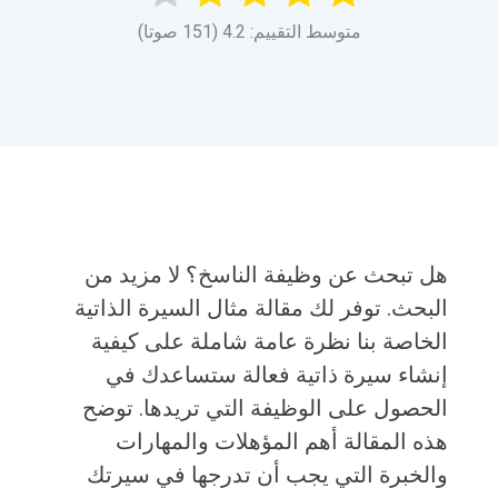
متوسط التقييم: 4.2 (151 صوتا)
هل تبحث عن وظيفة الناسخ؟ لا مزيد من
البحث. توفر لك مقالة مثال السيرة الذاتية
الخاصة بنا نظرة عامة شاملة على كيفية
إنشاء سيرة ذاتية فعالة ستساعدك في
الحصول على الوظيفة التي تريدها. توضح
هذه المقالة أهم المؤهلات والمهارات
والخبرة التي يجب أن تدرجها في سيرتك