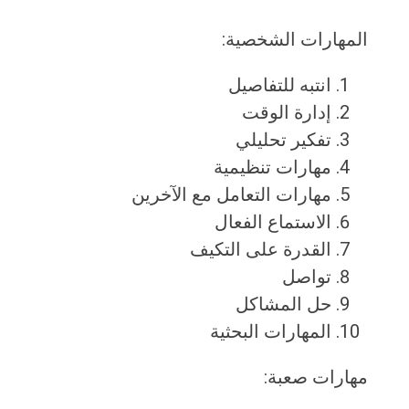
المهارات الشخصية:
انتبه للتفاصيل
إدارة الوقت
تفكير تحليلي
مهارات تنظيمية
مهارات التعامل مع الآخرين
الاستماع الفعال
القدرة على التكيف
تواصل
حل المشاكل
المهارات البحثية
مهارات صعبة: