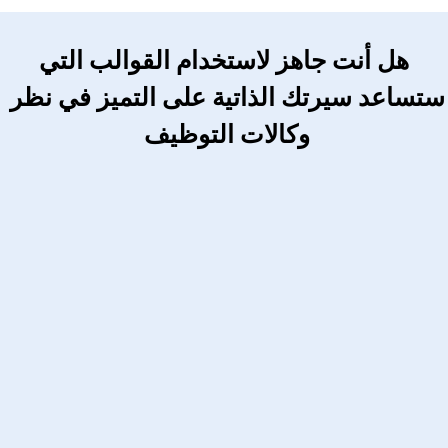
 هل أنت جاهز لاستخدام القوالب التي 
ستساعد سيرتك الذاتية على التميز في نظر 
وكالات التوظيف 