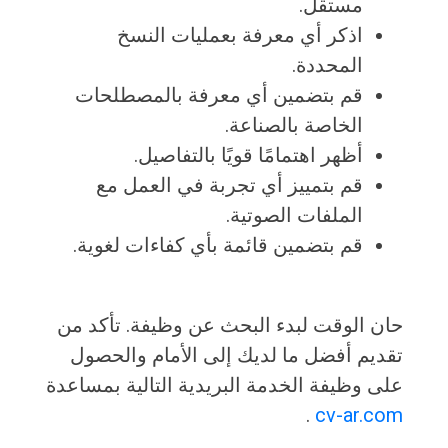
مستقل.
اذكر أي معرفة بعمليات النسخ
المحددة.
قم بتضمين أي معرفة بالمصطلحات
الخاصة بالصناعة.
أظهر اهتمامًا قويًا بالتفاصيل.
قم بتمييز أي تجربة في العمل مع
الملفات الصوتية.
قم بتضمين قائمة بأي كفاءات لغوية.
حان الوقت لبدء البحث عن وظيفة. تأكد من
تقديم أفضل ما لديك إلى الأمام والحصول
على وظيفة الخدمة البريدية التالية بمساعدة
.
cv-ar.com