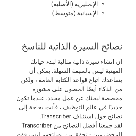
الإنجليزية (الأصلية)
الإسبانية (متوسط)
نصائح السيرة الذاتية للناسخ
إن إنشاء سيرة ذاتية مثالية لبدء حياتك
المهنية ليس بالمهمة السهلة. يمكن أن
يساعدك اتباع قواعد الكتابة العامة ، ولكن
من الذكاء أيضًا الحصول على مشورة
مخصصة لبحثك عن عمل محدد. عندما تكون
جديدًا في عالم التوظيف ، فأنت بحاجة إلى
نصائح حول استئناف Transcriber.
لقد جمعنا أفضل النصائح من Transcriber
المخضرمين - تحقق من نصائحهم ليس فقط