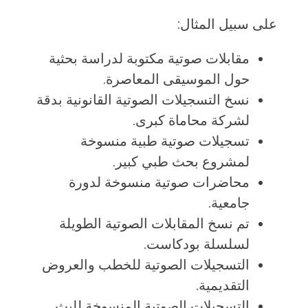
على سبيل المثال:
مقابلات صوتية مكتوبة لدراسة بحثية
حول الموسيقى المعاصرة.
نسخ التسجيلات الصوتية القانونية بدقة
لشركة محاماة كبرى.
تسجيلات صوتية طبية منسوخة
لمشروع بحث طبي كبير.
محاضرات صوتية منسوخة لدورة
جامعية.
تم نسخ المقابلات الصوتية الطويلة
لسلسلة بودكاست.
التسجيلات الصوتية للخطب والعروض
التقديمية.
التسجيلات الصوتية المنسوخة للبث