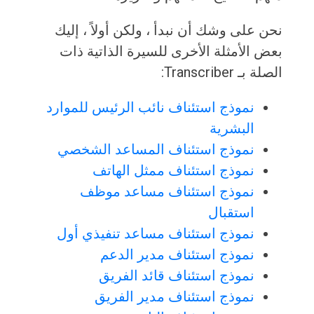
نحن على وشك أن نبدأ ، ولكن أولاً ، إليك
بعض الأمثلة الأخرى للسيرة الذاتية ذات
الصلة بـ Transcriber:
نموذج استئناف نائب الرئيس للموارد
البشرية
نموذج استئناف المساعد الشخصي
نموذج استئناف ممثل الهاتف
نموذج استئناف مساعد موظف
استقبال
نموذج استئناف مساعد تنفيذي أول
نموذج استئناف مدير الدعم
نموذج استئناف قائد الفريق
نموذج استئناف مدير الفريق