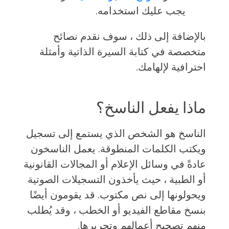
يجب عليك استخدامه.
بالإضافة إلى ذلك ، سوف نقدم نصائح
متخصصة في كتابة السيرة الذاتية وأمثلة
احترافية لإلهامك.
ماذا يفعل الناسخ؟
الناسخ هو الشخص الذي يستمع إلى تسجيل
ويكتب الكلمات المنطوقة. يعمل الناسخون
عادةً في وسائل الإعلام أو المجالات القانونية
أو الطبية ، حيث يأخذون التسجيلات الصوتية
ويحولونها إلى نص مكتوب. قد يقومون أيضًا
بنسخ مقاطع الفيديو أو الخطب ، وقد يُطلب
منهم تصحيح أعمالهم وتحريرها.