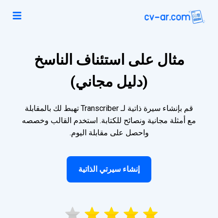
مثال على استئناف الناسخ
(دليل مجاني)
قم بإنشاء سيرة ذاتية لـ Transcriber تهبط لك بالمقابلة
مع أمثلة مجانية ونصائح للكتابة. استخدم القالب وخصصه
واحصل على مقابلة اليوم.
إنشاء سيرتي الذاتية