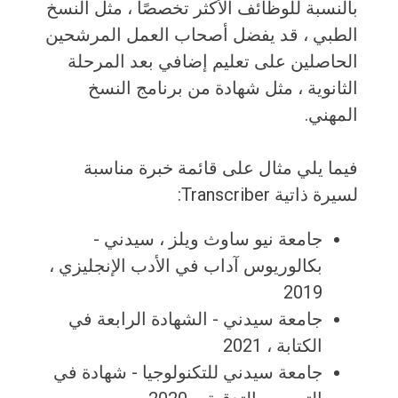
بالنسبة للوظائف الأكثر تخصصًا ، مثل النسخ
الطبي ، قد يفضل أصحاب العمل المرشحين
الحاصلين على تعليم إضافي بعد المرحلة
الثانوية ، مثل شهادة من برنامج النسخ
المهني.
فيما يلي مثال على قائمة خبرة مناسبة
لسيرة ذاتية Transcriber:
جامعة نيو ساوث ويلز ، سيدني -
بكالوريوس آداب في الأدب الإنجليزي ،
2019
جامعة سيدني - الشهادة الرابعة في
الكتابة ، 2021
جامعة سيدني للتكنولوجيا - شهادة في