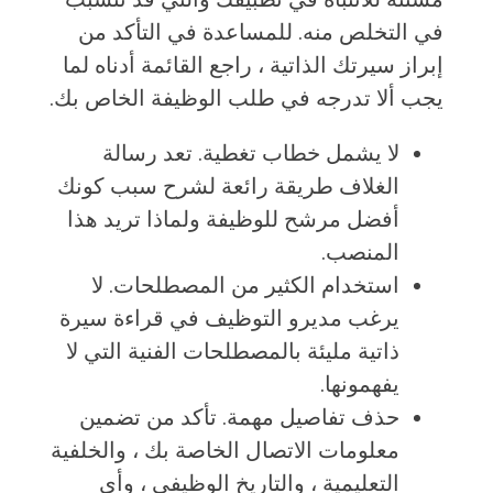
في التخلص منه. للمساعدة في التأكد من
إبراز سيرتك الذاتية ، راجع القائمة أدناه لما
يجب ألا تدرجه في طلب الوظيفة الخاص بك.
لا يشمل خطاب تغطية. تعد رسالة
الغلاف طريقة رائعة لشرح سبب كونك
أفضل مرشح للوظيفة ولماذا تريد هذا
المنصب.
استخدام الكثير من المصطلحات. لا
يرغب مديرو التوظيف في قراءة سيرة
ذاتية مليئة بالمصطلحات الفنية التي لا
يفهمونها.
حذف تفاصيل مهمة. تأكد من تضمين
معلومات الاتصال الخاصة بك ، والخلفية
التعليمية ، والتاريخ الوظيفي ، وأي