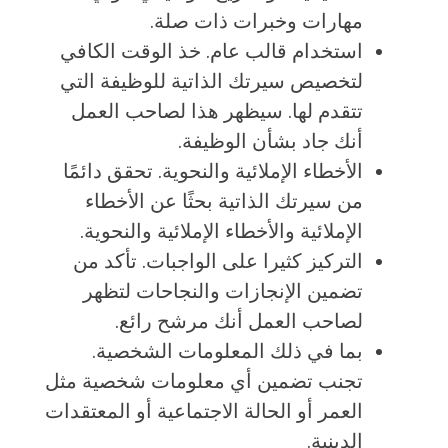
مهارات وخبرات ذات صلة.
استخدام قالب عام. خذ الوقت الكافي
لتخصيص سيرتك الذاتية للوظيفة التي
تتقدم لها. سيظهر هذا لصاحب العمل
أنك جاد بشأن الوظيفة.
الأخطاء الإملائية والنحوية. تحقق دائمًا
من سيرتك الذاتية بحثًا عن الأخطاء
الإملائية والأخطاء الإملائية والنحوية.
التركيز كثيرا على الواجبات. تأكد من
تضمين الإنجازات والنجاحات لتظهر
لصاحب العمل أنك مرشح رائع.
بما في ذلك المعلومات الشخصية.
تجنب تضمين أي معلومات شخصية مثل
العمر أو الحالة الاجتماعية أو المعتقدات
الدينية.