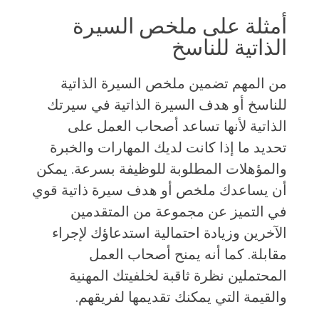
أمثلة على ملخص السيرة
الذاتية للناسخ
من المهم تضمين ملخص السيرة الذاتية
للناسخ أو هدف السيرة الذاتية في سيرتك
الذاتية لأنها تساعد أصحاب العمل على
تحديد ما إذا كانت لديك المهارات والخبرة
والمؤهلات المطلوبة للوظيفة بسرعة. يمكن
أن يساعدك ملخص أو هدف سيرة ذاتية قوي
في التميز عن مجموعة من المتقدمين
الآخرين وزيادة احتمالية استدعاؤك لإجراء
مقابلة. كما أنه يمنح أصحاب العمل
المحتملين نظرة ثاقبة لخلفيتك المهنية
والقيمة التي يمكنك تقديمها لفريقهم.