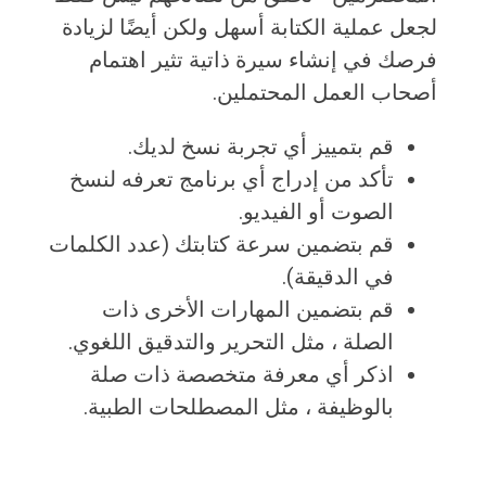
لجعل عملية الكتابة أسهل ولكن أيضًا لزيادة
فرصك في إنشاء سيرة ذاتية تثير اهتمام
أصحاب العمل المحتملين.
قم بتمييز أي تجربة نسخ لديك.
تأكد من إدراج أي برنامج تعرفه لنسخ
الصوت أو الفيديو.
قم بتضمين سرعة كتابتك (عدد الكلمات
في الدقيقة).
قم بتضمين المهارات الأخرى ذات
الصلة ، مثل التحرير والتدقيق اللغوي.
اذكر أي معرفة متخصصة ذات صلة
بالوظيفة ، مثل المصطلحات الطبية.