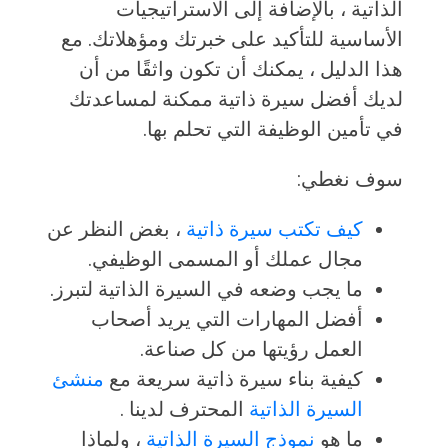
الذاتية ، بالإضافة إلى الاستراتيجيات
الأساسية للتأكيد على خبرتك ومؤهلاتك. مع
هذا الدليل ، يمكنك أن تكون واثقًا من أن
لديك أفضل سيرة ذاتية ممكنة لمساعدتك
في تأمين الوظيفة التي تحلم بها.
سوف نغطي:
كيف تكتب سيرة ذاتية
، بغض النظر عن
مجال عملك أو المسمى الوظيفي.
ما يجب وضعه في السيرة الذاتية لتبرز.
أفضل المهارات التي يريد أصحاب
العمل رؤيتها من كل صناعة.
كيفية بناء سيرة ذاتية سريعة مع
منشئ
السيرة الذاتية
المحترف لدينا .
ما هو
نموذج السيرة الذاتية
، ولماذا