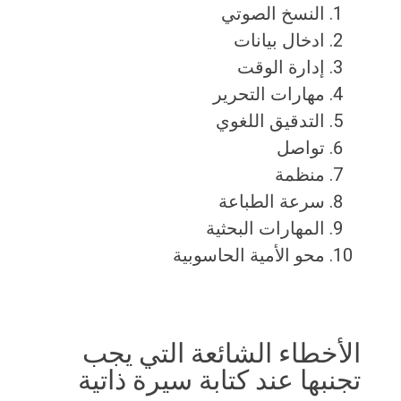
النسخ الصوتي
ادخال بيانات
إدارة الوقت
مهارات التحرير
التدقيق اللغوي
تواصل
منظمة
سرعة الطباعة
المهارات البحثية
محو الأمية الحاسوبية
الأخطاء الشائعة التي يجب
تجنبها عند كتابة سيرة ذاتية