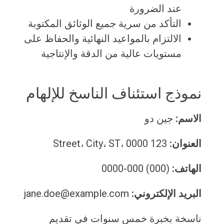
عند الضرورة
التأكد من سرية جميع الوثائق المكتوبة
الالتزام بالمواعيد النهائية والحفاظ على
مستويات عالية من الدقة والإنتاجية
نموذج استئناف الناسخ للإلهام
الاسم:
جين دو
العنوان:
123 Street، City، ST، 0000
الهاتف:
(000) 000-0000
البريد الإلكتروني:
jane.doe@example.com
ناسخة بخبرة خمس سنوات في تقديم