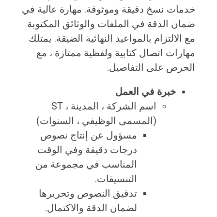
خدمات نسخ دقيقة وموثوقة. مهارة عالية في
ضمان الدقة في الملفات والوثائق المكتوبة
مع الالتزام بالمواعيد النهائية الضيقة. يمتلك
مهارات اتصال كتابية ولفظية ممتازة ، مع
الحرص على التفاصيل.
خبرة في العمل
اسم الشركة ، المدينة ، ST
(المسمى الوظيفي ، السنوات)
مسؤول عن إنتاج نصوص
درجات دقيقة وفي الوقت
المناسب في مجموعة من
التنسيقات.
تدقيق النصوص وتحريرها
لضمان الدقة والاكتمال.