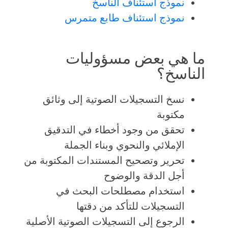
نموذج استئناف الناسخ
نموذج استئناف طابع متمرس
ما هي بعض مسؤوليات
الناسخ؟
نسخ التسجيلات الصوتية إلى وثائق
مكتوبة
تحقق من وجود أخطاء في التدقيق
الإملائي والنحوي وبناء الجملة
تحرير وتصحيح المستندات المكتوبة من
أجل الدقة والوضوح
استخدام مصطلحات البحث في
التسجيلات للتأكد من دقتها
الرجوع إلى التسجيلات الصوتية الأصلية