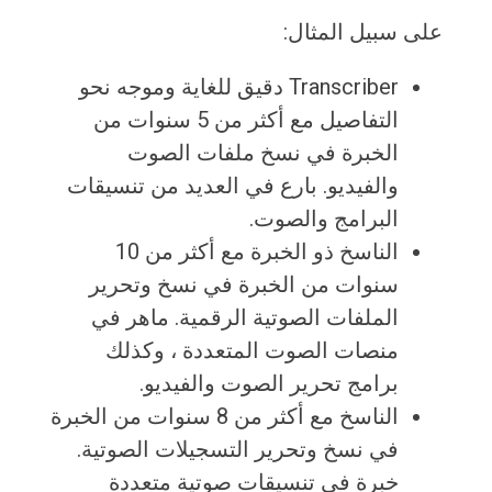
على سبيل المثال:
Transcriber دقيق للغاية وموجه نحو
التفاصيل مع أكثر من 5 سنوات من
الخبرة في نسخ ملفات الصوت
والفيديو. بارع في العديد من تنسيقات
البرامج والصوت.
الناسخ ذو الخبرة مع أكثر من 10
سنوات من الخبرة في نسخ وتحرير
الملفات الصوتية الرقمية. ماهر في
منصات الصوت المتعددة ، وكذلك
برامج تحرير الصوت والفيديو.
الناسخ مع أكثر من 8 سنوات من الخبرة
في نسخ وتحرير التسجيلات الصوتية.
خبرة في تنسيقات صوتية متعددة