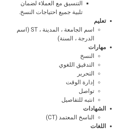
التنسيق مع العملاء لضمان
تلبية جميع احتياجات النسخ.
تعليم
اسم الجامعة ، المدينة ، ST (اسم
الدرجة ، السنة)
مهارات
النسخ
التدقيق اللغوي
التحرير
إدارة الوقت
تواصل
انتبه للتفاصيل
الشهادات
الناسخ المعتمد (CT)
اللغات