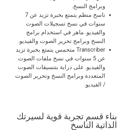
وبرامج النسخ.
ناسخ منظم يتمتع بخبرة تزيد عن 7
سنوات في نسخ تسجيلات الصوت
والفيديو. ماهر في استخدام برامج
النسخ وبرامج تحرير الصوت والفيديو.
Transcriber متحمس يتمتع بخبرة تزيد
عن 5 سنوات في نسخ ملفات الصوت
والفيديو. على دراية بتنسيقات الصوت
المتعددة وبرامج النسخ وتحرير الصوت
/ الفيديو.
بناء قسم تجربة قوية لسيرتك
الذاتية الناسخ